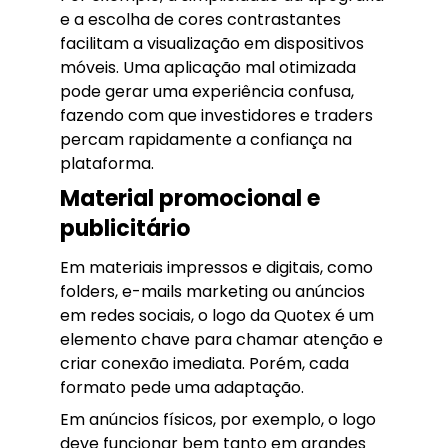
e a escolha de cores contrastantes
facilitam a visualização em dispositivos
móveis. Uma aplicação mal otimizada
pode gerar uma experiência confusa,
fazendo com que investidores e traders
percam rapidamente a confiança na
plataforma.
Material promocional e
publicitário
Em materiais impressos e digitais, como
folders, e-mails marketing ou anúncios
em redes sociais, o logo da Quotex é um
elemento chave para chamar atenção e
criar conexão imediata. Porém, cada
formato pede uma adaptação.
Em anúncios físicos, por exemplo, o logo
deve funcionar bem tanto em grandes