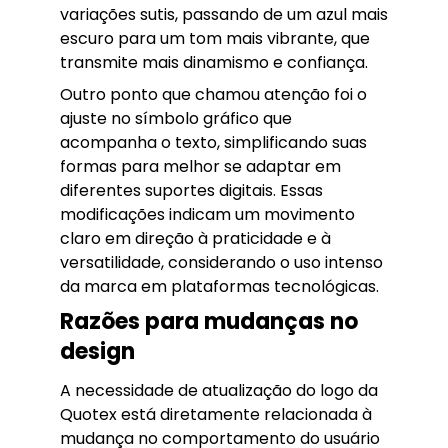
variações sutis, passando de um azul mais
escuro para um tom mais vibrante, que
transmite mais dinamismo e confiança.
Outro ponto que chamou atenção foi o
ajuste no símbolo gráfico que
acompanha o texto, simplificando suas
formas para melhor se adaptar em
diferentes suportes digitais. Essas
modificações indicam um movimento
claro em direção à praticidade e à
versatilidade, considerando o uso intenso
da marca em plataformas tecnológicas.
Razões para mudanças no
design
A necessidade de atualização do logo da
Quotex está diretamente relacionada à
mudança no comportamento do usuário