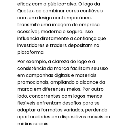
eficaz com o público-alvo. O logo da
Quotex, ao combinar cores confiáveis
com um design contemporâneo,
transmite uma imagem de empresa
acessível, moderna e segura. Isso
influencia diretamente a confiança que
investidores e traders depositam na
plataforma.
Por exemplo, a clareza do logo e a
consistência da marca facilitam seu uso
em campanhas digitais e materiais
promocionais, ampliando o alcance da
marca em diferentes meios. Por outro
lado, concorrentes com logos menos
flexíveis enfrentam desafios para se
adaptar a formatos variados, perdendo
oportunidades em dispositivos móveis ou
mídias sociais.