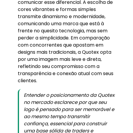
comunicar esse diferencial. A escolha de
cores vibrantes e formas simples
transmite dinamismo e modernidade,
comunicando uma marca que está à
frente no quesito tecnologia, mas sem
perder a simplicidade. Em comparação
com concorrentes que apostam em
designs mais tradicionais, a Quotex opta
por uma imagem mais leve e direta,
refletindo seu compromisso com a
transparência e conexão atual com seus
clientes.
Entender o posicionamento da Quotex
no mercado esclarece por que seu
logo é pensado para ser memorável e
ao mesmo tempo transmitir
confiança, essencial para construir
uma base sólida de traders e