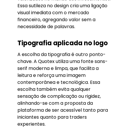
Essa sutileza no design cria uma ligação
visual imediata com o mercado
financeiro, agregando valor sem a
necessidade de palavras.
Tipografia aplicada no logo
A escolha da tipografia é outro ponto-
chave. A Quotex utiliza uma fonte sans-
serif moderna e limpa, que facilita a
leitura e reforça uma imagem
contemporânea e tecnológica. Essa
escolha também evita qualquer
sensação de complicação ou rigidez,
alinhando-se com a proposta da
plataforma de ser acessível tanto para
iniciantes quanto para traders
experientes.