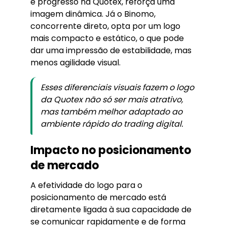
e progresso na Quotex, reforça uma
imagem dinâmica. Já o Binomo,
concorrente direto, opta por um logo
mais compacto e estático, o que pode
dar uma impressão de estabilidade, mas
menos agilidade visual.
Esses diferenciais visuais fazem o logo
da Quotex não só ser mais atrativo,
mas também melhor adaptado ao
ambiente rápido do trading digital.
Impacto no posicionamento
de mercado
A efetividade do logo para o
posicionamento de mercado está
diretamente ligada à sua capacidade de
se comunicar rapidamente e de forma