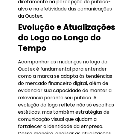
diretamente na percepção do público-
alvo e na efetividade das comunicações
da Quotex.
Evolução e Atualizações
do Logo ao Longo do
Tempo
Acompanhar as mudanças no logo da
Quotex é fundamental para entender
como a marca se adapta às tendências
do mercado financeiro digital, além de
evidenciar sua capacidade de manter a
relevância perante seu público. A
evolução do logo reflete não só escolhas
estéticas, mas também estratégias de
comunicação visual que ajudam a
fortalecer a identidade da empresa.
Dessa maneira, analisar as atualizações