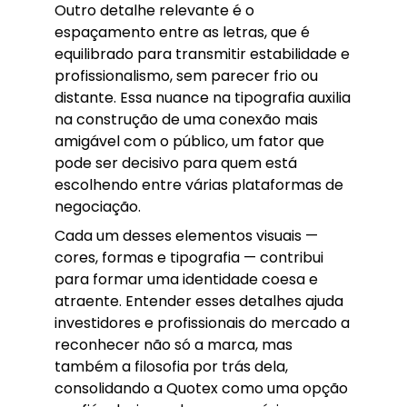
Outro detalhe relevante é o
espaçamento entre as letras, que é
equilibrado para transmitir estabilidade e
profissionalismo, sem parecer frio ou
distante. Essa nuance na tipografia auxilia
na construção de uma conexão mais
amigável com o público, um fator que
pode ser decisivo para quem está
escolhendo entre várias plataformas de
negociação.
Cada um desses elementos visuais —
cores, formas e tipografia — contribui
para formar uma identidade coesa e
atraente. Entender esses detalhes ajuda
investidores e profissionais do mercado a
reconhecer não só a marca, mas
também a filosofia por trás dela,
consolidando a Quotex como uma opção