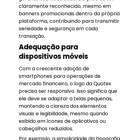
claramente reconhecido, mesmo em
banners promocionais dentro da própria
plataforma, contribuindo para transmitir
seriedade e segurança em cada
transação.
Adequação para
dispositivos móveis
Com a crescente adoção de
smartphones para operações de
mercado financeiro, o logo da Quotex
precisa ser responsivo. Isso significa que
ele deve se adaptar a telas pequenas,
mantendo a clareza dos elementos
visuais e legibilidade, mesmo quando
exibido em ícones de aplicativos ou
cabeçalhos reduzidos.
Por exemplo, a simplicidade da tipografia