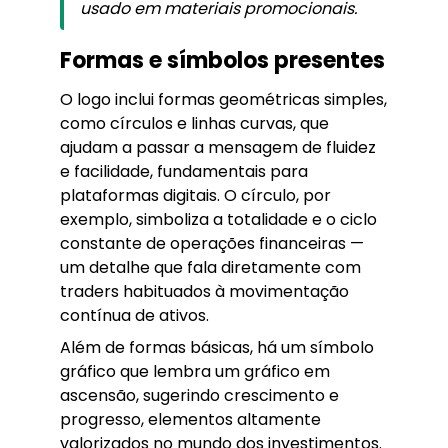
usado em materiais promocionais.
Formas e símbolos presentes
O logo inclui formas geométricas simples,
como círculos e linhas curvas, que
ajudam a passar a mensagem de fluidez
e facilidade, fundamentais para
plataformas digitais. O círculo, por
exemplo, simboliza a totalidade e o ciclo
constante de operações financeiras —
um detalhe que fala diretamente com
traders habituados à movimentação
contínua de ativos.
Além de formas básicas, há um símbolo
gráfico que lembra um gráfico em
ascensão, sugerindo crescimento e
progresso, elementos altamente
valorizados no mundo dos investimentos.