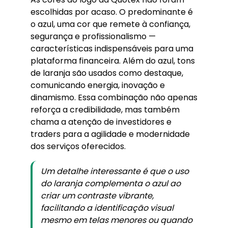
escolhidas por acaso. O predominante é
o azul, uma cor que remete à confiança,
segurança e profissionalismo —
características indispensáveis para uma
plataforma financeira. Além do azul, tons
de laranja são usados como destaque,
comunicando energia, inovação e
dinamismo. Essa combinação não apenas
reforça a credibilidade, mas também
chama a atenção de investidores e
traders para a agilidade e modernidade
dos serviços oferecidos.
Um detalhe interessante é que o uso
do laranja complementa o azul ao
criar um contraste vibrante,
facilitando a identificação visual
mesmo em telas menores ou quando