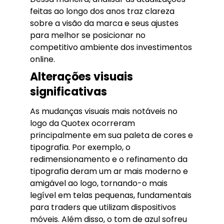
feitas ao longo dos anos traz clareza
sobre a visão da marca e seus ajustes
para melhor se posicionar no
competitivo ambiente dos investimentos
online.
Alterações visuais
significativas
As mudanças visuais mais notáveis no
logo da Quotex ocorreram
principalmente em sua paleta de cores e
tipografia. Por exemplo, o
redimensionamento e o refinamento da
tipografia deram um ar mais moderno e
amigável ao logo, tornando-o mais
legível em telas pequenas, fundamentais
para traders que utilizam dispositivos
móveis. Além disso, o tom de azul sofreu