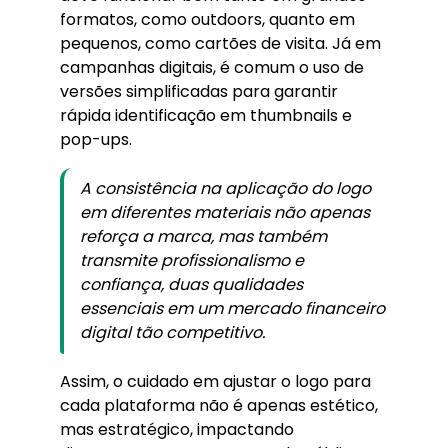
formatos, como outdoors, quanto em
pequenos, como cartões de visita. Já em
campanhas digitais, é comum o uso de
versões simplificadas para garantir
rápida identificação em thumbnails e
pop-ups.
A consistência na aplicação do logo
em diferentes materiais não apenas
reforça a marca, mas também
transmite profissionalismo e
confiança, duas qualidades
essenciais em um mercado financeiro
digital tão competitivo.
Assim, o cuidado em ajustar o logo para
cada plataforma não é apenas estético,
mas estratégico, impactando