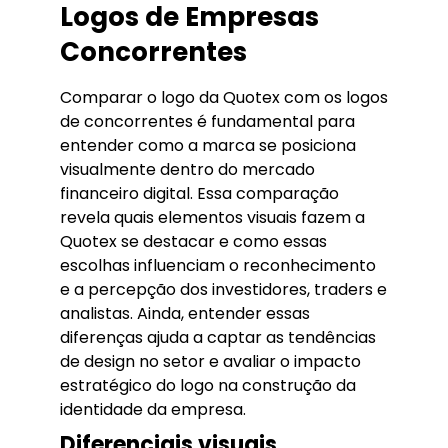
Logos de Empresas
Concorrentes
Comparar o logo da Quotex com os logos
de concorrentes é fundamental para
entender como a marca se posiciona
visualmente dentro do mercado
financeiro digital. Essa comparação
revela quais elementos visuais fazem a
Quotex se destacar e como essas
escolhas influenciam o reconhecimento
e a percepção dos investidores, traders e
analistas. Ainda, entender essas
diferenças ajuda a captar as tendências
de design no setor e avaliar o impacto
estratégico do logo na construção da
identidade da empresa.
Diferenciais visuais