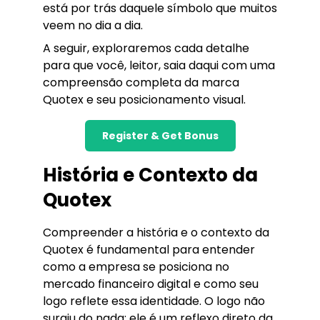
está por trás daquele símbolo que muitos
veem no dia a dia.
A seguir, exploraremos cada detalhe
para que você, leitor, saia daqui com uma
compreensão completa da marca
Quotex e seu posicionamento visual.
Register & Get Bonus
História e Contexto da
Quotex
Compreender a história e o contexto da
Quotex é fundamental para entender
como a empresa se posiciona no
mercado financeiro digital e como seu
logo reflete essa identidade. O logo não
surgiu do nada; ele é um reflexo direto da