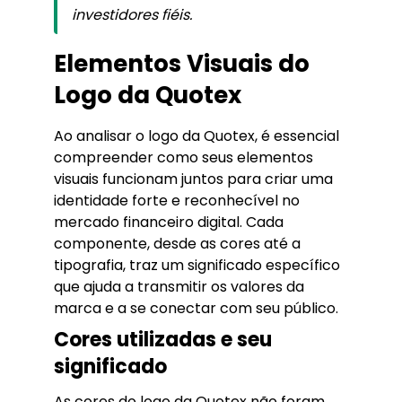
investidores fiéis.
Elementos Visuais do
Logo da Quotex
Ao analisar o logo da Quotex, é essencial
compreender como seus elementos
visuais funcionam juntos para criar uma
identidade forte e reconhecível no
mercado financeiro digital. Cada
componente, desde as cores até a
tipografia, traz um significado específico
que ajuda a transmitir os valores da
marca e a se conectar com seu público.
Cores utilizadas e seu
significado
As cores do logo da Quotex não foram