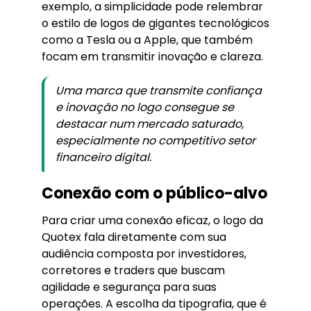
exemplo, a simplicidade pode relembrar
o estilo de logos de gigantes tecnológicos
como a Tesla ou a Apple, que também
focam em transmitir inovação e clareza.
Uma marca que transmite confiança
e inovação no logo consegue se
destacar num mercado saturado,
especialmente no competitivo setor
financeiro digital.
Conexão com o público-alvo
Para criar uma conexão eficaz, o logo da
Quotex fala diretamente com sua
audiência composta por investidores,
corretores e traders que buscam
agilidade e segurança para suas
operações. A escolha da tipografia, que é