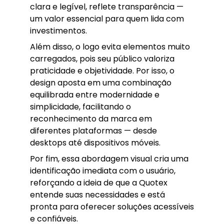
clara e legível, reflete transparência —
um valor essencial para quem lida com
investimentos.
Além disso, o logo evita elementos muito
carregados, pois seu público valoriza
praticidade e objetividade. Por isso, o
design aposta em uma combinação
equilibrada entre modernidade e
simplicidade, facilitando o
reconhecimento da marca em
diferentes plataformas — desde
desktops até dispositivos móveis.
Por fim, essa abordagem visual cria uma
identificação imediata com o usuário,
reforçando a ideia de que a Quotex
entende suas necessidades e está
pronta para oferecer soluções acessíveis
e confiáveis.