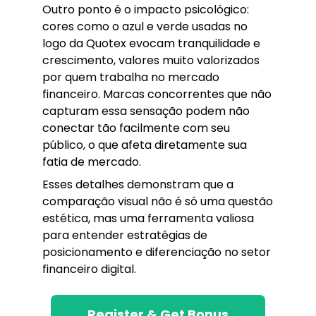
Outro ponto é o impacto psicológico:
cores como o azul e verde usadas no
logo da Quotex evocam tranquilidade e
crescimento, valores muito valorizados
por quem trabalha no mercado
financeiro. Marcas concorrentes que não
capturam essa sensação podem não
conectar tão facilmente com seu
público, o que afeta diretamente sua
fatia de mercado.
Esses detalhes demonstram que a
comparação visual não é só uma questão
estética, mas uma ferramenta valiosa
para entender estratégias de
posicionamento e diferenciação no setor
financeiro digital.
Register & Get Bonus