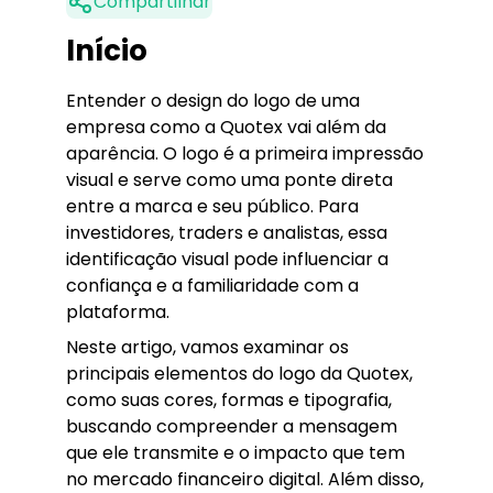
Compartilhar
Início
Entender o design do logo de uma
empresa como a Quotex vai além da
aparência. O logo é a primeira impressão
visual e serve como uma ponte direta
entre a marca e seu público. Para
investidores, traders e analistas, essa
identificação visual pode influenciar a
confiança e a familiaridade com a
plataforma.
Neste artigo, vamos examinar os
principais elementos do logo da Quotex,
como suas cores, formas e tipografia,
buscando compreender a mensagem
que ele transmite e o impacto que tem
no mercado financeiro digital. Além disso,