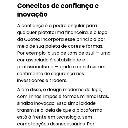
Conceitos de confiança e
inovação
A confiança é a pedra angular para
qualquer plataforma financeira, e o logo
da Quotex incorpora esse princípio por
meio de sua paleta de cores e formas.
Por exemplo, o uso de tons de azul — uma
cor associada à estabilidade e
profissionalismo — ajuda a construir um
sentimento de segurança nos
investidores e traders.
Além disso, o design moderno do logo,
com linhas limpas e formas minimalistas,
sinaliza inovação. Essa simplicidade
transmite a ideia de que a plataforma
está à frente em tecnologia, sem
complicações desnecessárias. Por