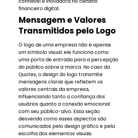
confiável e inovadora no cenário
financeiro digital.
Mensagem e Valores
Transmitidos pelo Logo
O logo de uma empresa não é apenas
um símbolo visual; ele funciona como
uma porta de entrada para a percepção
do público sobre a marca. No caso da
Quotex, o design do logo transmite
mensagens claras que refletem os
valores centrais da empresa,
influenciando tanto a confiança dos
usuários quanto a conexão emocional
com seu público-alvo. Essa seção
desvenda como esses aspectos são
comunicados pelo design gráfico e pela
escolha dos elementos visuais.