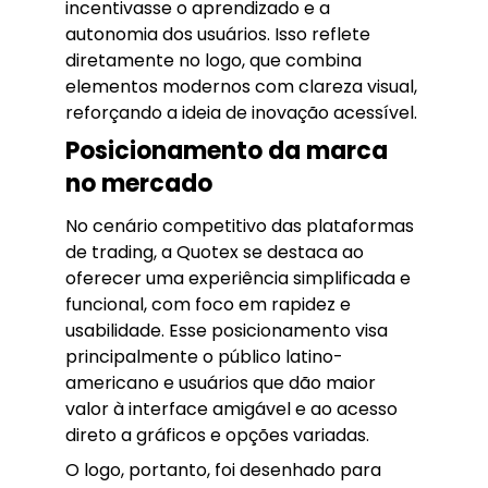
incentivasse o aprendizado e a
autonomia dos usuários. Isso reflete
diretamente no logo, que combina
elementos modernos com clareza visual,
reforçando a ideia de inovação acessível.
Posicionamento da marca
no mercado
No cenário competitivo das plataformas
de trading, a Quotex se destaca ao
oferecer uma experiência simplificada e
funcional, com foco em rapidez e
usabilidade. Esse posicionamento visa
principalmente o público latino-
americano e usuários que dão maior
valor à interface amigável e ao acesso
direto a gráficos e opções variadas.
O logo, portanto, foi desenhado para