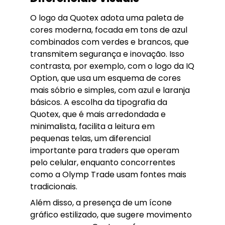
O logo da Quotex adota uma paleta de
cores moderna, focada em tons de azul
combinados com verdes e brancos, que
transmitem segurança e inovação. Isso
contrasta, por exemplo, com o logo da IQ
Option, que usa um esquema de cores
mais sóbrio e simples, com azul e laranja
básicos. A escolha da tipografia da
Quotex, que é mais arredondada e
minimalista, facilita a leitura em
pequenas telas, um diferencial
importante para traders que operam
pelo celular, enquanto concorrentes
como a Olymp Trade usam fontes mais
tradicionais.
Além disso, a presença de um ícone
gráfico estilizado, que sugere movimento