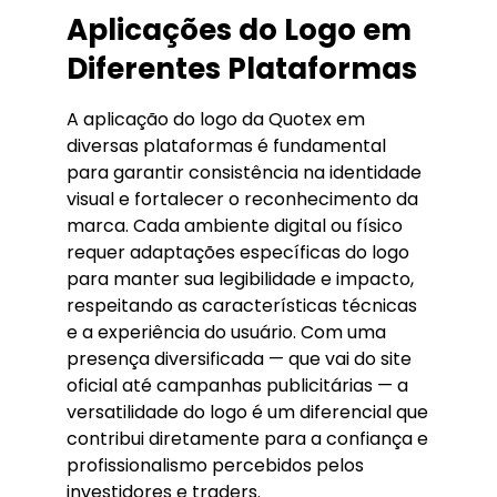
Aplicações do Logo em
Diferentes Plataformas
A aplicação do logo da Quotex em
diversas plataformas é fundamental
para garantir consistência na identidade
visual e fortalecer o reconhecimento da
marca. Cada ambiente digital ou físico
requer adaptações específicas do logo
para manter sua legibilidade e impacto,
respeitando as características técnicas
e a experiência do usuário. Com uma
presença diversificada — que vai do site
oficial até campanhas publicitárias — a
versatilidade do logo é um diferencial que
contribui diretamente para a confiança e
profissionalismo percebidos pelos
investidores e traders.