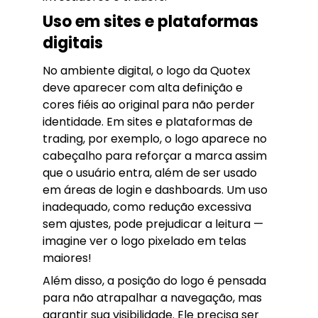
Uso em sites e plataformas
digitais
No ambiente digital, o logo da Quotex
deve aparecer com alta definição e
cores fiéis ao original para não perder
identidade. Em sites e plataformas de
trading, por exemplo, o logo aparece no
cabeçalho para reforçar a marca assim
que o usuário entra, além de ser usado
em áreas de login e dashboards. Um uso
inadequado, como redução excessiva
sem ajustes, pode prejudicar a leitura —
imagine ver o logo pixelado em telas
maiores!
Além disso, a posição do logo é pensada
para não atrapalhar a navegação, mas
garantir sua visibilidade. Ele precisa ser