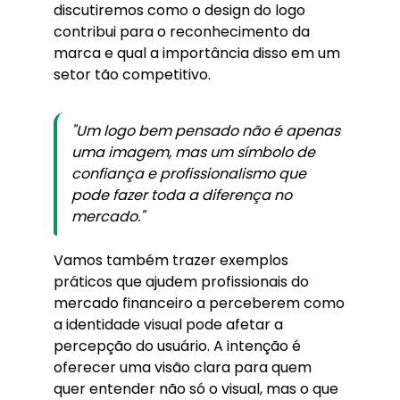
discutiremos como o design do logo
contribui para o reconhecimento da
marca e qual a importância disso em um
setor tão competitivo.
"Um logo bem pensado não é apenas
uma imagem, mas um símbolo de
confiança e profissionalismo que
pode fazer toda a diferença no
mercado."
Vamos também trazer exemplos
práticos que ajudem profissionais do
mercado financeiro a perceberem como
a identidade visual pode afetar a
percepção do usuário. A intenção é
oferecer uma visão clara para quem
quer entender não só o visual, mas o que