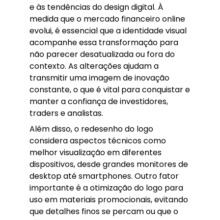
e às tendências do design digital. À
medida que o mercado financeiro online
evolui, é essencial que a identidade visual
acompanhe essa transformação para
não parecer desatualizada ou fora do
contexto. As alterações ajudam a
transmitir uma imagem de inovação
constante, o que é vital para conquistar e
manter a confiança de investidores,
traders e analistas.
Além disso, o redesenho do logo
considera aspectos técnicos como
melhor visualização em diferentes
dispositivos, desde grandes monitores de
desktop até smartphones. Outro fator
importante é a otimização do logo para
uso em materiais promocionais, evitando
que detalhes finos se percam ou que o