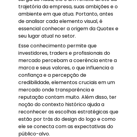
trajetória da empresa, suas ambições e o
ambiente em que atua. Portanto, antes
de analisar cada elemento visual, é
essencial conhecer a origem da Quotex e
seu lugar atual no setor.
Esse conhecimento permite que
investidores, traders e profissionais do
mercado percebam a coerência entre a
marca e seus valores, o que influencia a
confiança e a percepção de
credibilidade, elementos cruciais em um
mercado onde transparência e
reputação contam muito. Além disso, ter
noção do contexto histórico ajuda a
reconhecer as escolhas estratégicas que
estão por trás do design do logo e como
ele se conecta com as expectativas do
público-alvo.