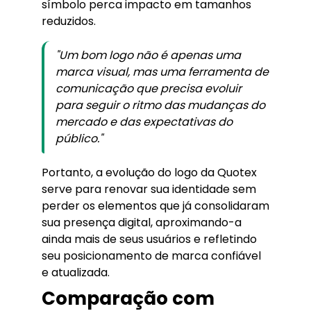
símbolo perca impacto em tamanhos
reduzidos.
"Um bom logo não é apenas uma
marca visual, mas uma ferramenta de
comunicação que precisa evoluir
para seguir o ritmo das mudanças do
mercado e das expectativas do
público."
Portanto, a evolução do logo da Quotex
serve para renovar sua identidade sem
perder os elementos que já consolidaram
sua presença digital, aproximando-a
ainda mais de seus usuários e refletindo
seu posicionamento de marca confiável
e atualizada.
Comparação com