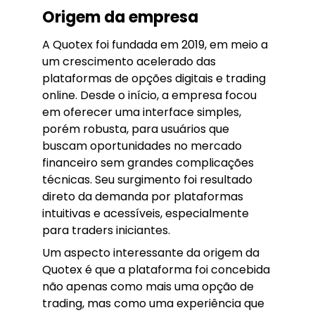
Origem da empresa
A Quotex foi fundada em 2019, em meio a
um crescimento acelerado das
plataformas de opções digitais e trading
online. Desde o início, a empresa focou
em oferecer uma interface simples,
porém robusta, para usuários que
buscam oportunidades no mercado
financeiro sem grandes complicações
técnicas. Seu surgimento foi resultado
direto da demanda por plataformas
intuitivas e acessíveis, especialmente
para traders iniciantes.
Um aspecto interessante da origem da
Quotex é que a plataforma foi concebida
não apenas como mais uma opção de
trading, mas como uma experiência que