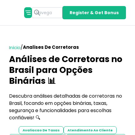
Register & Get Bonus
/
Analises De Corretoras
Início
Análises de Corretoras no
Brasil para Opções
Binárias 📊
Descubra análises detalhadas de corretoras no
Brasil, focando em opções binárias, taxas,
segurança e funcionalidades para escolhas
confiáveis! 🔍
Avaliacao De Taxas
Atendimento Ao Cliente