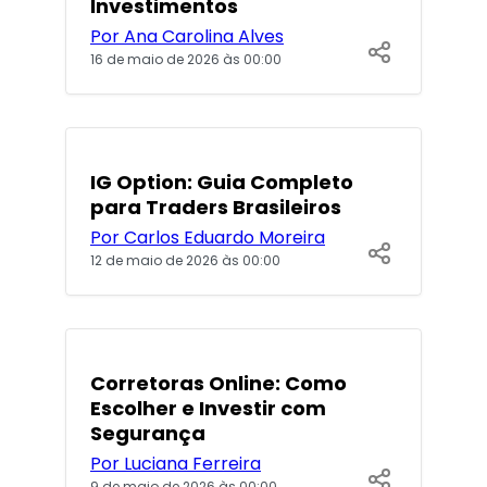
Investimentos
Por Ana Carolina Alves
16 de maio de 2026 às 00:00
IG Option: Guia Completo
para Traders Brasileiros
Por Carlos Eduardo Moreira
12 de maio de 2026 às 00:00
Corretoras Online: Como
Escolher e Investir com
Segurança
Por Luciana Ferreira
9 de maio de 2026 às 00:00