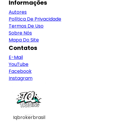
Informações
Autores
Política De Privacidade
Termos De Uso
Sobre Nós
Mapa Do Site
Contatos
E-Mail
YouTube
Facebook
Instagram
Iqbrokerbrasil