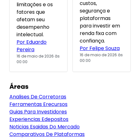
custos,
limitações e os
segurança e
fatores que
plataformas
afetam seu
para investir em
desempenho
renda fixa com
intelectual.
confiança.
Por Eduardo
Por Felipe Souza
Pereira
16 de maio de 2026 às
16 de maio de 2026 às
00:00
00:00
Áreas
Analises De Corretoras
Ferramentas Erecursos
Guias Para Investidores
Experiencias Edepositos
Noticias Esaidas Do Mercado
Comparativos De Plataformas