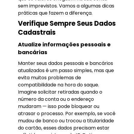
sem imprevistos. Vamos a algumas dicas
práticas que fazem a diferença.
Verifique Sempre Seus Dados
Cadastrais
Atualize informações pessoais e
bancárias
Manter seus dados pessoais e bancários
atualizados é um passo simples, mas que
evita muitos problemas de
compatibilidade na hora do saque.
Imagine solicitar retiradas quando o
número da conta ou o endereço
mudaram — isso pode bloquear ou
atrasar o processo. Por exemplo, se você
mudou de banco ou trocou a titularidade
do cartão, esses dados precisam estar