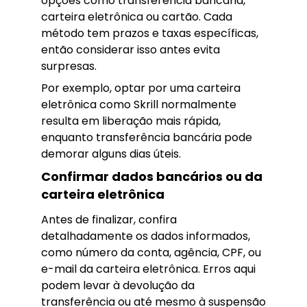
opções como transferência bancária,
carteira eletrônica ou cartão. Cada
método tem prazos e taxas específicas,
então considerar isso antes evita
surpresas.
Por exemplo, optar por uma carteira
eletrônica como Skrill normalmente
resulta em liberação mais rápida,
enquanto transferência bancária pode
demorar alguns dias úteis.
Confirmar dados bancários ou da
carteira eletrônica
Antes de finalizar, confira
detalhadamente os dados informados,
como número da conta, agência, CPF, ou
e-mail da carteira eletrônica. Erros aqui
podem levar à devolução da
transferência ou até mesmo à suspensão