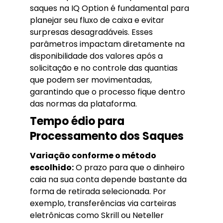
saques na IQ Option é fundamental para
planejar seu fluxo de caixa e evitar
surpresas desagradáveis. Esses
parâmetros impactam diretamente na
disponibilidade dos valores após a
solicitação e no controle das quantias
que podem ser movimentadas,
garantindo que o processo fique dentro
das normas da plataforma.
Tempo édio para
Processamento dos Saques
Variação conforme o método
escolhido:
O prazo para que o dinheiro
caia na sua conta depende bastante da
forma de retirada selecionada. Por
exemplo, transferências via carteiras
eletrônicas como Skrill ou Neteller