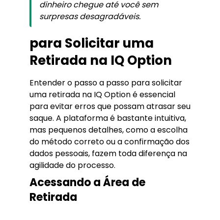
dinheiro chegue até você sem
surpresas desagradáveis.
para Solicitar uma
Retirada na IQ Option
Entender o passo a passo para solicitar
uma retirada na IQ Option é essencial
para evitar erros que possam atrasar seu
saque. A plataforma é bastante intuitiva,
mas pequenos detalhes, como a escolha
do método correto ou a confirmação dos
dados pessoais, fazem toda diferença na
agilidade do processo.
Acessando a Área de
Retirada