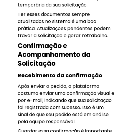
temporária da sua solicitação.
Ter esses documentos sempre
atualizados no sistema é uma boa
prática. Atualizações pendentes podem
travar a solicitação e gerar retrabalho.
Confirmação e
Acompanhamento da
Solicitação
Recebimento da confirmação
Após enviar o pedido, a plataforma
costuma enviar uma confirmação visual e
por e-mail, indicando que sua solicitação
foi registrada com sucesso. Isso é um
sinal de que seu pedido está em análise
pela equipe responsável.
Guardar essa confirmação é importante