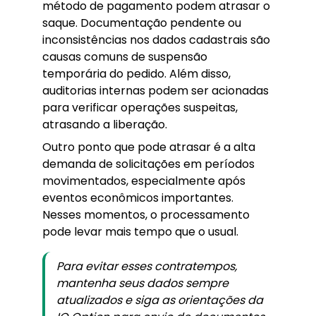
método de pagamento podem atrasar o
saque. Documentação pendente ou
inconsistências nos dados cadastrais são
causas comuns de suspensão
temporária do pedido. Além disso,
auditorias internas podem ser acionadas
para verificar operações suspeitas,
atrasando a liberação.
Outro ponto que pode atrasar é a alta
demanda de solicitações em períodos
movimentados, especialmente após
eventos econômicos importantes.
Nesses momentos, o processamento
pode levar mais tempo que o usual.
Para evitar esses contratempos,
mantenha seus dados sempre
atualizados e siga as orientações da