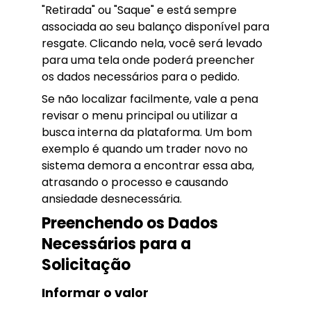
"Retirada" ou "Saque" e está sempre
associada ao seu balanço disponível para
resgate. Clicando nela, você será levado
para uma tela onde poderá preencher
os dados necessários para o pedido.
Se não localizar facilmente, vale a pena
revisar o menu principal ou utilizar a
busca interna da plataforma. Um bom
exemplo é quando um trader novo no
sistema demora a encontrar essa aba,
atrasando o processo e causando
ansiedade desnecessária.
Preenchendo os Dados
Necessários para a
Solicitação
Informar o valor