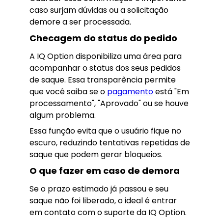
caso surjam dúvidas ou a solicitação
demore a ser processada.
Checagem do status do pedido
A IQ Option disponibiliza uma área para
acompanhar o status dos seus pedidos
de saque. Essa transparência permite
que você saiba se o
pagamento
está "Em
processamento", "Aprovado" ou se houve
algum problema.
Essa função evita que o usuário fique no
escuro, reduzindo tentativas repetidas de
saque que podem gerar bloqueios.
O que fazer em caso de demora
Se o prazo estimado já passou e seu
saque não foi liberado, o ideal é entrar
em contato com o suporte da IQ Option.