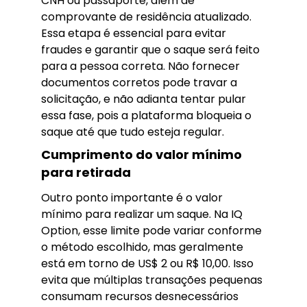
CNH ou passaporte, além de
comprovante de residência atualizado.
Essa etapa é essencial para evitar
fraudes e garantir que o saque será feito
para a pessoa correta. Não fornecer
documentos corretos pode travar a
solicitação, e não adianta tentar pular
essa fase, pois a plataforma bloqueia o
saque até que tudo esteja regular.
Cumprimento do valor mínimo
para retirada
Outro ponto importante é o valor
mínimo para realizar um saque. Na IQ
Option, esse limite pode variar conforme
o método escolhido, mas geralmente
está em torno de US$ 2 ou R$ 10,00. Isso
evita que múltiplas transações pequenas
consumam recursos desnecessários