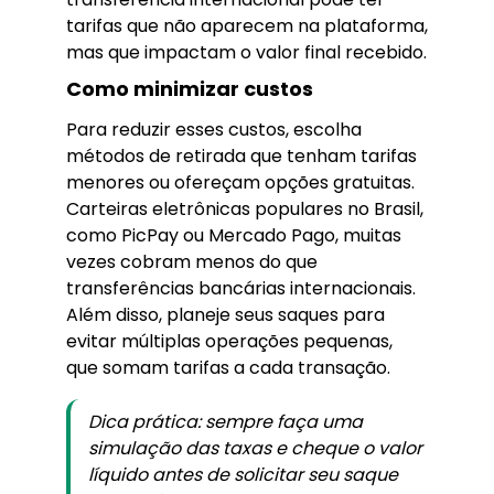
tarifas que não aparecem na plataforma,
mas que impactam o valor final recebido.
Como minimizar custos
Para reduzir esses custos, escolha
métodos de retirada que tenham tarifas
menores ou ofereçam opções gratuitas.
Carteiras eletrônicas populares no Brasil,
como PicPay ou Mercado Pago, muitas
vezes cobram menos do que
transferências bancárias internacionais.
Além disso, planeje seus saques para
evitar múltiplas operações pequenas,
que somam tarifas a cada transação.
Dica prática: sempre faça uma
simulação das taxas e cheque o valor
líquido antes de solicitar seu saque