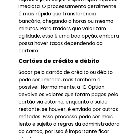
imediata. O processamento geralmente
é mais rápido que transferência
bancária, chegando a horas ou mesmo
minutos. Para traders que valorizam
agilidade, essa é uma boa opção, embora
possa haver taxas dependendo da
carteira.
Cartões de crédito e débito
Sacar pelo cartão de crédito ou débito
pode ser limitado, mas também é
possível. Normalmente, a IQ Option
devolve os valores que foram pagos pelo
cartão via estorno, enquanto o saldo
restante, se houver, é enviado por outros
métodos. Esse processo pode ser mais
lento e sujeito a regras da administradora
do cartão, por isso é importante ficar