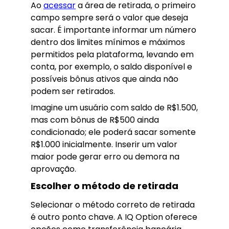
Ao
acessar
a área de retirada, o primeiro
campo sempre será o valor que deseja
sacar. É importante informar um número
dentro dos limites mínimos e máximos
permitidos pela plataforma, levando em
conta, por exemplo, o saldo disponível e
possíveis bônus ativos que ainda não
podem ser retirados.
Imagine um usuário com saldo de R$1.500,
mas com bônus de R$500 ainda
condicionado; ele poderá sacar somente
R$1.000 inicialmente. Inserir um valor
maior pode gerar erro ou demora na
aprovação.
Escolher o método de retirada
Selecionar o método correto de retirada
é outro ponto chave. A IQ Option oferece