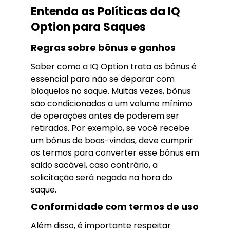
Entenda as Políticas da IQ
Option para Saques
Regras sobre bônus e ganhos
Saber como a IQ Option trata os bônus é
essencial para não se deparar com
bloqueios no saque. Muitas vezes, bônus
são condicionados a um volume mínimo
de operações antes de poderem ser
retirados. Por exemplo, se você recebe
um bônus de boas-vindas, deve cumprir
os termos para converter esse bônus em
saldo sacável, caso contrário, a
solicitação será negada na hora do
saque.
Conformidade com termos de uso
Além disso, é importante respeitar