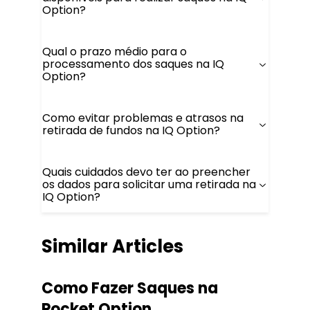
Option?
Qual o prazo médio para o
processamento dos saques na IQ
Option?
Como evitar problemas e atrasos na
retirada de fundos na IQ Option?
Quais cuidados devo ter ao preencher
os dados para solicitar uma retirada na
IQ Option?
Similar Articles
Como Fazer Saques na
Pocket Option