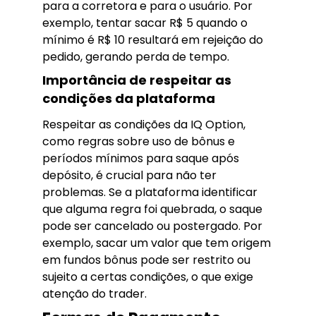
para a corretora e para o usuário. Por
exemplo, tentar sacar R$ 5 quando o
mínimo é R$ 10 resultará em rejeição do
pedido, gerando perda de tempo.
Importância de respeitar as
condições da plataforma
Respeitar as condições da IQ Option,
como regras sobre uso de bônus e
períodos mínimos para saque após
depósito, é crucial para não ter
problemas. Se a plataforma identificar
que alguma regra foi quebrada, o saque
pode ser cancelado ou postergado. Por
exemplo, sacar um valor que tem origem
em fundos bônus pode ser restrito ou
sujeito a certas condições, o que exige
atenção do trader.