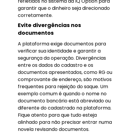
refletidos no sistema da IQ Option para
garantir que o dinheiro seja direcionado
corretamente.
Evite divergências nos
documentos
A plataforma exige documentos para
verificar sua identidade e garantir a
segurança da operação. Divergências
entre os dados do cadastro e os
documentos apresentados, como RG ou
comprovante de endereço, são motivos
frequentes para rejeição do saque. Um
exemplo comum é quando o nome no
documento bancário está abreviado ou
diferente do cadastrado na plataforma.
Fique atento para que tudo esteja
alinhado para não precisar entrar numa
novela revisando documentos.