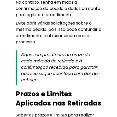
No contato, tenha em mãos a
confirmação do pedido e dados da conta
para agilizar o atendimento.
Evite abrir várias solicitações sobre o
mesmo pedido, pois isso pode confundir o
atendimento e atrasar ainda mais o
processo.
Fique sempre atento ao prazo de
cada método de retirada e à
confirmação recebida para garantir
que seu saque aconteça sem dor de
cabeça.
Prazos e Limites
Aplicados nas Retiradas
Saber os prazos e limites para realizar