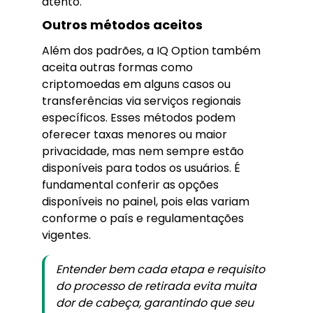
atento.
Outros métodos aceitos
Além dos padrões, a IQ Option também
aceita outras formas como
criptomoedas em alguns casos ou
transferências via serviços regionais
específicos. Esses métodos podem
oferecer taxas menores ou maior
privacidade, mas nem sempre estão
disponíveis para todos os usuários. É
fundamental conferir as opções
disponíveis no painel, pois elas variam
conforme o país e regulamentações
vigentes.
Entender bem cada etapa e requisito
do processo de retirada evita muita
dor de cabeça, garantindo que seu