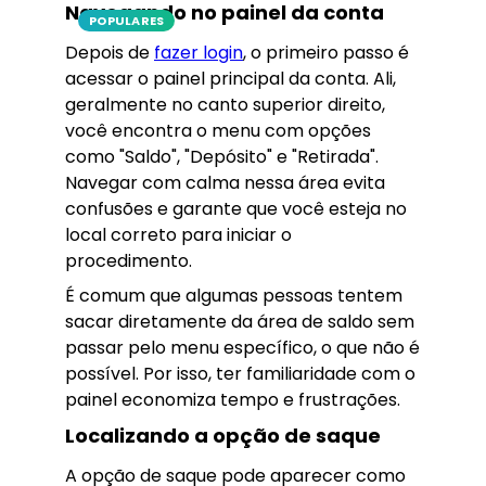
Navegando no painel da conta
POPULARES
Depois de
fazer login
, o primeiro passo é
acessar o painel principal da conta. Ali,
geralmente no canto superior direito,
você encontra o menu com opções
como "Saldo", "Depósito" e "Retirada".
Navegar com calma nessa área evita
confusões e garante que você esteja no
local correto para iniciar o
procedimento.
É comum que algumas pessoas tentem
sacar diretamente da área de saldo sem
passar pelo menu específico, o que não é
possível. Por isso, ter familiaridade com o
painel economiza tempo e frustrações.
Localizando a opção de saque
A opção de saque pode aparecer como