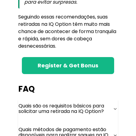
para evitar surpresas.
Seguindo essas recomendações, suas
retiradas na IQ Option têm muito mais
chance de acontecer de forma tranquila
e rápida, sem dores de cabeça
desnecessárias.
Register & Get Bonus
FAQ
Quais são os requisitos básicos para
solicitar uma retirada na IQ Option?
Quais métodos de pagamento estão
disponíveis para realizar saques na IQ