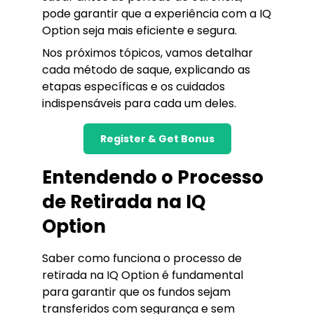
pode garantir que a experiência com a IQ
Option seja mais eficiente e segura.
Nos próximos tópicos, vamos detalhar
cada método de saque, explicando as
etapas específicas e os cuidados
indispensáveis para cada um deles.
Register & Get Bonus
Entendendo o Processo
de Retirada na IQ
Option
Saber como funciona o processo de
retirada na IQ Option é fundamental
para garantir que os fundos sejam
transferidos com segurança e sem