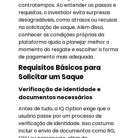
contratempos. Ao entender os passos e
requisitos, o investidor evita surpresas
desagradáveis, como atrasos ou recusas
na solicitação de saque. Além disso,
conhecer as condições próprias da
plataforma ajuda a planejar melhor o
momento do resgate e escolher a forma
de pagamento mais adequada.
Requisitos Básicos para
Solicitar um Saque
Verificação de identidade e
documentos necessários
Antes de tudo, a IQ Option exige que o
usuário passe por um processo de
verificação de identidade. Isso costuma
incluir o envio de documentos como RG,