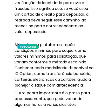
verificação de identidade para evitar
fraudes. Isso significa que, se você usou
um cartão de crédito para depositar, a
retirada deve seguir esse caminho, ao
menos na parte correspondente ao
valor depositado.
Além disso, a plataforma impõe
POPULARES
condições mínimas para saque, como
valores mínimos para solicitação, que
variam conforme o método escolhido.
Conhecer cada modalidade disponível na
IQ Option, como transferência bancária,
carteiras eletrônicas ou cartões, ajuda a
planejar o saque com antecedência.
Outro ponto importante é o prazo para
processamento, que pode variar de
algumas horas a vários dias úteis