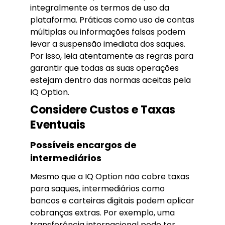
integralmente os termos de uso da
plataforma. Práticas como uso de contas
múltiplas ou informações falsas podem
levar a suspensão imediata dos saques.
Por isso, leia atentamente as regras para
garantir que todas as suas operações
estejam dentro das normas aceitas pela
IQ Option.
Considere Custos e Taxas
Eventuais
Possíveis encargos de
intermediários
Mesmo que a IQ Option não cobre taxas
para saques, intermediários como
bancos e carteiras digitais podem aplicar
cobranças extras. Por exemplo, uma
transferência internacional pode ter