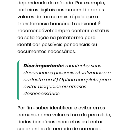
dependendo do método. Por exemplo,
carteiras digitais costumam liberar os
valores de forma mais rápida que a
transferência bancária tradicional. É
recomendável sempre conferir o status
da solicitação na plataforma para
identificar possíveis pendências ou
documentos necessários.
Dica importante:
mantenha seus
documentos pessoais atualizados e o
cadastro na IQ Option completo para
evitar bloqueios ou atrasos
desnecessários.
Por fim, saber identificar e evitar erros
comuns, como valores fora do permitido,
dados bancários incorretos ou tentar
sacar antes do período de carência,