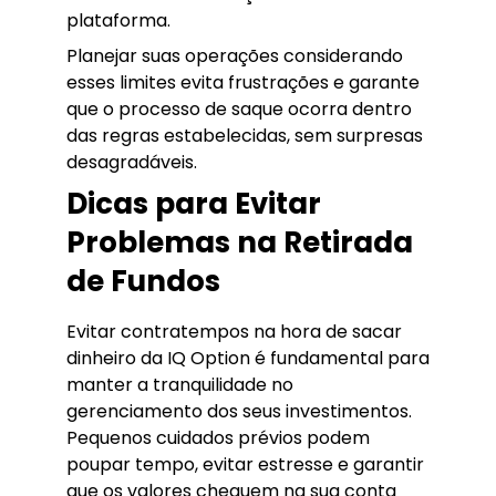
plataforma.
Planejar suas operações considerando
esses limites evita frustrações e garante
que o processo de saque ocorra dentro
das regras estabelecidas, sem surpresas
desagradáveis.
Dicas para Evitar
Problemas na Retirada
de Fundos
Evitar contratempos na hora de sacar
dinheiro da IQ Option é fundamental para
manter a tranquilidade no
gerenciamento dos seus investimentos.
Pequenos cuidados prévios podem
poupar tempo, evitar estresse e garantir
que os valores cheguem na sua conta