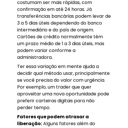
costumam ser mais rápidas, com
confirmação em até 24 horas. Já
transferências bancárias podem levar de
3 a 5 dias úteis dependendo do banco
intermediário e do país de origem.
Cartões de crédito normalmente têm
um prazo médio de 1 a 3 dias úteis, mas
podem variar conforme a
administradora.
Ter essa variação em mente ajuda a
decidir qual método usar, principalmente
se você precisa do valor com urgência.
Por exemplo, um trader que quer
aproveitar uma nova oportunidade pode
preferir carteiras digitais para não
perder tempo.
Fatores que podem atrasar a
liberação:
Alguns fatores além do