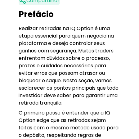
Compartilhar
Prefácio
Realizar retiradas na IQ Option é uma
etapa essencial para quem negocia na
plataforma e deseja controlar seus
ganhos com segurança. Muitos traders
enfrentam dúvidas sobre o processo,
prazos e cuidados necessários para
evitar erros que possam atrasar ou
bloquear o saque. Nesta seção, vamos
esclarecer os pontos principais que todo
investidor deve saber para garantir uma
retirada tranquila.
O primeiro passo é entender que a IQ
Option exige que as retiradas sejam
feitas com o mesmo método usado para
o depósito, respeitando regras de