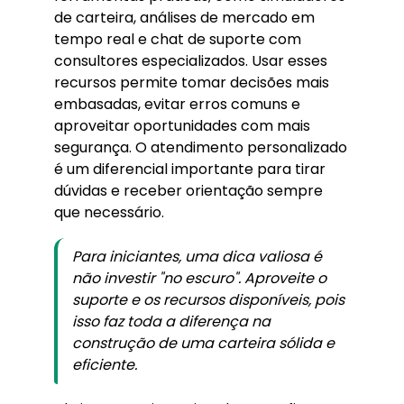
de carteira, análises de mercado em
tempo real e chat de suporte com
consultores especializados. Usar esses
recursos permite tomar decisões mais
embasadas, evitar erros comuns e
aproveitar oportunidades com mais
segurança. O atendimento personalizado
é um diferencial importante para tirar
dúvidas e receber orientação sempre
que necessário.
Para iniciantes, uma dica valiosa é
não investir "no escuro". Aproveite o
suporte e os recursos disponíveis, pois
isso faz toda a diferença na
construção de uma carteira sólida e
eficiente.