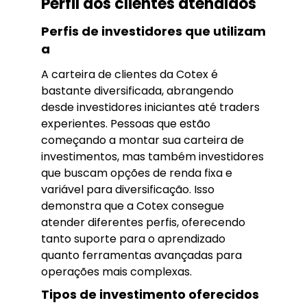
Perfil dos clientes atendidos
Perfis de investidores que utilizam
a
A carteira de clientes da Cotex é
bastante diversificada, abrangendo
desde investidores iniciantes até traders
experientes. Pessoas que estão
começando a montar sua carteira de
investimentos, mas também investidores
que buscam opções de renda fixa e
variável para diversificação. Isso
demonstra que a Cotex consegue
atender diferentes perfis, oferecendo
tanto suporte para o aprendizado
quanto ferramentas avançadas para
operações mais complexas.
Tipos de investimento oferecidos