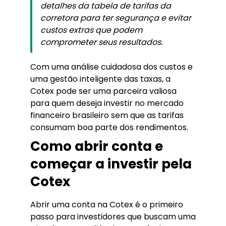
detalhes da tabela de tarifas da
corretora para ter segurança e evitar
custos extras que podem
comprometer seus resultados.
Com uma análise cuidadosa dos custos e
uma gestão inteligente das taxas, a
Cotex pode ser uma parceira valiosa
para quem deseja investir no mercado
financeiro brasileiro sem que as tarifas
consumam boa parte dos rendimentos.
Como abrir conta e
começar a investir pela
Cotex
Abrir uma conta na Cotex é o primeiro
passo para investidores que buscam uma