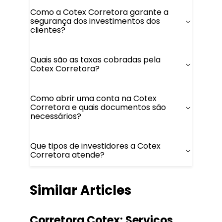
Como a Cotex Corretora garante a
segurança dos investimentos dos
clientes?
Quais são as taxas cobradas pela
Cotex Corretora?
Como abrir uma conta na Cotex
Corretora e quais documentos são
necessários?
Que tipos de investidores a Cotex
Corretora atende?
Similar Articles
Corretora Cotex: Serviços,