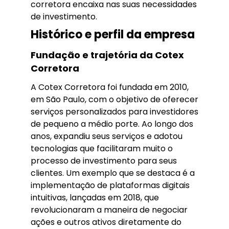
corretora encaixa nas suas necessidades
de investimento.
Histórico e perfil da empresa
Fundação e trajetória da Cotex
Corretora
A Cotex Corretora foi fundada em 2010,
em São Paulo, com o objetivo de oferecer
serviços personalizados para investidores
de pequeno a médio porte. Ao longo dos
anos, expandiu seus serviços e adotou
tecnologias que facilitaram muito o
processo de investimento para seus
clientes. Um exemplo que se destaca é a
implementação de plataformas digitais
intuitivas, lançadas em 2018, que
revolucionaram a maneira de negociar
ações e outros ativos diretamente do