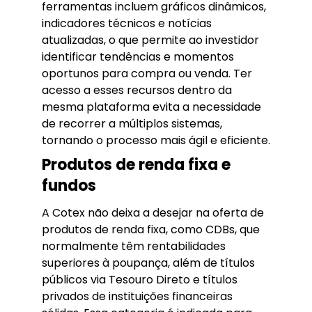
ferramentas incluem gráficos dinâmicos,
indicadores técnicos e notícias
atualizadas, o que permite ao investidor
identificar tendências e momentos
oportunos para compra ou venda. Ter
acesso a esses recursos dentro da
mesma plataforma evita a necessidade
de recorrer a múltiplos sistemas,
tornando o processo mais ágil e eficiente.
Produtos de renda fixa e
fundos
A Cotex não deixa a desejar na oferta de
produtos de renda fixa, como CDBs, que
normalmente têm rentabilidades
superiores à poupança, além de títulos
públicos via Tesouro Direto e títulos
privados de instituições financeiras