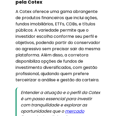
pela Cotex
A Cotex oferece uma gama abrangente
de produtos financeiros que inclui ações,
fundos imobiliários, ETFs, CDBs, e títulos
públicos. A variedade permite que o
investidor escolha conforme seu perfil e
objetivos, podendo partir do conservador
ao agressivo sem precisar sair da mesma
plataforma. Além disso, a corretora
disponibiliza opções de fundos de
investimento diversificados, com gestão
profissional, ajudando quem prefere
terceirizar a análise e gestão da carteira.
Entender a atuação e o perfil da Cotex
é um passo essencial para investir
com tranquilidade e explorar as
oportunidades que o
mercado