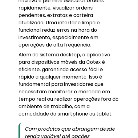
intuitiva e permite executar ordens
rapidamente, visualizar ordens
pendentes, extratos e carteira
atualizada. Uma interface limpa e
funcional reduz erros na hora do
investimento, especialmente em
operações de alta frequência.
Além do sistema desktop, o aplicativo
para dispositivos móveis da Cotex é
eficiente, garantindo acesso fácil e
rápido a qualquer momento. Isso é
fundamental para investidores que
necessitam monitorar o mercado em
tempo real ou realizar operações fora do
ambiente de trabalho, com a
comodidade do smartphone ou tablet.
Com produtos que abrangem desde
renda variável até opções