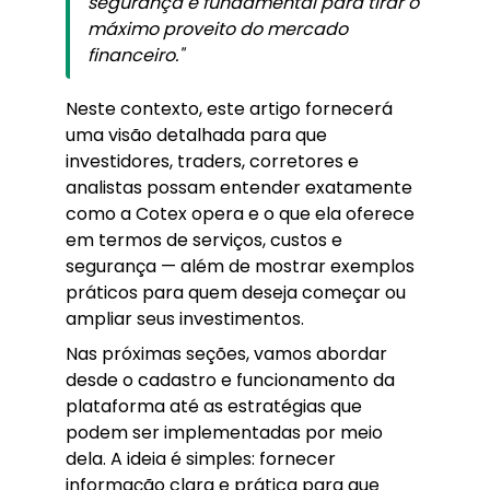
segurança é fundamental para tirar o
máximo proveito do mercado
financeiro."
Neste contexto, este artigo fornecerá
uma visão detalhada para que
investidores, traders, corretores e
analistas possam entender exatamente
como a Cotex opera e o que ela oferece
em termos de serviços, custos e
segurança — além de mostrar exemplos
práticos para quem deseja começar ou
ampliar seus investimentos.
Nas próximas seções, vamos abordar
desde o cadastro e funcionamento da
plataforma até as estratégias que
podem ser implementadas por meio
dela. A ideia é simples: fornecer
informação clara e prática para que