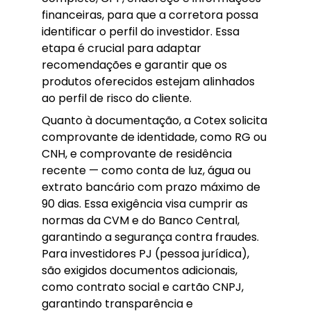
financeiras, para que a corretora possa
identificar o perfil do investidor. Essa
etapa é crucial para adaptar
recomendações e garantir que os
produtos oferecidos estejam alinhados
ao perfil de risco do cliente.
Quanto à documentação, a Cotex solicita
comprovante de identidade, como RG ou
CNH, e comprovante de residência
recente — como conta de luz, água ou
extrato bancário com prazo máximo de
90 dias. Essa exigência visa cumprir as
normas da CVM e do Banco Central,
garantindo a segurança contra fraudes.
Para investidores PJ (pessoa jurídica),
são exigidos documentos adicionais,
como contrato social e cartão CNPJ,
garantindo transparência e