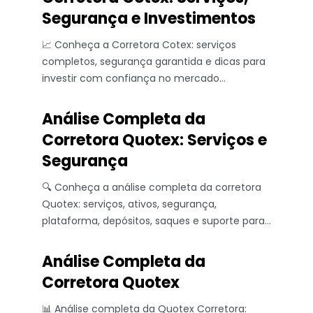
Segurança e Investimentos
📈 Conheça a Corretora Cotex: serviços
completos, segurança garantida e dicas para
investir com confiança no mercado
financeiro brasileiro. 🔒💰
Análise Completa da
Corretora Quotex: Serviços e
Segurança
🔍 Conheça a análise completa da corretora
Quotex: serviços, ativos, segurança,
plataforma, depósitos, saques e suporte para
traders exigentes.
Análise Completa da
Corretora Quotex
📊 Análise completa da Quotex Corretora: