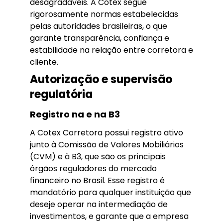
desagradáveis. A Cotex segue
rigorosamente normas estabelecidas
pelas autoridades brasileiras, o que
garante transparência, confiança e
estabilidade na relação entre corretora e
cliente.
Autorização e supervisão
regulatória
Registro na e na B3
A Cotex Corretora possui registro ativo
junto à Comissão de Valores Mobiliários
(CVM) e à B3, que são os principais
órgãos reguladores do mercado
financeiro no Brasil. Esse registro é
mandatório para qualquer instituição que
deseje operar na intermediação de
investimentos, e garante que a empresa