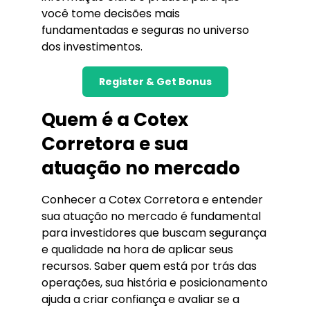
você tome decisões mais
fundamentadas e seguras no universo
dos investimentos.
Register & Get Bonus
Quem é a Cotex
Corretora e sua
atuação no mercado
Conhecer a Cotex Corretora e entender
sua atuação no mercado é fundamental
para investidores que buscam segurança
e qualidade na hora de aplicar seus
recursos. Saber quem está por trás das
operações, sua história e posicionamento
ajuda a criar confiança e avaliar se a