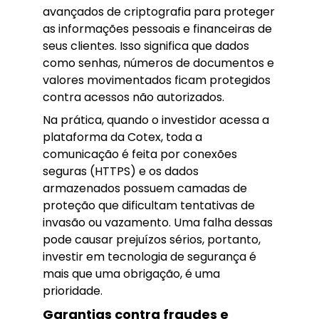
avançados de criptografia para proteger
as informações pessoais e financeiras de
seus clientes. Isso significa que dados
como senhas, números de documentos e
valores movimentados ficam protegidos
contra acessos não autorizados.
Na prática, quando o investidor acessa a
plataforma da Cotex, toda a
comunicação é feita por conexões
seguras (HTTPS) e os dados
armazenados possuem camadas de
proteção que dificultam tentativas de
invasão ou vazamento. Uma falha dessas
pode causar prejuízos sérios, portanto,
investir em tecnologia de segurança é
mais que uma obrigação, é uma
prioridade.
Garantias contra fraudes e