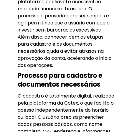
plataforma confiável e acessível no
mercado financeiro brasileiro. O
processo é pensado para ser simples e
ágil, permitindo que o usuário comece a
investir sem burocracias excessivas.
Além disso, conhecer bem as etapas
para cadastro e os documentos
necessários ajuda a evitar atrasos na
aprovação da conta, acelerando o início
das operações.
Processo para cadastro e
documentos necessários
O cadastro é totalmente digital, realizado
pela plataforma da Cotex, o que facilita o
acesso independentemente do horário
ou local. O usuário precisa preencher
dados pessoais básicos, como nome
completo, CPF, endereço e informações