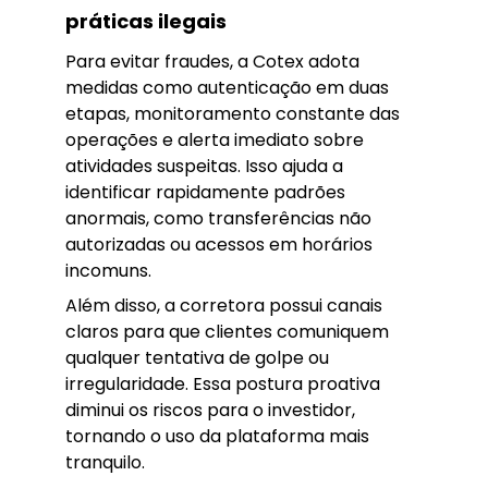
práticas ilegais
Para evitar fraudes, a Cotex adota
medidas como autenticação em duas
etapas, monitoramento constante das
operações e alerta imediato sobre
atividades suspeitas. Isso ajuda a
identificar rapidamente padrões
anormais, como transferências não
autorizadas ou acessos em horários
incomuns.
Além disso, a corretora possui canais
claros para que clientes comuniquem
qualquer tentativa de golpe ou
irregularidade. Essa postura proativa
diminui os riscos para o investidor,
tornando o uso da plataforma mais
tranquilo.