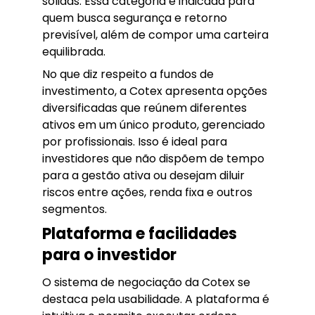
sólidas. Essa categoria é indicada para
quem busca segurança e retorno
previsível, além de compor uma carteira
equilibrada.
No que diz respeito a fundos de
investimento, a Cotex apresenta opções
diversificadas que reúnem diferentes
ativos em um único produto, gerenciado
por profissionais. Isso é ideal para
investidores que não dispõem de tempo
para a gestão ativa ou desejam diluir
riscos entre ações, renda fixa e outros
segmentos.
Plataforma e facilidades
para o investidor
O sistema de negociação da Cotex se
destaca pela usabilidade. A plataforma é