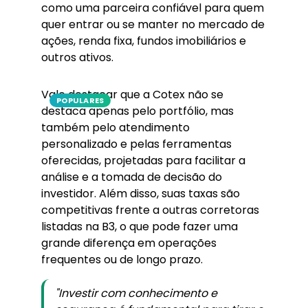
como uma parceira confiável para quem
quer entrar ou se manter no mercado de
ações, renda fixa, fundos imobiliários e
outros ativos.
Vale destacar que a Cotex não se
POPULARES
destaca apenas pelo portfólio, mas
também pelo atendimento
personalizado e pelas ferramentas
oferecidas, projetadas para facilitar a
análise e a tomada de decisão do
investidor. Além disso, suas taxas são
competitivas frente a outras corretoras
listadas na B3, o que pode fazer uma
grande diferença em operações
frequentes ou de longo prazo.
"Investir com conhecimento e