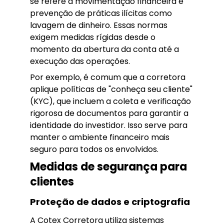
se refere à movimentação financeira e
prevenção de práticas ilícitas como
lavagem de dinheiro. Essas normas
exigem medidas rígidas desde o
momento da abertura da conta até a
execução das operações.
Por exemplo, é comum que a corretora
aplique políticas de "conheça seu cliente"
(KYC), que incluem a coleta e verificação
rigorosa de documentos para garantir a
identidade do investidor. Isso serve para
manter o ambiente financeiro mais
seguro para todos os envolvidos.
Medidas de segurança para
clientes
Proteção de dados e criptografia
A Cotex Corretora utiliza sistemas