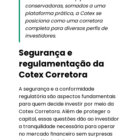
conservadoras, somados a uma
plataforma prática, a Cotex se
posiciona como uma corretora
completa para diversos perfis de
investidores.
Segurança e
regulamentação da
Cotex Corretora
A segurança e a conformidade
regulatória são aspectos fundamentais
para quem decide investir por meio da
Cotex Corretora. Além de proteger o
capital, essas questões dão ao investidor
a tranquilidade necessária para operar
no mercado financeiro sem surpresas