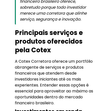
financeiro brasileiro oferece,
sobretudo porque todo investidor
merece uma corretora que alinhe
serviço, segurança e inovação.
Principais serviços e
produtos oferecidos
pela Cotex
A Cotex Corretora oferece um portfólio
abrangente de serviços e produtos
financeiros que atendem desde
investidores iniciantes até os mais
experientes. Entender essas opções é
essencial para aproveitar ao máximo as
oportunidades dentro do mercado
financeiro brasileiro.