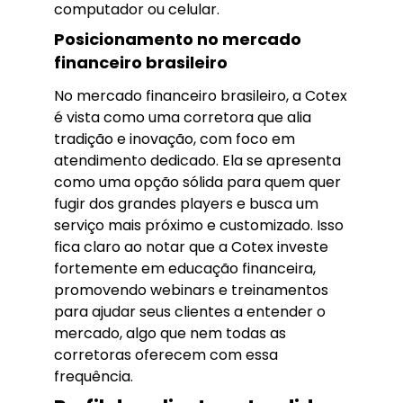
computador ou celular.
Posicionamento no mercado
financeiro brasileiro
No mercado financeiro brasileiro, a Cotex
é vista como uma corretora que alia
tradição e inovação, com foco em
atendimento dedicado. Ela se apresenta
como uma opção sólida para quem quer
fugir dos grandes players e busca um
serviço mais próximo e customizado. Isso
fica claro ao notar que a Cotex investe
fortemente em educação financeira,
promovendo webinars e treinamentos
para ajudar seus clientes a entender o
mercado, algo que nem todas as
corretoras oferecem com essa
frequência.