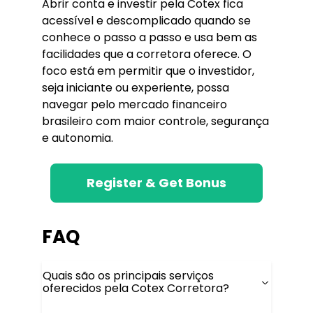
Abrir conta e investir pela Cotex fica
acessível e descomplicado quando se
conhece o passo a passo e usa bem as
facilidades que a corretora oferece. O
foco está em permitir que o investidor,
seja iniciante ou experiente, possa
navegar pelo mercado financeiro
brasileiro com maior controle, segurança
e autonomia.
Register & Get Bonus
FAQ
Quais são os principais serviços
oferecidos pela Cotex Corretora?