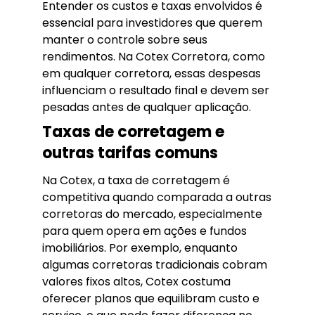
Entender os custos e taxas envolvidos é
essencial para investidores que querem
manter o controle sobre seus
rendimentos. Na Cotex Corretora, como
em qualquer corretora, essas despesas
influenciam o resultado final e devem ser
pesadas antes de qualquer aplicação.
Taxas de corretagem e
outras tarifas comuns
Na Cotex, a taxa de corretagem é
competitiva quando comparada a outras
corretoras do mercado, especialmente
para quem opera em ações e fundos
imobiliários. Por exemplo, enquanto
algumas corretoras tradicionais cobram
valores fixos altos, Cotex costuma
oferecer planos que equilibram custo e