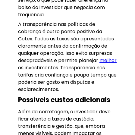
serviço, o que pode fazer diferença no
bolso do investidor que negocia com
frequência.
A transparência nas políticas de
cobrança é outro ponto positivo da
Cotex. Todas as taxas são apresentadas
claramente antes da confirmação de
qualquer operação. Isso evita surpresas
desagradáveis e permite planejar
melhor
os investimentos. Transparência nas
tarifas cria confiança e poupa tempo que
poderia ser gasto em disputas e
esclarecimentos.
Possíveis custos adicionais
Além da corretagem, o investidor deve
ficar atento a taxas de custódia,
transferência e gestão, que, embora
menos visíveis, podem impactar os