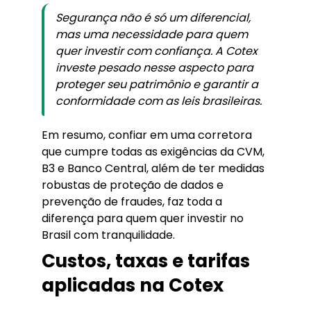
Segurança não é só um diferencial,
mas uma necessidade para quem
quer investir com confiança. A Cotex
investe pesado nesse aspecto para
proteger seu patrimônio e garantir a
conformidade com as leis brasileiras.
Em resumo, confiar em uma corretora
que cumpre todas as exigências da CVM,
B3 e Banco Central, além de ter medidas
robustas de proteção de dados e
prevenção de fraudes, faz toda a
diferença para quem quer investir no
Brasil com tranquilidade.
Custos, taxas e tarifas
aplicadas na Cotex