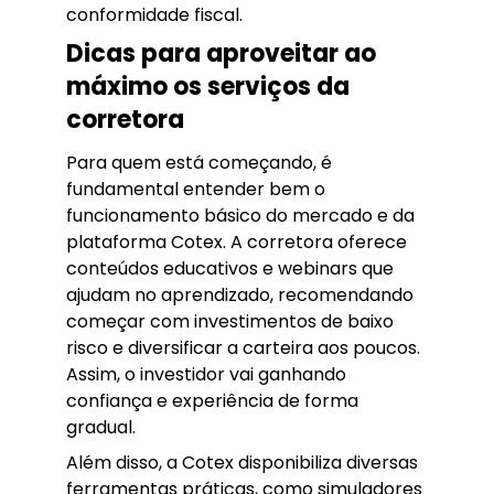
conformidade fiscal.
Dicas para aproveitar ao
máximo os serviços da
corretora
Para quem está começando, é
fundamental entender bem o
funcionamento básico do mercado e da
plataforma Cotex. A corretora oferece
conteúdos educativos e webinars que
ajudam no aprendizado, recomendando
começar com investimentos de baixo
risco e diversificar a carteira aos poucos.
Assim, o investidor vai ganhando
confiança e experiência de forma
gradual.
Além disso, a Cotex disponibiliza diversas
ferramentas práticas, como simuladores