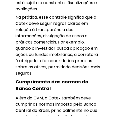
está sujeita a constantes fiscalizações e
avaliações.
Na prática, esse controle significa que a
Cotex deve seguir regras claras em
relação à transparência das
informações, divulgação de riscos e
práticas comerciais. Por exemplo,
quando o investidor busca aplicação em
ações ou fundos imobiliários, a corretora
é obrigada a fornecer dados precisos
sobre os ativos, permitindo decisões mais
seguras.
Cumprimento das normas do
Banco Central
Além da CVM, a Cotex também deve
cumprir as normas imposta pelo Banco
Central do Brasil, principalmente no que