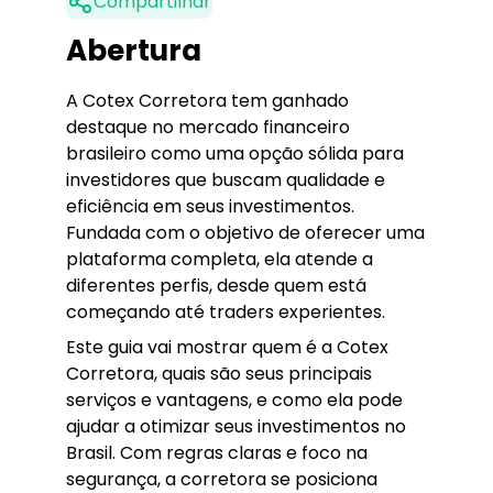
Compartilhar
Abertura
A Cotex Corretora tem ganhado
destaque no mercado financeiro
brasileiro como uma opção sólida para
investidores que buscam qualidade e
eficiência em seus investimentos.
Fundada com o objetivo de oferecer uma
plataforma completa, ela atende a
diferentes perfis, desde quem está
começando até traders experientes.
Este guia vai mostrar quem é a Cotex
Corretora, quais são seus principais
serviços e vantagens, e como ela pode
ajudar a otimizar seus investimentos no
Brasil. Com regras claras e foco na
segurança, a corretora se posiciona