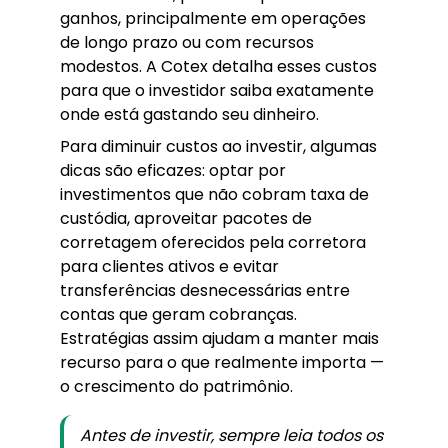
ganhos, principalmente em operações
de longo prazo ou com recursos
modestos. A Cotex detalha esses custos
para que o investidor saiba exatamente
onde está gastando seu dinheiro.
Para diminuir custos ao investir, algumas
dicas são eficazes: optar por
investimentos que não cobram taxa de
custódia, aproveitar pacotes de
corretagem oferecidos pela corretora
para clientes ativos e evitar
transferências desnecessárias entre
contas que geram cobranças.
Estratégias assim ajudam a manter mais
recurso para o que realmente importa —
o crescimento do patrimônio.
Antes de investir, sempre leia todos os