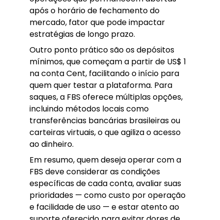
após o horário de fechamento do
mercado, fator que pode impactar
estratégias de longo prazo.
Outro ponto prático são os depósitos
mínimos, que começam a partir de US$ 1
na conta Cent, facilitando o início para
quem quer testar a plataforma. Para
saques, a FBS oferece múltiplas opções,
incluindo métodos locais como
transferências bancárias brasileiras ou
carteiras virtuais, o que agiliza o acesso
ao dinheiro.
Em resumo, quem deseja operar com a
FBS deve considerar as condições
específicas de cada conta, avaliar suas
prioridades — como custo por operação
e facilidade de uso — e estar atento ao
suporte oferecido para evitar dores de