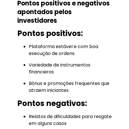
Pontos positivos e negativos
apontados pelos
investidores
Pontos positivos:
Plataforma estável e com boa
execução de ordens
Variedade de instrumentos
financeiros
Bônus e promoções frequentes que
atraem iniciantes
Pontos negativos:
Relatos de dificuldades para resgate
em alguns casos