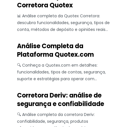
Corretora Quotex
📊 Análise completa da Quotex Corretora:
descubra funcionalidades, segurança, tipos de
conta, métodos de depósito e opiniões reais
para investir com confiança!
Análise Completa da
Plataforma Quotex.com
🔍 Conheça a Quotex.com em detalhes:
funcionalidades, tipos de contas, segurança,
suporte e estratégias para operar com
eficiência nessa plataforma online.
Corretora Deriv: análise de
segurança e confiabilidade
🔍 Análise completa da corretora Deriv:
confiabilidade, segurança, produtos