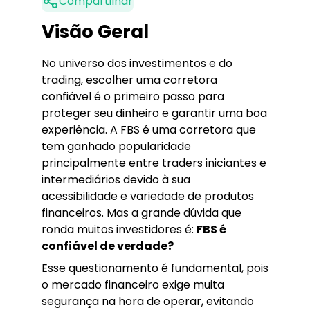
Compartilhar
Visão Geral
No universo dos investimentos e do
trading, escolher uma corretora
confiável é o primeiro passo para
proteger seu dinheiro e garantir uma boa
experiência. A FBS é uma corretora que
tem ganhado popularidade
principalmente entre traders iniciantes e
intermediários devido à sua
acessibilidade e variedade de produtos
financeiros. Mas a grande dúvida que
ronda muitos investidores é:
FBS é
confiável de verdade?
Esse questionamento é fundamental, pois
o mercado financeiro exige muita
segurança na hora de operar, evitando