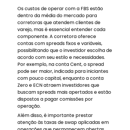
Os custos de operar com a FBS estão
dentro da média do mercado para
corretoras que atendem clientes de
varejo, mas é essencial entender cada
componente. A corretora oferece
contas com spreads fixos e variáveis,
possibilitando que o investidor escolha de
acordo com seu estilo e necessidades.
Por exemplo, na conta Cent, o spread
pode ser maior, indicada para iniciantes
com pouco capital, enquanto a conta
Zero e ECN atraem investidores que
buscam spreads mais apertados e estão
dispostos a pagar comissões por
operação.
Além disso, é importante prestar
atenção às taxas de swap aplicadas em
operações que permanecem abertas