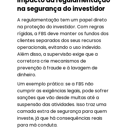
Impacto da regulamentação
na segurança do investidor
A regulamentação tem um papel direto
na proteção do investidor. Com regras
rígidas, a FBS deve manter os fundos dos
clientes separados dos seus recursos
operacionais, evitando o uso indevido.
Além disso, a supervisão exige que a
corretora crie mecanismos de
prevenção à fraude e à lavagem de
dinheiro.
Um exemplo prático: se a FBS não
cumprir as exigências legais, pode sofrer
sanções que vão desde multas até a
suspensão das atividades. Isso traz uma
camada extra de segurança para quem
investe, já que há consequências reais
para má conduta.