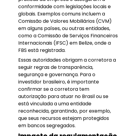
conformidade com legislações locais e
globais. Exemplos comuns incluem a
Comissão de Valores Mobiliários (CVM)
em alguns países, ou outras entidades,
como a Comissão de Serviços Financeiros
Internacionais (IFSC) em Belize, onde a
FBS está registrada.
Essas autoridades obrigam a corretora a
seguir regras de transparência,
segurança e governança. Para o
investidor brasileiro, é importante
confirmar se a corretora tem
autorização para atuar no Brasil ou se
está vinculada a uma entidade
reconhecida, garantindo, por exemplo,
que seus recursos estejam protegidos
em bancos segregados.