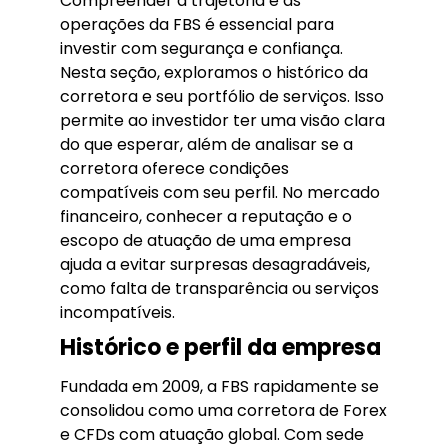
Compreender a trajetória e as
operações da FBS é essencial para
investir com segurança e confiança.
Nesta seção, exploramos o histórico da
corretora e seu portfólio de serviços. Isso
permite ao investidor ter uma visão clara
do que esperar, além de analisar se a
corretora oferece condições
compatíveis com seu perfil. No mercado
financeiro, conhecer a reputação e o
escopo de atuação de uma empresa
ajuda a evitar surpresas desagradáveis,
como falta de transparência ou serviços
incompatíveis.
Histórico e perfil da empresa
Fundada em 2009, a FBS rapidamente se
consolidou como uma corretora de Forex
e CFDs com atuação global. Com sede