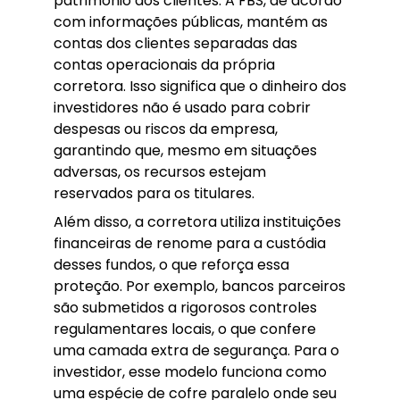
patrimônio dos clientes. A FBS, de acordo
com informações públicas, mantém as
contas dos clientes separadas das
contas operacionais da própria
corretora. Isso significa que o dinheiro dos
investidores não é usado para cobrir
despesas ou riscos da empresa,
garantindo que, mesmo em situações
adversas, os recursos estejam
reservados para os titulares.
Além disso, a corretora utiliza instituições
financeiras de renome para a custódia
desses fundos, o que reforça essa
proteção. Por exemplo, bancos parceiros
são submetidos a rigorosos controles
regulamentares locais, o que confere
uma camada extra de segurança. Para o
investidor, esse modelo funciona como
uma espécie de cofre paralelo onde seu