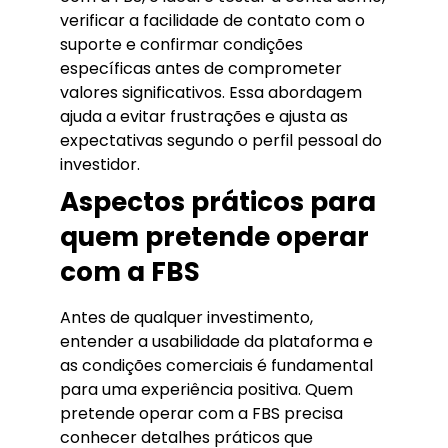
verificar a facilidade de contato com o
suporte e confirmar condições
específicas antes de comprometer
valores significativos. Essa abordagem
ajuda a evitar frustrações e ajusta as
expectativas segundo o perfil pessoal do
investidor.
Aspectos práticos para
quem pretende operar
com a FBS
Antes de qualquer investimento,
entender a usabilidade da plataforma e
as condições comerciais é fundamental
para uma experiência positiva. Quem
pretende operar com a FBS precisa
conhecer detalhes práticos que