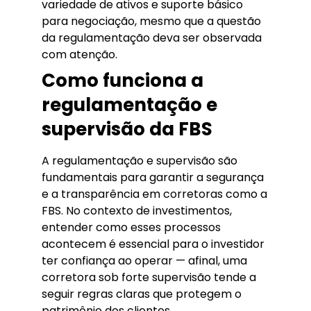
variedade de ativos e suporte básico
para negociação, mesmo que a questão
da regulamentação deva ser observada
com atenção.
Como funciona a
regulamentação e
supervisão da FBS
A regulamentação e supervisão são
fundamentais para garantir a segurança
e a transparência em corretoras como a
FBS. No contexto de investimentos,
entender como esses processos
acontecem é essencial para o investidor
ter confiança ao operar — afinal, uma
corretora sob forte supervisão tende a
seguir regras claras que protegem o
patrimônio dos clientes.