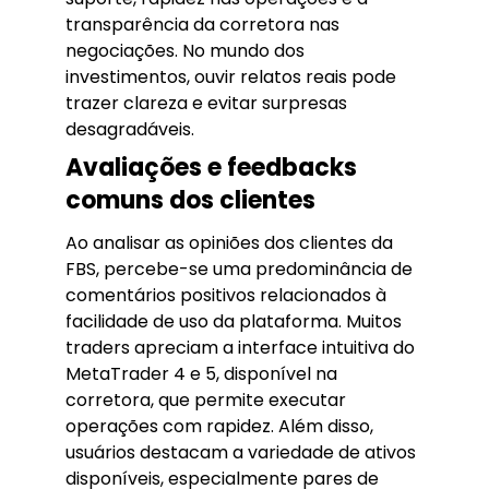
transparência da corretora nas
negociações. No mundo dos
investimentos, ouvir relatos reais pode
trazer clareza e evitar surpresas
desagradáveis.
Avaliações e feedbacks
comuns dos clientes
Ao analisar as opiniões dos clientes da
FBS, percebe-se uma predominância de
comentários positivos relacionados à
facilidade de uso da plataforma. Muitos
traders apreciam a interface intuitiva do
MetaTrader 4 e 5, disponível na
corretora, que permite executar
operações com rapidez. Além disso,
usuários destacam a variedade de ativos
disponíveis, especialmente pares de