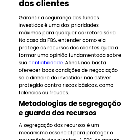
dos clientes
Garantir a segurança dos fundos
investidos é uma das prioridades
máximas para qualquer corretora séria.
No caso da FBS, entender como ela
protege os recursos dos clientes ajuda a
formar uma opinião fundamentada sobre
sua
confiabilidade
. Afinal, não basta
oferecer boas condições de negociação
se o dinheiro do investidor não estiver
protegido contra riscos básicos, como
falências ou fraudes.
Metodologias de segregação
e guarda dos recursos
A segregação dos recursos é um
mecanismo essencial para proteger o