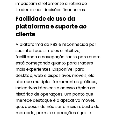
impactam diretamente a rotina do
trader e suas decisões financeiras.
Facilidade de uso da
plataforma e suporte ao
cliente
A plataforma da FBS é reconhecida por
sua interface simples e intuitiva,
facilitando a navegação tanto para quem
está começando quanto para traders
mais experientes. Disponível para
desktop, web e dispositivos móveis, ela
oferece múltiplas ferramentas gráficas,
indicativos técnicos e acesso rápido ao
histórico de operações. Um ponto que
merece destaque é o aplicativo móvel,
que, apesar de não ser o mais robusto do
mercado, permite operações ágeis e