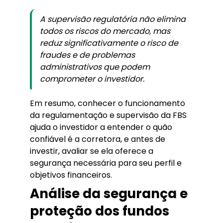
A supervisão regulatória não elimina
todos os riscos do mercado, mas
reduz significativamente o risco de
fraudes e de problemas
administrativos que podem
comprometer o investidor.
Em resumo, conhecer o funcionamento
da regulamentação e supervisão da FBS
ajuda o investidor a entender o quão
confiável é a corretora, e antes de
investir, avaliar se ela oferece a
segurança necessária para seu perfil e
objetivos financeiros.
Análise da segurança e
proteção dos fundos