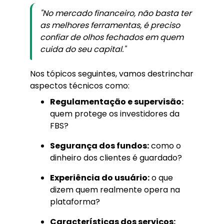
"No mercado financeiro, não basta ter
as melhores ferramentas, é preciso
confiar de olhos fechados em quem
cuida do seu capital."
Nos tópicos seguintes, vamos destrinchar
aspectos técnicos como:
Regulamentação e supervisão:
quem protege os investidores da
FBS?
Segurança dos fundos:
como o
dinheiro dos clientes é guardado?
Experiência do usuário:
o que
dizem quem realmente opera na
plataforma?
Características dos serviços: