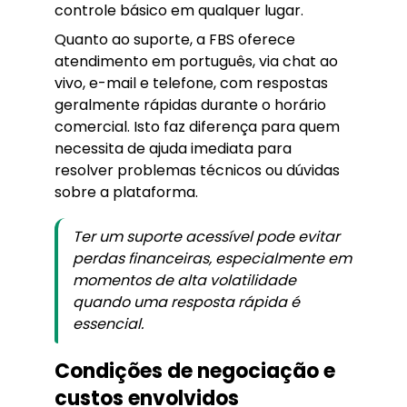
controle básico em qualquer lugar.
Quanto ao suporte, a FBS oferece
atendimento em português, via chat ao
vivo, e-mail e telefone, com respostas
geralmente rápidas durante o horário
comercial. Isto faz diferença para quem
necessita de ajuda imediata para
resolver problemas técnicos ou dúvidas
sobre a plataforma.
Ter um suporte acessível pode evitar
perdas financeiras, especialmente em
momentos de alta volatilidade
quando uma resposta rápida é
essencial.
Condições de negociação e
custos envolvidos