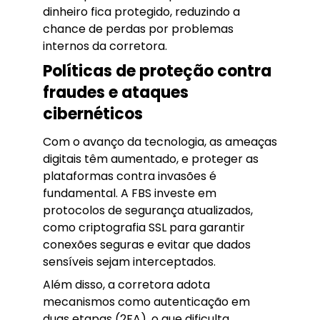
dinheiro fica protegido, reduzindo a
chance de perdas por problemas
internos da corretora.
Políticas de proteção contra
fraudes e ataques
cibernéticos
Com o avanço da tecnologia, as ameaças
digitais têm aumentado, e proteger as
plataformas contra invasões é
fundamental. A FBS investe em
protocolos de segurança atualizados,
como criptografia SSL para garantir
conexões seguras e evitar que dados
sensíveis sejam interceptados.
Além disso, a corretora adota
mecanismos como autenticação em
duas etapas (2FA), o que dificulta