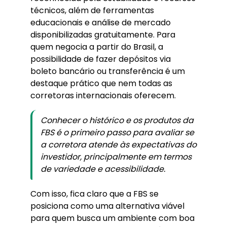
técnicos, além de ferramentas
educacionais e análise de mercado
disponibilizadas gratuitamente. Para
quem negocia a partir do Brasil, a
possibilidade de fazer depósitos via
boleto bancário ou transferência é um
destaque prático que nem todas as
corretoras internacionais oferecem.
Conhecer o histórico e os produtos da
FBS é o primeiro passo para avaliar se
a corretora atende às expectativas do
investidor, principalmente em termos
de variedade e acessibilidade.
Com isso, fica claro que a FBS se
posiciona como uma alternativa viável
para quem busca um ambiente com boa