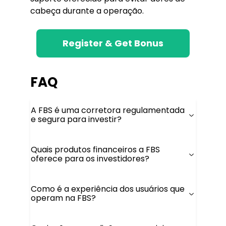
cabeça durante a operação.
Register & Get Bonus
FAQ
A FBS é uma corretora regulamentada
e segura para investir?
Quais produtos financeiros a FBS
oferece para os investidores?
Como é a experiência dos usuários que
operam na FBS?