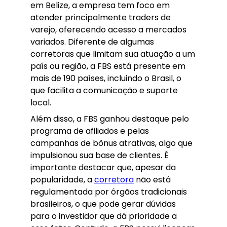
em Belize, a empresa tem foco em
atender principalmente traders de
varejo, oferecendo acesso a mercados
variados. Diferente de algumas
corretoras que limitam sua atuação a um
país ou região, a FBS está presente em
mais de 190 países, incluindo o Brasil, o
que facilita a comunicação e suporte
local.
Além disso, a FBS ganhou destaque pelo
programa de afiliados e pelas
campanhas de bônus atrativas, algo que
impulsionou sua base de clientes. É
importante destacar que, apesar da
popularidade, a
corretora
não está
regulamentada por órgãos tradicionais
brasileiros, o que pode gerar dúvidas
para o investidor que dá prioridade a