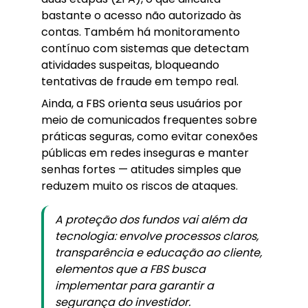
bastante o acesso não autorizado às
contas. Também há monitoramento
contínuo com sistemas que detectam
atividades suspeitas, bloqueando
tentativas de fraude em tempo real.
Ainda, a FBS orienta seus usuários por
meio de comunicados frequentes sobre
práticas seguras, como evitar conexões
públicas em redes inseguras e manter
senhas fortes — atitudes simples que
reduzem muito os riscos de ataques.
A proteção dos fundos vai além da
tecnologia: envolve processos claros,
transparência e educação ao cliente,
elementos que a FBS busca
implementar para garantir a
segurança do investidor.