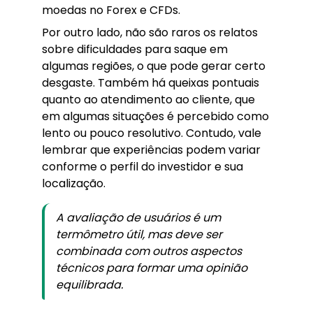
moedas no Forex e CFDs.
Por outro lado, não são raros os relatos
sobre dificuldades para saque em
algumas regiões, o que pode gerar certo
desgaste. Também há queixas pontuais
quanto ao atendimento ao cliente, que
em algumas situações é percebido como
lento ou pouco resolutivo. Contudo, vale
lembrar que experiências podem variar
conforme o perfil do investidor e sua
localização.
A avaliação de usuários é um
termômetro útil, mas deve ser
combinada com outros aspectos
técnicos para formar uma opinião
equilibrada.