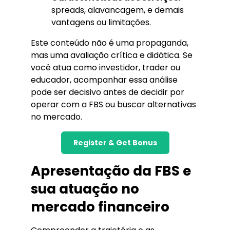
spreads, alavancagem, e demais
vantagens ou limitações.
Este conteúdo não é uma propaganda,
mas uma avaliação crítica e didática. Se
você atua como investidor, trader ou
educador, acompanhar essa análise
pode ser decisivo antes de decidir por
operar com a FBS ou buscar alternativas
no mercado.
Register & Get Bonus
Apresentação da FBS e
sua atuação no
mercado financeiro