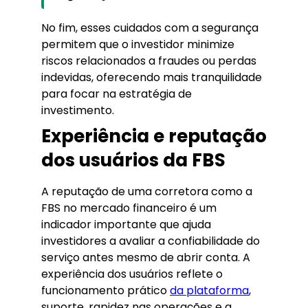
No fim, esses cuidados com a segurança
permitem que o investidor minimize
riscos relacionados a fraudes ou perdas
indevidas, oferecendo mais tranquilidade
para focar na estratégia de
investimento.
Experiência e reputação
dos usuários da FBS
A reputação de uma corretora como a
FBS no mercado financeiro é um
indicador importante que ajuda
investidores a avaliar a confiabilidade do
serviço antes mesmo de abrir conta. A
experiência dos usuários reflete o
funcionamento prático
da plataforma
,
suporte, rapidez nas operações e a