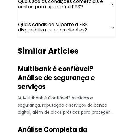
Quais são as condições comerciais e
custos para operar na FBS?
Quais canais de suporte a FBS
disponibiliza para os clientes?
Similar Articles
Multibank é confiável?
Análise de segurança e
serviços
🔍 Multibank é Confiável? Avaliamos
segurança, reputação e serviços do banco
digital, além de dicas práticas para proteger
suas finanças e escolher com segurança.
Análise Completa da