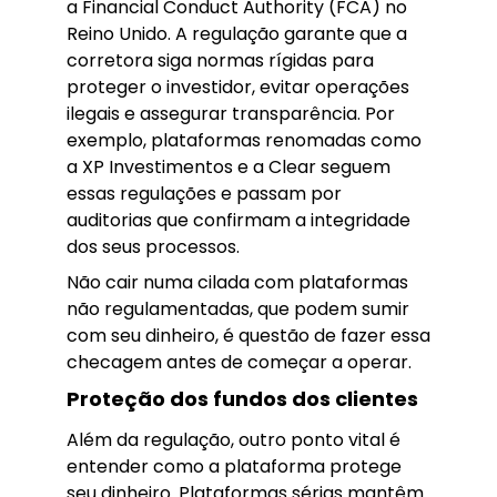
a Financial Conduct Authority (FCA) no
Reino Unido. A regulação garante que a
corretora siga normas rígidas para
proteger o investidor, evitar operações
ilegais e assegurar transparência. Por
exemplo, plataformas renomadas como
a XP Investimentos e a Clear seguem
essas regulações e passam por
auditorias que confirmam a integridade
dos seus processos.
Não cair numa cilada com plataformas
não regulamentadas, que podem sumir
com seu dinheiro, é questão de fazer essa
checagem antes de começar a operar.
Proteção dos fundos dos clientes
Além da regulação, outro ponto vital é
entender como a plataforma protege
seu dinheiro. Plataformas sérias mantêm