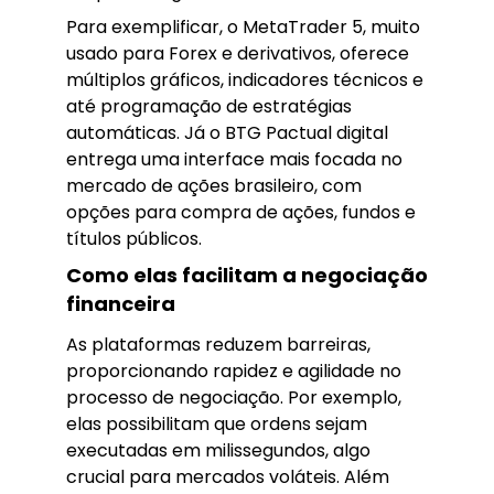
Para exemplificar, o MetaTrader 5, muito
usado para Forex e derivativos, oferece
múltiplos gráficos, indicadores técnicos e
até programação de estratégias
automáticas. Já o BTG Pactual digital
entrega uma interface mais focada no
mercado de ações brasileiro, com
opções para compra de ações, fundos e
títulos públicos.
Como elas facilitam a negociação
financeira
As plataformas reduzem barreiras,
proporcionando rapidez e agilidade no
processo de negociação. Por exemplo,
elas possibilitam que ordens sejam
executadas em milissegundos, algo
crucial para mercados voláteis. Além