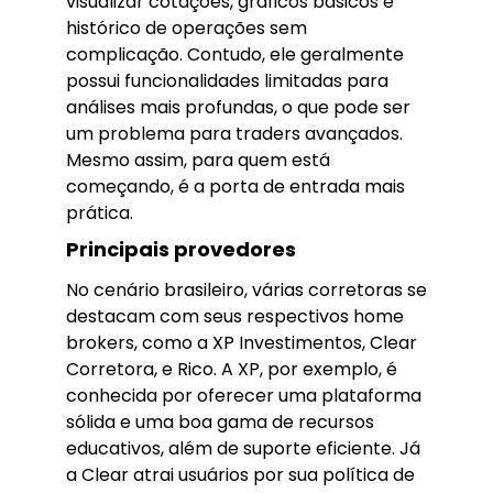
visualizar cotações, gráficos básicos e
histórico de operações sem
complicação. Contudo, ele geralmente
possui funcionalidades limitadas para
análises mais profundas, o que pode ser
um problema para traders avançados.
Mesmo assim, para quem está
começando, é a porta de entrada mais
prática.
Principais provedores
No cenário brasileiro, várias corretoras se
destacam com seus respectivos home
brokers, como a XP Investimentos, Clear
Corretora, e Rico. A XP, por exemplo, é
conhecida por oferecer uma plataforma
sólida e uma boa gama de recursos
educativos, além de suporte eficiente. Já
a Clear atrai usuários por sua política de