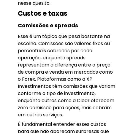
nesse quesito.
Custos e taxas
Comissões e spreads
Esse é um tópico que pesa bastante na
escolha. Comissões são valores fixos ou
percentuais cobrados por cada
operação, enquanto spreads
representam a diferença entre o preço
de compra e venda em mercados como
o Forex. Plataformas como a XP
Investimentos têm comissões que variam
conforme o tipo de investimento,
enquanto outras como a Clear oferecem
zero comissão para ações, mas cobram
em outros serviços.
É fundamental entender esses custos
para que não apareçam surpresas que