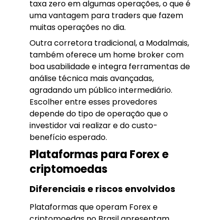
taxa zero em algumas operações, o que é
uma vantagem para traders que fazem
muitas operações no dia.
Outra corretora tradicional, a Modalmais,
também oferece um home broker com
boa usabilidade e integra ferramentas de
análise técnica mais avançadas,
agradando um público intermediário.
Escolher entre esses provedores
depende do tipo de operação que o
investidor vai realizar e do custo-
benefício esperado.
Plataformas para Forex e
criptomoedas
Diferenciais e riscos envolvidos
Plataformas que operam Forex e
criptomoedas no Brasil apresentam