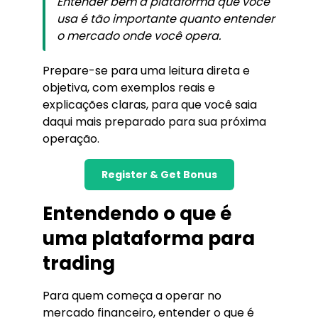
Entender bem a plataforma que você
usa é tão importante quanto entender
o mercado onde você opera.
Prepare-se para uma leitura direta e
objetiva, com exemplos reais e
explicações claras, para que você saia
daqui mais preparado para sua próxima
operação.
Register & Get Bonus
Entendendo o que é
uma plataforma para
trading
Para quem começa a operar no
mercado financeiro, entender o que é