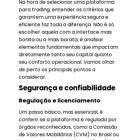
Na hora de selecionar uma plataforma
para trading, entender os critérios que
garantem uma experiência segura e
eficiente faz toda a diferença. Não é só
escolher aquela com a interface mais
bonita ou a mais barata; é analisar
elementos fundamentais que impactam
diretamente tanto seu capital quanto
seu conforto operacional. Vamos olhar
de perto os principais pontos a
considerar.
Segurança e confiabilidade
Regulação e licenciamento
Um passo básico, mas essencial, é
conferir se a plataforma é regulada por
órgãos reconhecidos, como a Comissão
de Valores Mobiliários (CVM) no Brasil ou