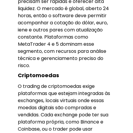
precisam ser rápidas e oferecer alta
liquidez. O mercado é global, aberto 24
horas, então o software deve permitir
acompanhar a cotação do dólar, euro,
iene e outros pares com atualização
constante. Plataformas como
MetaTrader 4 e 5 dominam esse
segmento, com recursos para análise
técnica e gerenciamento preciso do
risco.
Criptomoedas
O trading de criptomoedas exige
plataformas que estejam integradas às
exchanges, locais virtuais onde essas
moedas digitais são compradas e
vendidas. Cada exchange pode ter sua
plataforma própria, como Binance e
Coinbase, ou o trader pode usar