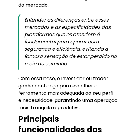
do mercado.
Entender as diferenças entre esses
mercados e as especificidades das
plataformas que os atendem é
fundamental para operar com
segurança e eficiência, evitando a
famosa sensação de estar perdido no
meio do caminho.
Com essa base, o investidor ou trader
ganha confiança para escolher a
ferramenta mais adequada ao seu perfil
e necessidade, garantindo uma operação
mais tranquila e produtiva.
Principais
funcionalidades das