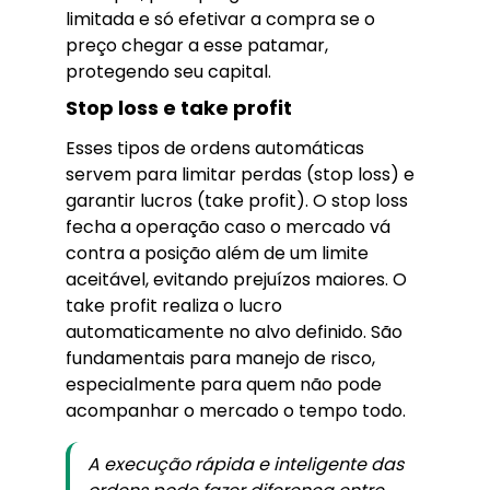
limitada e só efetivar a compra se o
preço chegar a esse patamar,
protegendo seu capital.
Stop loss e take profit
Esses tipos de ordens automáticas
servem para limitar perdas (stop loss) e
garantir lucros (take profit). O stop loss
fecha a operação caso o mercado vá
contra a posição além de um limite
aceitável, evitando prejuízos maiores. O
take profit realiza o lucro
automaticamente no alvo definido. São
fundamentais para manejo de risco,
especialmente para quem não pode
acompanhar o mercado o tempo todo.
A execução rápida e inteligente das