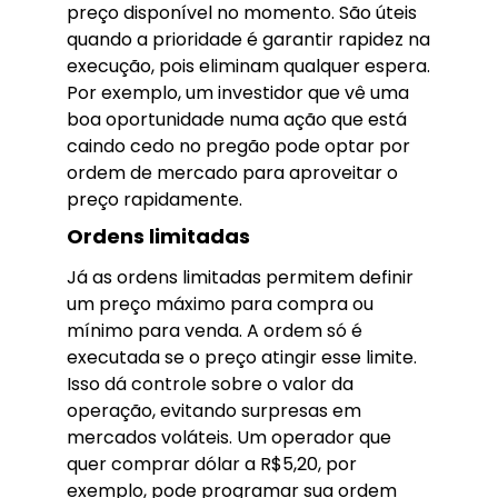
preço disponível no momento. São úteis
quando a prioridade é garantir rapidez na
execução, pois eliminam qualquer espera.
Por exemplo, um investidor que vê uma
boa oportunidade numa ação que está
caindo cedo no pregão pode optar por
ordem de mercado para aproveitar o
preço rapidamente.
Ordens limitadas
Já as ordens limitadas permitem definir
um preço máximo para compra ou
mínimo para venda. A ordem só é
executada se o preço atingir esse limite.
Isso dá controle sobre o valor da
operação, evitando surpresas em
mercados voláteis. Um operador que
quer comprar dólar a R$5,20, por
exemplo, pode programar sua ordem