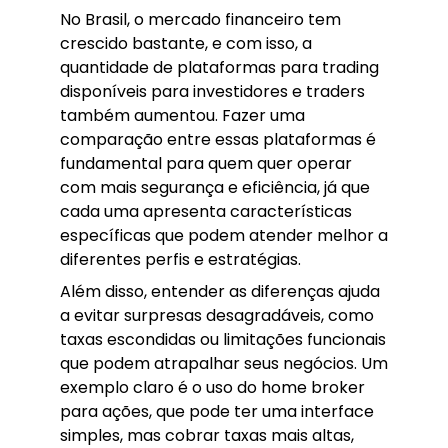
No Brasil, o mercado financeiro tem
crescido bastante, e com isso, a
quantidade de plataformas para trading
disponíveis para investidores e traders
também aumentou. Fazer uma
comparação entre essas plataformas é
fundamental para quem quer operar
com mais segurança e eficiência, já que
cada uma apresenta características
específicas que podem atender melhor a
diferentes perfis e estratégias.
Além disso, entender as diferenças ajuda
a evitar surpresas desagradáveis, como
taxas escondidas ou limitações funcionais
que podem atrapalhar seus negócios. Um
exemplo claro é o uso do home broker
para ações, que pode ter uma interface
simples, mas cobrar taxas mais altas,