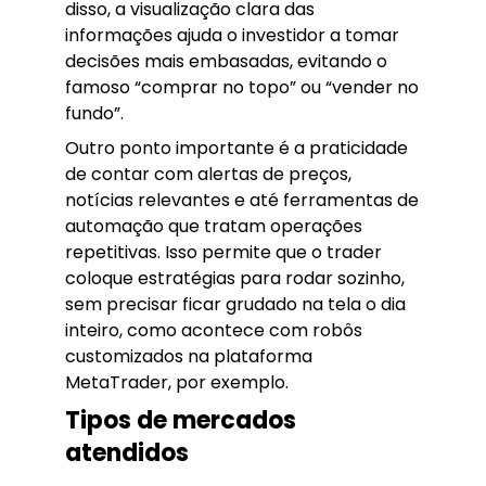
disso, a visualização clara das
informações ajuda o investidor a tomar
decisões mais embasadas, evitando o
famoso “comprar no topo” ou “vender no
fundo”.
Outro ponto importante é a praticidade
de contar com alertas de preços,
notícias relevantes e até ferramentas de
automação que tratam operações
repetitivas. Isso permite que o trader
coloque estratégias para rodar sozinho,
sem precisar ficar grudado na tela o dia
inteiro, como acontece com robôs
customizados na plataforma
MetaTrader, por exemplo.
Tipos de mercados
atendidos