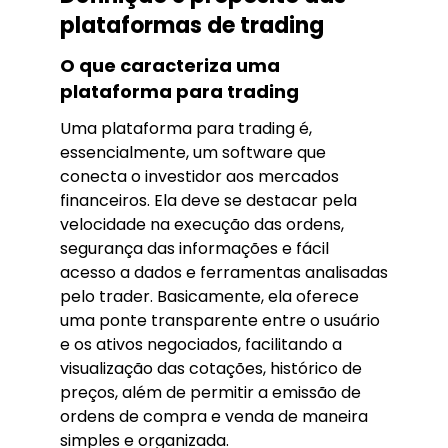
plataformas de trading
O que caracteriza uma
plataforma para trading
Uma plataforma para trading é,
essencialmente, um software que
conecta o investidor aos mercados
financeiros. Ela deve se destacar pela
velocidade na execução das ordens,
segurança das informações e fácil
acesso a dados e ferramentas analisadas
pelo trader. Basicamente, ela oferece
uma ponte transparente entre o usuário
e os ativos negociados, facilitando a
visualização das cotações, histórico de
preços, além de permitir a emissão de
ordens de compra e venda de maneira
simples e organizada.