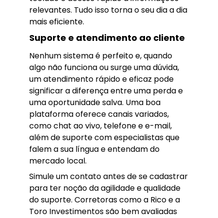
relevantes. Tudo isso torna o seu dia a dia
mais eficiente.
Suporte e atendimento ao cliente
Nenhum sistema é perfeito e, quando
algo não funciona ou surge uma dúvida,
um atendimento rápido e eficaz pode
significar a diferença entre uma perda e
uma oportunidade salva. Uma boa
plataforma oferece canais variados,
como chat ao vivo, telefone e e-mail,
além de suporte com especialistas que
falem a sua língua e entendam do
mercado local.
Simule um contato antes de se cadastrar
para ter noção da agilidade e qualidade
do suporte. Corretoras como a Rico e a
Toro Investimentos são bem avaliadas