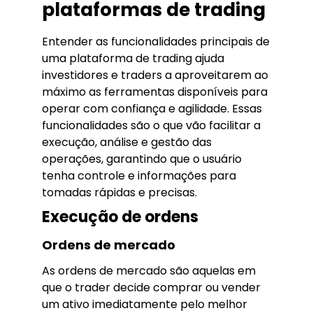
plataformas de trading
Entender as funcionalidades principais de
uma plataforma de trading ajuda
investidores e traders a aproveitarem ao
máximo as ferramentas disponíveis para
operar com confiança e agilidade. Essas
funcionalidades são o que vão facilitar a
execução, análise e gestão das
operações, garantindo que o usuário
tenha controle e informações para
tomadas rápidas e precisas.
Execução de ordens
Ordens de mercado
As ordens de mercado são aquelas em
que o trader decide comprar ou vender
um ativo imediatamente pelo melhor