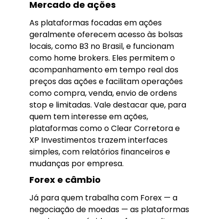
Mercado de ações
As plataformas focadas em ações
geralmente oferecem acesso às bolsas
locais, como B3 no Brasil, e funcionam
como home brokers. Eles permitem o
acompanhamento em tempo real dos
preços das ações e facilitam operações
como compra, venda, envio de ordens
stop e limitadas. Vale destacar que, para
quem tem interesse em ações,
plataformas como o Clear Corretora e
XP Investimentos trazem interfaces
simples, com relatórios financeiros e
mudanças por empresa.
Forex e câmbio
Já para quem trabalha com Forex — a
negociação de moedas — as plataformas