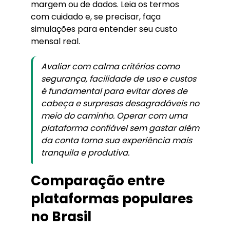
margem ou de dados. Leia os termos
com cuidado e, se precisar, faça
simulações para entender seu custo
mensal real.
Avaliar com calma critérios como
segurança, facilidade de uso e custos
é fundamental para evitar dores de
cabeça e surpresas desagradáveis no
meio do caminho. Operar com uma
plataforma confiável sem gastar além
da conta torna sua experiência mais
tranquila e produtiva.
Comparação entre
plataformas populares
no Brasil