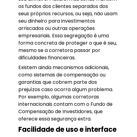
os fundos dos clientes separados dos
seus próprios recursos, ou seja, não usam
seu dinheiro para investimentos
arriscados ou outras operações
empresariais. Essa segregação é uma
forma concreta de proteger o que é seu,
mesmo se a corretora passar por
dificuldades financeiras.
Existem ainda mecanismos adicionais,
como sistemas de compensação ou
garantias que cobrem parte dos
prejuízos caso ocorra algum problema.
Por exemplo, algumas corretoras
internacionais contam com o Fundo de
Compensação de Investidores, que
oferece essa segurança extra.
Facilidade de uso e interface