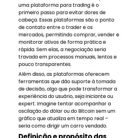
uma plataforma para trading é o
primeiro passo para evitar dores de
cabeça. Essas plataformas são o ponto
de contato entre o trader e os
mercados, permitindo comprar, vender e
monitorar ativos de forma prática e
rápida. Sem elas, a negociação seria
travada em processos manuais, lentos e
pouco transparentes.
Além disso, as plataformas oferecem
ferramentas que dão suporte à tomada
de decisão, algo que pode transformar a
experiência do usuário, seja iniciante ou
expert. Imagine tentar acompanhar a
oscilação do dólar ou do Bitcoin sem um
gráfico que atualiza em tempo real –
seria como dirigir um carro vendado.
Definição e propósito das