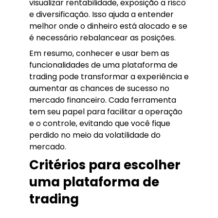
visualizar rentabilidade, exposição a risco
e diversificação. Isso ajuda a entender
melhor onde o dinheiro está alocado e se
é necessário rebalancear as posições.
Em resumo, conhecer e usar bem as
funcionalidades de uma plataforma de
trading pode transformar a experiência e
aumentar as chances de sucesso no
mercado financeiro. Cada ferramenta
tem seu papel para facilitar a operação
e o controle, evitando que você fique
perdido no meio da volatilidade do
mercado.
Critérios para escolher
uma plataforma de
trading