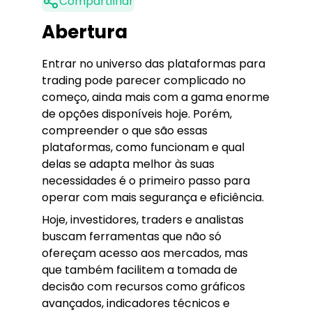
Compartilhar
Abertura
Entrar no universo das plataformas para
trading pode parecer complicado no
começo, ainda mais com a gama enorme
de opções disponíveis hoje. Porém,
compreender o que são essas
plataformas, como funcionam e qual
delas se adapta melhor às suas
necessidades é o primeiro passo para
operar com mais segurança e eficiência.
Hoje, investidores, traders e analistas
buscam ferramentas que não só
ofereçam acesso aos mercados, mas
que também facilitem a tomada de
decisão com recursos como gráficos
avançados, indicadores técnicos e