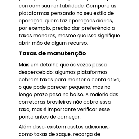
corroam sua rentabilidade. Compare as
plataformas pensando no seu estilo de
operação: quem faz operações diárias,
por exemplo, precisa dar preferência a
taxas menores, mesmo que isso signifique
abrir mão de algum recurso.
Taxas de manutenção
Mais um detalhe que às vezes passa
despercebido: algumas plataformas
cobram taxas para manter a conta ativa,
o que pode parecer pequeno, mas no
longo prazo pesa no bolso. A maioria das
corretoras brasileiras não cobra essa
taxa, mas é importante verificar esse
ponto antes de começar.
Além disso, existem custos adicionais,
como taxas de saque, recarga de