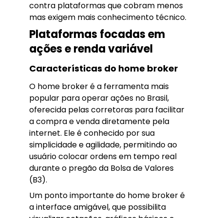
contra plataformas que cobram menos
mas exigem mais conhecimento técnico.
Plataformas focadas em
ações e renda variável
Características do home broker
O home broker é a ferramenta mais
popular para operar ações no Brasil,
oferecida pelas corretoras para facilitar
a compra e venda diretamente pela
internet. Ele é conhecido por sua
simplicidade e agilidade, permitindo ao
usuário colocar ordens em tempo real
durante o pregão da Bolsa de Valores
(B3).
Um ponto importante do home broker é
a interface amigável, que possibilita