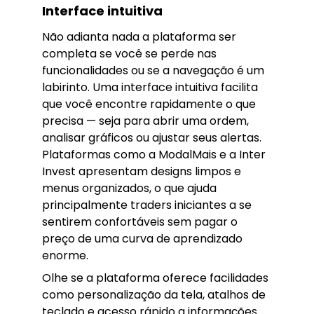
Interface intuitiva
Não adianta nada a plataforma ser
completa se você se perde nas
funcionalidades ou se a navegação é um
labirinto. Uma interface intuitiva facilita
que você encontre rapidamente o que
precisa — seja para abrir uma ordem,
analisar gráficos ou ajustar seus alertas.
Plataformas como a ModalMais e a Inter
Invest apresentam designs limpos e
menus organizados, o que ajuda
principalmente traders iniciantes a se
sentirem confortáveis sem pagar o
preço de uma curva de aprendizado
enorme.
Olhe se a plataforma oferece facilidades
como personalização da tela, atalhos de
teclado e acesso rápido a informações