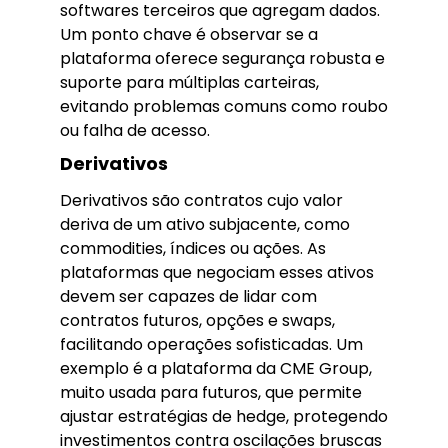
softwares terceiros que agregam dados.
Um ponto chave é observar se a
plataforma oferece segurança robusta e
suporte para múltiplas carteiras,
evitando problemas comuns como roubo
ou falha de acesso.
Derivativos
Derivativos são contratos cujo valor
deriva de um ativo subjacente, como
commodities, índices ou ações. As
plataformas que negociam esses ativos
devem ser capazes de lidar com
contratos futuros, opções e swaps,
facilitando operações sofisticadas. Um
exemplo é a plataforma da CME Group,
muito usada para futuros, que permite
ajustar estratégias de hedge, protegendo
investimentos contra oscilações bruscas