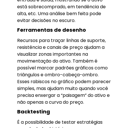
está sobrecomprado, em tendência de
alta, etc. Uma análise bem feita pode
evitar decisões no escuro.
Ferramentas de desenho
Recursos para traçar linhas de suporte,
resistência e canais de preço ajudam a
visualizar zonas importantes na
movimentação do ativo. Também é
possível marcar padrões gráficos como
triângulos e ombro-cabeça-ombro.
Esses rabiscos no gráfico podem parecer
simples, mas ajudam muito quando você
precisa enxergar a “paisagem” do ativo e
não apenas a curva do preço.
Backtesting
É a possibilidade de testar estratégias