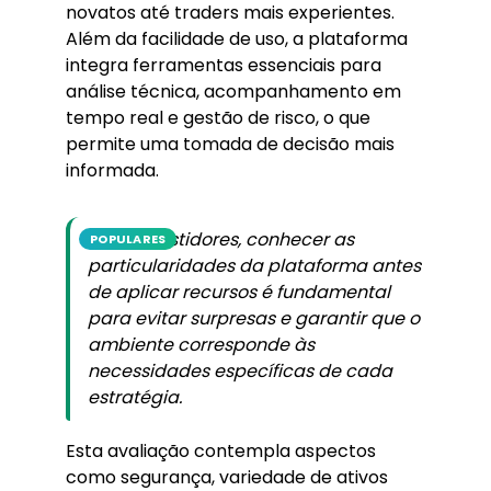
novatos até traders mais experientes.
Além da facilidade de uso, a plataforma
integra ferramentas essenciais para
análise técnica, acompanhamento em
tempo real e gestão de risco, o que
permite uma tomada de decisão mais
informada.
Para investidores, conhecer as
POPULARES
particularidades da plataforma antes
de aplicar recursos é fundamental
para evitar surpresas e garantir que o
ambiente corresponde às
necessidades específicas de cada
estratégia.
Esta avaliação contempla aspectos
como segurança, variedade de ativos