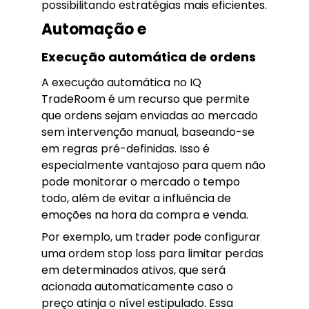
possibilitando estratégias mais eficientes.
Automação e
Execução automática de ordens
A execução automática no IQ
TradeRoom é um recurso que permite
que ordens sejam enviadas ao mercado
sem intervenção manual, baseando-se
em regras pré-definidas. Isso é
especialmente vantajoso para quem não
pode monitorar o mercado o tempo
todo, além de evitar a influência de
emoções na hora da compra e venda.
Por exemplo, um trader pode configurar
uma ordem stop loss para limitar perdas
em determinados ativos, que será
acionada automaticamente caso o
preço atinja o nível estipulado. Essa