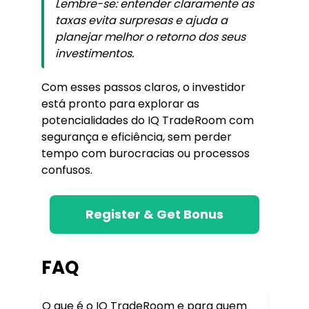
Lembre-se: entender claramente as
taxas evita surpresas e ajuda a
planejar melhor o retorno dos seus
investimentos.
Com esses passos claros, o investidor
está pronto para explorar as
potencialidades do IQ TradeRoom com
segurança e eficiência, sem perder
tempo com burocracias ou processos
confusos.
Register & Get Bonus
FAQ
O que é o IQ TradeRoom e para quem