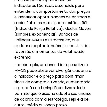
indicadores técnicos, essenciais para
entender o comportamento dos preços
e identificar oportunidades de entrada e
saída. Entre os mais usados estão o RSI
(Índice de Força Relativa), Médias Móveis
(simples, exponencial), Bandas de
Bollinger, MACD e Estocástico, que
ajudam a captar tendências, pontos de
reversão e momentos de volatilidade
extrema.
Por exemplo, um investidor que utiliza o
MACD pode observar divergências entre
o indicador e o preço para confirmar
sinais de compra ou venda, aumentando
a precisão do timing. Essa diversidade
permite que o usuário adapte sua análise
de acordo com a estratégia, seja ela de
curto, médio ou longo prazo.