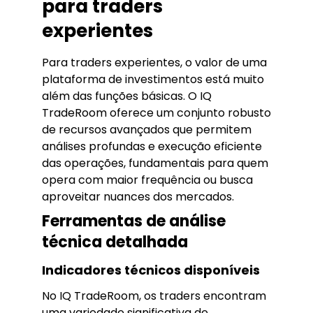
para traders
experientes
Para traders experientes, o valor de uma
plataforma de investimentos está muito
além das funções básicas. O IQ
TradeRoom oferece um conjunto robusto
de recursos avançados que permitem
análises profundas e execução eficiente
das operações, fundamentais para quem
opera com maior frequência ou busca
aproveitar nuances dos mercados.
Ferramentas de análise
técnica detalhada
Indicadores técnicos disponíveis
No IQ TradeRoom, os traders encontram
uma variedade significativa de