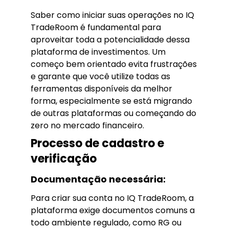
Saber como iniciar suas operações no IQ
TradeRoom é fundamental para
aproveitar toda a potencialidade dessa
plataforma de investimentos. Um
começo bem orientado evita frustrações
e garante que você utilize todas as
ferramentas disponíveis da melhor
forma, especialmente se está migrando
de outras plataformas ou começando do
zero no mercado financeiro.
Processo de cadastro e
verificação
Documentação necessária:
Para criar sua conta no IQ TradeRoom, a
plataforma exige documentos comuns a
todo ambiente regulado, como RG ou