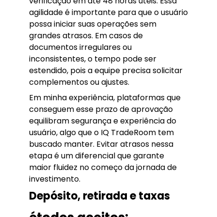
verificação em até 48 horas úteis. Essa
agilidade é importante para que o usuário
possa iniciar suas operações sem
grandes atrasos. Em casos de
documentos irregulares ou
inconsistentes, o tempo pode ser
estendido, pois a equipe precisa solicitar
complementos ou ajustes.
Em minha experiência, plataformas que
conseguem esse prazo de aprovação
equilibram segurança e experiência do
usuário, algo que o IQ TradeRoom tem
buscado manter. Evitar atrasos nessa
etapa é um diferencial que garante
maior fluidez no começo da jornada de
investimento.
Depósito, retirada e taxas