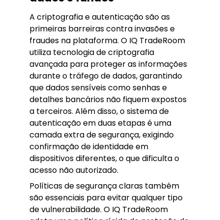
A criptografia e autenticação são as
primeiras barreiras contra invasões e
fraudes na plataforma. O IQ TradeRoom
utiliza tecnologia de criptografia
avançada para proteger as informações
durante o tráfego de dados, garantindo
que dados sensíveis como senhas e
detalhes bancários não fiquem expostos
a terceiros. Além disso, o sistema de
autenticação em duas etapas é uma
camada extra de segurança, exigindo
confirmação de identidade em
dispositivos diferentes, o que dificulta o
acesso não autorizado.
Políticas de segurança claras também
são essenciais para evitar qualquer tipo
de vulnerabilidade. O IQ TradeRoom