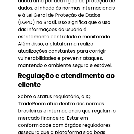
adota uma política rígida de proteção de
dados, alinhada às normas internacionais
e à Lei Geral de Proteção de Dados
(LGPD) no Brasil. Isso significa que o uso
das informações do usuário é
estritamente controlado e monitorado.
Além disso, a plataforma realiza
atualizações constantes para corrigir
vulnerabilidades e prevenir ataques,
mantendo o ambiente seguro e estável.
Regulação e atendimento ao
cliente
Sobre o status regulatório, o IQ
TradeRoom atua dentro das normas
brasileiras e internacionais que regulam o
mercado financeiro. Estar em
conformidade com órgãos reguladores
assegura que a plataforma siga boas