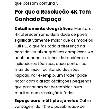
que possam confundir.
Por que a Resolução 4K Tem
Ganhado Espaço
Detalhamento dos gráficos
: Monitores
4K oferecem uma densidade de pixels
significativamente maior que os modelos
Full HD, o que faz toda a diferença na
hora de visualizar gráficos complexos. Ao
analisar candles, linhas de tendência e
indicadores técnicos, cada ponto fica
mais definido, facilitando decisões
rápidas. Por exemplo, um trader pode
notar com clareza oscilações pequenas
que passariam despercebidas num
monitor com resolução inferior.
Espaço para múltiplas janelas
: Outra
vantagem do 4K é a possibilidade de