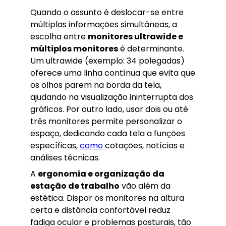
Quando o assunto é deslocar-se entre
múltiplas informações simultâneas, a
escolha entre
monitores ultrawide e
múltiplos monitores
é determinante.
Um ultrawide (exemplo: 34 polegadas)
oferece uma linha contínua que evita que
os olhos parem na borda da tela,
ajudando na visualização ininterrupta dos
gráficos. Por outro lado, usar dois ou até
três monitores permite personalizar o
espaço, dedicando cada tela a funções
específicas,
como
cotações, notícias e
análises técnicas.
A
ergonomia e organização da
estação de trabalho
vão além da
estética. Dispor os monitores na altura
certa e distância confortável reduz
fadiga ocular e problemas posturais, tão