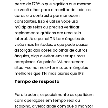
perto de 178°, o que significa que mesmo
se você olhar para o monitor de lado, as
cores e o contraste permanecem
constantes. Isso é útil se você usa
múltiplas telas ou precisa verificar
rapidamente gráficos em uma tela
lateral. Já o painel TN tem ângulos de
visão mais limitados, o que pode causar
distorção das cores ao olhar de outros
ângulos, algo a evitar em setups mais
complexos. Os painéis VA costumam
situar-se no meio-termo, com ângulos
melhores que TN, mas piores que IPS.
Tempo de resposta
Para traders, especialmente os que lidam
com operações em tempo real ou
scalping, a velocidade com que o monitor