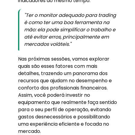
indicadores ao mesmo tempo.
"Ter o monitor adequado para trading
é como ter uma boa ferramenta na
mão: ela pode simplificar o trabalho e
até evitar erros, principalmente em
mercados voláteis."
Nas próximas sessões, vamos explorar
quais são esses fatores com mais
detalhes, trazendo um panorama dos
recursos que ajudam no desempenho e
conforto dos profissionais financeiros.
Assim, você poderá investir no
equipamento que realmente faça sentido
para o seu perfil de operação, evitando
gastos desnecessários e possibilitando
uma experiência eficiente e focada no
mercado.