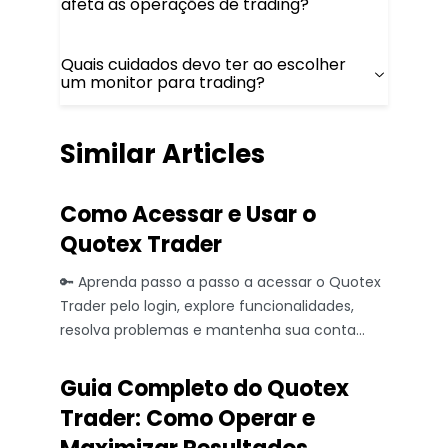
afeta as operações de trading?
Quais cuidados devo ter ao escolher
um monitor para trading?
Similar Articles
Como Acessar e Usar o
Quotex Trader
🔑 Aprenda passo a passo a acessar o Quotex
Trader pelo login, explore funcionalidades,
resolva problemas e mantenha sua conta
segura para operar com confiança!
Guia Completo do Quotex
Trader: Como Operar e