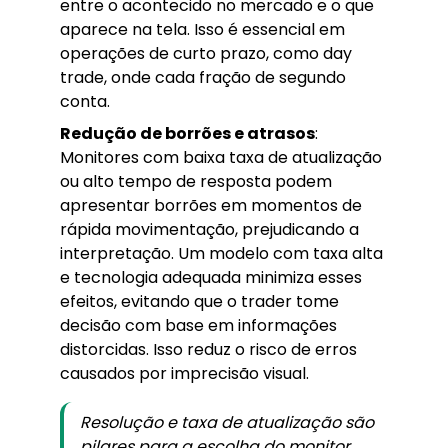
entre o acontecido no mercado e o que
aparece na tela. Isso é essencial em
operações de curto prazo, como day
trade, onde cada fração de segundo
conta.
Redução de borrões e atrasos
:
Monitores com baixa taxa de atualização
ou alto tempo de resposta podem
apresentar borrões em momentos de
rápida movimentação, prejudicando a
interpretação. Um modelo com taxa alta
e tecnologia adequada minimiza esses
efeitos, evitando que o trader tome
decisão com base em informações
distorcidas. Isso reduz o risco de erros
causados por imprecisão visual.
Resolução e taxa de atualização são
pilares para a escolha do monitor