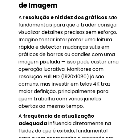
de Imagem
A
resolução e nitidez dos gráficos
são
fundamentais para que o trader consiga
visualizar detalhes precisos sem esforço.
Imagine tentar interpretar uma leitura
rápida e detectar mudanças sutis em
gráficos de barras ou candles com uma
imagem pixelada — isso pode custar uma
operação lucrativa. Monitores com
resolução Full HD (1920x1080) já são
comuns, mas investir em telas 4K traz
maior definição, principalmente para
quem trabalha com várias janelas
abertas ao mesmo tempo.
A
frequência de atualização
adequada
influencia diretamente na
fluidez do que é exibido, fundamental