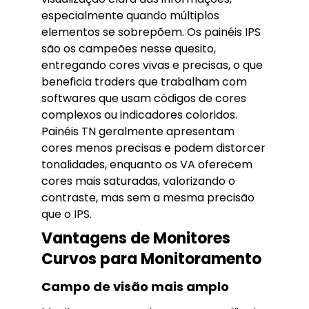
especialmente quando múltiplos
elementos se sobrepõem. Os painéis IPS
são os campeões nesse quesito,
entregando cores vivas e precisas, o que
beneficia traders que trabalham com
softwares que usam códigos de cores
complexos ou indicadores coloridos.
Painéis TN geralmente apresentam
cores menos precisas e podem distorcer
tonalidades, enquanto os VA oferecem
cores mais saturadas, valorizando o
contraste, mas sem a mesma precisão
que o IPS.
Vantagens de Monitores
Curvos para Monitoramento
Campo de visão mais amplo