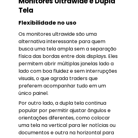
Monitores Ultrawide e Dupla
Tela
Flexibilidade no uso
Os monitores ultrawide são uma
alternativa interessante para quem
busca uma tela ampla sem a separação
física das bordas entre dois displays. Eles
permitem abrir múltiplas janelas lado a
lado com boa fluidez e sem interrupções
visuais, o que agrada traders que
preferem acompanhar tudo em um
único painel.
Por outro lado, a dupla tela continua
popular por permitir ajustar ângulos e
orientações diferentes, como colocar
uma tela na vertical para ler notícias ou
documentos e outra na horizontal para