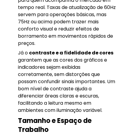
para quem acompanha o mercado em
tempo real. Taxas de atualização de 60Hz
servem para operações básicas, mas
75Hz ou acima podem trazer mais
conforto visual e reduzir efeitos de
borramento em movimentos rápidos de
preços.
Já o
contraste e a fidelidade de cores
garantem que as cores dos gráficos e
indicadores sejam exibidas
corretamente, sem distorções que
possam confundir sinais importantes. Um
bom nível de contraste ajuda a
diferenciar áreas claras e escuras,
facilitando a leitura mesmo em
ambientes com iluminação variável.
Tamanho e Espaço de
Trabalho