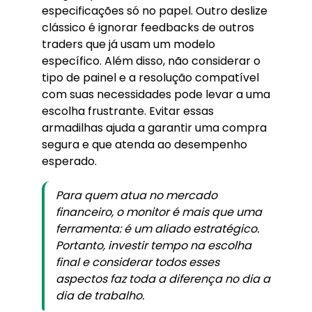
especificações só no papel. Outro deslize
clássico é ignorar feedbacks de outros
traders que já usam um modelo
específico. Além disso, não considerar o
tipo de painel e a resolução compatível
com suas necessidades pode levar a uma
escolha frustrante. Evitar essas
armadilhas ajuda a garantir uma compra
segura e que atenda ao desempenho
esperado.
Para quem atua no mercado
financeiro, o monitor é mais que uma
ferramenta: é um aliado estratégico.
Portanto, investir tempo na escolha
final e considerar todos esses
aspectos faz toda a diferença no dia a
dia de trabalho.