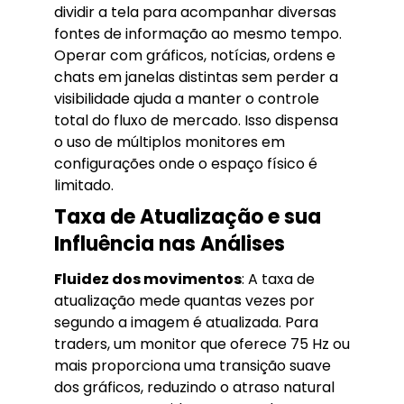
dividir a tela para acompanhar diversas
fontes de informação ao mesmo tempo.
Operar com gráficos, notícias, ordens e
chats em janelas distintas sem perder a
visibilidade ajuda a manter o controle
total do fluxo de mercado. Isso dispensa
o uso de múltiplos monitores em
configurações onde o espaço físico é
limitado.
Taxa de Atualização e sua
Influência nas Análises
Fluidez dos movimentos
: A taxa de
atualização mede quantas vezes por
segundo a imagem é atualizada. Para
traders, um monitor que oferece 75 Hz ou
mais proporciona uma transição suave
dos gráficos, reduzindo o atraso natural