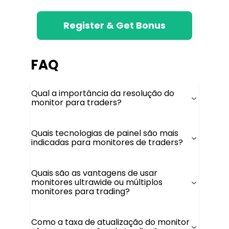
Register & Get Bonus
FAQ
Qual a importância da resolução do
monitor para traders?
Quais tecnologias de painel são mais
indicadas para monitores de traders?
Quais são as vantagens de usar
monitores ultrawide ou múltiplos
monitores para trading?
Como a taxa de atualização do monitor