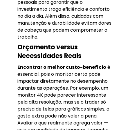
pessoais para garantir que o
investimento traga eficiência e conforto
no dia a dia. Além disso, cuidados com
manutenção e durabilidade evitam dores
de cabeça que podem comprometer o
trabalho.
Orçamento versus
Necessidades Reais
Encontrar o melhor custo-benefício
é
essencial, pois o monitor certo pode
impactar diretamente no desempenho
durante as operações. Por exemplo, um
monitor 4K pode parecer interessante
pela alta resolução, mas se o trader só
precisa de telas para gráficos simples, o
gasto extra pode não valer a pena.
Avaliar o que realmente agrega valor —
seja em qualidade de imagem, tamanho