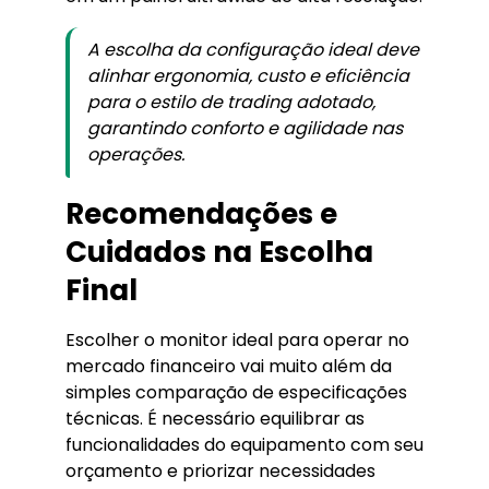
A escolha da configuração ideal deve
alinhar ergonomia, custo e eficiência
para o estilo de trading adotado,
garantindo conforto e agilidade nas
operações.
Recomendações e
Cuidados na Escolha
Final
Escolher o monitor ideal para operar no
mercado financeiro vai muito além da
simples comparação de especificações
técnicas. É necessário equilibrar as
funcionalidades do equipamento com seu
orçamento e priorizar necessidades