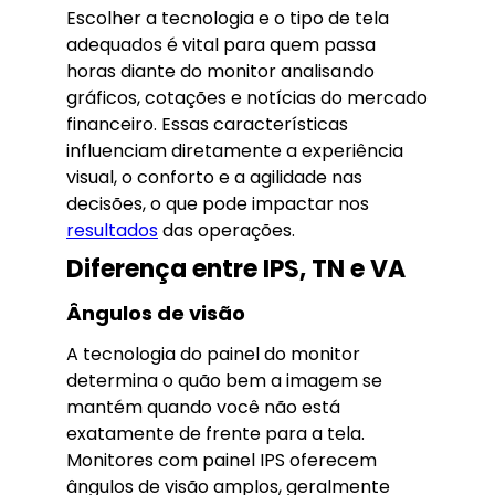
Escolher a tecnologia e o tipo de tela
adequados é vital para quem passa
horas diante do monitor analisando
gráficos, cotações e notícias do mercado
financeiro. Essas características
influenciam diretamente a experiência
visual, o conforto e a agilidade nas
decisões, o que pode impactar nos
resultados
das operações.
Diferença entre IPS, TN e VA
Ângulos de visão
A tecnologia do painel do monitor
determina o quão bem a imagem se
mantém quando você não está
exatamente de frente para a tela.
Monitores com painel IPS oferecem
ângulos de visão amplos, geralmente