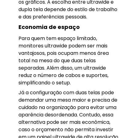
os gráficos. A escolha entre ultrawide e
dupla tela depende do estilo de trabalho
e das preferências pessoais.
Economia de espaço
Para quem tem espaço limitado,
monitores ultrawide podem ser mais
vantajosos, pois ocupam menos área
total na mesa do que duas telas
separadas. Além disso, um ultrawide
reduz o número de cabos e suportes,
simplificando o setup.
Já a configuração com duas telas pode
demandar uma mesa maior e precisa de
cuidado na organização para evitar uma
aparência desordenada. Contudo, essa
alternativa pode ser mais econômica,
caso o orçamento não permita investir
em um painel ultrawide de alta resolução.