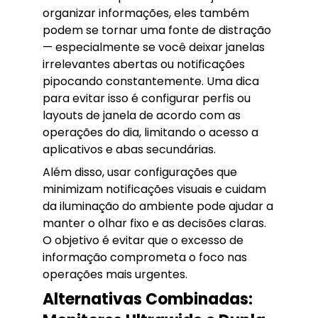
organizar informações, eles também
podem se tornar uma fonte de distração
— especialmente se você deixar janelas
irrelevantes abertas ou notificações
pipocando constantemente. Uma dica
para evitar isso é configurar perfis ou
layouts de janela de acordo com as
operações do dia, limitando o acesso a
aplicativos e abas secundárias.
Além disso, usar configurações que
minimizam notificações visuais e cuidam
da iluminação do ambiente pode ajudar a
manter o olhar fixo e as decisões claras.
O objetivo é evitar que o excesso de
informação comprometa o foco nas
operações mais urgentes.
Alternativas Combinadas: