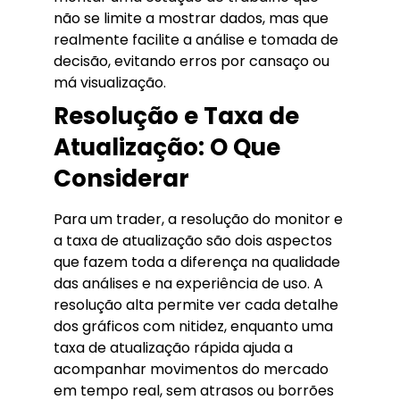
não se limite a mostrar dados, mas que
realmente facilite a análise e tomada de
decisão, evitando erros por cansaço ou
má visualização.
Resolução e Taxa de
Atualização: O Que
Considerar
Para um trader, a resolução do monitor e
a taxa de atualização são dois aspectos
que fazem toda a diferença na qualidade
das análises e na experiência de uso. A
resolução alta permite ver cada detalhe
dos gráficos com nitidez, enquanto uma
taxa de atualização rápida ajuda a
acompanhar movimentos do mercado
em tempo real, sem atrasos ou borrões