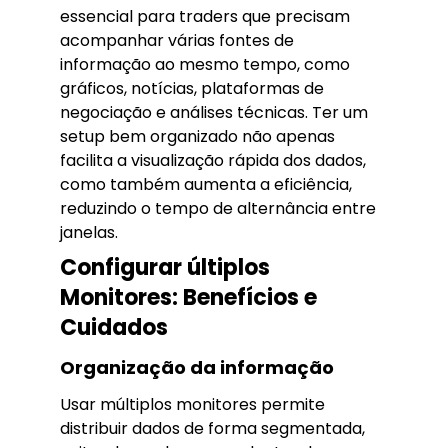
essencial para traders que precisam
acompanhar várias fontes de
informação ao mesmo tempo, como
gráficos, notícias, plataformas de
negociação e análises técnicas. Ter um
setup bem organizado não apenas
facilita a visualização rápida dos dados,
como também aumenta a eficiência,
reduzindo o tempo de alternância entre
janelas.
Configurar últiplos
Monitores: Benefícios e
Cuidados
Organização da informação
Usar múltiplos monitores permite
distribuir dados de forma segmentada,