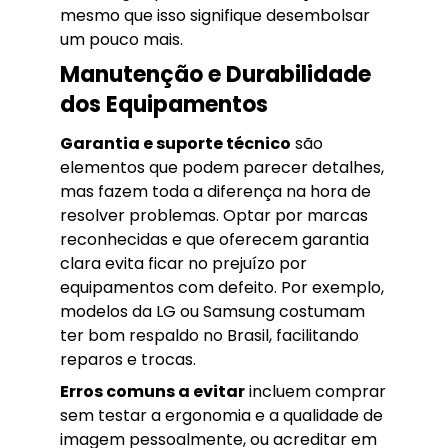
mesmo que isso signifique desembolsar
um pouco mais.
Manutenção e Durabilidade
dos Equipamentos
Garantia e suporte técnico
são
elementos que podem parecer detalhes,
mas fazem toda a diferença na hora de
resolver problemas. Optar por marcas
reconhecidas e que oferecem garantia
clara evita ficar no prejuízo por
equipamentos com defeito. Por exemplo,
modelos da LG ou Samsung costumam
ter bom respaldo no Brasil, facilitando
reparos e trocas.
Erros comuns a evitar
incluem comprar
sem testar a ergonomia e a qualidade de
imagem pessoalmente, ou acreditar em