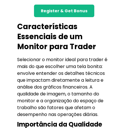
Register & Get Bonus
Características
Essenciais de um
Monitor para Trader
Selecionar o monitor ideal para trader é
mais do que escolher uma tela bonita:
envolve entender os detalhes técnicos
que impactam diretamente a leitura e
análise dos gráficos financeiros. A
qualidade de imagem, o tamanho do
monitor e a organização do espaço de
trabalho são fatores que afetam o
desempenho nas operações diárias.
Importância da Qualidade