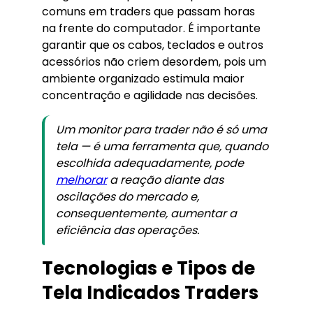
comuns em traders que passam horas
na frente do computador. É importante
garantir que os cabos, teclados e outros
acessórios não criem desordem, pois um
ambiente organizado estimula maior
concentração e agilidade nas decisões.
Um monitor para trader não é só uma
tela — é uma ferramenta que, quando
escolhida adequadamente, pode
melhorar
a reação diante das
oscilações do mercado e,
consequentemente, aumentar a
eficiência das operações.
Tecnologias e Tipos de
Tela Indicados Traders