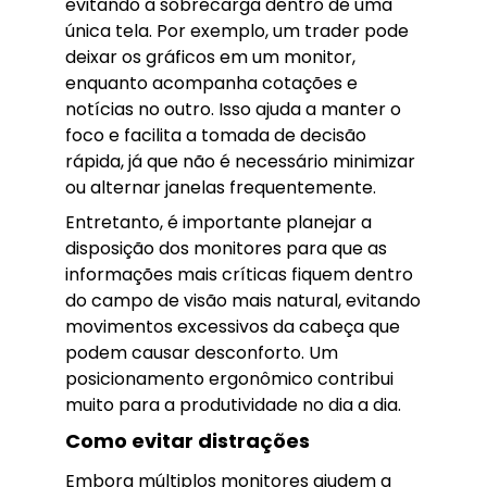
evitando a sobrecarga dentro de uma
única tela. Por exemplo, um trader pode
deixar os gráficos em um monitor,
enquanto acompanha cotações e
notícias no outro. Isso ajuda a manter o
foco e facilita a tomada de decisão
rápida, já que não é necessário minimizar
ou alternar janelas frequentemente.
Entretanto, é importante planejar a
disposição dos monitores para que as
informações mais críticas fiquem dentro
do campo de visão mais natural, evitando
movimentos excessivos da cabeça que
podem causar desconforto. Um
posicionamento ergonômico contribui
muito para a produtividade no dia a dia.
Como evitar distrações
Embora múltiplos monitores ajudem a