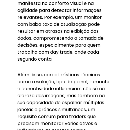
manifesta no conforto visual e na
agilidade para detectar informações
relevantes. Por exemplo, um monitor
com baixa taxa de atualização pode
resultar em atrasos na exibição dos
dados, comprometendo a tomada de
decisões, especialmente para quem
trabalha com day trade, onde cada
segundo conta.
Além disso, características técnicas
como resolução, tipo de painel, tamanho
e conectividade influenciam não só na
clareza das imagens, mas também na
sua capacidade de espalhar múltiplas
janelas e gráficos simultâneos, um
requisito comum para traders que
precisam monitorar vários ativos e