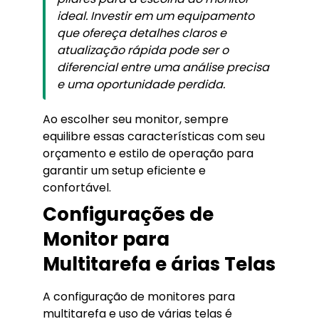
ideal. Investir em um equipamento
que ofereça detalhes claros e
atualização rápida pode ser o
diferencial entre uma análise precisa
e uma oportunidade perdida.
Ao escolher seu monitor, sempre
equilibre essas características com seu
orçamento e estilo de operação para
garantir um setup eficiente e
confortável.
Configurações de
Monitor para
Multitarefa e árias Telas
A configuração de monitores para
multitarefa e uso de várias telas é