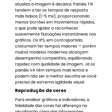
atualiza a imagem é decisiva. Painéis TN
tendem a ter os tempos de resposta
mais baixos (1–5 ms), proporcionando
menos borrões em movimentos rápidos,
o que pode ajudar a reconhecer
suavemente flutuações instantâneas nos
gráficos. Os IPS, em contrapartida,
costumam ter tempos maiores — porém
muitos modelos modernos alcançam
desempenho competitivo, equilibrando
rapidez com qualidade de imagem. Já os
painéis VA têm tempos mais lentos e
podem não ser a melhor escolha se você
precisa de extrema agilidade visual.
Reprodução de cores
Para analisar gráficos e indicadores, a
fidelidade das cores faz diferença na
visualização clara das informações,