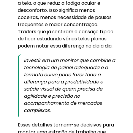
a tela, o que reduz a fadiga ocular e
desconforto. Isso significa menos
coceiras, menos necessidade de pausas
frequentes e maior concentração.
Traders que já sentiram o cansaço típico
de ficar estudando várias telas planas
podem notar essa diferença no dia a dia.
Investir em um monitor que combine a
tecnologia de painel adequada e o
formato curvo pode fazer toda a
diferença para a produtividade e
saúde visual de quem precisa de
agilidade e precisão no
acompanhamento de mercados
complexos.
Esses detalhes tornam-se decisivos para
montar uma estação de trabalho que