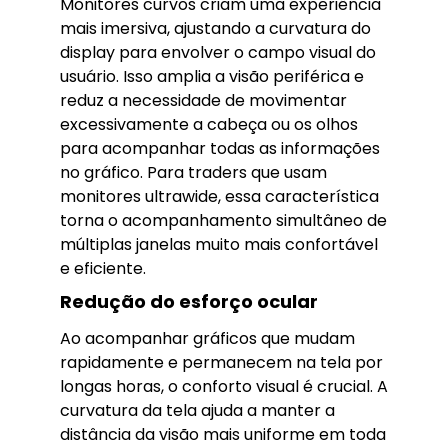
Monitores curvos criam uma experiência
mais imersiva, ajustando a curvatura do
display para envolver o campo visual do
usuário. Isso amplia a visão periférica e
reduz a necessidade de movimentar
excessivamente a cabeça ou os olhos
para acompanhar todas as informações
no gráfico. Para traders que usam
monitores ultrawide, essa característica
torna o acompanhamento simultâneo de
múltiplas janelas muito mais confortável
e eficiente.
Redução do esforço ocular
Ao acompanhar gráficos que mudam
rapidamente e permanecem na tela por
longas horas, o conforto visual é crucial. A
curvatura da tela ajuda a manter a
distância da visão mais uniforme em toda