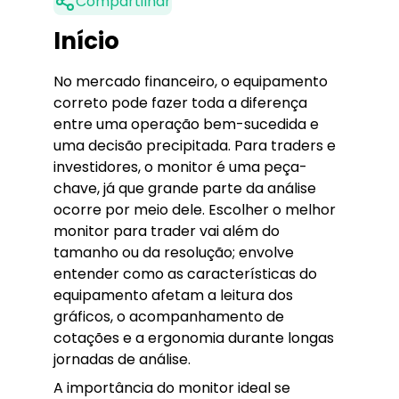
Compartilhar
Início
No mercado financeiro, o equipamento
correto pode fazer toda a diferença
entre uma operação bem-sucedida e
uma decisão precipitada. Para traders e
investidores, o monitor é uma peça-
chave, já que grande parte da análise
ocorre por meio dele. Escolher o melhor
monitor para trader vai além do
tamanho ou da resolução; envolve
entender como as características do
equipamento afetam a leitura dos
gráficos, o acompanhamento de
cotações e a ergonomia durante longas
jornadas de análise.
A importância do monitor ideal se