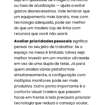
ou taxa de atualização — ajuda a evitar
gastos desnecessários. Vale lembrar que
um equipamento mais barato, mas com
tecnologia adequada, pode ser melhor
do que um modelo top de linha com
recursos que você não usará.
Avaliar prioridades pessoais
significa
pensar no seu jeito de trabalhar. Se o
espaço na mesa é limitado, talvez seja
melhor investir em um monitor ultrawide
em vez de uma dupla de telas. Já para
quem analisa várias plataformas
simultaneamente, a configuração com
múltiplos monitores pode ser mais
produtiva. Outro ponto importante é o
conforto visual: traders que passam
horas em frente à tela precisam priorizar
tecnologia que reduza o cansaço ocular,