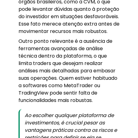
órgãos brasileiros, como a CVM, o que
pode levantar dúvidas quanto à proteção
do investidor em situações desfavoráveis.
Esse fato merece atenção extra antes de
movimentar recursos mais robustos.
Outro ponto relevante é a ausência de
ferramentas avançadas de análise
técnica dentro da plataforma, o que
limita traders que desejam realizar
análises mais detalhadas para embasar
suas operações. Quem estiver habituado
a softwares como MetaTrader ou
TradingView pode sentir falta de
funcionalidades mais robustas.
Ao escolher qualquer plataforma de
investimentos, é crucial pesar as
vantagens práticas contra os riscos e
restrições para definir se ela se