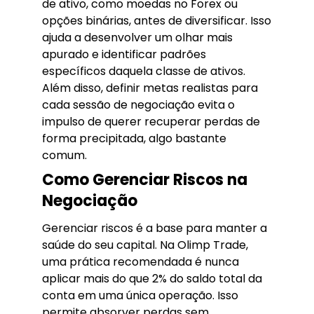
de ativo, como moedas no Forex ou
opções binárias, antes de diversificar. Isso
ajuda a desenvolver um olhar mais
apurado e identificar padrões
específicos daquela classe de ativos.
Além disso, definir metas realistas para
cada sessão de negociação evita o
impulso de querer recuperar perdas de
forma precipitada, algo bastante
comum.
Como Gerenciar Riscos na
Negociação
Gerenciar riscos é a base para manter a
saúde do seu capital. Na Olimp Trade,
uma prática recomendada é nunca
aplicar mais do que 2% do saldo total da
conta em uma única operação. Isso
permite absorver perdas sem