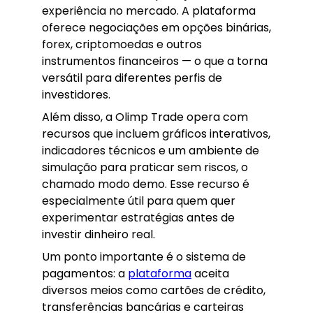
experiência no mercado. A plataforma
oferece negociações em opções binárias,
forex, criptomoedas e outros
instrumentos financeiros — o que a torna
versátil para diferentes perfis de
investidores.
Além disso, a Olimp Trade opera com
recursos que incluem gráficos interativos,
indicadores técnicos e um ambiente de
simulação para praticar sem riscos, o
chamado modo demo. Esse recurso é
especialmente útil para quem quer
experimentar estratégias antes de
investir dinheiro real.
Um ponto importante é o sistema de
pagamentos: a
plataforma
aceita
diversos meios como cartões de crédito,
transferências bancárias e carteiras