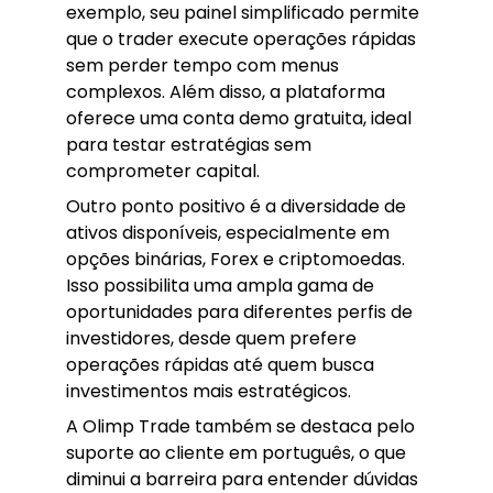
exemplo, seu painel simplificado permite
que o trader execute operações rápidas
sem perder tempo com menus
complexos. Além disso, a plataforma
oferece uma conta demo gratuita, ideal
para testar estratégias sem
comprometer capital.
Outro ponto positivo é a diversidade de
ativos disponíveis, especialmente em
opções binárias, Forex e criptomoedas.
Isso possibilita uma ampla gama de
oportunidades para diferentes perfis de
investidores, desde quem prefere
operações rápidas até quem busca
investimentos mais estratégicos.
A Olimp Trade também se destaca pelo
suporte ao cliente em português, o que
diminui a barreira para entender dúvidas