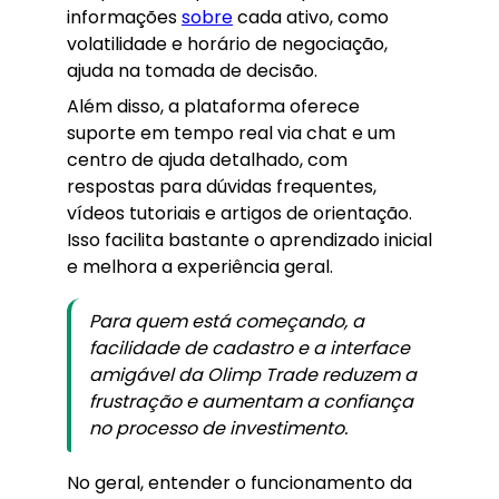
informações
sobre
cada ativo, como
volatilidade e horário de negociação,
ajuda na tomada de decisão.
Além disso, a plataforma oferece
suporte em tempo real via chat e um
centro de ajuda detalhado, com
respostas para dúvidas frequentes,
vídeos tutoriais e artigos de orientação.
Isso facilita bastante o aprendizado inicial
e melhora a experiência geral.
Para quem está começando, a
facilidade de cadastro e a interface
amigável da Olimp Trade reduzem a
frustração e aumentam a confiança
no processo de investimento.
No geral, entender o funcionamento da