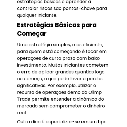
estratégias básicas e aprender a
controlar riscos são pontos-chave para
qualquer iniciante.
Estratégias Básicas para
Começar
Uma estratégia simples, mas eficiente,
para quem está começando é focar em
operações de curto prazo com baixo
investimento. Muitos iniciantes cometem
o erro de aplicar grandes quantias logo
no começo, o que pode levar a perdas
significativas. Por exemplo, utilizar o
recurso de operações demo da Olimp
Trade permite entender a dinâmica do
mercado sem comprometer o dinheiro
real.
Outra dica é especializar-se em um tipo