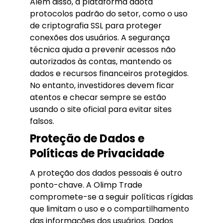
Além disso, a plataforma adota
protocolos padrão do setor, como o uso
de criptografia SSL para proteger
conexões dos usuários. A segurança
técnica ajuda a prevenir acessos não
autorizados às contas, mantendo os
dados e recursos financeiros protegidos.
No entanto, investidores devem ficar
atentos e checar sempre se estão
usando o site oficial para evitar sites
falsos.
Proteção de Dados e
Políticas de Privacidade
A proteção dos dados pessoais é outro
ponto-chave. A Olimp Trade
compromete-se a seguir políticas rígidas
que limitam o uso e o compartilhamento
das informações dos usuários. Dados