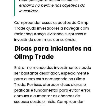
encaixa no perfil e nos objetivos do
investidor.
Compreender esses aspectos da Olimp
Trade ajuda investidores a navegar com
maior segurança, evitando surpresas e
investindo com mais consciência.
Dicas para Iniciantes na
Olimp Trade
Entrar no mundo dos investimentos pode
ser bastante desafiador, especialmente
para quem está começando na Olimp
Trade. Por isso, oferecer dicas claras e
práticas é fundamental para evitar erros
comuns e aumentar as chances de
sucesso desde o início. Compreender