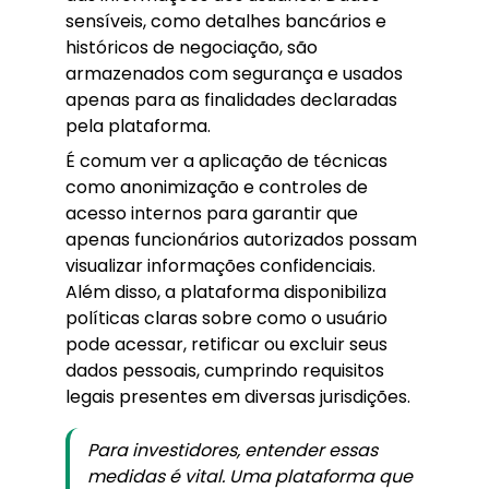
sensíveis, como detalhes bancários e
históricos de negociação, são
armazenados com segurança e usados
apenas para as finalidades declaradas
pela plataforma.
É comum ver a aplicação de técnicas
como anonimização e controles de
acesso internos para garantir que
apenas funcionários autorizados possam
visualizar informações confidenciais.
Além disso, a plataforma disponibiliza
políticas claras sobre como o usuário
pode acessar, retificar ou excluir seus
dados pessoais, cumprindo requisitos
legais presentes em diversas jurisdições.
Para investidores, entender essas
medidas é vital. Uma plataforma que