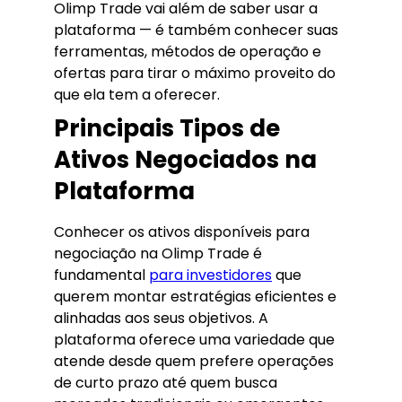
Olimp Trade vai além de saber usar a
plataforma — é também conhecer suas
ferramentas, métodos de operação e
ofertas para tirar o máximo proveito do
que ela tem a oferecer.
Principais Tipos de
Ativos Negociados na
Plataforma
Conhecer os ativos disponíveis para
negociação na Olimp Trade é
fundamental
para investidores
que
querem montar estratégias eficientes e
alinhadas aos seus objetivos. A
plataforma oferece uma variedade que
atende desde quem prefere operações
de curto prazo até quem busca