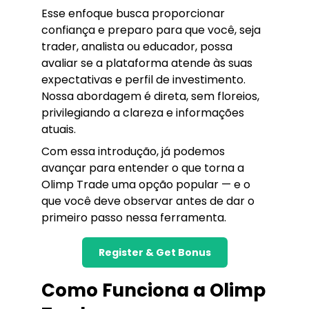
Esse enfoque busca proporcionar
confiança e preparo para que você, seja
trader, analista ou educador, possa
avaliar se a plataforma atende às suas
expectativas e perfil de investimento.
Nossa abordagem é direta, sem floreios,
privilegiando a clareza e informações
atuais.
Com essa introdução, já podemos
avançar para entender o que torna a
Olimp Trade uma opção popular — e o
que você deve observar antes de dar o
primeiro passo nessa ferramenta.
Register & Get Bonus
Como Funciona a Olimp