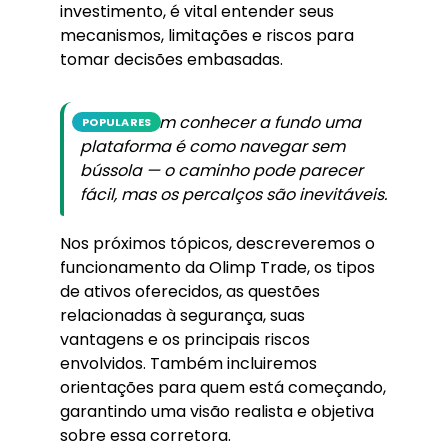
investimento, é vital entender seus
mecanismos, limitações e riscos para
tomar decisões embasadas.
Investir sem conhecer a fundo uma
POPULARES
plataforma é como navegar sem
bússola — o caminho pode parecer
fácil, mas os percalços são inevitáveis.
Nos próximos tópicos, descreveremos o
funcionamento da Olimp Trade, os tipos
de ativos oferecidos, as questões
relacionadas à segurança, suas
vantagens e os principais riscos
envolvidos. Também incluiremos
orientações para quem está começando,
garantindo uma visão realista e objetiva
sobre essa corretora.