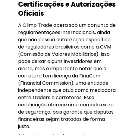
Certificações e Autorizações
Oficiais
A Olimp Trade opera sob um conjunto de
regulamentações internacionais, ainda
que não possua autorização específica
de reguladores brasileiros como a CVM
(Comissão de Valores Mobiliários). Isso
pode deixar alguns investidores em
alerta, mas é importante notar que a
corretora tem licença da FinaCom
(Financial Commission), uma entidade
independente que atua como mediadora
entre traders e corretoras. Essa
certificação oferece uma camada extra
de segurança, pois garante que disputas
financeiras sejam tratadas de forma
justa.