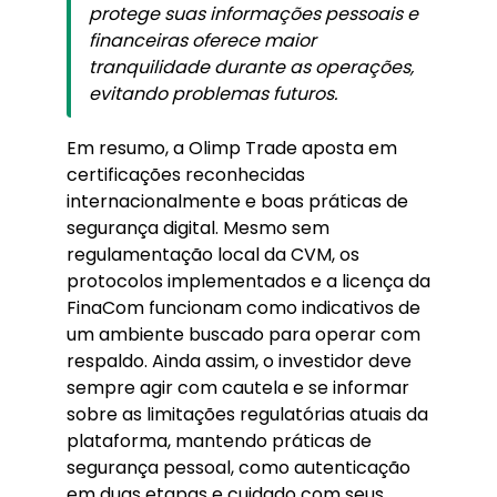
protege suas informações pessoais e
financeiras oferece maior
tranquilidade durante as operações,
evitando problemas futuros.
Em resumo, a Olimp Trade aposta em
certificações reconhecidas
internacionalmente e boas práticas de
segurança digital. Mesmo sem
regulamentação local da CVM, os
protocolos implementados e a licença da
FinaCom funcionam como indicativos de
um ambiente buscado para operar com
respaldo. Ainda assim, o investidor deve
sempre agir com cautela e se informar
sobre as limitações regulatórias atuais da
plataforma, mantendo práticas de
segurança pessoal, como autenticação
em duas etapas e cuidado com seus