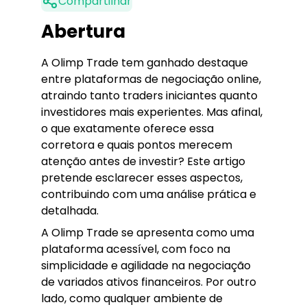
Compartilhar
Abertura
A Olimp Trade tem ganhado destaque
entre plataformas de negociação online,
atraindo tanto traders iniciantes quanto
investidores mais experientes. Mas afinal,
o que exatamente oferece essa
corretora e quais pontos merecem
atenção antes de investir? Este artigo
pretende esclarecer esses aspectos,
contribuindo com uma análise prática e
detalhada.
A Olimp Trade se apresenta como uma
plataforma acessível, com foco na
simplicidade e agilidade na negociação
de variados ativos financeiros. Por outro
lado, como qualquer ambiente de