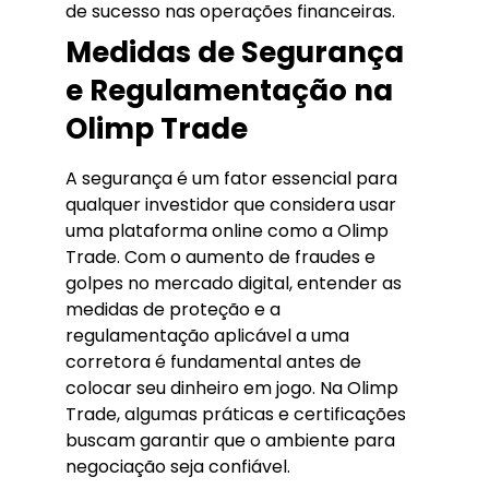
de sucesso nas operações financeiras.
Medidas de Segurança
e Regulamentação na
Olimp Trade
A segurança é um fator essencial para
qualquer investidor que considera usar
uma plataforma online como a Olimp
Trade. Com o aumento de fraudes e
golpes no mercado digital, entender as
medidas de proteção e a
regulamentação aplicável a uma
corretora é fundamental antes de
colocar seu dinheiro em jogo. Na Olimp
Trade, algumas práticas e certificações
buscam garantir que o ambiente para
negociação seja confiável.