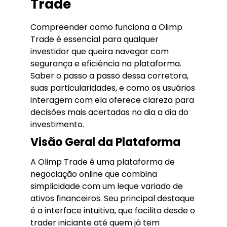
Trade
Compreender como funciona a Olimp
Trade é essencial para qualquer
investidor que queira navegar com
segurança e eficiência na plataforma.
Saber o passo a passo dessa corretora,
suas particularidades, e como os usuários
interagem com ela oferece clareza para
decisões mais acertadas no dia a dia do
investimento.
Visão Geral da Plataforma
A Olimp Trade é uma plataforma de
negociação online que combina
simplicidade com um leque variado de
ativos financeiros. Seu principal destaque
é a interface intuitiva, que facilita desde o
trader iniciante até quem já tem