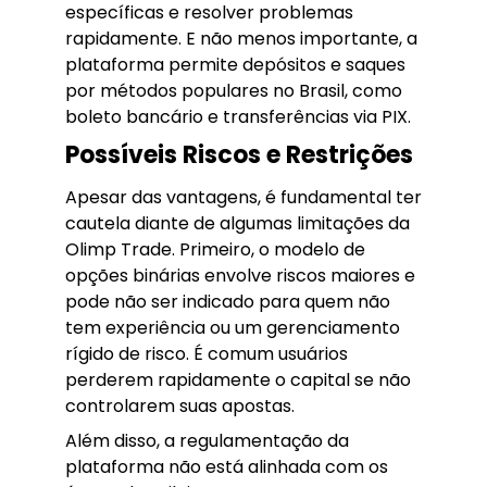
específicas e resolver problemas
rapidamente. E não menos importante, a
plataforma permite depósitos e saques
por métodos populares no Brasil, como
boleto bancário e transferências via PIX.
Possíveis Riscos e Restrições
Apesar das vantagens, é fundamental ter
cautela diante de algumas limitações da
Olimp Trade. Primeiro, o modelo de
opções binárias envolve riscos maiores e
pode não ser indicado para quem não
tem experiência ou um gerenciamento
rígido de risco. É comum usuários
perderem rapidamente o capital se não
controlarem suas apostas.
Além disso, a regulamentação da
plataforma não está alinhada com os