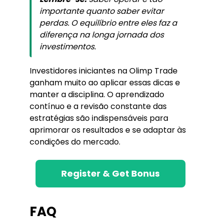
importante quanto saber evitar
perdas. O equilíbrio entre eles faz a
diferença na longa jornada dos
investimentos.
Investidores iniciantes na Olimp Trade
ganham muito ao aplicar essas dicas e
manter a disciplina. O aprendizado
contínuo e a revisão constante das
estratégias são indispensáveis para
aprimorar os resultados e se adaptar às
condições do mercado.
Register & Get Bonus
FAQ