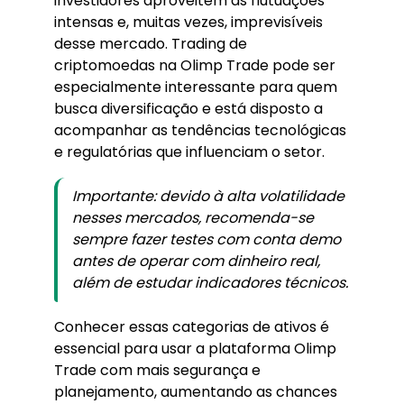
investidores aproveitem as flutuações
intensas e, muitas vezes, imprevisíveis
desse mercado. Trading de
criptomoedas na Olimp Trade pode ser
especialmente interessante para quem
busca diversificação e está disposto a
acompanhar as tendências tecnológicas
e regulatórias que influenciam o setor.
Importante: devido à alta volatilidade
nesses mercados, recomenda-se
sempre fazer testes com conta demo
antes de operar com dinheiro real,
além de estudar indicadores técnicos.
Conhecer essas categorias de ativos é
essencial para usar a plataforma Olimp
Trade com mais segurança e
planejamento, aumentando as chances