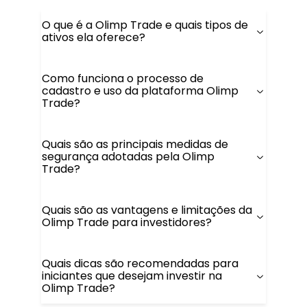
O que é a Olimp Trade e quais tipos de
ativos ela oferece?
Como funciona o processo de
cadastro e uso da plataforma Olimp
Trade?
Quais são as principais medidas de
segurança adotadas pela Olimp
Trade?
Quais são as vantagens e limitações da
Olimp Trade para investidores?
Quais dicas são recomendadas para
iniciantes que desejam investir na
Olimp Trade?