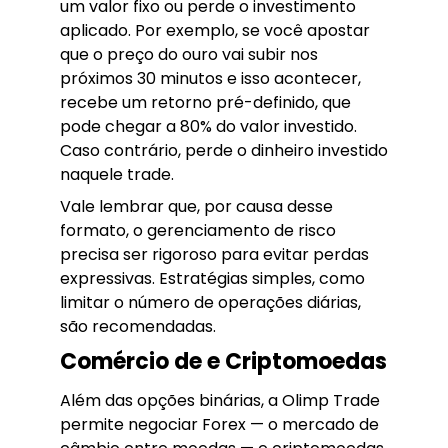
um valor fixo ou perde o investimento
aplicado. Por exemplo, se você apostar
que o preço do ouro vai subir nos
próximos 30 minutos e isso acontecer,
recebe um retorno pré-definido, que
pode chegar a 80% do valor investido.
Caso contrário, perde o dinheiro investido
naquele trade.
Vale lembrar que, por causa desse
formato, o gerenciamento de risco
precisa ser rigoroso para evitar perdas
expressivas. Estratégias simples, como
limitar o número de operações diárias,
são recomendadas.
Comércio de e Criptomoedas
Além das opções binárias, a Olimp Trade
permite negociar Forex — o mercado de