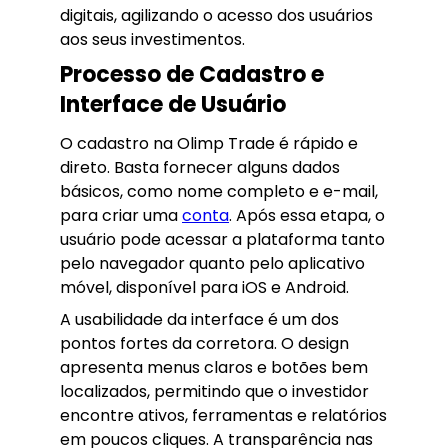
digitais, agilizando o acesso dos usuários
aos seus investimentos.
Processo de Cadastro e
Interface de Usuário
O cadastro na Olimp Trade é rápido e
direto. Basta fornecer alguns dados
básicos, como nome completo e e-mail,
para criar uma
conta
. Após essa etapa, o
usuário pode acessar a plataforma tanto
pelo navegador quanto pelo aplicativo
móvel, disponível para iOS e Android.
A usabilidade da interface é um dos
pontos fortes da corretora. O design
apresenta menus claros e botões bem
localizados, permitindo que o investidor
encontre ativos, ferramentas e relatórios
em poucos cliques. A transparência nas