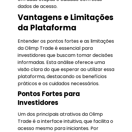
dados de acesso.
Vantagens e Limitações
da Plataforma
Entender os pontos fortes e as limitações
da Olimp Trade é essencial para
investidores que buscam tomar decisões
informadas. Esta análise oferece uma
visão clara do que esperar ao utilizar essa
plataforma, destacando os benefícios
práticos e os cuidados necessários.
Pontos Fortes para
Investidores
Um dos principais atrativos da Olimp
Trade é a interface intuitiva, que facilita o
acesso mesmo para iniciantes. Por