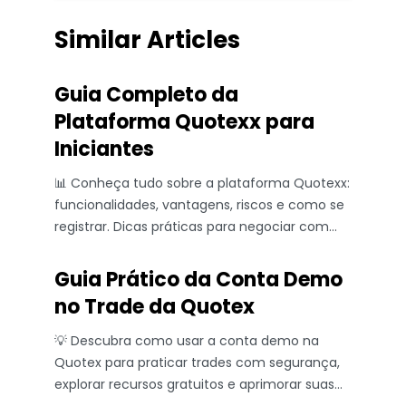
Similar Articles
Guia Completo da
Plataforma Quotexx para
Iniciantes
📊 Conheça tudo sobre a plataforma Quotexx:
funcionalidades, vantagens, riscos e como se
registrar. Dicas práticas para negociar com
segurança! 💡
Guia Prático da Conta Demo
no Trade da Quotex
💡 Descubra como usar a conta demo na
Quotex para praticar trades com segurança,
explorar recursos gratuitos e aprimorar suas