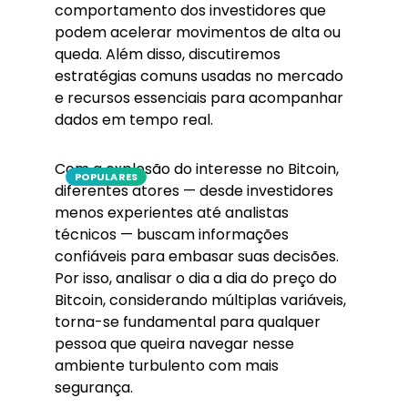
comportamento dos investidores que
podem acelerar movimentos de alta ou
queda. Além disso, discutiremos
estratégias comuns usadas no mercado
e recursos essenciais para acompanhar
dados em tempo real.
Com a explosão do interesse no Bitcoin,
POPULARES
diferentes atores — desde investidores
menos experientes até analistas
técnicos — buscam informações
confiáveis para embasar suas decisões.
Por isso, analisar o dia a dia do preço do
Bitcoin, considerando múltiplas variáveis,
torna-se fundamental para qualquer
pessoa que queira navegar nesse
ambiente turbulento com mais
segurança.