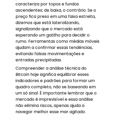
caracteriza por topos e fundos
ascendentes; de baixa, o contrário. Se o
preço fica preso em uma faixa estreita,
dizemos que está lateralizando,
signalizando que o mercado está
esperando um gatilho para decidir o
rumo. Ferramentas como médias móveis
ajudam a confirmar essas tendências,
evitando falsas movimentações e
entradas precipitadas.
Compreender a análise técnica do
Bitcoin hoje significa equilibrar esses
indicadores e padrões para formar um
quadro completo, não se baseando em
um só sinal. É importante lembrar que o
mercado é imprevisível e essa análise
não elimina riscos, apenas ajuda a
navegar melhor esse mar agitado.