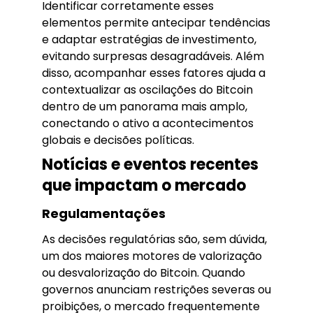
Identificar corretamente esses
elementos permite antecipar tendências
e adaptar estratégias de investimento,
evitando surpresas desagradáveis. Além
disso, acompanhar esses fatores ajuda a
contextualizar as oscilações do Bitcoin
dentro de um panorama mais amplo,
conectando o ativo a acontecimentos
globais e decisões políticas.
Notícias e eventos recentes
que impactam o mercado
Regulamentações
As decisões regulatórias são, sem dúvida,
um dos maiores motores de valorização
ou desvalorização do Bitcoin. Quando
governos anunciam restrições severas ou
proibições, o mercado frequentemente