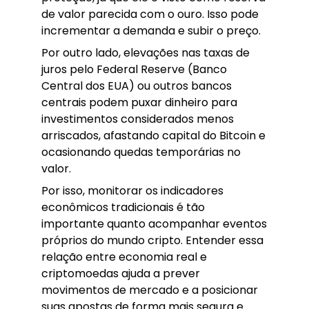
de valor parecida com o ouro. Isso pode
incrementar a demanda e subir o preço.
Por outro lado, elevações nas taxas de
juros pelo Federal Reserve (Banco
Central dos EUA) ou outros bancos
centrais podem puxar dinheiro para
investimentos considerados menos
arriscados, afastando capital do Bitcoin e
ocasionando quedas temporárias no
valor.
Por isso, monitorar os indicadores
econômicos tradicionais é tão
importante quanto acompanhar eventos
próprios do mundo cripto. Entender essa
relação entre economia real e
criptomoedas ajuda a prever
movimentos de mercado e a posicionar
suas apostas de forma mais segura e