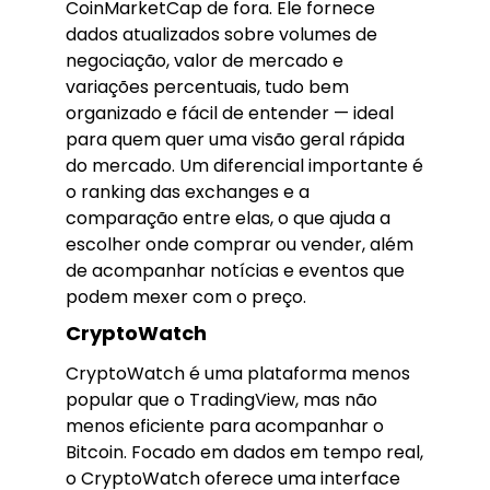
CoinMarketCap de fora. Ele fornece
dados atualizados sobre volumes de
negociação, valor de mercado e
variações percentuais, tudo bem
organizado e fácil de entender — ideal
para quem quer uma visão geral rápida
do mercado. Um diferencial importante é
o ranking das exchanges e a
comparação entre elas, o que ajuda a
escolher onde comprar ou vender, além
de acompanhar notícias e eventos que
podem mexer com o preço.
CryptoWatch
CryptoWatch é uma plataforma menos
popular que o TradingView, mas não
menos eficiente para acompanhar o
Bitcoin. Focado em dados em tempo real,
o CryptoWatch oferece uma interface