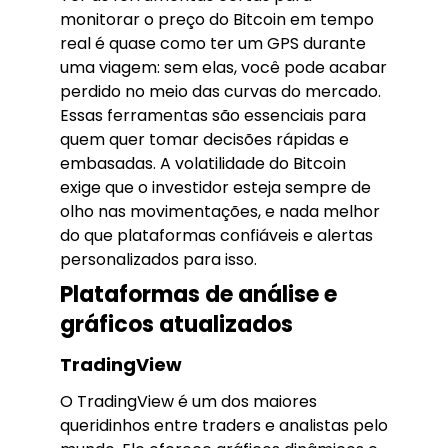
monitorar o preço do Bitcoin em tempo
real é quase como ter um GPS durante
uma viagem: sem elas, você pode acabar
perdido no meio das curvas do mercado.
Essas ferramentas são essenciais para
quem quer tomar decisões rápidas e
embasadas. A volatilidade do Bitcoin
exige que o investidor esteja sempre de
olho nas movimentações, e nada melhor
do que plataformas confiáveis e alertas
personalizados para isso.
Plataformas de análise e
gráficos atualizados
TradingView
O TradingView é um dos maiores
queridinhos entre traders e analistas pelo