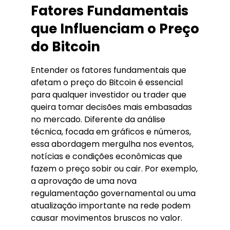
Fatores Fundamentais
que Influenciam o Preço
do Bitcoin
Entender os fatores fundamentais que
afetam o preço do Bitcoin é essencial
para qualquer investidor ou trader que
queira tomar decisões mais embasadas
no mercado. Diferente da análise
técnica, focada em gráficos e números,
essa abordagem mergulha nos eventos,
notícias e condições econômicas que
fazem o preço sobir ou cair. Por exemplo,
a aprovação de uma nova
regulamentação governamental ou uma
atualização importante na rede podem
causar movimentos bruscos no valor.