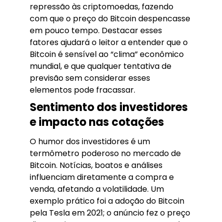
repressão às criptomoedas, fazendo
com que o preço do Bitcoin despencasse
em pouco tempo. Destacar esses
fatores ajudará o leitor a entender que o
Bitcoin é sensível ao “clima” econômico
mundial, e que qualquer tentativa de
previsão sem considerar esses
elementos pode fracassar.
Sentimento dos investidores
e impacto nas cotações
O humor dos investidores é um
termômetro poderoso no mercado de
Bitcoin. Notícias, boatos e análises
influenciam diretamente a compra e
venda, afetando a volatilidade. Um
exemplo prático foi a adoção do Bitcoin
pela Tesla em 2021; o anúncio fez o preço