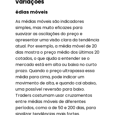
variações
édias móveis
As médias móveis são indicadores
simples, mas muito eficazes para
suavizar as oscilações do preço e
apresentar uma visão clara da tendência
atual. Por exemplo, a média móvel de 20
dias mostra o preço médio dos últimos 20
cotados, o que ajuda a entender se o
mercado está em alta ou baixa no curto
prazo. Quando o preço ultrapassa essa
média para cima, pode indicar um
movimento de alta, e quando cai abaixo,
uma possível reversão para baixo.
Traders costumam usar cruzamentos
entre médias móveis de diferentes
períodos, como a de 50 e 200 dias, para
sinalizar tendências mais fortes.