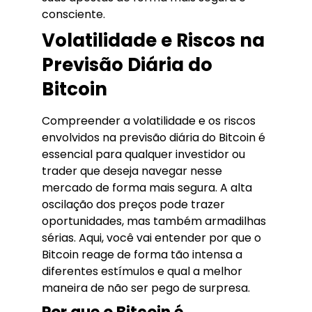
consciente.
Volatilidade e Riscos na
Previsão Diária do
Bitcoin
Compreender a volatilidade e os riscos
envolvidos na previsão diária do Bitcoin é
essencial para qualquer investidor ou
trader que deseja navegar nesse
mercado de forma mais segura. A alta
oscilação dos preços pode trazer
oportunidades, mas também armadilhas
sérias. Aqui, você vai entender por que o
Bitcoin reage de forma tão intensa a
diferentes estímulos e qual a melhor
maneira de não ser pego de surpresa.