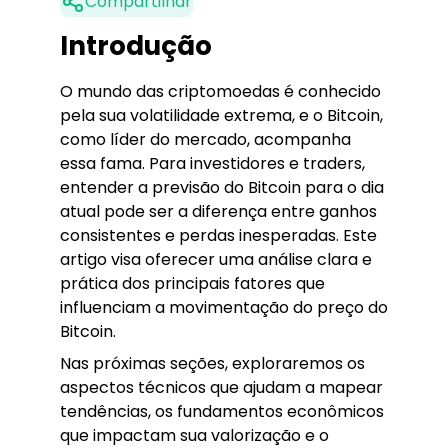
Compartilhar
Introdução
O mundo das criptomoedas é conhecido
pela sua volatilidade extrema, e o Bitcoin,
como líder do mercado, acompanha
essa fama. Para investidores e traders,
entender a previsão do Bitcoin para o dia
atual pode ser a diferença entre ganhos
consistentes e perdas inesperadas. Este
artigo visa oferecer uma análise clara e
prática dos principais fatores que
influenciam a movimentação do preço do
Bitcoin.
Nas próximas seções, exploraremos os
aspectos técnicos que ajudam a mapear
tendências, os fundamentos econômicos
que impactam sua valorização e o