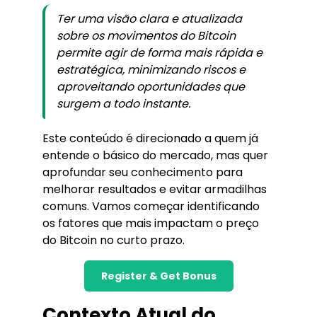
Ter uma visão clara e atualizada
sobre os movimentos do Bitcoin
permite agir de forma mais rápida e
estratégica, minimizando riscos e
aproveitando oportunidades que
surgem a todo instante.
Este conteúdo é direcionado a quem já
entende o básico do mercado, mas quer
aprofundar seu conhecimento para
melhorar resultados e evitar armadilhas
comuns. Vamos começar identificando
os fatores que mais impactam o preço
do Bitcoin no curto prazo.
Register & Get Bonus
Contexto Atual do