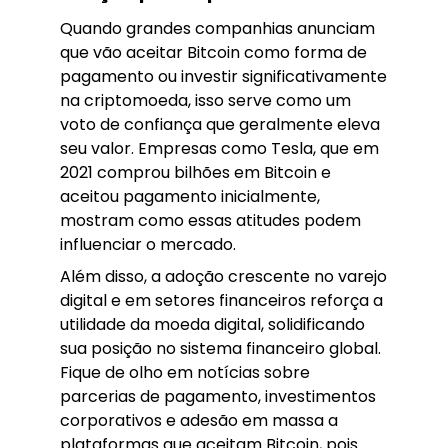
Quando grandes companhias anunciam
que vão aceitar Bitcoin como forma de
pagamento ou investir significativamente
na criptomoeda, isso serve como um
voto de confiança que geralmente eleva
seu valor. Empresas como Tesla, que em
2021 comprou bilhões em Bitcoin e
aceitou pagamento inicialmente,
mostram como essas atitudes podem
influenciar o mercado.
Além disso, a adoção crescente no varejo
digital e em setores financeiros reforça a
utilidade da moeda digital, solidificando
sua posição no sistema financeiro global.
Fique de olho em notícias sobre
parcerias de pagamento, investimentos
corporativos e adesão em massa a
plataformas que aceitam Bitcoin, pois