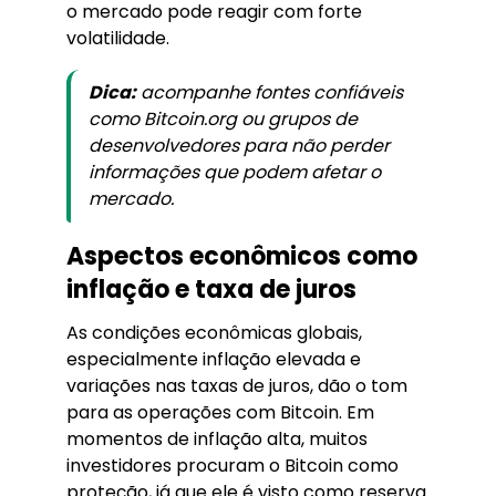
o mercado pode reagir com forte
volatilidade.
Dica:
acompanhe fontes confiáveis
como Bitcoin.org ou grupos de
desenvolvedores para não perder
informações que podem afetar o
mercado.
Aspectos econômicos como
inflação e taxa de juros
As condições econômicas globais,
especialmente inflação elevada e
variações nas taxas de juros, dão o tom
para as operações com Bitcoin. Em
momentos de inflação alta, muitos
investidores procuram o Bitcoin como
proteção, já que ele é visto como reserva