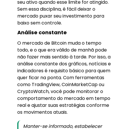
seu ativo quando esse limite for atingido.
Sem essa disciplina, é fácil deixar o
mercado puxar seu investimento para
baixo sem controle.
Análise constante
O mercado de Bitcoin muda o tempo
todo, e o que era válido de manhã pode
não fazer mais sentido à tarde. Por isso, a
análise constante dos gráficos, notícias e
indicadores é requisito básico para quem
quer ficar na ponta. Com ferramentas
como TradingView, CoinMarketCap ou
CryptoWatch, você pode monitorar o
comportamento do mercado em tempo
real e ajustar suas estratégias conforme
os movimentos atuais.
Manter-se informado, estabelecer