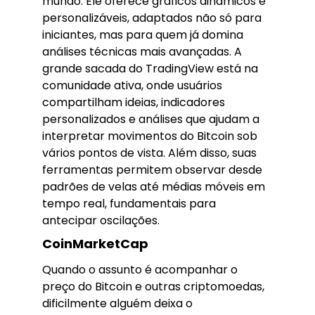
mundo. Ele oferece gráficos dinâmicos e
personalizáveis, adaptados não só para
iniciantes, mas para quem já domina
análises técnicas mais avançadas. A
grande sacada do TradingView está na
comunidade ativa, onde usuários
compartilham ideias, indicadores
personalizados e análises que ajudam a
interpretar movimentos do Bitcoin sob
vários pontos de vista. Além disso, suas
ferramentas permitem observar desde
padrões de velas até médias móveis em
tempo real, fundamentais para
antecipar oscilações.
CoinMarketCap
Quando o assunto é acompanhar o
preço do Bitcoin e outras criptomoedas,
dificilmente alguém deixa o