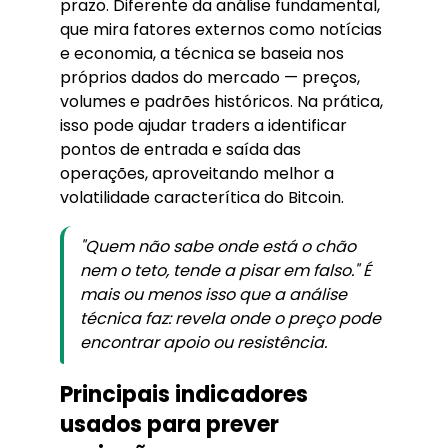
prazo. Diferente da análise fundamental,
que mira fatores externos como notícias
e economia, a técnica se baseia nos
próprios dados do mercado — preços,
volumes e padrões históricos. Na prática,
isso pode ajudar traders a identificar
pontos de entrada e saída das
operações, aproveitando melhor a
volatilidade caracterítica do Bitcoin.
"Quem não sabe onde está o chão
nem o teto, tende a pisar em falso." É
mais ou menos isso que a análise
técnica faz: revela onde o preço pode
encontrar apoio ou resistência.
Principais indicadores
usados para prever