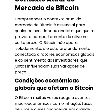
Mercado de Bitcoin
Compreender o contexto atual do
mercado de Bitcoin é essencial para
qualquer investidor ou analista que queira
prever o comportamento do ativo no
curto prazo. O Bitcoin não opera
isoladamente; ele está profundamente
conectado a fatores econômicos globais
e ao sentimento dos investidores, que
juntos influenciam suas variações de
preço.
Condições econômicas
globais que afetam o Bitcoin
O Bitcoin muitas vezes reage a eventos
macroeconômicos como inflação, taxas
de juros e crises financeiras em grande