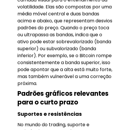
volatilidade. Elas são compostas por uma
média móvel central e duas bandas
acima e abaixo, que representam desvios
padrões do preço. Quando o preço toca
ou ultrapassa as bandas, indica que o
ativo pode estar sobrevalorizado (banda
superior) ou subvalorizado (banda
inferior). Por exemplo, se o Bitcoin rompe
consistentemente a banda superior, isso
pode apontar que a alta está muito forte,
mas também vulnerável a uma correção
próxima.
Padrões gráficos relevantes
para o curto prazo
Suportes e resistências
No mundo do trading, suporte e