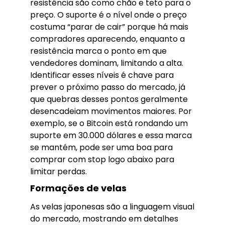
resistência são como chão e teto para o
preço. O suporte é o nível onde o preço
costuma “parar de cair” porque há mais
compradores aparecendo, enquanto a
resistência marca o ponto em que
vendedores dominam, limitando a alta.
Identificar esses níveis é chave para
prever o próximo passo do mercado, já
que quebras desses pontos geralmente
desencadeiam movimentos maiores. Por
exemplo, se o Bitcoin está rondando um
suporte em 30.000 dólares e essa marca
se mantém, pode ser uma boa para
comprar com stop logo abaixo para
limitar perdas.
Formações de velas
As velas japonesas são a linguagem visual
do mercado, mostrando em detalhes