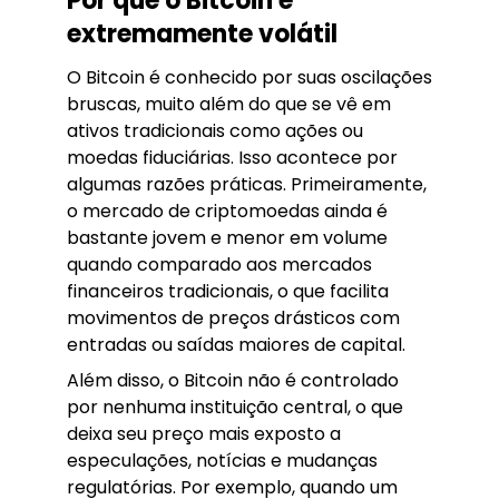
Por que o Bitcoin é
extremamente volátil
O Bitcoin é conhecido por suas oscilações
bruscas, muito além do que se vê em
ativos tradicionais como ações ou
moedas fiduciárias. Isso acontece por
algumas razões práticas. Primeiramente,
o mercado de criptomoedas ainda é
bastante jovem e menor em volume
quando comparado aos mercados
financeiros tradicionais, o que facilita
movimentos de preços drásticos com
entradas ou saídas maiores de capital.
Além disso, o Bitcoin não é controlado
por nenhuma instituição central, o que
deixa seu preço mais exposto a
especulações, notícias e mudanças
regulatórias. Por exemplo, quando um