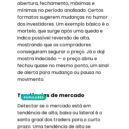
abertura, fechamento, máximas e
mínimas no período analisado. Certos
formatos sugerem mudanças no humor
dos investidores. Um exemplo básico é o
martelo, que surge após uma queda e
indica possível reversão de alta,
mostrando que os compradores
conseguiram segurar o preço. Já o doji
mostra indecisão — o preço abriu e
fechou quase no mesmo ponto, um sinal
de alerta para mudança ou pausa no
movimento.
Tendências de mercado
POPULARES
Detectar se o mercado está em
tendência de alta, baixa ou lateral é o
santo graal dos traders para o curto
prazo. Uma tendência de alta se