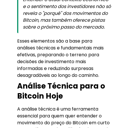
e o sentimento dos investidores não só
revela o "porquê" dos movimentos do
Bitcoin, mas também oferece pistas
sobre o próximo passo do mercado.
Esses elementos são a base para
análises técnicas e fundamentais mais
efetivas, preparando o terreno para
decisões de investimento mais
informadas e reduzindo surpresas
desagradáveis ao longo do caminho.
Análise Técnica para o
Bitcoin Hoje
A análise técnica é uma ferramenta
essencial para quem quer entender o
movimento do preço do Bitcoin em curto