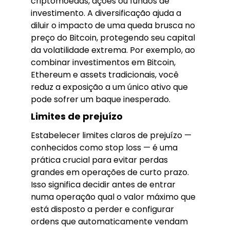
criptomoedas, ações ou fundos de
investimento. A diversificação ajuda a
diluir o impacto de uma queda brusca no
preço do Bitcoin, protegendo seu capital
da volatilidade extrema. Por exemplo, ao
combinar investimentos em Bitcoin,
Ethereum e assets tradicionais, você
reduz a exposição a um único ativo que
pode sofrer um baque inesperado.
Limites de prejuízo
Estabelecer limites claros de prejuízo —
conhecidos como stop loss — é uma
prática crucial para evitar perdas
grandes em operações de curto prazo.
Isso significa decidir antes de entrar
numa operação qual o valor máximo que
está disposto a perder e configurar
ordens que automaticamente vendam