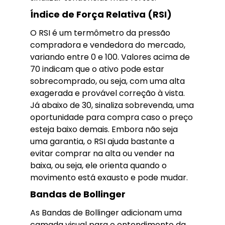
Índice de Força Relativa (RSI)
O RSI é um termômetro da pressão
compradora e vendedora do mercado,
variando entre 0 e 100. Valores acima de
70 indicam que o ativo pode estar
sobrecomprado, ou seja, com uma alta
exagerada e provável correção à vista.
Já abaixo de 30, sinaliza sobrevenda, uma
oportunidade para compra caso o preço
esteja baixo demais. Embora não seja
uma garantia, o RSI ajuda bastante a
evitar comprar na alta ou vender na
baixa, ou seja, ele orienta quando o
movimento está exausto e pode mudar.
Bandas de Bollinger
As Bandas de Bollinger adicionam uma
camada visual para o entendimento da