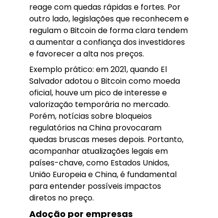
reage com quedas rápidas e fortes. Por
outro lado, legislações que reconhecem e
regulam o Bitcoin de forma clara tendem
a aumentar a confiança dos investidores
e favorecer a alta nos preços.
Exemplo prático: em 2021, quando El
Salvador adotou o Bitcoin como moeda
oficial, houve um pico de interesse e
valorização temporária no mercado.
Porém, notícias sobre bloqueios
regulatórios na China provocaram
quedas bruscas meses depois. Portanto,
acompanhar atualizações legais em
países-chave, como Estados Unidos,
União Europeia e China, é fundamental
para entender possíveis impactos
diretos no preço.
Adoção por empresas