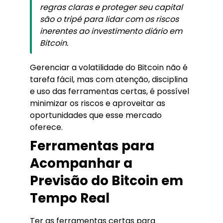
regras claras e proteger seu capital
são o tripé para lidar com os riscos
inerentes ao investimento diário em
Bitcoin.
Gerenciar a volatilidade do Bitcoin não é
tarefa fácil, mas com atenção, disciplina
e uso das ferramentas certas, é possível
minimizar os riscos e aproveitar as
oportunidades que esse mercado
oferece.
Ferramentas para
Acompanhar a
Previsão do Bitcoin em
Tempo Real
Ter as ferramentas certas para