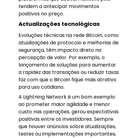
tendem a antecipar movimentos
positivos no preço.
Actualizações tecnológicas
Evoluções técnicas na rede Bitcoin, como
atualizações de protocolo e melhorias de
segurança, têm impacto direto na
percepção de valor. Por exemplo, o
lançamento de soluções para aumentar
a rapidez das transações ou reduzir taxas
faz com que o Bitcoin fique mais atrativo
para uso cotidiano.
A Lightning Network é um bom exemplo:
ao prometer maior agilidade e menor
custo nas operações, gerou expectativas
positivas entre os investidores. Sempre
que houver anúncios sobre atualizações,
testes ou implementações importantes,