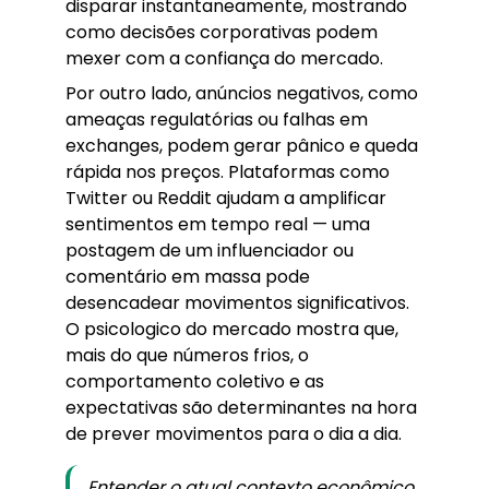
disparar instantaneamente, mostrando
como decisões corporativas podem
mexer com a confiança do mercado.
Por outro lado, anúncios negativos, como
ameaças regulatórias ou falhas em
exchanges, podem gerar pânico e queda
rápida nos preços. Plataformas como
Twitter ou Reddit ajudam a amplificar
sentimentos em tempo real — uma
postagem de um influenciador ou
comentário em massa pode
desencadear movimentos significativos.
O psicologico do mercado mostra que,
mais do que números frios, o
comportamento coletivo e as
expectativas são determinantes na hora
de prever movimentos para o dia a dia.
Entender o atual contexto econômico