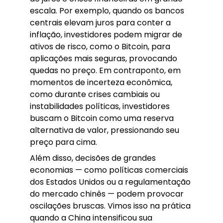
escala. Por exemplo, quando os bancos
centrais elevam juros para conter a
inflação, investidores podem migrar de
ativos de risco, como o Bitcoin, para
aplicações mais seguras, provocando
quedas no preço. Em contraponto, em
momentos de incerteza econômica,
como durante crises cambiais ou
instabilidades políticas, investidores
buscam o Bitcoin como uma reserva
alternativa de valor, pressionando seu
preço para cima.
Além disso, decisões de grandes
economias — como políticas comerciais
dos Estados Unidos ou a regulamentação
do mercado chinês — podem provocar
oscilações bruscas. Vimos isso na prática
quando a China intensificou sua