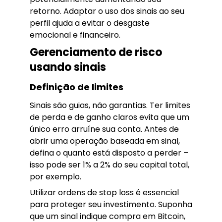
retorno. Adaptar o uso dos sinais ao seu
perfil ajuda a evitar o desgaste
emocional e financeiro.
Gerenciamento de risco
usando sinais
Definição de limites
Sinais são guias, não garantias. Ter limites
de perda e de ganho claros evita que um
único erro arruíne sua conta. Antes de
abrir uma operação baseada em sinal,
defina o quanto está disposto a perder –
isso pode ser 1% a 2% do seu capital total,
por exemplo.
Utilizar ordens de stop loss é essencial
para proteger seu investimento. Suponha
que um sinal indique compra em Bitcoin,