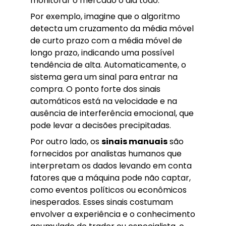
monitorar o mercado o dia todo.
Por exemplo, imagine que o algoritmo
detecta um cruzamento da média móvel
de curto prazo com a média móvel de
longo prazo, indicando uma possível
tendência de alta. Automaticamente, o
sistema gera um sinal para entrar na
compra. O ponto forte dos sinais
automáticos está na velocidade e na
ausência de interferência emocional, que
pode levar a decisões precipitadas.
Por outro lado, os
sinais manuais
são
fornecidos por analistas humanos que
interpretam os dados levando em conta
fatores que a máquina pode não captar,
como eventos políticos ou econômicos
inesperados. Esses sinais costumam
envolver a experiência e o conhecimento