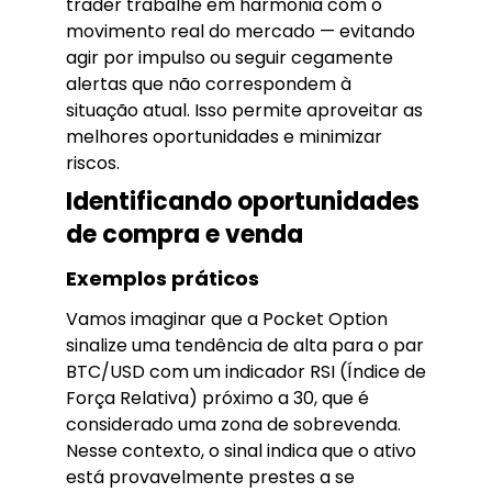
trader trabalhe em harmonia com o
movimento real do mercado — evitando
agir por impulso ou seguir cegamente
alertas que não correspondem à
situação atual. Isso permite aproveitar as
melhores oportunidades e minimizar
riscos.
Identificando oportunidades
de compra e venda
Exemplos práticos
Vamos imaginar que a Pocket Option
sinalize uma tendência de alta para o par
BTC/USD com um indicador RSI (Índice de
Força Relativa) próximo a 30, que é
considerado uma zona de sobrevenda.
Nesse contexto, o sinal indica que o ativo
está provavelmente prestes a se