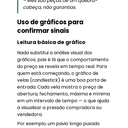
– eles são peças de um quebra-
cabeça, não garantias.
Uso de gráficos para
confirmar sinais
Leitura básica de gráfico
Nada substitui a análise visual dos
gráficos, pois é lá que o comportamento
do preço se revela em tempo real. Para
quem está começando, o gráfico de
velas (candlestick) é uma boa porta de
entrada. Cada vela mostra o preço de
abertura, fechamento, máxima e mínima
em um intervalo de tempo — o que ajuda
a visualisar a pressão compradora ou
vendedora.
Por exemplo, um pavio longo puxado