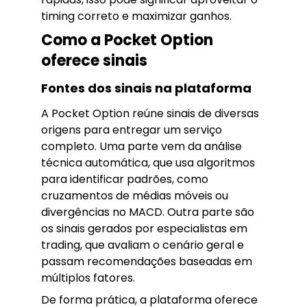
timing correto e maximizar ganhos.
Como a Pocket Option
oferece sinais
Fontes dos sinais na plataforma
A Pocket Option reúne sinais de diversas
origens para entregar um serviço
completo. Uma parte vem da análise
técnica automática, que usa algoritmos
para identificar padrões, como
cruzamentos de médias móveis ou
divergências no MACD. Outra parte são
os sinais gerados por especialistas em
trading, que avaliam o cenário geral e
passam recomendações baseadas em
múltiplos fatores.
De forma prática, a plataforma oferece