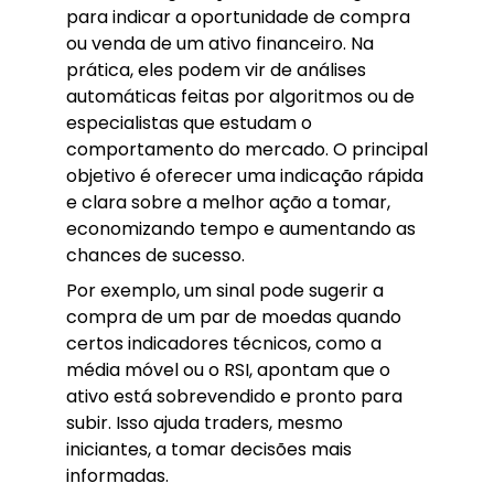
para indicar a oportunidade de compra
ou venda de um ativo financeiro. Na
prática, eles podem vir de análises
automáticas feitas por algoritmos ou de
especialistas que estudam o
comportamento do mercado. O principal
objetivo é oferecer uma indicação rápida
e clara sobre a melhor ação a tomar,
economizando tempo e aumentando as
chances de sucesso.
Por exemplo, um sinal pode sugerir a
compra de um par de moedas quando
certos indicadores técnicos, como a
média móvel ou o RSI, apontam que o
ativo está sobrevendido e pronto para
subir. Isso ajuda traders, mesmo
iniciantes, a tomar decisões mais
informadas.