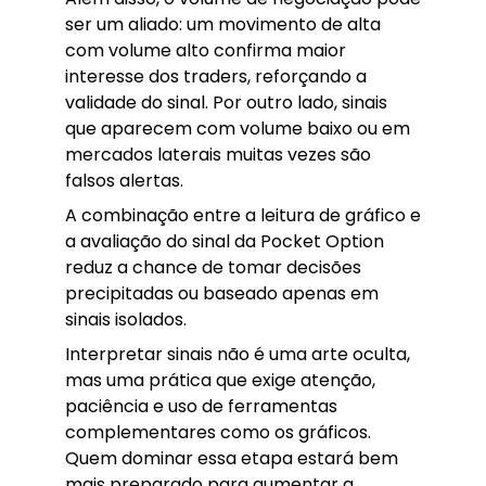
ser um aliado: um movimento de alta
com volume alto confirma maior
interesse dos traders, reforçando a
validade do sinal. Por outro lado, sinais
que aparecem com volume baixo ou em
mercados laterais muitas vezes são
falsos alertas.
A combinação entre a leitura de gráfico e
a avaliação do sinal da Pocket Option
reduz a chance de tomar decisões
precipitadas ou baseado apenas em
sinais isolados.
Interpretar sinais não é uma arte oculta,
mas uma prática que exige atenção,
paciência e uso de ferramentas
complementares como os gráficos.
Quem dominar essa etapa estará bem
mais preparado para aumentar a