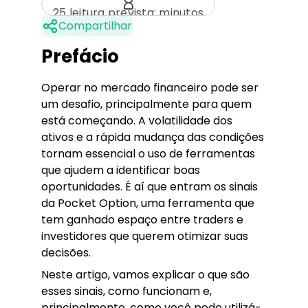
25 leitura prevista: minutos
Compartilhar
Prefácio
Operar no mercado financeiro pode ser
um desafio, principalmente para quem
está começando. A volatilidade dos
ativos e a rápida mudança das condições
tornam essencial o uso de ferramentas
que ajudem a identificar boas
oportunidades. É aí que entram os sinais
da Pocket Option, uma ferramenta que
tem ganhado espaço entre traders e
investidores que querem otimizar suas
decisões.
Neste artigo, vamos explicar o que são
esses sinais, como funcionam e,
principalmente, como você pode utilizá-