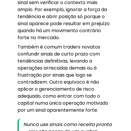
sinal sem verificar o contexto mais
amplo. Por exemplo, ignorar a força da
tendência e abrir posição só porque o
sinal aparece pode resultar em prejuízo
quando há um movimento contrário
forte no mercado.
Também é comum traders novatos
confundir sinais de curto prazo com
tendências definitivas, levando a
operações arriscadas demais ou à
frustração por sinais que logo se
contradizem. Outro equívoco é não
aplicar o gerenciamento de risco
adequado, como entrar com todo o
capital numa única operação motivado
por um sinal aparentemente forte.
Nunca use sinais como receita pronta