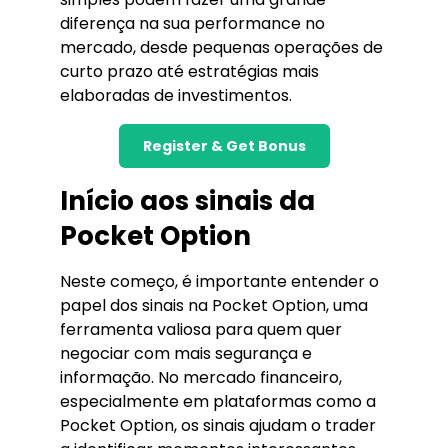
diferença na sua performance no
mercado, desde pequenas operações de
curto prazo até estratégias mais
elaboradas de investimentos.
Register & Get Bonus
Início aos sinais da
Pocket Option
Neste começo, é importante entender o
papel dos sinais na Pocket Option, uma
ferramenta valiosa para quem quer
negociar com mais segurança e
informação. No mercado financeiro,
especialmente em plataformas como a
Pocket Option, os sinais ajudam o trader