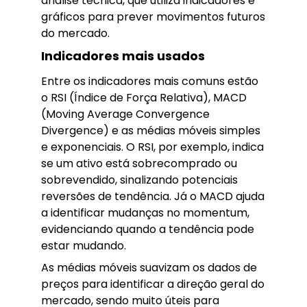
análise técnica, que utiliza indicadores e
gráficos para prever movimentos futuros
do mercado.
Indicadores mais usados
Entre os indicadores mais comuns estão
o RSI (Índice de Força Relativa), MACD
(Moving Average Convergence
Divergence) e as médias móveis simples
e exponenciais. O RSI, por exemplo, indica
se um ativo está sobrecomprado ou
sobrevendido, sinalizando potenciais
reversões de tendência. Já o MACD ajuda
a identificar mudanças no momentum,
evidenciando quando a tendência pode
estar mudando.
As médias móveis suavizam os dados de
preços para identificar a direção geral do
mercado, sendo muito úteis para