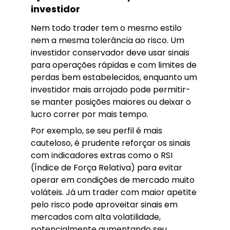
investidor
Nem todo trader tem o mesmo estilo
nem a mesma tolerância ao risco. Um
investidor conservador deve usar sinais
para operações rápidas e com limites de
perdas bem estabelecidos, enquanto um
investidor mais arrojado pode permitir-
se manter posições maiores ou deixar o
lucro correr por mais tempo.
Por exemplo, se seu perfil é mais
cauteloso, é prudente reforçar os sinais
com indicadores extras como o RSI
(Índice de Força Relativa) para evitar
operar em condições de mercado muito
voláteis. Já um trader com maior apetite
pelo risco pode aproveitar sinais em
mercados com alta volatilidade,
potencialmente aumentando seu