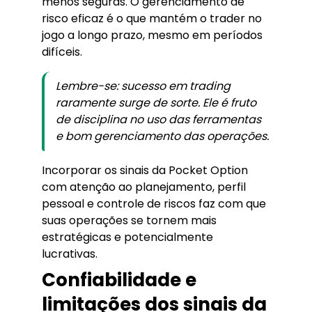
menos seguras. O gerenciamento de
risco eficaz é o que mantém o trader no
jogo a longo prazo, mesmo em períodos
difíceis.
Lembre-se: sucesso em trading
raramente surge de sorte. Ele é fruto
de disciplina no uso das ferramentas
e bom gerenciamento das operações.
Incorporar os sinais da Pocket Option
com atenção ao planejamento, perfil
pessoal e controle de riscos faz com que
suas operações se tornem mais
estratégicas e potencialmente
lucrativas.
Confiabilidade e
limitações dos sinais da