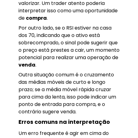
valorizar. Um trader atento poderia
interpretar isso como uma oportunidade
de
compra
.
Por outro lado, se o RSI estiver na casa
dos 70, indicando que o ativo está
sobrecomprado, o sinal pode sugerir que
o preço está prestes a cair, um momento
potencial para realizar uma operação de
venda
.
Outra situação comum é o cruzamento
das médias móveis de curto e longo
prazo; se a média móvel rápida cruzar
para cima da lenta, isso pode indicar um
ponto de entrada para compra, e o
contrário sugere venda.
Erros comuns na interpretação
Um erro frequente é agir em cima do