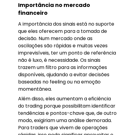
Importância no mercado
financeiro
A importância dos sinais está no suporte
que eles oferecem para a tomada de
decisão. Num mercado onde as
oscilações são rápidas e muitas vezes
imprevisíveis, ter um ponto de referência
não é luxo, é necessidade. Os sinais
trazem um filtro para as informações
disponíveis, ajudando a evitar decisões
baseadas no feeling ou na emoção
momentânea.
Além disso, eles aumentam a eficiência
do trading porque possibilitam identificar
tendências e pontos-chave que, de outro
modo, exigiriam uma análise demorada.
Para traders que vivem de operações
rápidas, isso pode significar aproveitar o