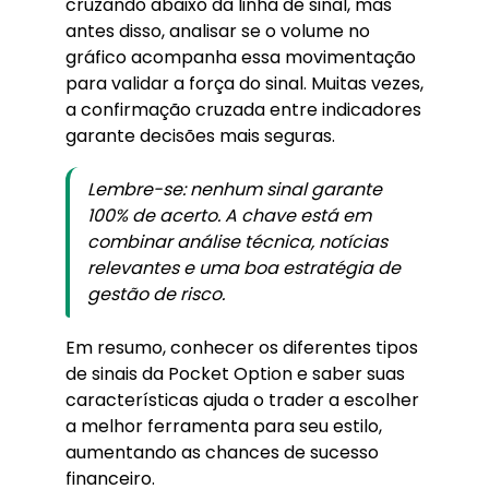
cruzando abaixo da linha de sinal, mas
antes disso, analisar se o volume no
gráfico acompanha essa movimentação
para validar a força do sinal. Muitas vezes,
a confirmação cruzada entre indicadores
garante decisões mais seguras.
Lembre-se: nenhum sinal garante
100% de acerto. A chave está em
combinar análise técnica, notícias
relevantes e uma boa estratégia de
gestão de risco.
Em resumo, conhecer os diferentes tipos
de sinais da Pocket Option e saber suas
características ajuda o trader a escolher
a melhor ferramenta para seu estilo,
aumentando as chances de sucesso
financeiro.