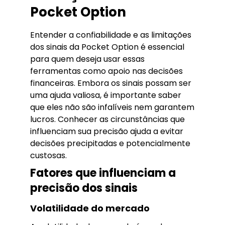
Pocket Option
Entender a confiabilidade e as limitações
dos sinais da Pocket Option é essencial
para quem deseja usar essas
ferramentas como apoio nas decisões
financeiras. Embora os sinais possam ser
uma ajuda valiosa, é importante saber
que eles não são infalíveis nem garantem
lucros. Conhecer as circunstâncias que
influenciam sua precisão ajuda a evitar
decisões precipitadas e potencialmente
custosas.
Fatores que influenciam a
precisão dos sinais
Volatilidade do mercado