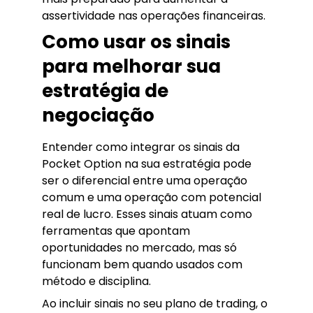
assertividade nas operações financeiras.
Como usar os sinais
para melhorar sua
estratégia de
negociação
Entender como integrar os sinais da
Pocket Option na sua estratégia pode
ser o diferencial entre uma operação
comum e uma operação com potencial
real de lucro. Esses sinais atuam como
ferramentas que apontam
oportunidades no mercado, mas só
funcionam bem quando usados com
método e disciplina.
Ao incluir sinais no seu plano de trading, o