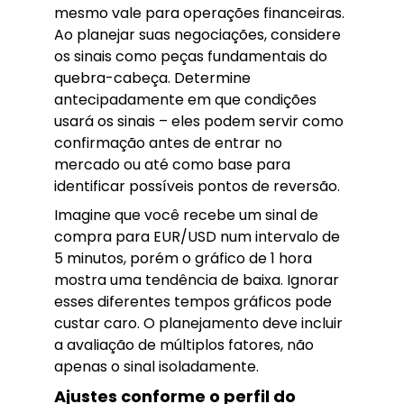
mesmo vale para operações financeiras.
Ao planejar suas negociações, considere
os sinais como peças fundamentais do
quebra-cabeça. Determine
antecipadamente em que condições
usará os sinais – eles podem servir como
confirmação antes de entrar no
mercado ou até como base para
identificar possíveis pontos de reversão.
Imagine que você recebe um sinal de
compra para EUR/USD num intervalo de
5 minutos, porém o gráfico de 1 hora
mostra uma tendência de baixa. Ignorar
esses diferentes tempos gráficos pode
custar caro. O planejamento deve incluir
a avaliação de múltiplos fatores, não
apenas o sinal isoladamente.
Ajustes conforme o perfil do