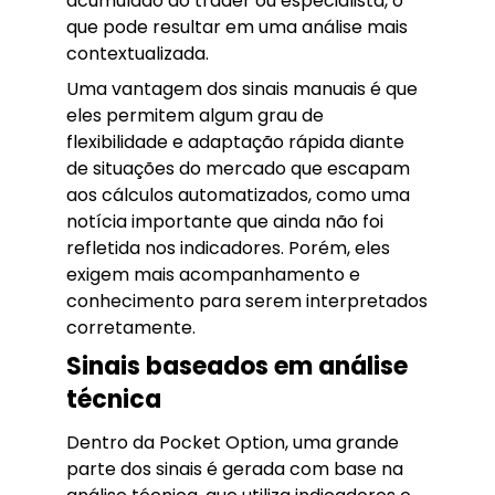
acumulado do trader ou especialista, o
que pode resultar em uma análise mais
contextualizada.
Uma vantagem dos sinais manuais é que
eles permitem algum grau de
flexibilidade e adaptação rápida diante
de situações do mercado que escapam
aos cálculos automatizados, como uma
notícia importante que ainda não foi
refletida nos indicadores. Porém, eles
exigem mais acompanhamento e
conhecimento para serem interpretados
corretamente.
Sinais baseados em análise
técnica
Dentro da Pocket Option, uma grande
parte dos sinais é gerada com base na