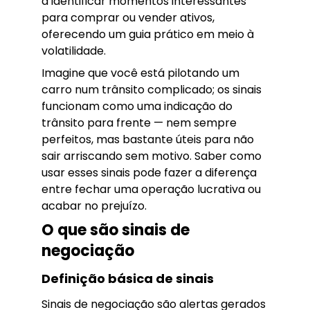
a identificar momentos interessantes
para comprar ou vender ativos,
oferecendo um guia prático em meio à
volatilidade.
Imagine que você está pilotando um
carro num trânsito complicado; os sinais
funcionam como uma indicação do
trânsito para frente — nem sempre
perfeitos, mas bastante úteis para não
sair arriscando sem motivo. Saber como
usar esses sinais pode fazer a diferença
entre fechar uma operação lucrativa ou
acabar no prejuízo.
O que são sinais de
negociação
Definição básica de sinais
Sinais de negociação são alertas gerados