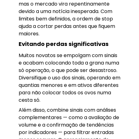
mas o mercado vira repentinamente
devido a uma notícia inesperada. Com
limites bem definidos, a ordem de stop
ajuda a cortar perdas antes que fiquem
maiores.
Evitando perdas significativas
Muitos novatos se empolgam com sinais
e acabam colocando toda a grana numa
só operação, o que pode ser desastroso.
Diversifique o uso dos sinais, operando em
quantias menores e em ativos diferentes
para não colocar todos os ovos numa
cesta só.
Além disso, combine sinais com análises
complementares — como a avaliação de
volume e a confirmação de tendências
por indicadores — para filtrar entradas