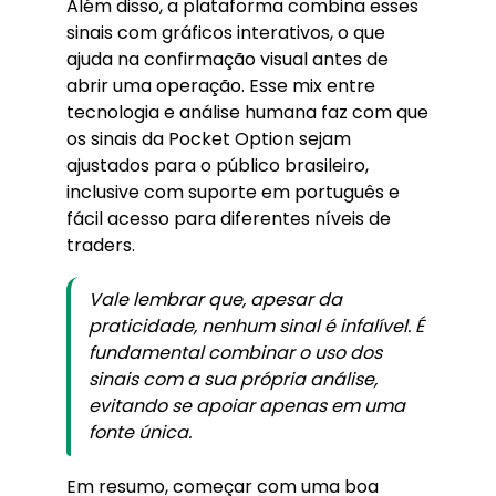
Além disso, a plataforma combina esses
sinais com gráficos interativos, o que
ajuda na confirmação visual antes de
abrir uma operação. Esse mix entre
tecnologia e análise humana faz com que
os sinais da Pocket Option sejam
ajustados para o público brasileiro,
inclusive com suporte em português e
fácil acesso para diferentes níveis de
traders.
Vale lembrar que, apesar da
praticidade, nenhum sinal é infalível. É
fundamental combinar o uso dos
sinais com a sua própria análise,
evitando se apoiar apenas em uma
fonte única.
Em resumo, começar com uma boa