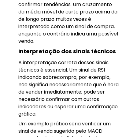
confirmar tendências. Um cruzamento
da média móvel de curto prazo acima da
de longo prazo muitas vezes é
interpretado como um sinal de compra,
enquanto o contrário indica uma possível
venda.
Interpretação dos sinais técnicos
A interpretação correta desses sinais
técnicos é essencial. Um sinal de RSI
indicando sobrecompra, por exemplo,
não significa necessariamente que é hora
de vender imediatamente; pode ser
necessário confirmar com outros
indicadores ou esperar uma confirmação
gráfica.
Um exemplo prático seria verificar um
sinal de venda sugerido pelo MACD