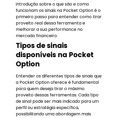
introdução sobre o que são e como
funcionam os sinais na Pocket Option é o
primeiro passo para entender como tirar
proveito real dessa ferramenta e
melhorar a sua performance no
mercado financeiro.
Tipos de sinais
disponíveis na Pocket
Option
Entender os diferentes tipos de sinais que
a Pocket Option oferece é fundamental
para quem deseja tirar o máximo
proveito dessas ferramentas. Cada tipo
de sinal pode ser mais indicado para um
perfil ou estratégia específica,
possibilitando uma abordagem mais