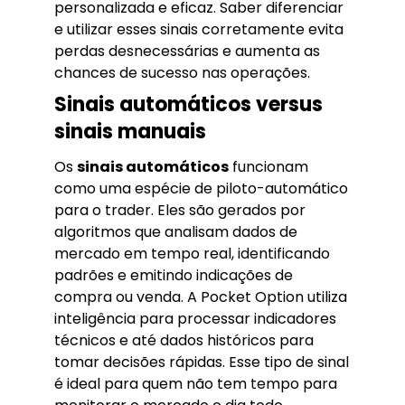
personalizada e eficaz. Saber diferenciar
e utilizar esses sinais corretamente evita
perdas desnecessárias e aumenta as
chances de sucesso nas operações.
Sinais automáticos versus
sinais manuais
Os
sinais automáticos
funcionam
como uma espécie de piloto-automático
para o trader. Eles são gerados por
algoritmos que analisam dados de
mercado em tempo real, identificando
padrões e emitindo indicações de
compra ou venda. A Pocket Option utiliza
inteligência para processar indicadores
técnicos e até dados históricos para
tomar decisões rápidas. Esse tipo de sinal
é ideal para quem não tem tempo para