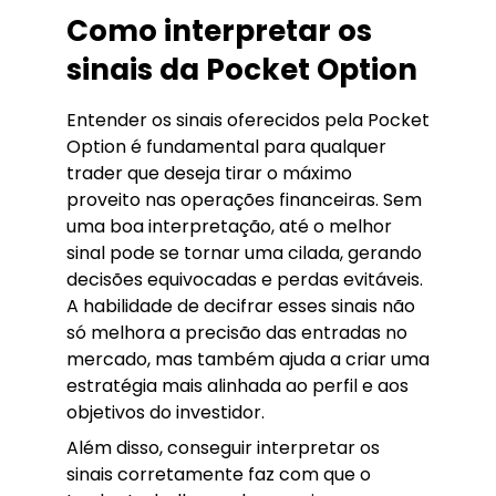
Como interpretar os
sinais da Pocket Option
Entender os sinais oferecidos pela Pocket
Option é fundamental para qualquer
trader que deseja tirar o máximo
proveito nas operações financeiras. Sem
uma boa interpretação, até o melhor
sinal pode se tornar uma cilada, gerando
decisões equivocadas e perdas evitáveis.
A habilidade de decifrar esses sinais não
só melhora a precisão das entradas no
mercado, mas também ajuda a criar uma
estratégia mais alinhada ao perfil e aos
objetivos do investidor.
Além disso, conseguir interpretar os
sinais corretamente faz com que o