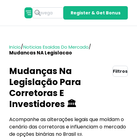
Register & Get Bonus
/
/
Início
Noticias Esaidas Do Mercado
Mudancas NA Legislacao
Mudanças Na
Filtros
Legislação Para
Corretoras E
Investidores 🏛️
Acompanhe as alterações legais que moldam o
cenário das corretoras e influenciam o mercado
de opções binárias no Brasil 📜.