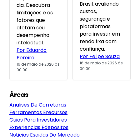
Brasil, avaliando
dia. Descubra
custos,
limitações e os
segurança e
fatores que
plataformas
afetam seu
para investir em
desempenho
renda fixa com
intelectual.
confiança.
Por Eduardo
Por Felipe Souza
Pereira
16 de maio de 2026 às
16 de maio de 2026 às
00:00
00:00
Áreas
Analises De Corretoras
Ferramentas Erecursos
Guias Para Investidores
Experiencias Edepositos
Noticias Esaidas Do Mercado