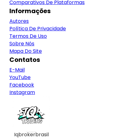
Comparativos De Plataformas
Informações
Autores
Política De Privacidade
Termos De Uso
Sobre Nós
Mapa Do Site
Contatos
E-Mail
YouTube
Facebook
Instagram
Iqbrokerbrasil