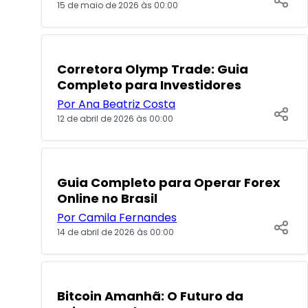
15 de maio de 2026 às 00:00
Corretora Olymp Trade: Guia
Completo para Investidores
Por Ana Beatriz Costa
12 de abril de 2026 às 00:00
Guia Completo para Operar Forex
Online no Brasil
Por Camila Fernandes
14 de abril de 2026 às 00:00
Bitcoin Amanhã: O Futuro da