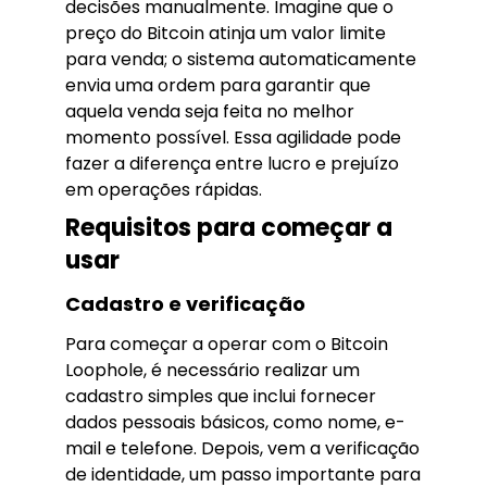
decisões manualmente. Imagine que o
preço do Bitcoin atinja um valor limite
para venda; o sistema automaticamente
envia uma ordem para garantir que
aquela venda seja feita no melhor
momento possível. Essa agilidade pode
fazer a diferença entre lucro e prejuízo
em operações rápidas.
Requisitos para começar a
usar
Cadastro e verificação
Para começar a operar com o Bitcoin
Loophole, é necessário realizar um
cadastro simples que inclui fornecer
dados pessoais básicos, como nome, e-
mail e telefone. Depois, vem a verificação
de identidade, um passo importante para