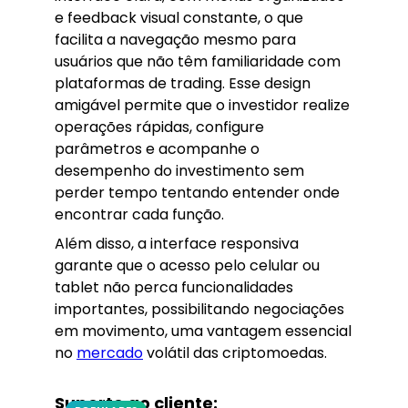
e feedback visual constante, o que
facilita a navegação mesmo para
usuários que não têm familiaridade com
plataformas de trading. Esse design
amigável permite que o investidor realize
operações rápidas, configure
parâmetros e acompanhe o
desempenho do investimento sem
perder tempo tentando entender onde
encontrar cada função.
Além disso, a interface responsiva
garante que o acesso pelo celular ou
tablet não perca funcionalidades
importantes, possibilitando negociações
em movimento, uma vantagem essencial
no
mercado
volátil das criptomoedas.
Suporte ao cliente: