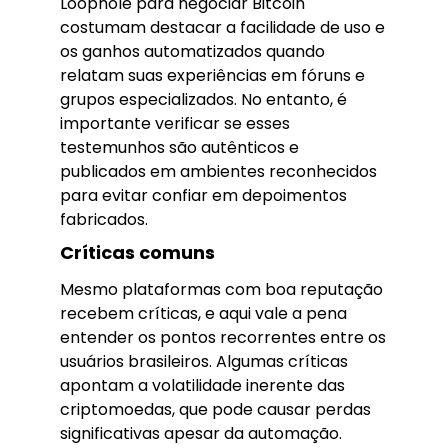
Loophole para negociar Bitcoin
costumam destacar a facilidade de uso e
os ganhos automatizados quando
relatam suas experiências em fóruns e
grupos especializados. No entanto, é
importante verificar se esses
testemunhos são autênticos e
publicados em ambientes reconhecidos
para evitar confiar em depoimentos
fabricados.
Críticas comuns
Mesmo plataformas com boa reputação
recebem críticas, e aqui vale a pena
entender os pontos recorrentes entre os
usuários brasileiros. Algumas críticas
apontam a volatilidade inerente das
criptomoedas, que pode causar perdas
significativas apesar da automação.