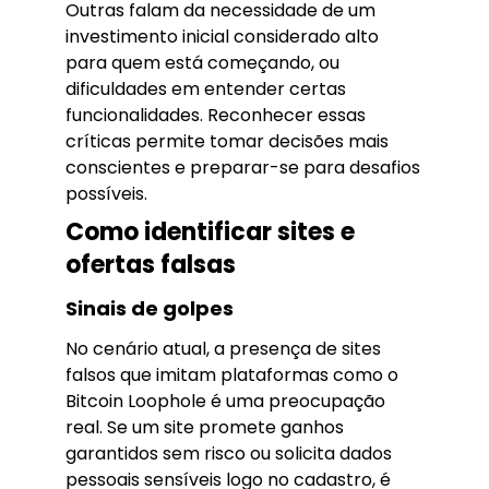
Outras falam da necessidade de um
investimento inicial considerado alto
para quem está começando, ou
dificuldades em entender certas
funcionalidades. Reconhecer essas
críticas permite tomar decisões mais
conscientes e preparar-se para desafios
possíveis.
Como identificar sites e
ofertas falsas
Sinais de golpes
No cenário atual, a presença de sites
falsos que imitam plataformas como o
Bitcoin Loophole é uma preocupação
real. Se um site promete ganhos
garantidos sem risco ou solicita dados
pessoais sensíveis logo no cadastro, é