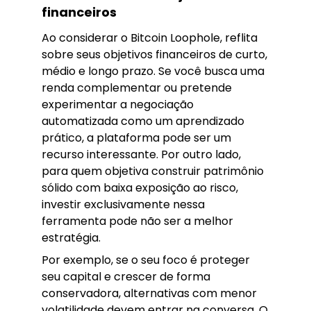
financeiros
Ao considerar o Bitcoin Loophole, reflita
sobre seus objetivos financeiros de curto,
médio e longo prazo. Se você busca uma
renda complementar ou pretende
experimentar a negociação
automatizada como um aprendizado
prático, a plataforma pode ser um
recurso interessante. Por outro lado,
para quem objetiva construir patrimônio
sólido com baixa exposição ao risco,
investir exclusivamente nessa
ferramenta pode não ser a melhor
estratégia.
Por exemplo, se o seu foco é proteger
seu capital e crescer de forma
conservadora, alternativas com menor
volatilidade devem entrar na conversa. O