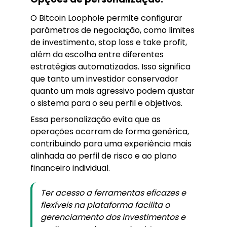
O Bitcoin Loophole permite configurar
parâmetros de negociação, como limites
de investimento, stop loss e take profit,
além da escolha entre diferentes
estratégias automatizadas. Isso significa
que tanto um investidor conservador
quanto um mais agressivo podem ajustar
o sistema para o seu perfil e objetivos.
Essa personalização evita que as
operações ocorram de forma genérica,
contribuindo para uma experiência mais
alinhada ao perfil de risco e ao plano
financeiro individual.
Ter acesso a ferramentas eficazes e
flexíveis na plataforma facilita o
gerenciamento dos investimentos e