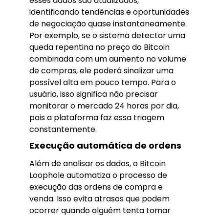
esses dados são atualizados,
identificando tendências e oportunidades
de negociação quase instantaneamente.
Por exemplo, se o sistema detectar uma
queda repentina no preço do Bitcoin
combinada com um aumento no volume
de compras, ele poderá sinalizar uma
possível alta em pouco tempo. Para o
usuário, isso significa não precisar
monitorar o mercado 24 horas por dia,
pois a plataforma faz essa triagem
constantemente.
Execução automática de ordens
Além de analisar os dados, o Bitcoin
Loophole automatiza o processo de
execução das ordens de compra e
venda. Isso evita atrasos que podem
ocorrer quando alguém tenta tomar