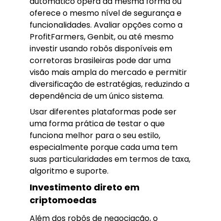
automático opera da mesma forma ou
oferece o mesmo nível de segurança e
funcionalidades. Avaliar opções como a
ProfitFarmers, Genbit, ou até mesmo
investir usando robôs disponíveis em
corretoras brasileiras pode dar uma
visão mais ampla do mercado e permitir
diversificação de estratégias, reduzindo a
dependência de um único sistema.
Usar diferentes plataformas pode ser
uma forma prática de testar o que
funciona melhor para o seu estilo,
especialmente porque cada uma tem
suas particularidades em termos de taxa,
algoritmo e suporte.
Investimento direto em
criptomoedas
Além dos robôs de negociação, o