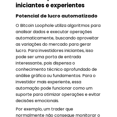
iniciantes e experientes
Potencial de lucro automatizado
O Bitcoin Loophole utiliza algoritmos para
analisar dados e executar operações
automaticamente, buscando aproveitar
as variações do mercado para gerar
lucro. Para investidores iniciantes, isso
pode ser uma porta de entrada
interessante, pois dispensa o
conhecimento técnico aprofundado de
análise gráfica ou fundamentos. Para o
investidor mais experiente, essa
automação pode funcionar como um
suporte para otimizar operações e evitar
decisões emocionais.
Por exemplo, um trader que
normalmente não consegue monitorar o