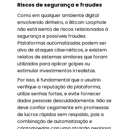
Riscos de segurança e fraudes
Como em qualquer ambiente digital
envolvendo dinheiro, o Bitcoin Loophole
não está isento de riscos relacionados à
segurança e possíveis fraudes.
Plataformas automatizadas podem ser
alvo de ataques cibernéticos, e existem
relatos de sistemas similares que foram
utilizados para aplicar golpes ou
estimular investimentos irrealistas.
Por isso, é fundamental que o usuário
verifique a reputação da plataforma,
utilize senhas fortes, e evite fornecer
dados pessoais descuidadamente. Não se
deve confiar cegamente em promessas
de lucros rápidos sem respaldo, pois a
combinação de automatização e
criptomoedas cria uma atração perigosa