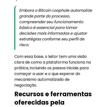
Embora o Bitcoin Loophole automatize
grande parte do processo,
compreender seu funcionamento
básico é essencial para tomar
decisões mais informadas e ajustar
estratégias conforme seu perfil de
risco.
Com essa base, o leitor tem uma visão
clara de como a plataforma funciona na
prática, incluindo os passos iniciais para
começar a usar e o que esperar do
mecanismo automatizado de
negociação.
Recursos e ferramentas
oferecidas pela