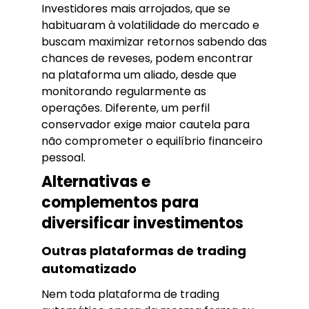
Investidores mais arrojados, que se
habituaram à volatilidade do mercado e
buscam maximizar retornos sabendo das
chances de reveses, podem encontrar
na plataforma um aliado, desde que
monitorando regularmente as
operações. Diferente, um perfil
conservador exige maior cautela para
não comprometer o equilíbrio financeiro
pessoal.
Alternativas e
complementos para
diversificar investimentos
Outras plataformas de trading
automatizado
Nem toda plataforma de trading