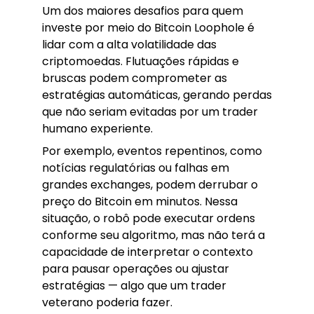
Um dos maiores desafios para quem
investe por meio do Bitcoin Loophole é
lidar com a alta volatilidade das
criptomoedas. Flutuações rápidas e
bruscas podem comprometer as
estratégias automáticas, gerando perdas
que não seriam evitadas por um trader
humano experiente.
Por exemplo, eventos repentinos, como
notícias regulatórias ou falhas em
grandes exchanges, podem derrubar o
preço do Bitcoin em minutos. Nessa
situação, o robô pode executar ordens
conforme seu algoritmo, mas não terá a
capacidade de interpretar o contexto
para pausar operações ou ajustar
estratégias — algo que um trader
veterano poderia fazer.