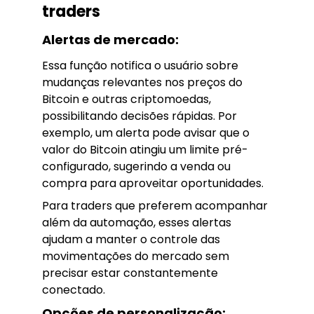
traders
Alertas de mercado:
Essa função notifica o usuário sobre
mudanças relevantes nos preços do
Bitcoin e outras criptomoedas,
possibilitando decisões rápidas. Por
exemplo, um alerta pode avisar que o
valor do Bitcoin atingiu um limite pré-
configurado, sugerindo a venda ou
compra para aproveitar oportunidades.
Para traders que preferem acompanhar
além da automação, esses alertas
ajudam a manter o controle das
movimentações do mercado sem
precisar estar constantemente
conectado.
Opções de personalização: