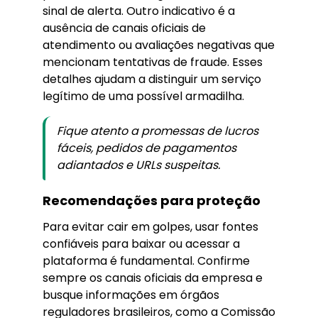
sinal de alerta. Outro indicativo é a
ausência de canais oficiais de
atendimento ou avaliações negativas que
mencionam tentativas de fraude. Esses
detalhes ajudam a distinguir um serviço
legítimo de uma possível armadilha.
Fique atento a promessas de lucros
fáceis, pedidos de pagamentos
adiantados e URLs suspeitas.
Recomendações para proteção
Para evitar cair em golpes, usar fontes
confiáveis para baixar ou acessar a
plataforma é fundamental. Confirme
sempre os canais oficiais da empresa e
busque informações em órgãos
reguladores brasileiros, como a Comissão