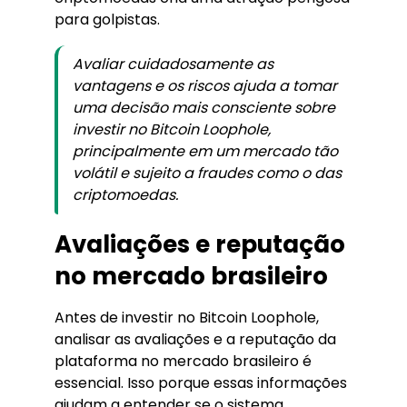
para golpistas.
Avaliar cuidadosamente as
vantagens e os riscos ajuda a tomar
uma decisão mais consciente sobre
investir no Bitcoin Loophole,
principalmente em um mercado tão
volátil e sujeito a fraudes como o das
criptomoedas.
Avaliações e reputação
no mercado brasileiro
Antes de investir no Bitcoin Loophole,
analisar as avaliações e a reputação da
plataforma no mercado brasileiro é
essencial. Isso porque essas informações
ajudam a entender se o sistema