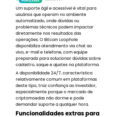
POPULARES
Um suporte ágil e acessível é vital para
usuários que operam no ambiente
automatizado, onde dúvidas ou
problemas técnicos podem impactar
diretamente nos resultados das
operações. O Bitcoin Loophole
disponibiliza atendimento via chat ao
vivo, e-mail e telefone, com equipe
preparada para solucionar dúvidas sobre
cadastro, saque e ajustes na plataforma.
A disponibilidade 24/7, característica
relativamente comum em plataformas
deste tipo, traz confiança ao investidor,
especialmente porque o mercado de
criptomoedas não dorme e pode
demandar suporte a qualquer hora.
Funcionalidades extras para