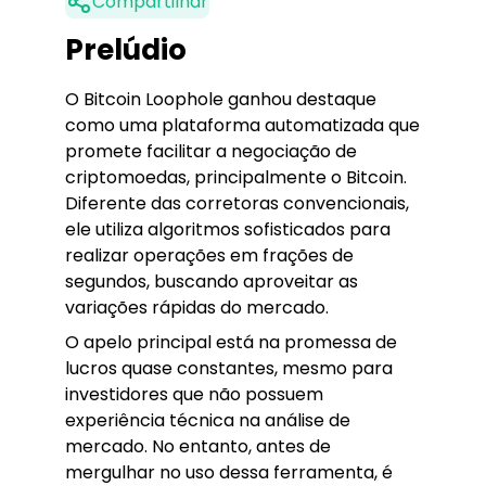
Compartilhar
Prelúdio
O Bitcoin Loophole ganhou destaque
como uma plataforma automatizada que
promete facilitar a negociação de
criptomoedas, principalmente o Bitcoin.
Diferente das corretoras convencionais,
ele utiliza algoritmos sofisticados para
realizar operações em frações de
segundos, buscando aproveitar as
variações rápidas do mercado.
O apelo principal está na promessa de
lucros quase constantes, mesmo para
investidores que não possuem
experiência técnica na análise de
mercado. No entanto, antes de
mergulhar no uso dessa ferramenta, é