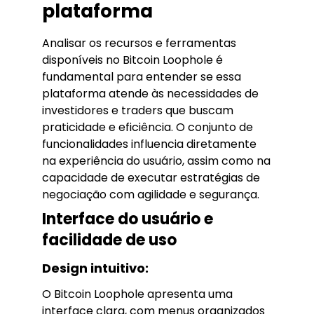
plataforma
Analisar os recursos e ferramentas
disponíveis no Bitcoin Loophole é
fundamental para entender se essa
plataforma atende às necessidades de
investidores e traders que buscam
praticidade e eficiência. O conjunto de
funcionalidades influencia diretamente
na experiência do usuário, assim como na
capacidade de executar estratégias de
negociação com agilidade e segurança.
Interface do usuário e
facilidade de uso
Design intuitivo:
O Bitcoin Loophole apresenta uma
interface clara, com menus organizados