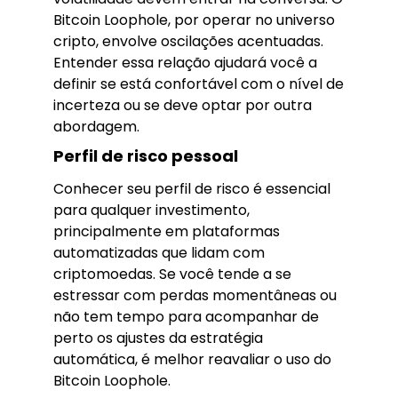
Bitcoin Loophole, por operar no universo
cripto, envolve oscilações acentuadas.
Entender essa relação ajudará você a
definir se está confortável com o nível de
incerteza ou se deve optar por outra
abordagem.
Perfil de risco pessoal
Conhecer seu perfil de risco é essencial
para qualquer investimento,
principalmente em plataformas
automatizadas que lidam com
criptomoedas. Se você tende a se
estressar com perdas momentâneas ou
não tem tempo para acompanhar de
perto os ajustes da estratégia
automática, é melhor reavaliar o uso do
Bitcoin Loophole.