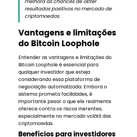
melhora as chances de obter
resultados positivos no mercado de
criptomoedas.
Vantagens e limitações
do Bitcoin Loophole
Entender as vantagens e limitações do
Bitcoin Loophole é essencial para
qualquer investidor que esteja
considerando essa plataforma de
negociação automatizada. Embora o
sistema prometa facilidades, é
importante pesar o que ele realmente
oferece contra os riscos inerentes,
especialmente no mercado volátil das
criptomoedas.
Benefícios para investidores