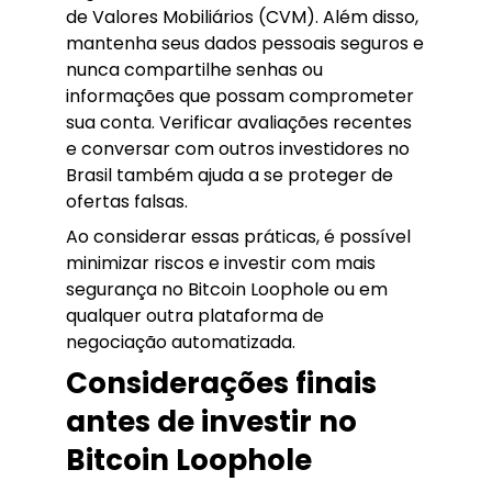
de Valores Mobiliários (CVM). Além disso,
mantenha seus dados pessoais seguros e
nunca compartilhe senhas ou
informações que possam comprometer
sua conta. Verificar avaliações recentes
e conversar com outros investidores no
Brasil também ajuda a se proteger de
ofertas falsas.
Ao considerar essas práticas, é possível
minimizar riscos e investir com mais
segurança no Bitcoin Loophole ou em
qualquer outra plataforma de
negociação automatizada.
Considerações finais
antes de investir no
Bitcoin Loophole