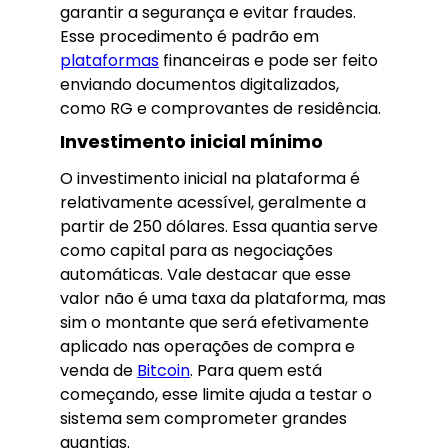
garantir a segurança e evitar fraudes.
Esse procedimento é padrão em
plataformas
financeiras e pode ser feito
enviando documentos digitalizados,
como RG e comprovantes de residência.
Investimento inicial mínimo
O investimento inicial na plataforma é
relativamente acessível, geralmente a
partir de 250 dólares. Essa quantia serve
como capital para as negociações
automáticas. Vale destacar que esse
valor não é uma taxa da plataforma, mas
sim o montante que será efetivamente
aplicado nas operações de compra e
venda de
Bitcoin
. Para quem está
começando, esse limite ajuda a testar o
sistema sem comprometer grandes
quantias.