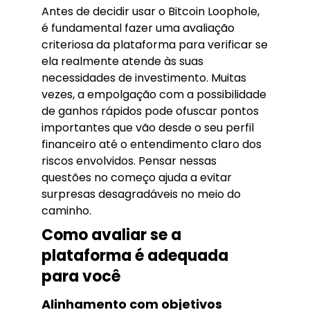
Antes de decidir usar o Bitcoin Loophole,
é fundamental fazer uma avaliação
criteriosa da plataforma para verificar se
ela realmente atende às suas
necessidades de investimento. Muitas
vezes, a empolgação com a possibilidade
de ganhos rápidos pode ofuscar pontos
importantes que vão desde o seu perfil
financeiro até o entendimento claro dos
riscos envolvidos. Pensar nessas
questões no começo ajuda a evitar
surpresas desagradáveis no meio do
caminho.
Como avaliar se a
plataforma é adequada
para você
Alinhamento com objetivos