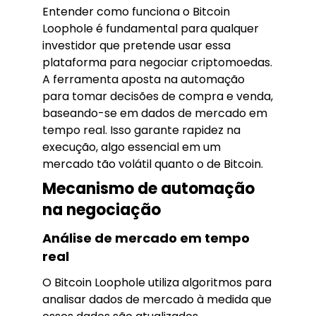
Entender como funciona o Bitcoin
Loophole é fundamental para qualquer
investidor que pretende usar essa
plataforma para negociar criptomoedas.
A ferramenta aposta na automação
para tomar decisões de compra e venda,
baseando-se em dados de mercado em
tempo real. Isso garante rapidez na
execução, algo essencial em um
mercado tão volátil quanto o de Bitcoin.
Mecanismo de automação
na negociação
Análise de mercado em tempo
real
O Bitcoin Loophole utiliza algoritmos para
analisar dados de mercado à medida que