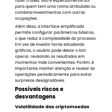
fazer trades. Isso é especialmente útil
para quem tem uma rotina atribulada ou
combina investimentos com outras
ocupações.
Além disso, a interface simplificada
permite configurar parâmetros básicos,
o que reduz a complexidade do processo.
Em vez de investir horas estudando
gráficos, o usuário pode deixar o bot
operar, revisando os resultados em
momentos mais convenientes. Porém, é
importante manter atenção e revisar as
operações periodicamente para evitar
surpresas desagradáveis.
Possíveis riscos e
desvantagens
Volatilidade das criptomoedas