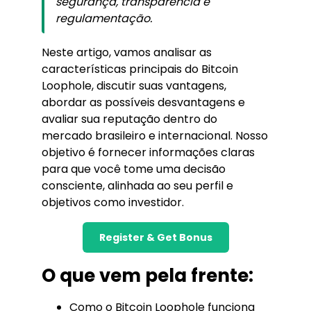
segurança, transparência e
regulamentação.
Neste artigo, vamos analisar as
características principais do Bitcoin
Loophole, discutir suas vantagens,
abordar as possíveis desvantagens e
avaliar sua reputação dentro do
mercado brasileiro e internacional. Nosso
objetivo é fornecer informações claras
para que você tome uma decisão
consciente, alinhada ao seu perfil e
objetivos como investidor.
Register & Get Bonus
O que vem pela frente:
Como o Bitcoin Loophole funciona