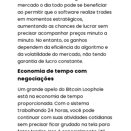
mercado o dia todo pode se beneficiar
ao permitir que o software realize trades
em momentos estratégicos,
aumentando as chances de lucrar sem
precisar acompanhar preços minuto a
minuto. No entanto, os ganhos
dependem da eficiência do algoritmo e
da volatilidade do mercado, não tendo
garantia de lucro constante.
Economia de tempo com
negociações
Um grande apelo do Bitcoin Loophole
está na economia de tempo
proporcionada. Com o sistema
trabalhando 24 horas, você pode
continuar com suas atividades cotidianas
sem precisar ficar grudado na tela para