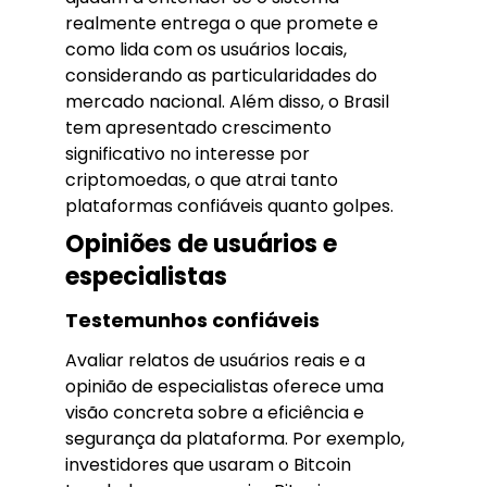
realmente entrega o que promete e
como lida com os usuários locais,
considerando as particularidades do
mercado nacional. Além disso, o Brasil
tem apresentado crescimento
significativo no interesse por
criptomoedas, o que atrai tanto
plataformas confiáveis quanto golpes.
Opiniões de usuários e
especialistas
Testemunhos confiáveis
Avaliar relatos de usuários reais e a
opinião de especialistas oferece uma
visão concreta sobre a eficiência e
segurança da plataforma. Por exemplo,
investidores que usaram o Bitcoin