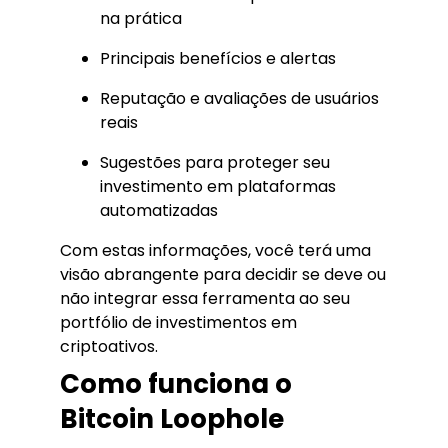
na prática
Principais benefícios e alertas
Reputação e avaliações de usuários
reais
Sugestões para proteger seu
investimento em plataformas
automatizadas
Com estas informações, você terá uma
visão abrangente para decidir se deve ou
não integrar essa ferramenta ao seu
portfólio de investimentos em
criptoativos.
Como funciona o
Bitcoin Loophole