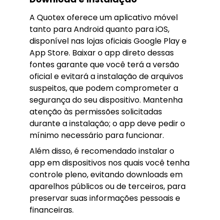
A Quotex oferece um aplicativo móvel
tanto para Android quanto para iOS,
disponível nas lojas oficiais Google Play e
App Store. Baixar o app direto dessas
fontes garante que você terá a versão
oficial e evitará a instalação de arquivos
suspeitos, que podem comprometer a
segurança do seu dispositivo. Mantenha
atenção às permissões solicitadas
durante a instalação; o app deve pedir o
mínimo necessário para funcionar.
Além disso, é recomendado instalar o
app em dispositivos nos quais você tenha
controle pleno, evitando downloads em
aparelhos públicos ou de terceiros, para
preservar suas informações pessoais e
financeiras.