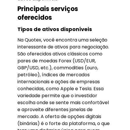
Principais serviços
oferecidos
Tipos de ativos disponíveis
Na Quotex, você encontra uma seleção
interessante de ativos para negociação.
São oferecidos ativos clássicos como
pares de moedas Forex (USD/EUR,
GBP/USD, etc.), commodities (ouro,
petróleo), índices de mercados
internacionais e ações de empresas
conhecidas, como Apple e Tesla. Essa
variedade permite que o investidor
escolha onde se sente mais confortável
e aproveite diferentes janelas de
mercado. A oferta de opções digitais
(binárias) é o forte da plataforma, o que