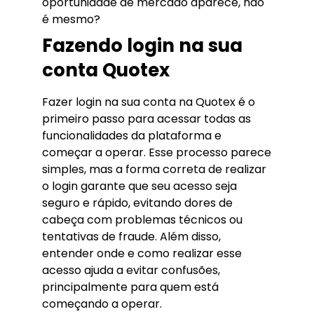
oportunidade de mercado aparece, não
é mesmo?
Fazendo login na sua
conta Quotex
Fazer login na sua conta na Quotex é o
primeiro passo para acessar todas as
funcionalidades da plataforma e
começar a operar. Esse processo parece
simples, mas a forma correta de realizar
o login garante que seu acesso seja
seguro e rápido, evitando dores de
cabeça com problemas técnicos ou
tentativas de fraude. Além disso,
entender onde e como realizar esse
acesso ajuda a evitar confusões,
principalmente para quem está
começando a operar.