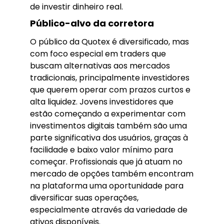
de investir dinheiro real.
Público-alvo da corretora
O público da Quotex é diversificado, mas
com foco especial em traders que
buscam alternativas aos mercados
tradicionais, principalmente investidores
que querem operar com prazos curtos e
alta liquidez. Jovens investidores que
estão começando a experimentar com
investimentos digitais também são uma
parte significativa dos usuários, graças à
facilidade e baixo valor mínimo para
começar. Profissionais que já atuam no
mercado de opções também encontram
na plataforma uma oportunidade para
diversificar suas operações,
especialmente através da variedade de
ativos disponíveis.