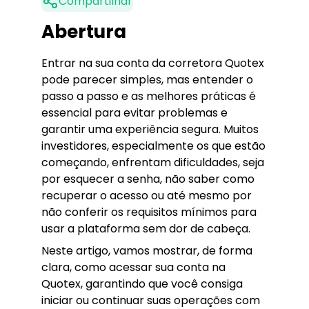
Compartilhar
Abertura
Entrar na sua conta da corretora Quotex
pode parecer simples, mas entender o
passo a passo e as melhores práticas é
essencial para evitar problemas e
garantir uma experiência segura. Muitos
investidores, especialmente os que estão
começando, enfrentam dificuldades, seja
por esquecer a senha, não saber como
recuperar o acesso ou até mesmo por
não conferir os requisitos mínimos para
usar a plataforma sem dor de cabeça.
Neste artigo, vamos mostrar, de forma
clara, como acessar sua conta na
Quotex, garantindo que você consiga
iniciar ou continuar suas operações com