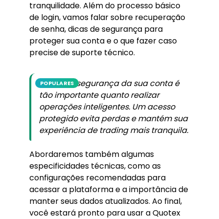
tranquilidade. Além do processo básico
de login, vamos falar sobre recuperação
de senha, dicas de segurança para
proteger sua conta e o que fazer caso
precise de suporte técnico.
Manter a segurança da sua conta é
POPULARES
tão importante quanto realizar
operações inteligentes. Um acesso
protegido evita perdas e mantém sua
experiência de trading mais tranquila.
Abordaremos também algumas
especificidades técnicas, como as
configurações recomendadas para
acessar a plataforma e a importância de
manter seus dados atualizados. Ao final,
você estará pronto para usar a Quotex