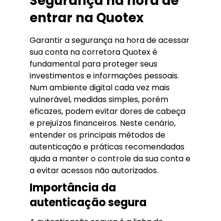
Segurança na hora de
entrar na Quotex
Garantir a segurança na hora de acessar
sua conta na corretora Quotex é
fundamental para proteger seus
investimentos e informações pessoais.
Num ambiente digital cada vez mais
vulnerável, medidas simples, porém
eficazes, podem evitar dores de cabeça
e prejuízos financeiros. Neste cenário,
entender os principais métodos de
autenticação e práticas recomendadas
ajuda a manter o controle da sua conta e
a evitar acessos não autorizados.
Importância da
autenticação segura