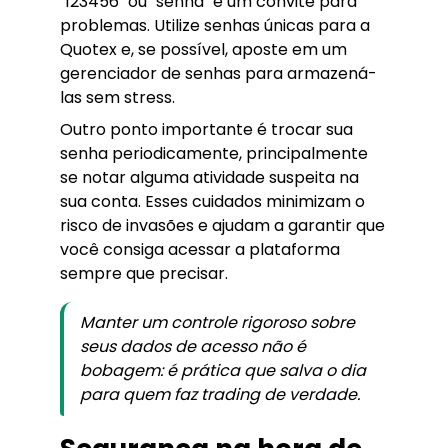
"123456" ou "senha" é um convite para
problemas. Utilize senhas únicas para a
Quotex e, se possível, aposte em um
gerenciador de senhas para armazená-
las sem stress.
Outro ponto importante é trocar sua
senha periodicamente, principalmente
se notar alguma atividade suspeita na
sua conta. Esses cuidados minimizam o
risco de invasões e ajudam a garantir que
você consiga acessar a plataforma
sempre que precisar.
Manter um controle rigoroso sobre
seus dados de acesso não é
bobagem: é prática que salva o dia
para quem faz trading de verdade.