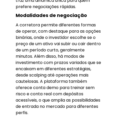
traz uma dinâmica única para quem
prefere negociações rápidas.
Modalidades de negociação
A corretora permite diferentes formas
de operar, com destaque para as opções
binárias, onde o investidor escolhe se o
preço de um ativo vai subir ou cair dentro
de um período curto, geralmente
minutos. Além disso, há modos de
investimento com prazos variados que se
encaixam em diferentes estratégias,
desde scalping até operações mais
cautelosas. A plataforma também
oferece conta demo para treinar sem
risco e conta real com depósitos
acessíveis, o que amplia as possibilidades
de entrada no mercado para diferentes
perfis.