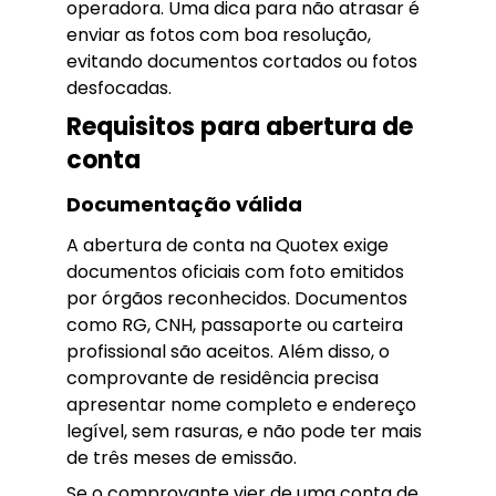
operadora. Uma dica para não atrasar é
enviar as fotos com boa resolução,
evitando documentos cortados ou fotos
desfocadas.
Requisitos para abertura de
conta
Documentação válida
A abertura de conta na Quotex exige
documentos oficiais com foto emitidos
por órgãos reconhecidos. Documentos
como RG, CNH, passaporte ou carteira
profissional são aceitos. Além disso, o
comprovante de residência precisa
apresentar nome completo e endereço
legível, sem rasuras, e não pode ter mais
de três meses de emissão.
Se o comprovante vier de uma conta de