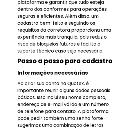
plataforma e garantir que tudo esteja
dentro dos conformes para operações
seguras e eficientes. Além disso, um
cadastro bem-feito e seguindo os
requisitos da corretora proporciona uma
experiência mais tranquila, pois reduz o
risco de bloqueios futuros e facilita o
suporte técnico caso seja necessário.
Passo a passo para cadastro
Informações necessárias
Ao criar sua conta na Quotex, é
importante reunir alguns dados pessoais
básicos. Isso inclui seu nome completo,
endereço de e-mail válido e um número
de telefone para contato. A plataforma
pode pedir também uma senha forte —
sugerimos uma combinação de letras