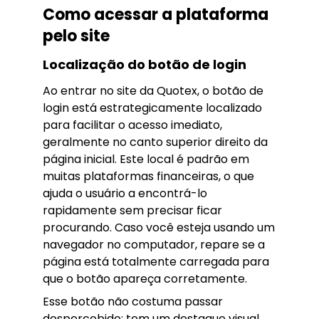
Como acessar a plataforma
pelo site
Localização do botão de login
Ao entrar no site da Quotex, o botão de
login está estrategicamente localizado
para facilitar o acesso imediato,
geralmente no canto superior direito da
página inicial. Este local é padrão em
muitas plataformas financeiras, o que
ajuda o usuário a encontrá-lo
rapidamente sem precisar ficar
procurando. Caso você esteja usando um
navegador no computador, repare se a
página está totalmente carregada para
que o botão apareça corretamente.
Esse botão não costuma passar
despercebido: tem um destaque visual