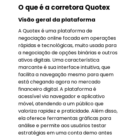
O que é a corretora Quotex
Visão geral da plataforma
A Quotex é uma plataforma de
negociação online focada em operações
rápidas e tecnológicas, muito usada para
a negociação de opções binárias e outros
ativos digitais. Uma característica
marcante é sua interface intuitiva, que
facilita a navegação mesmo para quem
está chegando agora no mercado
financeiro digital. A plataforma é
acessível via navegador e aplicativo
móvel, atendendo a um público que
valoriza rapidez e praticidade. Além disso,
ela oferece ferramentas gráficas para
análise e permite aos usuários testar
estratégias em uma conta demo antes