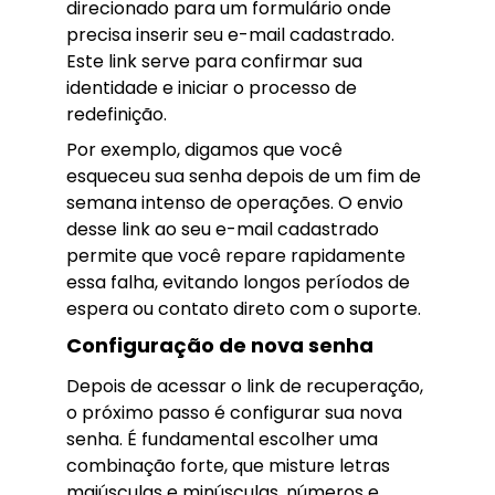
direcionado para um formulário onde
precisa inserir seu e-mail cadastrado.
Este link serve para confirmar sua
identidade e iniciar o processo de
redefinição.
Por exemplo, digamos que você
esqueceu sua senha depois de um fim de
semana intenso de operações. O envio
desse link ao seu e-mail cadastrado
permite que você repare rapidamente
essa falha, evitando longos períodos de
espera ou contato direto com o suporte.
Configuração de nova senha
Depois de acessar o link de recuperação,
o próximo passo é configurar sua nova
senha. É fundamental escolher uma
combinação forte, que misture letras
maiúsculas e minúsculas, números e