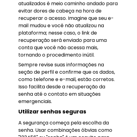
atualizados é meio caminho andado para
evitar dores de cabeça na hora de
recuperar o acesso. Imagine que seu e-
mail mudou e você não atualizou na
plataforma; nesse caso, o link de
recuperação será enviado para uma
conta que você não acessa mais,
tornando o procedimento inútil.
Sempre revise suas informações na
seção de perfil e confirme que os dados,
como telefone e e-mail, estão corretos.
Isso facilita desde a recuperação da
senha até o contato em situações
emergenciais.
Utilizar senhas seguras
A segurança começa pela escolha da
senha. Usar combinações óbvias como