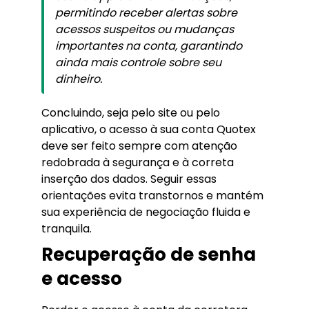
permitindo receber alertas sobre
acessos suspeitos ou mudanças
importantes na conta, garantindo
ainda mais controle sobre seu
dinheiro.
Concluindo, seja pelo site ou pelo
aplicativo, o acesso à sua conta Quotex
deve ser feito sempre com atenção
redobrada à segurança e à correta
inserção dos dados. Seguir essas
orientações evita transtornos e mantém
sua experiência de negociação fluida e
tranquila.
Recuperação de senha
e acesso