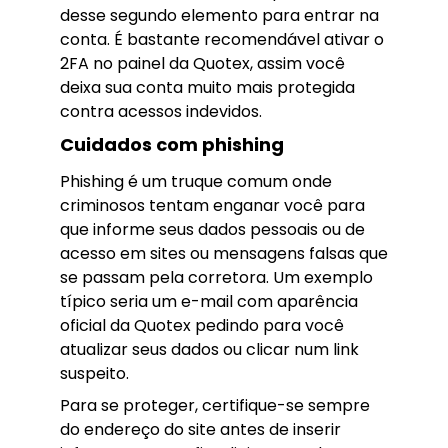
desse segundo elemento para entrar na
conta. É bastante recomendável ativar o
2FA no painel da Quotex, assim você
deixa sua conta muito mais protegida
contra acessos indevidos.
Cuidados com phishing
Phishing é um truque comum onde
criminosos tentam enganar você para
que informe seus dados pessoais ou de
acesso em sites ou mensagens falsas que
se passam pela corretora. Um exemplo
típico seria um e-mail com aparência
oficial da Quotex pedindo para você
atualizar seus dados ou clicar num link
suspeito.
Para se proteger, certifique-se sempre
do endereço do site antes de inserir