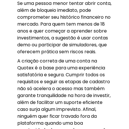
Se uma pessoa menor tentar abrir conta,
além de bloqueio imediato, pode
comprometer seu histórico financeiro no
mercado. Para quem tem menos de 18
anos e quer começar a aprender sobre
investimentos, a sugestão é usar contas
demo ou participar de simuladores, que
oferecem prática sem riscos reais.
A criação correta de uma conta na
Quotex é a base para uma experiência
satisfatória e segura. Cumprir todos os
requisitos e seguir as etapas de cadastro
não só acelera o acesso mas também
garante tranquilidade na hora de investir,
além de facilitar um suporte eficiente
caso surja algum imprevisto. Afinal,
ninguém quer ficar travado fora da
plataforma quando uma boa