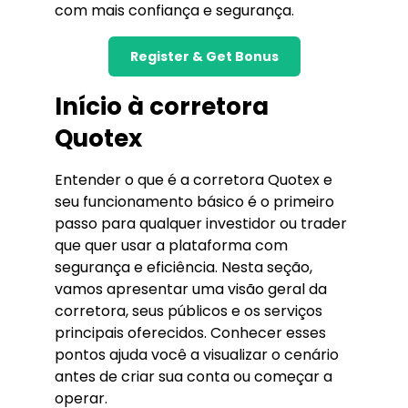
com mais confiança e segurança.
Register & Get Bonus
Início à corretora
Quotex
Entender o que é a corretora Quotex e
seu funcionamento básico é o primeiro
passo para qualquer investidor ou trader
que quer usar a plataforma com
segurança e eficiência. Nesta seção,
vamos apresentar uma visão geral da
corretora, seus públicos e os serviços
principais oferecidos. Conhecer esses
pontos ajuda você a visualizar o cenário
antes de criar sua conta ou começar a
operar.