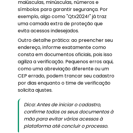
maiúsculas, minúsculas, números e
símbolos para garantir segurança. Por
exemplo, algo como "Qtx2024!" já traz
uma camada extra de proteção que
evita acessos indesejados.
Outro detalhe prático: ao preencher seu
endereço, informe exatamente como
consta em documentos oficiais, pois isso
agiliza a verificação. Pequenos erros aqui,
como uma abreviação diferente ou um
CEP errado, podem trancar seu cadastro
por dias enquanto o time de verificação
solicita ajustes.
Dica: Antes de iniciar o cadastro,
confirme todos os seus documentos à
mão para evitar vários acessos à
plataforma até concluir o processo.