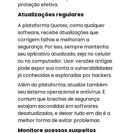
proteção efetiva.
Atualizações regulares
A plataforma Quotex, como qualquer
software, recebe atualizações que
corrigem falhas e melhoram a
segurança. Por isso, sempre mantenha
seu aplicativo atualizado, seja no celular
ou no computador. Usar versões antigas
pode expor sua conta a vulnerabilidades
já conhecidas e exploradas por hackers.
Além da plataforma, atualize também
seu sistema operacional e antivírus. É
comum que brechas de segurança
estejam escondidas em softwares
desatualizados, e deixar tudo em dia é a
melhor forma de evitar problemas.
Monitore acessos suspeitos