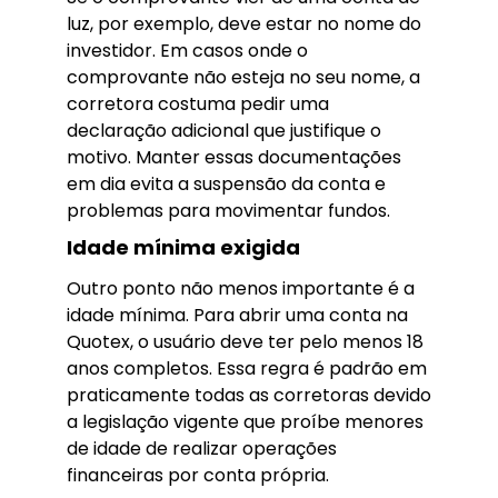
luz, por exemplo, deve estar no nome do
investidor. Em casos onde o
comprovante não esteja no seu nome, a
corretora costuma pedir uma
declaração adicional que justifique o
motivo. Manter essas documentações
em dia evita a suspensão da conta e
problemas para movimentar fundos.
Idade mínima exigida
Outro ponto não menos importante é a
idade mínima. Para abrir uma conta na
Quotex, o usuário deve ter pelo menos 18
anos completos. Essa regra é padrão em
praticamente todas as corretoras devido
a legislação vigente que proíbe menores
de idade de realizar operações
financeiras por conta própria.