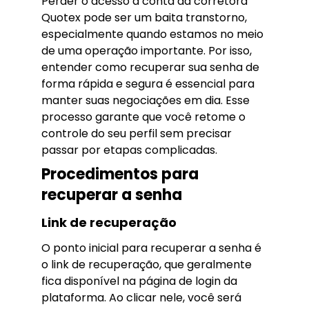
Perder o acesso à conta da corretora
Quotex pode ser um baita transtorno,
especialmente quando estamos no meio
de uma operação importante. Por isso,
entender como recuperar sua senha de
forma rápida e segura é essencial para
manter suas negociações em dia. Esse
processo garante que você retome o
controle do seu perfil sem precisar
passar por etapas complicadas.
Procedimentos para
recuperar a senha
Link de recuperação
O ponto inicial para recuperar a senha é
o link de recuperação, que geralmente
fica disponível na página de login da
plataforma. Ao clicar nele, você será