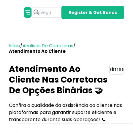
Register & Get Bonus
/
/
Início
Analises De Corretoras
Atendimento Ao Cliente
Atendimento Ao
Filtros
Cliente Nas Corretoras
De Opções Binárias 🤝
Confira a qualidade da assistência ao cliente nas
plataformas para garantir suporte eficiente e
transparente durante suas operações! 📞