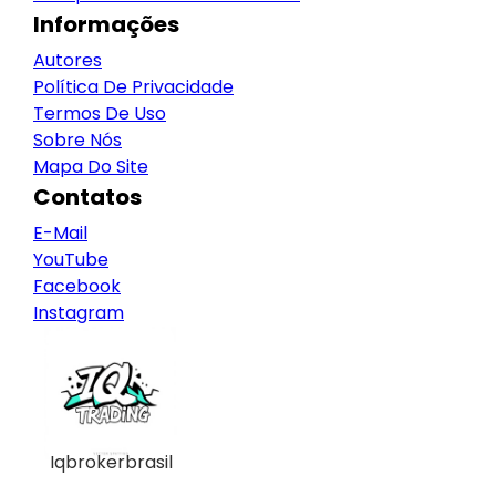
Informações
Autores
Política De Privacidade
Termos De Uso
Sobre Nós
Mapa Do Site
Contatos
E-Mail
YouTube
Facebook
Instagram
Iqbrokerbrasil