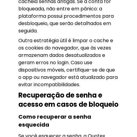
cacheia senhas antigas. Se a conta for
bloqueada, não entre em pânico: a
plataforma possui procedimentos para
desbloqueio, que serão detalhados em
seguida.
Outra estratégia útil é limpar o cache e
os cookies do navegador, que às vezes
armazenam dados desatualizados e
geram erros no login. Caso use
dispositivos móveis, certifique-se de que
o app ou navegador está atualizado para
evitar incompatibilidades.
Recuperação de senha e
acesso em casos de bloqueio
Como recuperar a senha
esquecida
Se você esquecer a senha, a Quotex