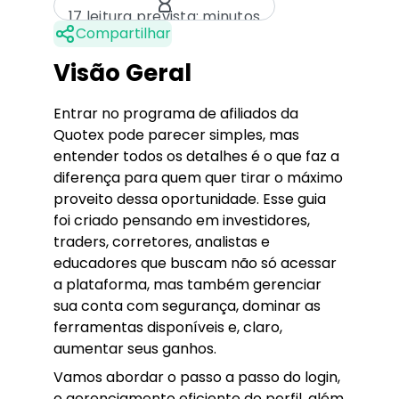
17 leitura prevista: minutos
Compartilhar
Visão Geral
Entrar no programa de afiliados da
Quotex pode parecer simples, mas
entender todos os detalhes é o que faz a
diferença para quem quer tirar o máximo
proveito dessa oportunidade. Esse guia
foi criado pensando em investidores,
traders, corretores, analistas e
educadores que buscam não só acessar
a plataforma, mas também gerenciar
sua conta com segurança, dominar as
ferramentas disponíveis e, claro,
aumentar seus ganhos.
Vamos abordar o passo a passo do login,
o gerenciamento eficiente do perfil, além