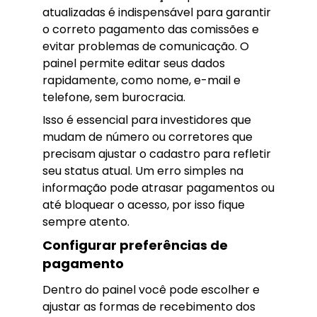
atualizadas é indispensável para garantir
o correto pagamento das comissões e
evitar problemas de comunicação. O
painel permite editar seus dados
rapidamente, como nome, e-mail e
telefone, sem burocracia.
Isso é essencial para investidores que
mudam de número ou corretores que
precisam ajustar o cadastro para refletir
seu status atual. Um erro simples na
informação pode atrasar pagamentos ou
até bloquear o acesso, por isso fique
sempre atento.
Configurar preferências de
pagamento
Dentro do painel você pode escolher e
ajustar as formas de recebimento dos