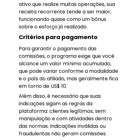
ativo que realize muitas operações, sua
receita recorrente tende a ser maior,
funcionando quase como um bônus
sobre o esforço já realizado.
Critérios para pagamento
Para garantir o pagamento das
comissões, o programa exige que você
alcance um valor mínimo acumulado,
que pode variar conforme a modalidade
e o país do afiliado, mas geralmente fica
em torno de US$ 10.
Além disso, é necessário que suas
indicações sigam as regras da
plataforma: clientes legítimos, sem
manipulação e com atividades dentro
das normas. Indicações inválidas ou
fraudulentas não geram comissões.