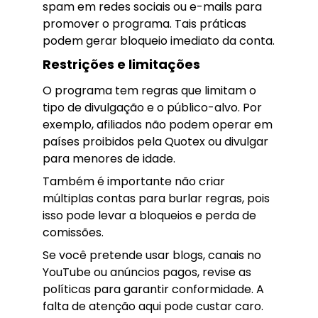
spam em redes sociais ou e-mails para
promover o programa. Tais práticas
podem gerar bloqueio imediato da conta.
Restrições e limitações
O programa tem regras que limitam o
tipo de divulgação e o público-alvo. Por
exemplo, afiliados não podem operar em
países proibidos pela Quotex ou divulgar
para menores de idade.
Também é importante não criar
múltiplas contas para burlar regras, pois
isso pode levar a bloqueios e perda de
comissões.
Se você pretende usar blogs, canais no
YouTube ou anúncios pagos, revise as
políticas para garantir conformidade. A
falta de atenção aqui pode custar caro.