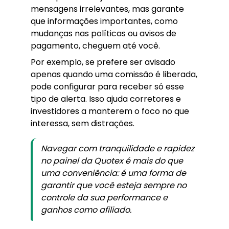
mensagens irrelevantes, mas garante
que informações importantes, como
mudanças nas políticas ou avisos de
pagamento, cheguem até você.
Por exemplo, se prefere ser avisado
apenas quando uma comissão é liberada,
pode configurar para receber só esse
tipo de alerta. Isso ajuda corretores e
investidores a manterem o foco no que
interessa, sem distrações.
Navegar com tranquilidade e rapidez
no painel da Quotex é mais do que
uma conveniência: é uma forma de
garantir que você esteja sempre no
controle da sua performance e
ganhos como afiliado.