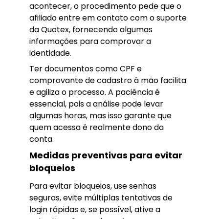
acontecer, o procedimento pede que o
afiliado entre em contato com o suporte
da Quotex, fornecendo algumas
informações para comprovar a
identidade.
Ter documentos como CPF e
comprovante de cadastro à mão facilita
e agiliza o processo. A paciência é
essencial, pois a análise pode levar
algumas horas, mas isso garante que
quem acessa é realmente dono da
conta.
Medidas preventivas para evitar
bloqueios
Para evitar bloqueios, use senhas
seguras, evite múltiplas tentativas de
login rápidas e, se possível, ative a