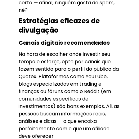
certo — afinal, ninguém gosta de spam,
né?
Estratégias eficazes de
divulgação
Canais digitais recomendados
Na hora de escolher onde investir seu
tempo e esforço, opte por canais que
fazem sentido para o perfil do público da
Quotex. Plataformas como YouTube,
blogs especializados em trading e
finanças ou fóruns como o Reddit (em
comunidades específicas de
investimentos) são bons exemplos. Ali, as
pessoas buscam informações reais,
análises e dicas — o que encaixa
perfeitamente com o que um afiliado
deve oferecer.