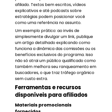
afiliado. Textos bem escritos, vídeos
explicativos e até podcasts sobre
estratégias podem posicionar você
como uma referência no assunto.
Um exemplo prático: ao invés de
simplesmente divulgar um link, publique
um artigo detalhado explicando como
funciona a dinâmica das comissões ou os
benefícios exclusivos do programa. Isso
não só atrai um público qualificado como
também melhora seu ranqueamento em
buscadores, o que traz tráfego orgânico
sem custo extra.
Ferramentas e recursos
disponíveis para afiliados
Materiais promocionais
fornecidos