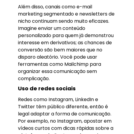
Além disso, canais como e-mail
marketing segmentado e newsletters de
nicho continuam sendo muito eficazes.
Imagine enviar um conteúdo
personalizado para quem já demonstrou
interesse em derivativos; as chances de
conversão são bem maiores que no
disparo aleatório. Você pode usar
ferramentas como Mailchimp para
organizar essa comunicação sem
complicação.
Uso de redes sociais
Redes como Instagram, LinkedIn e
Twitter têm público diferente, então é
legal adaptar a forma de comunicação.
Por exemplo, no Instagram, apostar em
vídeos curtos com dicas rápidas sobre a