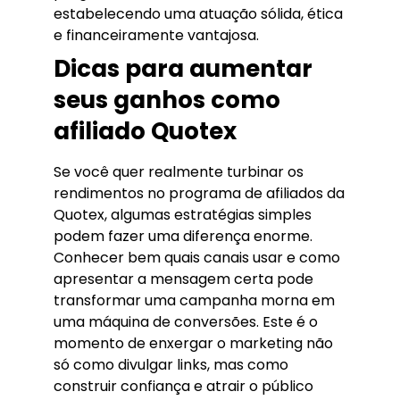
estabelecendo uma atuação sólida, ética
e financeiramente vantajosa.
Dicas para aumentar
seus ganhos como
afiliado Quotex
Se você quer realmente turbinar os
rendimentos no programa de afiliados da
Quotex, algumas estratégias simples
podem fazer uma diferença enorme.
Conhecer bem quais canais usar e como
apresentar a mensagem certa pode
transformar uma campanha morna em
uma máquina de conversões. Este é o
momento de enxergar o marketing não
só como divulgar links, mas como
construir confiança e atrair o público