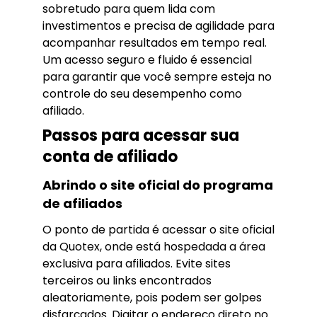
sobretudo para quem lida com
investimentos e precisa de agilidade para
acompanhar resultados em tempo real.
Um acesso seguro e fluido é essencial
para garantir que você sempre esteja no
controle do seu desempenho como
afiliado.
Passos para acessar sua
conta de afiliado
Abrindo o site oficial do programa
de afiliados
O ponto de partida é acessar o site oficial
da Quotex, onde está hospedada a área
exclusiva para afiliados. Evite sites
terceiros ou links encontrados
aleatoriamente, pois podem ser golpes
disfarçados. Digitar o endereço direto no