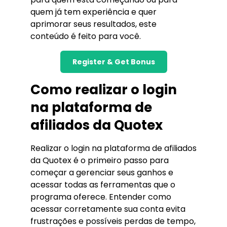
quem já tem experiência e quer
aprimorar seus resultados, este
conteúdo é feito para você.
Register & Get Bonus
Como realizar o login
na plataforma de
afiliados da Quotex
Realizar o login na plataforma de afiliados
da Quotex é o primeiro passo para
começar a gerenciar seus ganhos e
acessar todas as ferramentas que o
programa oferece. Entender como
acessar corretamente sua conta evita
frustrações e possíveis perdas de tempo,