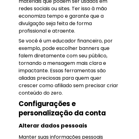
materiais que podem ser usados em
redes sociais ou sites. Ter isso à mão
economiza tempo e garante que a
divulgação seja feita de forma
profissional e atraente.
Se você é um educador financeiro, por
exemplo, pode escolher banners que
falem diretamente com seu público,
tornando a mensagem mais clara e
impactante. Essas ferramentas são
aliadas preciosas para quem quer
crescer como afiliado sem precisar criar
conteúdo do zero.
Configurações e
personalização da conta
Alterar dados pessoais
Manter suas informações pessoais