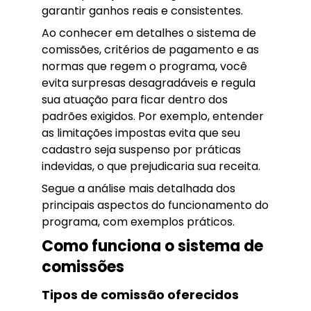
garantir ganhos reais e consistentes.
Ao conhecer em detalhes o sistema de
comissões, critérios de pagamento e as
normas que regem o programa, você
evita surpresas desagradáveis e regula
sua atuação para ficar dentro dos
padrões exigidos. Por exemplo, entender
as limitações impostas evita que seu
cadastro seja suspenso por práticas
indevidas, o que prejudicaria sua receita.
Segue a análise mais detalhada dos
principais aspectos do funcionamento do
programa, com exemplos práticos.
Como funciona o sistema de
comissões
Tipos de comissão oferecidos