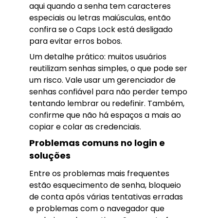
aqui quando a senha tem caracteres
especiais ou letras maiúsculas, então
confira se o Caps Lock está desligado
para evitar erros bobos.
Um detalhe prático: muitos usuários
reutilizam senhas simples, o que pode ser
um risco. Vale usar um gerenciador de
senhas confiável para não perder tempo
tentando lembrar ou redefinir. Também,
confirme que não há espaços a mais ao
copiar e colar as credenciais.
Problemas comuns no login e
soluções
Entre os problemas mais frequentes
estão esquecimento de senha, bloqueio
de conta após várias tentativas erradas
e problemas com o navegador que