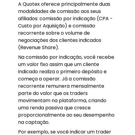
A Quotex oferece principalmente duas
modalidades de comissão aos seus
afiliados: comissão por indicação (CPA -
Custo por Aquisição) e comissão
recorrente sobre o volume de
negociações dos clientes indicados
(Revenue Share).
Na comissão por indicação, você recebe
um valor fixo assim que um cliente
indicado realiza o primeiro depósito e
começa a operar. Já a comissão
recorrente remunera mensalmente
parte do valor que os traders
movimentam na plataforma, criando
uma renda passiva que cresce
proporcionalmente ao seu desempenho
na captação.
Por exemplo, se você indicar um trader