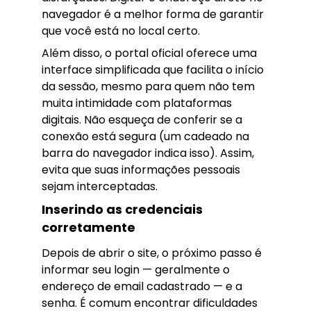
navegador é a melhor forma de garantir
que você está no local certo.
Além disso, o portal oficial oferece uma
interface simplificada que facilita o início
da sessão, mesmo para quem não tem
muita intimidade com plataformas
digitais. Não esqueça de conferir se a
conexão está segura (um cadeado na
barra do navegador indica isso). Assim,
evita que suas informações pessoais
sejam interceptadas.
Inserindo as credenciais
corretamente
Depois de abrir o site, o próximo passo é
informar seu login — geralmente o
endereço de email cadastrado — e a
senha. É comum encontrar dificuldades