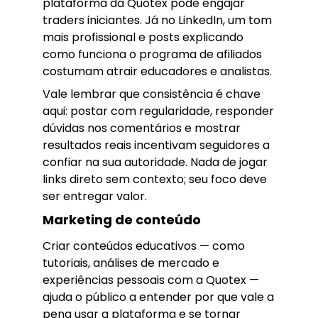
plataforma da Quotex pode engajar
traders iniciantes. Já no LinkedIn, um tom
mais profissional e posts explicando
como funciona o programa de afiliados
costumam atrair educadores e analistas.
Vale lembrar que consistência é chave
aqui: postar com regularidade, responder
dúvidas nos comentários e mostrar
resultados reais incentivam seguidores a
confiar na sua autoridade. Nada de jogar
links direto sem contexto; seu foco deve
ser entregar valor.
Marketing de conteúdo
Criar conteúdos educativos — como
tutoriais, análises de mercado e
experiências pessoais com a Quotex —
ajuda o público a entender por que vale a
pena usar a plataforma e se tornar