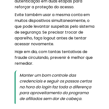
autenticação em duas etapas para
reforçar a proteção do acesso.
Evite também usar a mesma conta em
muitos dispositivos simultaneamente, o
que pode levantar suspeitas pelo sistema
de segurança. Se precisar trocar de
aparelho, faça logout antes de tentar
acessar novamente.
Hoje em dia, com tantas tentativas de
fraude circulando, prevenir é melhor que
remediar.
Manter um bom controle das
credenciais e seguir os passos certos
na hora do login faz toda a diferença
para aproveitamento do programa
de afiliados sem dor de cabeça.