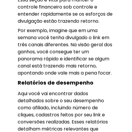
controle financeiro sob controle e
entender rapidamente se os esforços de
divulgação estão trazendo retorno.
Por exemplo, imagine que em uma
semana você tenha divulgado o link em
três canais diferentes. Na visão geral dos
ganhos, você consegue ter um
panorama rápido e identificar se algum
canal está trazendo mais retorno,
apontando onde vale mais a pena focar.
Relatórios de desempenho
Aqui você vai encontrar dados
detalhados sobre o seu desempenho
como afiliado, incluindo número de
cliques, cadastros feitos por seu link e
conversões realizadas. Esses relatórios
detalham métricas relevantes que