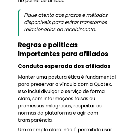
no painel de afiliado.
Fique atento aos prazos e métodos
disponíveis para evitar transtornos
relacionados ao recebimento.
Regras e políticas
importantes para afiliados
Conduta esperada dos afiliados
Manter uma postura ética é fundamental
para preservar o vínculo com a Quotex.
Isso inclui divulgar o serviço de forma
clara, sem informações falsas ou
promessas milagrosas, respeitar as
normas da plataforma e agir com
transparência.
Um exemplo claro: não é permitido usar