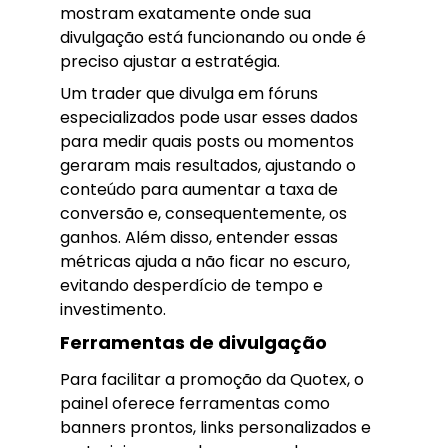
mostram exatamente onde sua
divulgação está funcionando ou onde é
preciso ajustar a estratégia.
Um trader que divulga em fóruns
especializados pode usar esses dados
para medir quais posts ou momentos
geraram mais resultados, ajustando o
conteúdo para aumentar a taxa de
conversão e, consequentemente, os
ganhos. Além disso, entender essas
métricas ajuda a não ficar no escuro,
evitando desperdício de tempo e
investimento.
Ferramentas de divulgação
Para facilitar a promoção da Quotex, o
painel oferece ferramentas como
banners prontos, links personalizados e