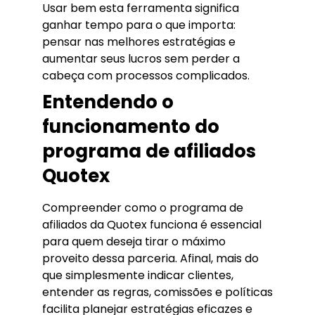
Usar bem esta ferramenta significa
ganhar tempo para o que importa:
pensar nas melhores estratégias e
aumentar seus lucros sem perder a
cabeça com processos complicados.
Entendendo o
funcionamento do
programa de afiliados
Quotex
Compreender como o programa de
afiliados da Quotex funciona é essencial
para quem deseja tirar o máximo
proveito dessa parceria. Afinal, mais do
que simplesmente indicar clientes,
entender as regras, comissões e políticas
facilita planejar estratégias eficazes e