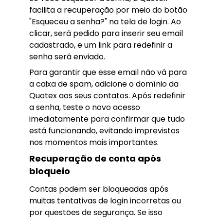
facilita a recuperação por meio do botão
"Esqueceu a senha?" na tela de login. Ao
clicar, será pedido para inserir seu email
cadastrado, e um link para redefinir a
senha será enviado.
Para garantir que esse email não vá para
a caixa de spam, adicione o domínio da
Quotex aos seus contatos. Após redefinir
a senha, teste o novo acesso
imediatamente para confirmar que tudo
está funcionando, evitando imprevistos
nos momentos mais importantes.
Recuperação de conta após
bloqueio
Contas podem ser bloqueadas após
muitas tentativas de login incorretas ou
por questões de segurança. Se isso