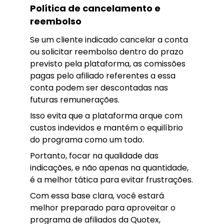
Política de cancelamento e
reembolso
Se um cliente indicado cancelar a conta
ou solicitar reembolso dentro do prazo
previsto pela plataforma, as comissões
pagas pelo afiliado referentes a essa
conta podem ser descontadas nas
futuras remunerações.
Isso evita que a plataforma arque com
custos indevidos e mantém o equilíbrio
do programa como um todo.
Portanto, focar na qualidade das
indicações, e não apenas na quantidade,
é a melhor tática para evitar frustrações.
Com essa base clara, você estará
melhor preparado para aproveitar o
programa de afiliados da Quotex,