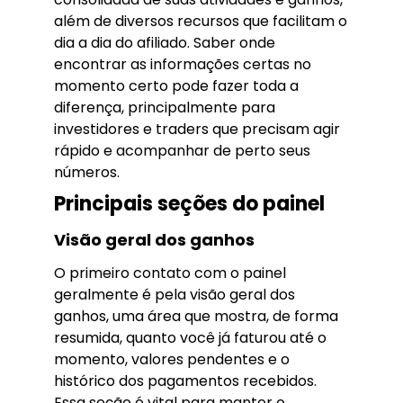
além de diversos recursos que facilitam o
dia a dia do afiliado. Saber onde
encontrar as informações certas no
momento certo pode fazer toda a
diferença, principalmente para
investidores e traders que precisam agir
rápido e acompanhar de perto seus
números.
Principais seções do painel
Visão geral dos ganhos
O primeiro contato com o painel
geralmente é pela visão geral dos
ganhos, uma área que mostra, de forma
resumida, quanto você já faturou até o
momento, valores pendentes e o
histórico dos pagamentos recebidos.
Essa seção é vital para manter o