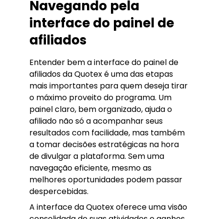
Navegando pela
interface do painel de
afiliados
Entender bem a interface do painel de
afiliados da Quotex é uma das etapas
mais importantes para quem deseja tirar
o máximo proveito do programa. Um
painel claro, bem organizado, ajuda o
afiliado não só a acompanhar seus
resultados com facilidade, mas também
a tomar decisões estratégicas na hora
de divulgar a plataforma. Sem uma
navegação eficiente, mesmo as
melhores oportunidades podem passar
despercebidas.
A interface da Quotex oferece uma visão
consolidada de suas atividades e ganhos,