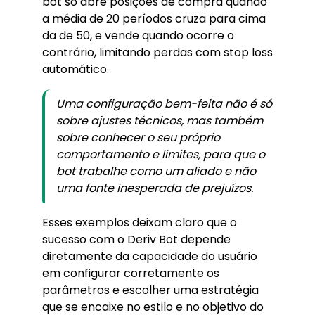
bot só abre posições de compra quando
a média de 20 períodos cruza para cima
da de 50, e vende quando ocorre o
contrário, limitando perdas com stop loss
automático.
Uma configuração bem-feita não é só
sobre ajustes técnicos, mas também
sobre conhecer o seu próprio
comportamento e limites, para que o
bot trabalhe como um aliado e não
uma fonte inesperada de prejuízos.
Esses exemplos deixam claro que o
sucesso com o Deriv Bot depende
diretamente da capacidade do usuário
em configurar corretamente os
parâmetros e escolher uma estratégia
que se encaixe no estilo e no objetivo do