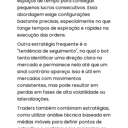
espaços de tempo para conseguir
pequenos lucros consecutivos. Essa
abordagem exige configurações
bastante precisas, especialmente no que
tange tempos de expiração e rapidez na
execução das ordens.
Outra estratégia frequente é a
"tendência de seguimento", na qual o bot
tenta identificar uma direção clara no
mercado e permanece nela até que um
sinal contrário apareça. Isso é útil em
mercados com movimentos
consistentes, mas pode resultar em
perdas em fases de alta volatilidade ou
lateralizações.
Traders também combinam estratégias,
como utilizar análise técnica baseada em
médias móveis para definir pontos de