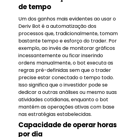
de tempo
Um dos ganhos mais evidentes ao usar o
Deriv Bot é a automatização dos
processos que, tradicionalmente, tomam
bastante tempo e esforço do trader. Por
exemplo, ao invés de monitorar gráficos
incessantemente ou ficar inserindo
ordens manualmente, o bot executa as
regras pré-definidas sem que o trader
precise estar conectado o tempo todo.
Isso significa que o investidor pode se
dedicar a outras análises ou mesmo suas
atividades cotidianas, enquanto o bot
mantém as operações ativas com base
nas estratégias estabelecidas.
Capacidade de operar horas
por dia