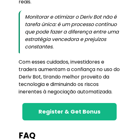
reais.
Monitorar e otimizar o Deriv Bot não é
tarefa única: é um processo contínuo
que pode fazer a diferença entre uma
estratégia vencedora e prejuízos
constantes.
Com esses cuidados, investidores e
traders aumentam a confiança no uso do
Deriv Bot, tirando melhor proveito da
tecnologia e diminuindo os riscos
inerentes à negociação automatizada.
Register & Get Bonus
FAQ