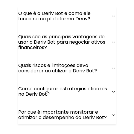
O que é o Deriv Bot e como ele
funciona na plataforma Deriv?
Quais são as principais vantagens de
usar o Deriv Bot para negociar ativos
financeiros?
Quais riscos e limitações devo
considerar ao utilizar o Deriv Bot?
Como configurar estratégias eficazes
no Deriv Bot?
Por que é importante monitorar e
otimizar o desempenho do Deriv Bot?