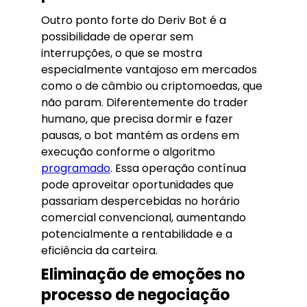
Outro ponto forte do Deriv Bot é a
possibilidade de operar sem
interrupções, o que se mostra
especialmente vantajoso em mercados
como o de câmbio ou criptomoedas, que
não param. Diferentemente do trader
humano, que precisa dormir e fazer
pausas, o bot mantém as ordens em
execução conforme o algoritmo
programado
. Essa operação contínua
pode aproveitar oportunidades que
passariam despercebidas no horário
comercial convencional, aumentando
potencialmente a rentabilidade e a
eficiência da carteira.
Eliminação de emoções no
processo de negociação