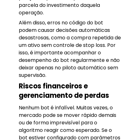
parcela do investimento daquela
operação.
Além disso, erros no código do bot
podem causar decisões automáticas
desastrosas, como a compra repetida de
um ativo sem controle de stop loss. Por
isso, é importante acompanhar o
desempenho do bot regularmente e não
deixar apenas no piloto automático sem
supervisão.
Riscos financeiros e
gerenciamento de perdas
Nenhum bot é infalível. Muitas vezes, o
mercado pode se mover rápido demais
ou de forma imprevisível para o
algoritmo reagir como esperado. Se o
bot estiver configurado com parâmetros