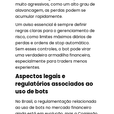
muito agressivos, como um alto grau de
alavancagem, as perdas podem se
acumular rapidamente.
Um aviso essencial é sempre definir
regras claras para o gerenciamento de
risco, como limites máximos diários de
perdas e ordens de stop automático.
Sem esses controles, o bot pode virar
uma verdadeira armadilha financeira,
especialmente para traders menos
experientes.
Aspectos legais e
regulatórios associados ao
uso de bots
No Brasil, a regulamentação relacionada
ao uso de bots no mercado financeiro
ainda está em evolução, mas a Comissão