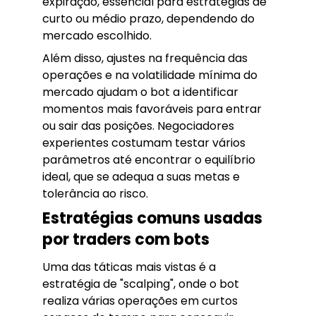
expiração, essencial para estratégias de
curto ou médio prazo, dependendo do
mercado escolhido.
Além disso, ajustes na frequência das
operações e na volatilidade mínima do
mercado ajudam o bot a identificar
momentos mais favoráveis para entrar
ou sair das posições. Negociadores
experientes costumam testar vários
parâmetros até encontrar o equilíbrio
ideal, que se adequa a suas metas e
tolerância ao risco.
Estratégias comuns usadas
por traders com bots
Uma das táticas mais vistas é a
estratégia de "scalping", onde o bot
realiza várias operações em curtos