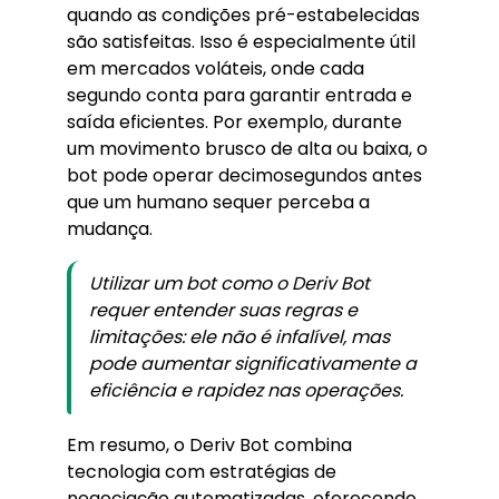
quando as condições pré-estabelecidas
são satisfeitas. Isso é especialmente útil
em mercados voláteis, onde cada
segundo conta para garantir entrada e
saída eficientes. Por exemplo, durante
um movimento brusco de alta ou baixa, o
bot pode operar decimosegundos antes
que um humano sequer perceba a
mudança.
Utilizar um bot como o Deriv Bot
requer entender suas regras e
limitações: ele não é infalível, mas
pode aumentar significativamente a
eficiência e rapidez nas operações.
Em resumo, o Deriv Bot combina
tecnologia com estratégias de
negociação automatizadas, oferecendo