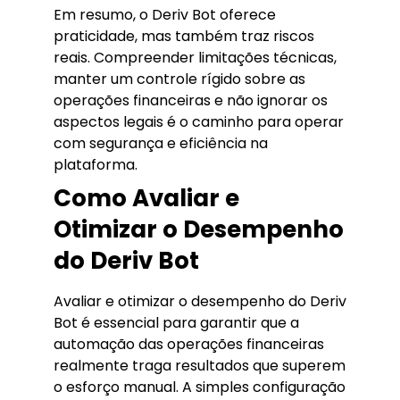
Em resumo, o Deriv Bot oferece
praticidade, mas também traz riscos
reais. Compreender limitações técnicas,
manter um controle rígido sobre as
operações financeiras e não ignorar os
aspectos legais é o caminho para operar
com segurança e eficiência na
plataforma.
Como Avaliar e
Otimizar o Desempenho
do Deriv Bot
Avaliar e otimizar o desempenho do Deriv
Bot é essencial para garantir que a
automação das operações financeiras
realmente traga resultados que superem
o esforço manual. A simples configuração