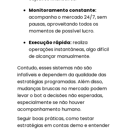
Monitoramento constante:
acompanha o mercado 24/7, sem
pausas, aproveitando todos os
momentos de possível lucro.
Execução rápida:
realiza
operações instantâneas, algo difícil
de alcançar manualmente.
Contudo, esses sistemas não são
infalíveis e dependem da qualidade das
estratégias programadas. Além disso,
mudanças bruscas no mercado podem
levar o bot a decisões não esperadas,
especialmente se não houver
acompanhamento humano.
Seguir boas práticas, como testar
estratégias em contas demo e entender