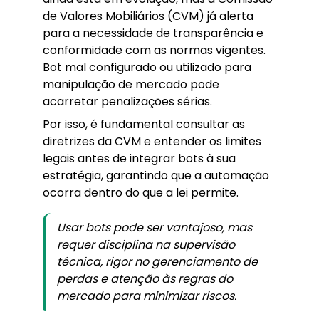
de Valores Mobiliários (CVM) já alerta
para a necessidade de transparência e
conformidade com as normas vigentes.
Bot mal configurado ou utilizado para
manipulação de mercado pode
acarretar penalizações sérias.
Por isso, é fundamental consultar as
diretrizes da CVM e entender os limites
legais antes de integrar bots à sua
estratégia, garantindo que a automação
ocorra dentro do que a lei permite.
Usar bots pode ser vantajoso, mas
requer disciplina na supervisão
técnica, rigor no gerenciamento de
perdas e atenção às regras do
mercado para minimizar riscos.