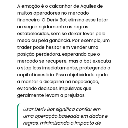
A emoção é o calcanhar de Aquiles de
muitos operadores no mercado
financeiro. O Deriv Bot elimina esse fator
ao seguir rigidamente as regras
estabelecidas, sem se deixar levar pelo
medo ou pela ganância. Por exemplo, um
trader pode hesitar em vender uma
posição perdedora, esperando que o
mercado se recupere, mas o bot executa
o stop loss imediatamente, protegendo o
capital investido. Essa objetividade ajuda
a manter a disciplina na negociação,
evitando decisões impulsivas que
geralmente levam a prejuízos.
Usar Deriv Bot significa confiar em
uma operação baseada em dados e
regras, minimizando o impacto de