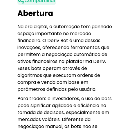
Compartilhar
Abertura
Na era digital, a automação tem ganhado
espaço importante no mercado
financeiro. O Deriv Bot é uma dessas
inovações, oferecendo ferramentas que
permitem a negociação automática de
ativos financeiros na plataforma Deriv.
Esses bots operam através de
algoritmos que executam ordens de
compra e venda com base em
parâmetros definidos pelo usuário.
Para traders e investidores, o uso de bots
pode significar agilidade e eficiência na
tomada de decisões, especialmente em
mercados voláteis. Diferente da
negociação manual, os bots não se