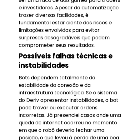
ser uma faca de dois gumes para traders
e investidores. Apesar da automatização
trazer diversas facilidades, é
fundamental estar ciente dos riscos e
limitações envolvidos para evitar
surpresas desagradáveis que podem
comprometer seus resultados.
Possíveis falhas técnicas e
instabilidades
Bots dependem totalmente da
estabilidade da conexão e da
infraestrutura tecnológica. Se o sistema
do Deriv apresentar instabilidades, o bot
pode travar ou executar ordens
incorretas. Já presenciei casos onde uma
queda de internet ocorreu no momento
em que o robô deveria fechar uma
posição, o que levou à perda de uma boa