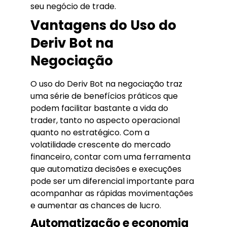
seu negócio de trade.
Vantagens do Uso do
Deriv Bot na
Negociação
O uso do Deriv Bot na negociação traz
uma série de benefícios práticos que
podem facilitar bastante a vida do
trader, tanto no aspecto operacional
quanto no estratégico. Com a
volatilidade crescente do mercado
financeiro, contar com uma ferramenta
que automatiza decisões e execuções
pode ser um diferencial importante para
acompanhar as rápidas movimentações
e aumentar as chances de lucro.
Automatização e economia