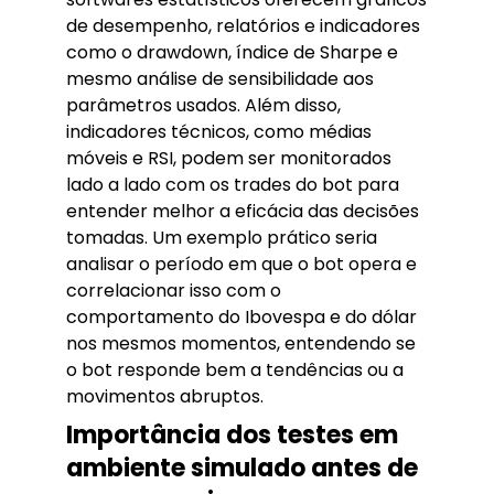
de desempenho, relatórios e indicadores
como o drawdown, índice de Sharpe e
mesmo análise de sensibilidade aos
parâmetros usados. Além disso,
indicadores técnicos, como médias
móveis e RSI, podem ser monitorados
lado a lado com os trades do bot para
entender melhor a eficácia das decisões
tomadas. Um exemplo prático seria
analisar o período em que o bot opera e
correlacionar isso com o
comportamento do Ibovespa e do dólar
nos mesmos momentos, entendendo se
o bot responde bem a tendências ou a
movimentos abruptos.
Importância dos testes em
ambiente simulado antes de