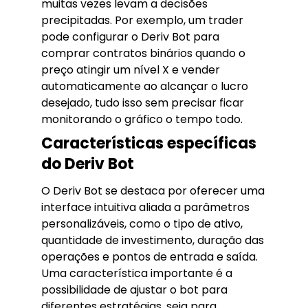
muitas vezes levam a decisões
precipitadas. Por exemplo, um trader
pode configurar o Deriv Bot para
comprar contratos binários quando o
preço atingir um nível X e vender
automaticamente ao alcançar o lucro
desejado, tudo isso sem precisar ficar
monitorando o gráfico o tempo todo.
Características específicas
do Deriv Bot
O Deriv Bot se destaca por oferecer uma
interface intuitiva aliada a parâmetros
personalizáveis, como o tipo de ativo,
quantidade de investimento, duração das
operações e pontos de entrada e saída.
Uma característica importante é a
possibilidade de ajustar o bot para
diferentes estratégias, seja para