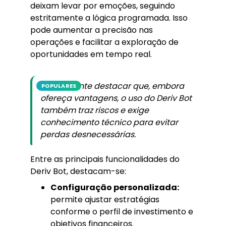
deixam levar por emoções, seguindo
estritamente a lógica programada. Isso
pode aumentar a precisão nas
operações e facilitar a exploração de
oportunidades em tempo real.
É importante destacar que, embora
POPULARES
ofereça vantagens, o uso do Deriv Bot
também traz riscos e exige
conhecimento técnico para evitar
perdas desnecessárias.
Entre as principais funcionalidades do
Deriv Bot, destacam-se:
Configuração personalizada:
permite ajustar estratégias
conforme o perfil de investimento e
objetivos financeiros.