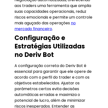
aos traders uma ferramenta que amplia
suas capacidades operacionais, reduz
riscos emocionais e permite um controle
mais aguçado das operações
no
mercado financeiro
.
Configuração e
Estratégias Utilizadas
no Deriv Bot
A configuração correta do Deriv Bot é
essencial para garantir que ele opere de
acordo com o perfil do trader e com os
objetivos estabelecidos. Ajustar os
parâmetros certos evita decisões
automáticas erradas e maximiza o
potencial de lucro, além de minimizar
riscos inesperados. Entender as