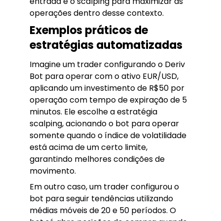
entrada e o scalping para maximizar as
operações dentro desse contexto.
Exemplos práticos de
estratégias automatizadas
Imagine um trader configurando o Deriv
Bot para operar com o ativo EUR/USD,
aplicando um investimento de R$50 por
operação com tempo de expiração de 5
minutos. Ele escolhe a estratégia
scalping, acionando o bot para operar
somente quando o índice de volatilidade
está acima de um certo limite,
garantindo melhores condições de
movimento.
Em outro caso, um trader configurou o
bot para seguir tendências utilizando
médias móveis de 20 e 50 períodos. O