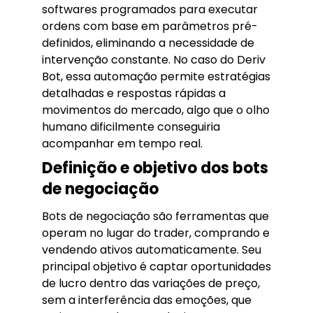
softwares programados para executar
ordens com base em parâmetros pré-
definidos, eliminando a necessidade de
intervenção constante. No caso do Deriv
Bot, essa automação permite estratégias
detalhadas e respostas rápidas a
movimentos do mercado, algo que o olho
humano dificilmente conseguiria
acompanhar em tempo real.
Definição e objetivo dos bots
de negociação
Bots de negociação são ferramentas que
operam no lugar do trader, comprando e
vendendo ativos automaticamente. Seu
principal objetivo é captar oportunidades
de lucro dentro das variações de preço,
sem a interferência das emoções, que