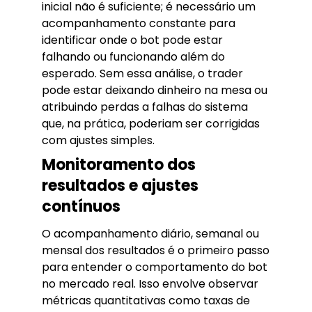
inicial não é suficiente; é necessário um
acompanhamento constante para
identificar onde o bot pode estar
falhando ou funcionando além do
esperado. Sem essa análise, o trader
pode estar deixando dinheiro na mesa ou
atribuindo perdas a falhas do sistema
que, na prática, poderiam ser corrigidas
com ajustes simples.
Monitoramento dos
resultados e ajustes
contínuos
O acompanhamento diário, semanal ou
mensal dos resultados é o primeiro passo
para entender o comportamento do bot
no mercado real. Isso envolve observar
métricas quantitativas como taxas de