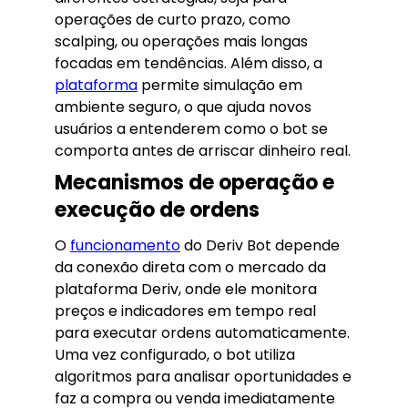
operações de curto prazo, como
scalping, ou operações mais longas
focadas em tendências. Além disso, a
plataforma
permite simulação em
ambiente seguro, o que ajuda novos
usuários a entenderem como o bot se
comporta antes de arriscar dinheiro real.
Mecanismos de operação e
execução de ordens
O
funcionamento
do Deriv Bot depende
da conexão direta com o mercado da
plataforma Deriv, onde ele monitora
preços e indicadores em tempo real
para executar ordens automaticamente.
Uma vez configurado, o bot utiliza
algoritmos para analisar oportunidades e
faz a compra ou venda imediatamente