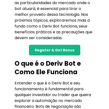
as particularidades do mercado onde o
bot atuará, é essencial para tirar o
melhor proveito dessa tecnologia. Nos
próximos tópicos, exploraremos mais a
fundo como o Deriv Bot funciona, seus
benefícios práticos e as precauções que
devem ser consideradas.
Register & Get Bonus
O que é o Deriv Bot e
Como Ele Funciona
Entender o que é o Deriv Bot e seu
funcionamento é fundamental para
qualquer investidor ou trader que queira
explorar a automação no mercado
financeiro. Bots de negociação são