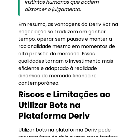
instintos humanos que podem
distorcer o julgamento.
Em resumo, as vantagens do Deriv Bot na
negociação se traduzem em ganhar
tempo, operar sem pausas e manter a
racionalidade mesmo em momentos de
alta pressão do mercado. Essas
qualidades tornam o investimento mais
eficiente e adaptado à realidade
dinâmica do mercado financeiro
contemporâneo.
Riscos e Limitações ao
Utilizar Bots na
Plataforma Deriv
Utilizar bots na plataforma Deriv pode