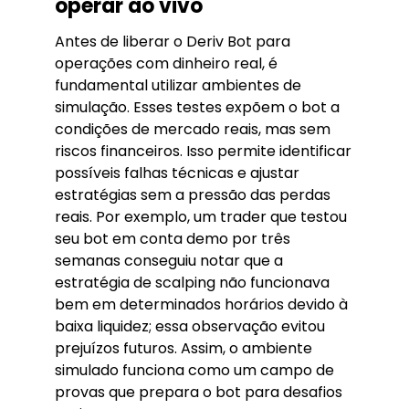
operar ao vivo
Antes de liberar o Deriv Bot para
operações com dinheiro real, é
fundamental utilizar ambientes de
simulação. Esses testes expõem o bot a
condições de mercado reais, mas sem
riscos financeiros. Isso permite identificar
possíveis falhas técnicas e ajustar
estratégias sem a pressão das perdas
reais. Por exemplo, um trader que testou
seu bot em conta demo por três
semanas conseguiu notar que a
estratégia de scalping não funcionava
bem em determinados horários devido à
baixa liquidez; essa observação evitou
prejuízos futuros. Assim, o ambiente
simulado funciona como um campo de
provas que prepara o bot para desafios