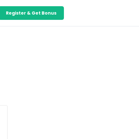
Register & Get Bonus