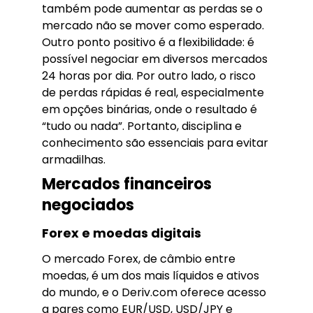
também pode aumentar as perdas se o
mercado não se mover como esperado.
Outro ponto positivo é a flexibilidade: é
possível negociar em diversos mercados
24 horas por dia. Por outro lado, o risco
de perdas rápidas é real, especialmente
em opções binárias, onde o resultado é
“tudo ou nada”. Portanto, disciplina e
conhecimento são essenciais para evitar
armadilhas.
Mercados financeiros
negociados
Forex e moedas digitais
O mercado Forex, de câmbio entre
moedas, é um dos mais líquidos e ativos
do mundo, e o Deriv.com oferece acesso
a pares como EUR/USD, USD/JPY e