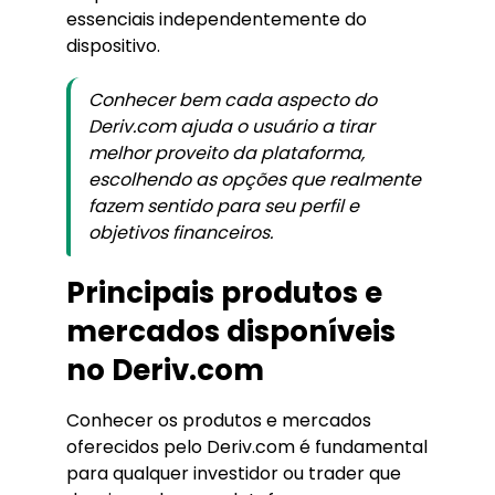
essenciais independentemente do
dispositivo.
Conhecer bem cada aspecto do
Deriv.com ajuda o usuário a tirar
melhor proveito da plataforma,
escolhendo as opções que realmente
fazem sentido para seu perfil e
objetivos financeiros.
Principais produtos e
mercados disponíveis
no Deriv.com
Conhecer os produtos e mercados
oferecidos pelo Deriv.com é fundamental
para qualquer investidor ou trader que