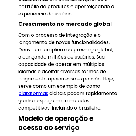
portfólio de produtos e aperfeiçoando a
experiência do usuário.
Crescimento no mercado global
Com o processo de integração e o
lançamento de novas funcionalidades,
Deriv.com ampliou sua presença global,
alcançando milhões de usuários. Sua
capacidade de operar em múltiplos
idiomas e aceitar diversas formas de
pagamento apoiou essa expansão. Hoje,
serve como um exemplo de como
plataformas
digitais podem rapidamente
ganhar espaço em mercados
competitivos, incluindo o brasileiro.
Modelo de operação e
acesso ao serviço