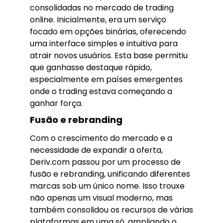
consolidadas no mercado de trading
online. Inicialmente, era um serviço
focado em opções binárias, oferecendo
uma interface simples e intuitiva para
atrair novos usuários. Esta base permitiu
que ganhasse destaque rápido,
especialmente em países emergentes
onde o trading estava começando a
ganhar força.
Fusão e rebranding
Com o crescimento do mercado e a
necessidade de expandir a oferta,
Deriv.com passou por um processo de
fusão e rebranding, unificando diferentes
marcas sob um único nome. Isso trouxe
não apenas um visual moderno, mas
também consolidou os recursos de várias
plataformas em uma só, ampliando o