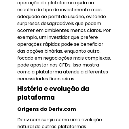
operação da plataforma ajuda na
escolha do tipo de investimento mais
adequado ao perfil do usuário, evitando
surpresas desagradáveis que podem
ocorrer em ambientes menos claros. Por
exemplo, um investidor que prefere
operações rápidas pode se beneficiar
das opções binárias, enquanto outro,
focado em negociações mais complexas,
pode apostar nos CFDs. Isso mostra
como a plataforma atende a diferentes
necessidades financeiras.
História e evolução da
plataforma
Origens do Deriv.com
Deriv.com surgiu como uma evolução
natural de outras plataformas