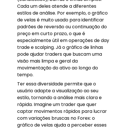
Cada um deles atende a diferentes
estilos de análise. Por exemplo, o gráfico
de velas é muito usado para identificar
padrões de reversão ou continuação do
preço em curto prazo, o que é
especialmente útil em operações de day
trade e scalping. Já o gráfico de linhas
pode ajudar traders que buscam uma
visão mais limpa e geral da
movimentação do ativo ao longo do
tempo.
Ter essa diversidade permite que o
usuário adapte a visualização ao seu
estilo, tornando a análise mais clara e
rápida. Imagine um trader que quer
captar movimentos rápidos para lucrar
com variações bruscas no Forex: o
gráfico de velas ajuda a perceber esses