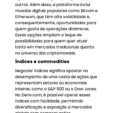
outros. Além disso, a plataforma inclui
moedas digitais populares como Bitcoin e
Ethereum, que têm alta volatilidade e,
consequentemente, oportunidades para
quem gosta de operações dinâmicas.
Essas opções ampliam o leque de
possibilidades para quem quer atuar
tanto em mercados tradicionais quanto
no universo das criptomoedas.
Índices e commodities
Negociar índices significa apostar no
desempenho de uma cesta de ações que
representam setores ou economias
inteiras, como o S&P 500 ou o Dow Jones.
No Deriv.com, é possível operar esses
índices com facilidade, permitindo
diversificação e exposição a mercados