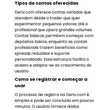
Tipos de contas oferecidas
Deriv.com oferece contas variadas que
atendem desde o trader que quer
experimentar pequenos valores até o
profissional que opera grandes volumes.
Contas básicas permitem começar com
depósitos baixos, enquanto as contas
profissionais trazem benefícios como
spreads reduzidos e suporte
personalizado. Essa estrutura facilita o
acesso e adapta-se ao crescimento do
usuário.
Como se registrar e começar a
usar
O processo de registro na Deriv.com é
simples e pode ser concluído em poucos
minutos. O usuário fornece dados