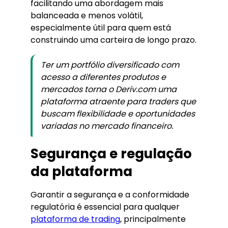
facilitando uma abordagem mais
balanceada e menos volátil,
especialmente útil para quem está
construindo uma carteira de longo prazo.
Ter um portfólio diversificado com
acesso a diferentes produtos e
mercados torna o Deriv.com uma
plataforma atraente para traders que
buscam flexibilidade e oportunidades
variadas no mercado financeiro.
Segurança e regulação
da plataforma
Garantir a segurança e a conformidade
regulatória é essencial para qualquer
plataforma de trading
, principalmente