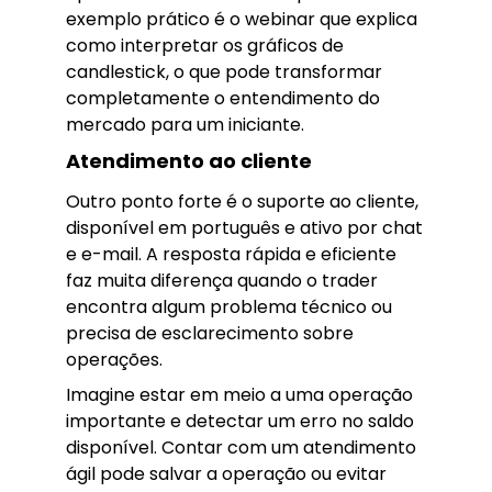
exemplo prático é o webinar que explica
como interpretar os gráficos de
candlestick, o que pode transformar
completamente o entendimento do
mercado para um iniciante.
Atendimento ao cliente
Outro ponto forte é o suporte ao cliente,
disponível em português e ativo por chat
e e-mail. A resposta rápida e eficiente
faz muita diferença quando o trader
encontra algum problema técnico ou
precisa de esclarecimento sobre
operações.
Imagine estar em meio a uma operação
importante e detectar um erro no saldo
disponível. Contar com um atendimento
ágil pode salvar a operação ou evitar