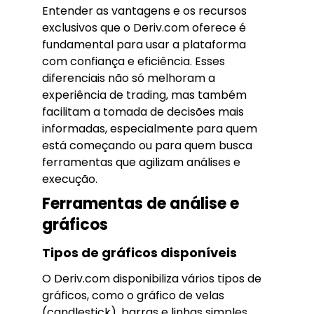
Entender as vantagens e os recursos
exclusivos que o Deriv.com oferece é
fundamental para usar a plataforma
com confiança e eficiência. Esses
diferenciais não só melhoram a
experiência de trading, mas também
facilitam a tomada de decisões mais
informadas, especialmente para quem
está começando ou para quem busca
ferramentas que agilizam análises e
execução.
Ferramentas de análise e
gráficos
Tipos de gráficos disponíveis
O Deriv.com disponibiliza vários tipos de
gráficos, como o gráfico de velas
(candlestick), barras e linhas simples.