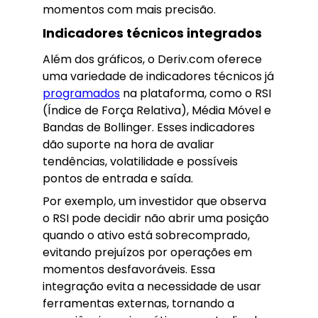
momentos com mais precisão.
Indicadores técnicos integrados
Além dos gráficos, o Deriv.com oferece
uma variedade de indicadores técnicos já
programados
na plataforma, como o RSI
(Índice de Força Relativa), Média Móvel e
Bandas de Bollinger. Esses indicadores
dão suporte na hora de avaliar
tendências, volatilidade e possíveis
pontos de entrada e saída.
Por exemplo, um investidor que observa
o RSI pode decidir não abrir uma posição
quando o ativo está sobrecomprado,
evitando prejuízos por operações em
momentos desfavoráveis. Essa
integração evita a necessidade de usar
ferramentas externas, tornando a