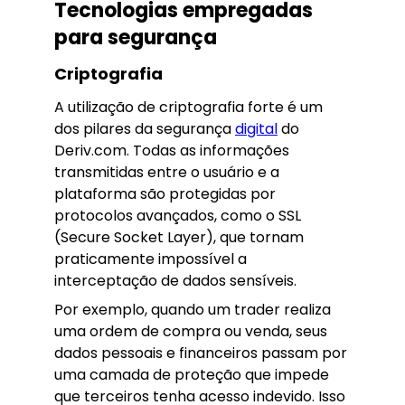
Tecnologias empregadas
para segurança
Criptografia
A utilização de criptografia forte é um
dos pilares da segurança
digital
do
Deriv.com. Todas as informações
transmitidas entre o usuário e a
plataforma são protegidas por
protocolos avançados, como o SSL
(Secure Socket Layer), que tornam
praticamente impossível a
interceptação de dados sensíveis.
Por exemplo, quando um trader realiza
uma ordem de compra ou venda, seus
dados pessoais e financeiros passam por
uma camada de proteção que impede
que terceiros tenha acesso indevido. Isso