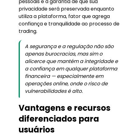
pessoais e a garantia de que sua
privacidade será preservada enquanto
utiliza a plataforma, fator que agrega
confiança e tranquilidade ao processo de
trading.
A segurança e a regulação não são
apenas burocracias, mas sim o
alicerce que mantém a integridade e
a confiança em qualquer plataforma
financeira — especialmente em
operações online, onde o risco de
vulnerabilidades é alto.
Vantagens e recursos
diferenciados para
usuários