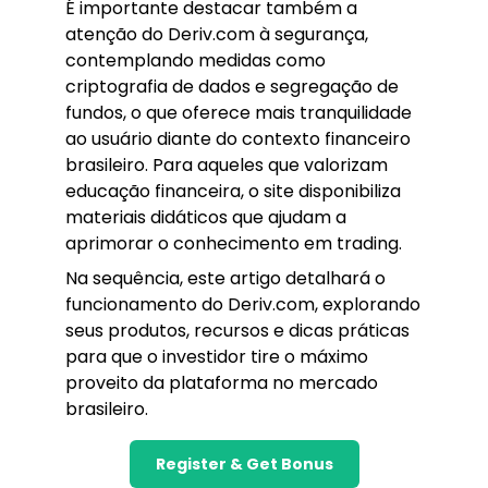
É importante destacar também a
atenção do Deriv.com à segurança,
contemplando medidas como
criptografia de dados e segregação de
fundos, o que oferece mais tranquilidade
ao usuário diante do contexto financeiro
brasileiro. Para aqueles que valorizam
educação financeira, o site disponibiliza
materiais didáticos que ajudam a
aprimorar o conhecimento em trading.
Na sequência, este artigo detalhará o
funcionamento do Deriv.com, explorando
seus produtos, recursos e dicas práticas
para que o investidor tire o máximo
proveito da plataforma no mercado
brasileiro.
Register & Get Bonus