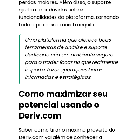
perdas maiores. Além disso, o suporte
ajuda a tirar dúvidas sobre
funcionalidades da plataforma, tornando
todo o processo mais tranquilo.
Uma plataforma que oferece boas
ferramentas de análise e suporte
dedicado cria um ambiente seguro
para o trader focar no que realmente
importa: fazer operações bem-
informadas e estratégicas.
Como maximizar seu
potencial usando o
Deriv.com
Saber como tirar o máximo proveito do
Deriv.com vai além de conhecer a