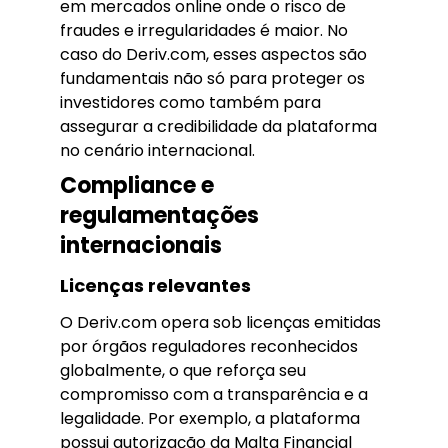
em mercados online onde o risco de
fraudes e irregularidades é maior. No
caso do Deriv.com, esses aspectos são
fundamentais não só para proteger os
investidores como também para
assegurar a credibilidade da plataforma
no cenário internacional.
Compliance e
regulamentações
internacionais
Licenças relevantes
O Deriv.com opera sob licenças emitidas
por órgãos reguladores reconhecidos
globalmente, o que reforça seu
compromisso com a transparência e a
legalidade. Por exemplo, a plataforma
possui autorização da Malta Financial