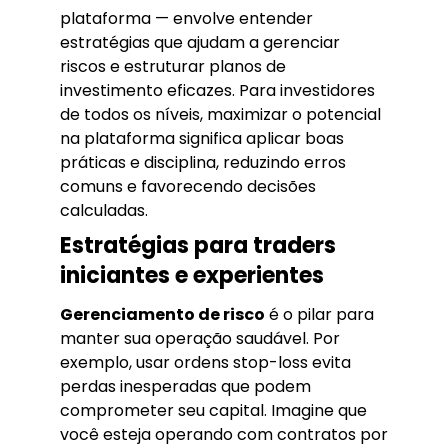
plataforma — envolve entender
estratégias que ajudam a gerenciar
riscos e estruturar planos de
investimento eficazes. Para investidores
de todos os níveis, maximizar o potencial
na plataforma significa aplicar boas
práticas e disciplina, reduzindo erros
comuns e favorecendo decisões
calculadas.
Estratégias para traders
iniciantes e experientes
Gerenciamento de risco
é o pilar para
manter sua operação saudável. Por
exemplo, usar ordens stop-loss evita
perdas inesperadas que podem
comprometer seu capital. Imagine que
você esteja operando com contratos por