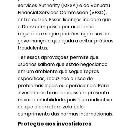
Services Authority (MFSA) e da Vanuatu
Financial Services Commission (VFSC),
entre outras. Essas licenças indicam que
o Deriv.com passa por auditorias
regulares e segue padrões rigorosos de
governança, o que ajuda a evitar práticas
fraudulentas.
Ter essas aprovações permite que
usuários saibam que estão negociando
em um ambiente que segue regras
específicas, reduzindo o risco de
problemas legais ou operacionais. Para
investidores brasileiros, isso representa
maior confiabilidade, pois é um indicativo
de que a corretora zela pelo
cumprimento das normas internacionais.
Proteção aos investidores