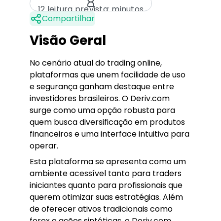
12 leitura prevista: minutos
Compartilhar
Visão Geral
No cenário atual do trading online,
plataformas que unem facilidade de uso
e segurança ganham destaque entre
investidores brasileiros. O Deriv.com
surge como uma opção robusta para
quem busca diversificação em produtos
financeiros e uma interface intuitiva para
operar.
Esta plataforma se apresenta como um
ambiente acessível tanto para traders
iniciantes quanto para profissionais que
querem otimizar suas estratégias. Além
de oferecer ativos tradicionais como
forex e ações sintéticas, o Deriv.com