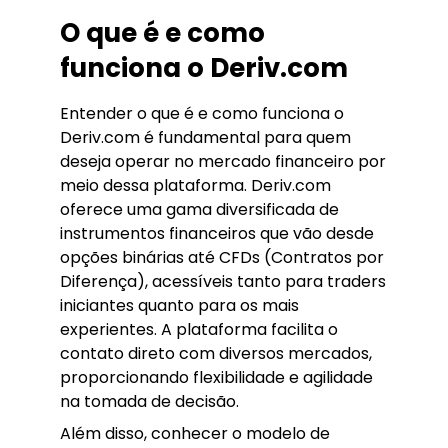
O que é e como
funciona o Deriv.com
Entender o que é e como funciona o
Deriv.com é fundamental para quem
deseja operar no mercado financeiro por
meio dessa plataforma. Deriv.com
oferece uma gama diversificada de
instrumentos financeiros que vão desde
opções binárias até CFDs (Contratos por
Diferença), acessíveis tanto para traders
iniciantes quanto para os mais
experientes. A plataforma facilita o
contato direto com diversos mercados,
proporcionando flexibilidade e agilidade
na tomada de decisão.
Além disso, conhecer o modelo de