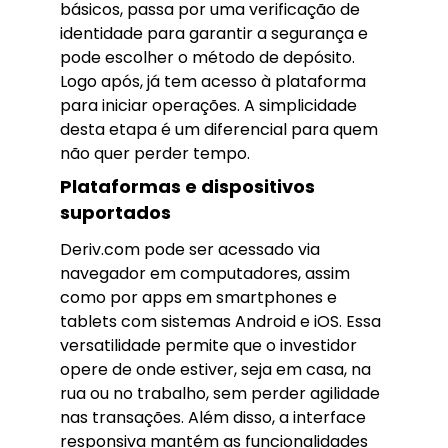
básicos, passa por uma verificação de
identidade para garantir a segurança e
pode escolher o método de depósito.
Logo após, já tem acesso à plataforma
para iniciar operações. A simplicidade
desta etapa é um diferencial para quem
não quer perder tempo.
Plataformas e dispositivos
suportados
Deriv.com pode ser acessado via
navegador em computadores, assim
como por apps em smartphones e
tablets com sistemas Android e iOS. Essa
versatilidade permite que o investidor
opere de onde estiver, seja em casa, na
rua ou no trabalho, sem perder agilidade
nas transações. Além disso, a interface
responsiva mantém as funcionalidades