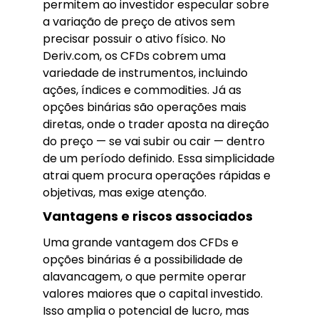
permitem ao investidor especular sobre
a variação de preço de ativos sem
precisar possuir o ativo físico. No
Deriv.com, os CFDs cobrem uma
variedade de instrumentos, incluindo
ações, índices e commodities. Já as
opções binárias são operações mais
diretas, onde o trader aposta na direção
do preço — se vai subir ou cair — dentro
de um período definido. Essa simplicidade
atrai quem procura operações rápidas e
objetivas, mas exige atenção.
Vantagens e riscos associados
Uma grande vantagem dos CFDs e
opções binárias é a possibilidade de
alavancagem, o que permite operar
valores maiores que o capital investido.
Isso amplia o potencial de lucro, mas