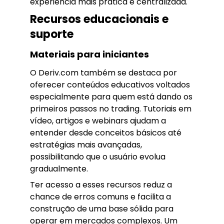
experiência mais prática e centralizada.
Recursos educacionais e
suporte
Materiais para iniciantes
O Deriv.com também se destaca por
oferecer conteúdos educativos voltados
especialmente para quem está dando os
primeiros passos no trading. Tutoriais em
vídeo, artigos e webinars ajudam a
entender desde conceitos básicos até
estratégias mais avançadas,
possibilitando que o usuário evolua
gradualmente.
Ter acesso a esses recursos reduz a
chance de erros comuns e facilita a
construção de uma base sólida para
operar em mercados complexos. Um