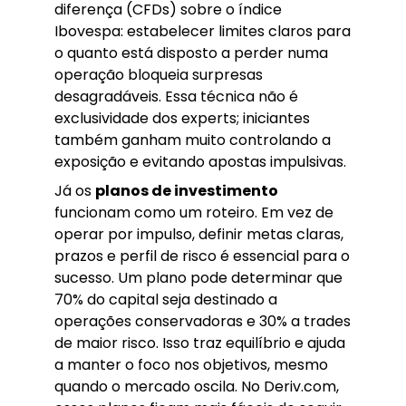
diferença (CFDs) sobre o índice
Ibovespa: estabelecer limites claros para
o quanto está disposto a perder numa
operação bloqueia surpresas
desagradáveis. Essa técnica não é
exclusividade dos experts; iniciantes
também ganham muito controlando a
exposição e evitando apostas impulsivas.
Já os
planos de investimento
funcionam como um roteiro. Em vez de
operar por impulso, definir metas claras,
prazos e perfil de risco é essencial para o
sucesso. Um plano pode determinar que
70% do capital seja destinado a
operações conservadoras e 30% a trades
de maior risco. Isso traz equilíbrio e ajuda
a manter o foco nos objetivos, mesmo
quando o mercado oscila. No Deriv.com,