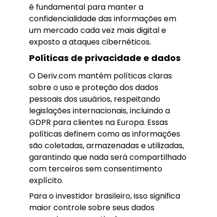
é fundamental para manter a
confidencialidade das informações em
um mercado cada vez mais digital e
exposto a ataques cibernéticos.
Políticas de privacidade e dados
O Deriv.com mantém políticas claras
sobre o uso e proteção dos dados
pessoais dos usuários, respeitando
legislações internacionais, incluindo a
GDPR para clientes na Europa. Essas
políticas definem como as informações
são coletadas, armazenadas e utilizadas,
garantindo que nada será compartilhado
com terceiros sem consentimento
explícito.
Para o investidor brasileiro, isso significa
maior controle sobre seus dados