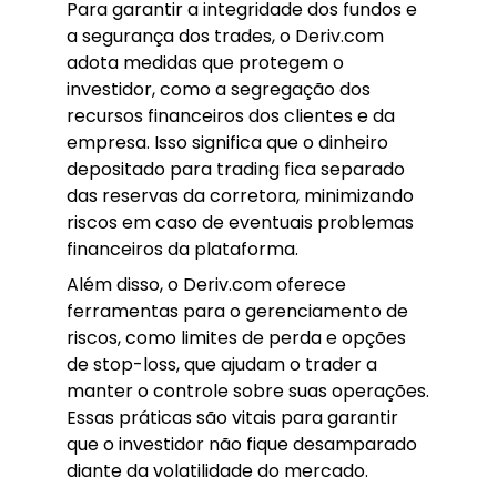
Para garantir a integridade dos fundos e
a segurança dos trades, o Deriv.com
adota medidas que protegem o
investidor, como a segregação dos
recursos financeiros dos clientes e da
empresa. Isso significa que o dinheiro
depositado para trading fica separado
das reservas da corretora, minimizando
riscos em caso de eventuais problemas
financeiros da plataforma.
Além disso, o Deriv.com oferece
ferramentas para o gerenciamento de
riscos, como limites de perda e opções
de stop-loss, que ajudam o trader a
manter o controle sobre suas operações.
Essas práticas são vitais para garantir
que o investidor não fique desamparado
diante da volatilidade do mercado.