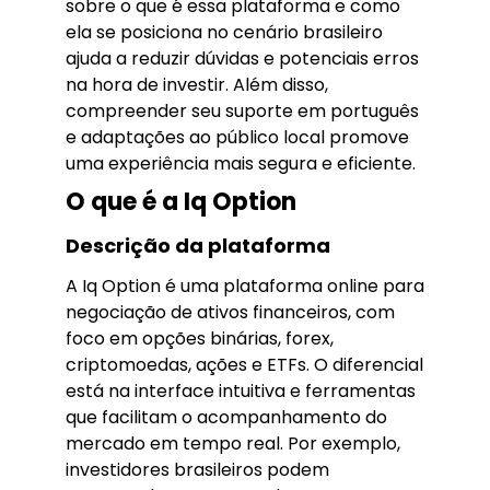
sobre o que é essa plataforma e como
ela se posiciona no cenário brasileiro
ajuda a reduzir dúvidas e potenciais erros
na hora de investir. Além disso,
compreender seu suporte em português
e adaptações ao público local promove
uma experiência mais segura e eficiente.
O que é a Iq Option
Descrição da plataforma
A Iq Option é uma plataforma online para
negociação de ativos financeiros, com
foco em opções binárias, forex,
criptomoedas, ações e ETFs. O diferencial
está na interface intuitiva e ferramentas
que facilitam o acompanhamento do
mercado em tempo real. Por exemplo,
investidores brasileiros podem