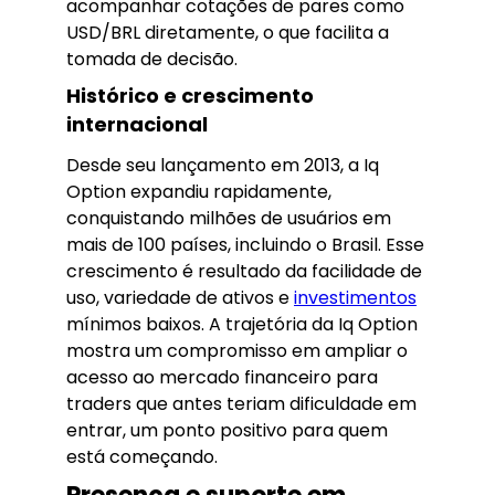
acompanhar cotações de pares como
USD/BRL diretamente, o que facilita a
tomada de decisão.
Histórico e crescimento
internacional
Desde seu lançamento em 2013, a Iq
Option expandiu rapidamente,
conquistando milhões de usuários em
mais de 100 países, incluindo o Brasil. Esse
crescimento é resultado da facilidade de
uso, variedade de ativos e
investimentos
mínimos baixos. A trajetória da Iq Option
mostra um compromisso em ampliar o
acesso ao mercado financeiro para
traders que antes teriam dificuldade em
entrar, um ponto positivo para quem
está começando.