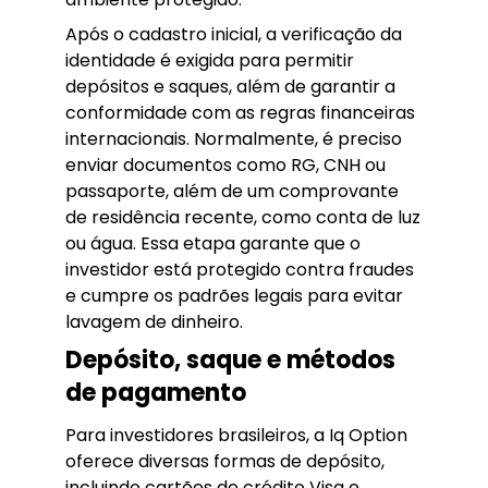
Após o cadastro inicial, a verificação da
identidade é exigida para permitir
depósitos e saques, além de garantir a
conformidade com as regras financeiras
internacionais. Normalmente, é preciso
enviar documentos como RG, CNH ou
passaporte, além de um comprovante
de residência recente, como conta de luz
ou água. Essa etapa garante que o
investidor está protegido contra fraudes
e cumpre os padrões legais para evitar
lavagem de dinheiro.
Depósito, saque e métodos
de pagamento
Para investidores brasileiros, a Iq Option
oferece diversas formas de depósito,
incluindo cartões de crédito Visa e