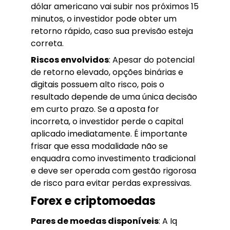
dólar americano vai subir nos próximos 15
minutos, o investidor pode obter um
retorno rápido, caso sua previsão esteja
correta.
Riscos envolvidos
: Apesar do potencial
de retorno elevado, opções binárias e
digitais possuem alto risco, pois o
resultado depende de uma única decisão
em curto prazo. Se a aposta for
incorreta, o investidor perde o capital
aplicado imediatamente. É importante
frisar que essa modalidade não se
enquadra como investimento tradicional
e deve ser operada com gestão rigorosa
de risco para evitar perdas expressivas.
Forex e criptomoedas
Pares de moedas disponíveis
: A Iq