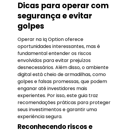
Dicas para operar com
segurança e evitar
golpes
Operar na Iq Option oferece
oportunidades interessantes, mas é
fundamental entender os riscos
envolvidos para evitar prejuízos
desnecessários. Além disso, o ambiente
digital está cheio de armadilhas, como
golpes e falsas promessas, que podem
enganar até investidores mais
experientes. Por isso, este guia traz
recomendações práticas para proteger
seus investimentos e garantir uma
experiência segura.
Reconhecendo riscos e