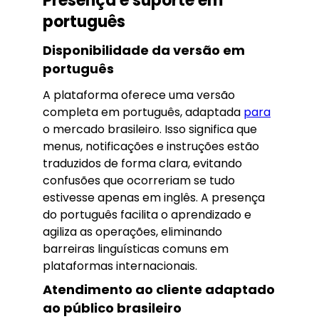
Presença e suporte em
português
Disponibilidade da versão em
português
A plataforma oferece uma versão
completa em português, adaptada
para
o mercado brasileiro. Isso significa que
menus, notificações e instruções estão
traduzidos de forma clara, evitando
confusões que ocorreriam se tudo
estivesse apenas em inglês. A presença
do português facilita o aprendizado e
agiliza as operações, eliminando
barreiras linguísticas comuns em
plataformas internacionais.
Atendimento ao cliente adaptado
ao público brasileiro