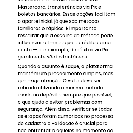
Mastercard, transferências via Pix e
boletos bancários. Essas opções facilitam
o aporte inicial, já que são métodos
familiares e rápidos. É importante
ressaltar que a escolha do método pode
influenciar o tempo que o crédito cai na
conta — por exemplo, depósitos via Pix
geralmente são instantâneos.
Quando o assunto é saque, a plataforma
mantém um procedimento simples, mas
que exige atenção. O valor deve ser
retirado utilizando o mesmo método
usado no depósito, sempre que possível,
o que ajuda a evitar problemas com
segurança. Além disso, verificar se todas
as etapas foram cumpridas no processo
de cadastro e validação é crucial para
não enfrentar bloqueios no momento de