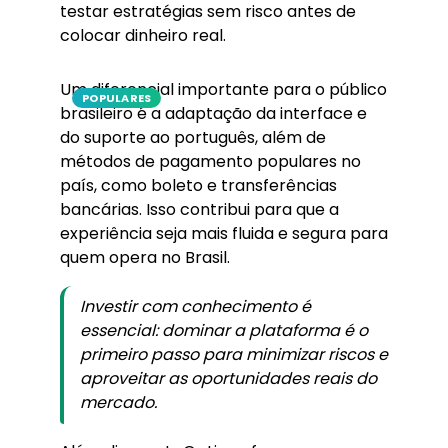
testar estratégias sem risco antes de
colocar dinheiro real.
Um diferencial importante para o público
POPULARES
brasileiro é a adaptação da interface e
do suporte ao português, além de
métodos de pagamento populares no
país, como boleto e transferências
bancárias. Isso contribui para que a
experiência seja mais fluida e segura para
quem opera no Brasil.
Investir com conhecimento é
essencial: dominar a plataforma é o
primeiro passo para minimizar riscos e
aproveitar as oportunidades reais do
mercado.