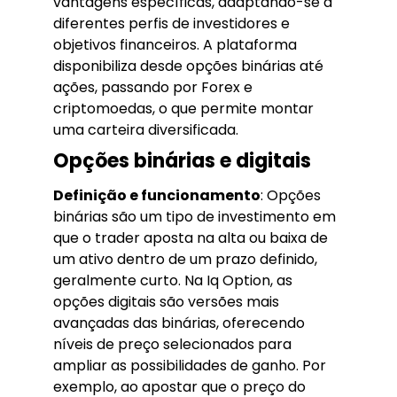
vantagens específicas, adaptando-se a
diferentes perfis de investidores e
objetivos financeiros. A plataforma
disponibiliza desde opções binárias até
ações, passando por Forex e
criptomoedas, o que permite montar
uma carteira diversificada.
Opções binárias e digitais
Definição e funcionamento
: Opções
binárias são um tipo de investimento em
que o trader aposta na alta ou baixa de
um ativo dentro de um prazo definido,
geralmente curto. Na Iq Option, as
opções digitais são versões mais
avançadas das binárias, oferecendo
níveis de preço selecionados para
ampliar as possibilidades de ganho. Por
exemplo, ao apostar que o preço do