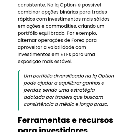
consistente. Na Iq Option, é possível
combinar opções binárias para trades
rápidos com investimentos mais sólidos
em ações e commodities, criando um
portfólio equilibrado. Por exemplo,
alternar operações de Forex para
aproveitar a volatilidade com
investimentos em ETFs para uma
exposição mais estável.
Um portfólio diversificado na Iq Option
pode ajudar a equilibrar ganhos e
perdas, sendo uma estratégia
adotada por traders que buscam
consistência a médio e longo prazo.
Ferramentas e recursos
para investidores