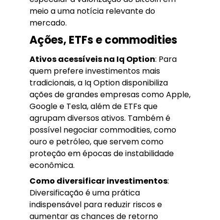
meio a uma notícia relevante do
mercado.
Ações, ETFs e commodities
Ativos acessíveis na Iq Option
: Para
quem prefere investimentos mais
tradicionais, a Iq Option disponibiliza
ações de grandes empresas como Apple,
Google e Tesla, além de ETFs que
agrupam diversos ativos. Também é
possível negociar commodities, como
ouro e petróleo, que servem como
proteção em épocas de instabilidade
econômica.
Como diversificar investimentos
:
Diversificação é uma prática
indispensável para reduzir riscos e
aumentar as chances de retorno