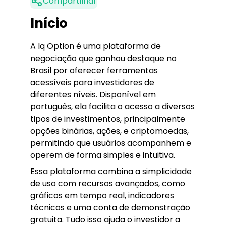
Compartilhar
Início
A Iq Option é uma plataforma de
negociação que ganhou destaque no
Brasil por oferecer ferramentas
acessíveis para investidores de
diferentes níveis. Disponível em
português, ela facilita o acesso a diversos
tipos de investimentos, principalmente
opções binárias, ações, e criptomoedas,
permitindo que usuários acompanhem e
operem de forma simples e intuitiva.
Essa plataforma combina a simplicidade
de uso com recursos avançados, como
gráficos em tempo real, indicadores
técnicos e uma conta de demonstração
gratuita. Tudo isso ajuda o investidor a