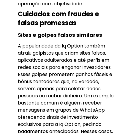
operação com objetividade.
Cuidados com fraudes e
falsas promessas
Sites e golpes falsos similares
A popularidade da Iq Option também
atraiu golpistas que criam sites falsos,
aplicativos adulterados e até perfis em
redes sociais para enganar investidores.
Esses golpes prometem ganhos fáceis e
bônus tentadores que, na verdade,
servem apenas para coletar dados
pessoais ou roubar dinheiro. Um exemplo
bastante comum é alguém receber
mensagens em grupos de WhatsApp
oferecendo sinais de investimento
exclusivos para a Iq Option, pedindo
pagamentos antecipados. Nesses casos,