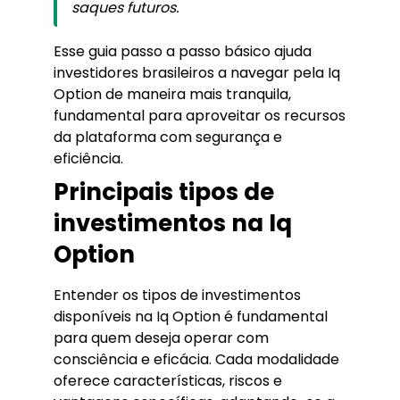
saques futuros.
Esse guia passo a passo básico ajuda
investidores brasileiros a navegar pela Iq
Option de maneira mais tranquila,
fundamental para aproveitar os recursos
da plataforma com segurança e
eficiência.
Principais tipos de
investimentos na Iq
Option
Entender os tipos de investimentos
disponíveis na Iq Option é fundamental
para quem deseja operar com
consciência e eficácia. Cada modalidade
oferece características, riscos e