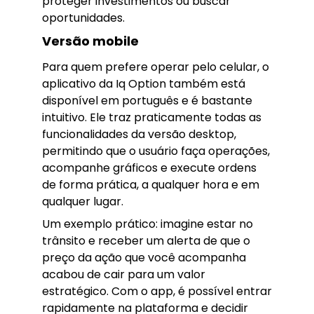
proteger investimentos ou buscar
oportunidades.
Versão mobile
Para quem prefere operar pelo celular, o
aplicativo da Iq Option também está
disponível em português e é bastante
intuitivo. Ele traz praticamente todas as
funcionalidades da versão desktop,
permitindo que o usuário faça operações,
acompanhe gráficos e execute ordens
de forma prática, a qualquer hora e em
qualquer lugar.
Um exemplo prático: imagine estar no
trânsito e receber um alerta de que o
preço da ação que você acompanha
acabou de cair para um valor
estratégico. Com o app, é possível entrar
rapidamente na plataforma e decidir