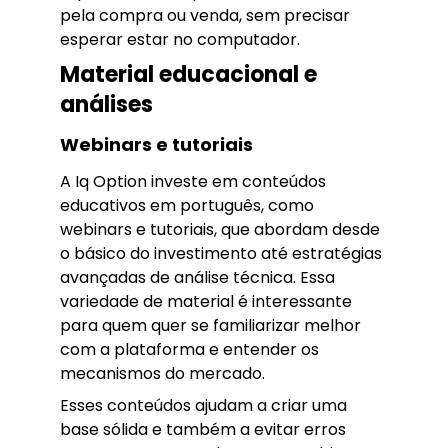
pela compra ou venda, sem precisar
esperar estar no computador.
Material educacional e
análises
Webinars e tutoriais
A Iq Option investe em conteúdos
educativos em português, como
webinars e tutoriais, que abordam desde
o básico do investimento até estratégias
avançadas de análise técnica. Essa
variedade de material é interessante
para quem quer se familiarizar melhor
com a plataforma e entender os
mecanismos do mercado.
Esses conteúdos ajudam a criar uma
base sólida e também a evitar erros