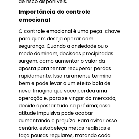
de risco disponíveis.
Importância do controle
emocional
O controle emocional é uma peça-chave
para quem deseja operar com
segurança. Quando a ansiedade ou o
medo dominam, decisões precipitadas
surgem, como aumentar o valor da
aposta para tentar recuperar perdas
rapidamente. Isso raramente termina
bem e pode levar a um efeito bola de
neve. Imagina que você perdeu uma
operação e, para se vingar do mercado,
decide apostar tudo na próxima; essa
atitude impulsiva pode acabar
aumentando o prejuízo. Para evitar esse
cenário, estabeleça metas realistas e
faça pausas regulares, tratando cada