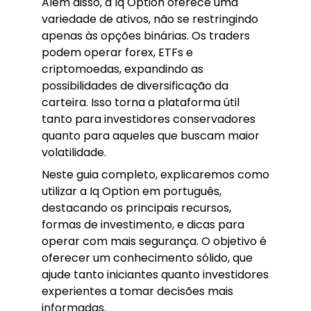
Além disso, a Iq Option oferece uma
variedade de ativos, não se restringindo
apenas às opções binárias. Os traders
podem operar forex, ETFs e
criptomoedas, expandindo as
possibilidades de diversificação da
carteira. Isso torna a plataforma útil
tanto para investidores conservadores
quanto para aqueles que buscam maior
volatilidade.
Neste guia completo, explicaremos como
utilizar a Iq Option em português,
destacando os principais recursos,
formas de investimento, e dicas para
operar com mais segurança. O objetivo é
oferecer um conhecimento sólido, que
ajude tanto iniciantes quanto investidores
experientes a tomar decisões mais
informadas.