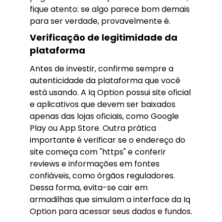
fique atento: se algo parece bom demais
para ser verdade, provavelmente é.
Verificação de legitimidade da
plataforma
Antes de investir, confirme sempre a
autenticidade da plataforma que você
está usando. A Iq Option possui site oficial
e aplicativos que devem ser baixados
apenas das lojas oficiais, como Google
Play ou App Store. Outra prática
importante é verificar se o endereço do
site começa com "https" e conferir
reviews e informações em fontes
confiáveis, como órgãos reguladores.
Dessa forma, evita-se cair em
armadilhas que simulam a interface da Iq
Option para acessar seus dados e fundos.