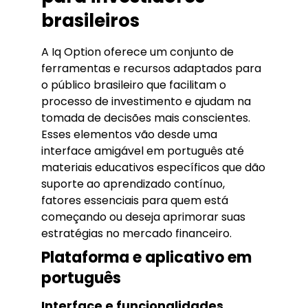
brasileiros
A Iq Option oferece um conjunto de
ferramentas e recursos adaptados para
o público brasileiro que facilitam o
processo de investimento e ajudam na
tomada de decisões mais conscientes.
Esses elementos vão desde uma
interface amigável em português até
materiais educativos específicos que dão
suporte ao aprendizado contínuo,
fatores essenciais para quem está
começando ou deseja aprimorar suas
estratégias no mercado financeiro.
Plataforma e aplicativo em
português
Interface e funcionalidades