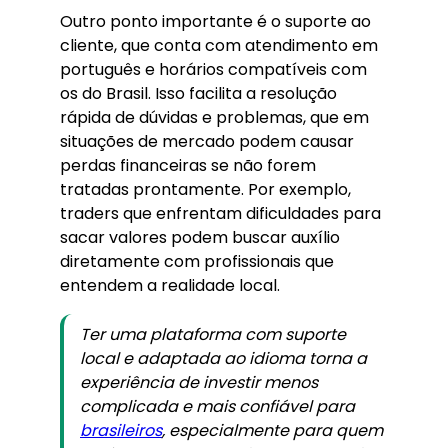
Outro ponto importante é o suporte ao
cliente, que conta com atendimento em
português e horários compatíveis com
os do Brasil. Isso facilita a resolução
rápida de dúvidas e problemas, que em
situações de mercado podem causar
perdas financeiras se não forem
tratadas prontamente. Por exemplo,
traders que enfrentam dificuldades para
sacar valores podem buscar auxílio
diretamente com profissionais que
entendem a realidade local.
Ter uma plataforma com suporte
local e adaptada ao idioma torna a
experiência de investir menos
complicada e mais confiável para
brasileiros
, especialmente para quem