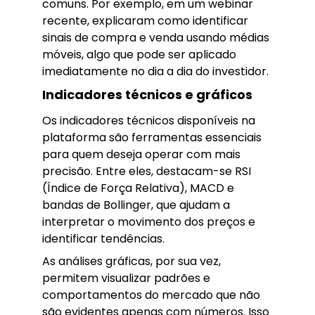
comuns. Por exemplo, em um webinar
recente, explicaram como identificar
sinais de compra e venda usando médias
móveis, algo que pode ser aplicado
imediatamente no dia a dia do investidor.
Indicadores técnicos e gráficos
Os indicadores técnicos disponíveis na
plataforma são ferramentas essenciais
para quem deseja operar com mais
precisão. Entre eles, destacam-se RSI
(Índice de Força Relativa), MACD e
bandas de Bollinger, que ajudam a
interpretar o movimento dos preços e
identificar tendências.
As análises gráficas, por sua vez,
permitem visualizar padrões e
comportamentos do mercado que não
são evidentes apenas com números. Isso