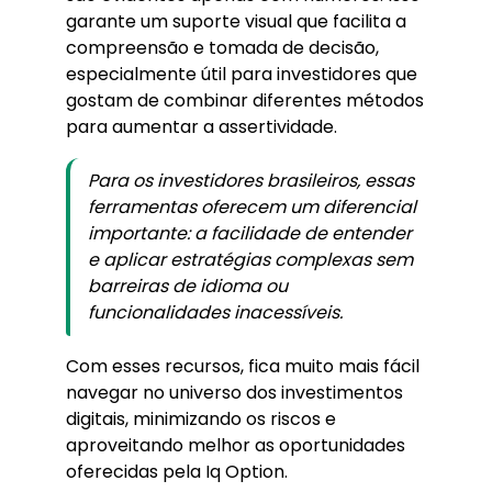
garante um suporte visual que facilita a
compreensão e tomada de decisão,
especialmente útil para investidores que
gostam de combinar diferentes métodos
para aumentar a assertividade.
Para os investidores brasileiros, essas
ferramentas oferecem um diferencial
importante: a facilidade de entender
e aplicar estratégias complexas sem
barreiras de idioma ou
funcionalidades inacessíveis.
Com esses recursos, fica muito mais fácil
navegar no universo dos investimentos
digitais, minimizando os riscos e
aproveitando melhor as oportunidades
oferecidas pela Iq Option.