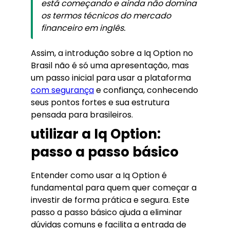
está começando e ainda não domina
os termos técnicos do mercado
financeiro em inglês.
Assim, a introdução sobre a Iq Option no
Brasil não é só uma apresentação, mas
um passo inicial para usar a plataforma
com segurança
e confiança, conhecendo
seus pontos fortes e sua estrutura
pensada para brasileiros.
utilizar a Iq Option:
passo a passo básico
Entender como usar a Iq Option é
fundamental para quem quer começar a
investir de forma prática e segura. Este
passo a passo básico ajuda a eliminar
dúvidas comuns e facilita a entrada de