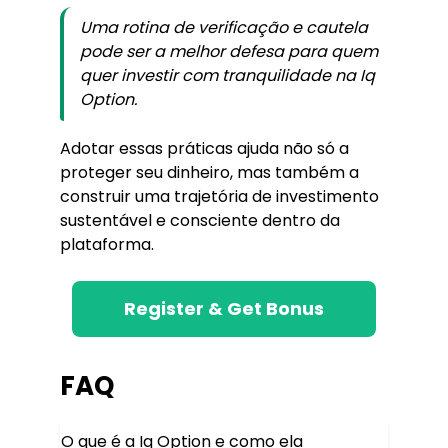
Uma rotina de verificação e cautela
pode ser a melhor defesa para quem
quer investir com tranquilidade na Iq
Option.
Adotar essas práticas ajuda não só a
proteger seu dinheiro, mas também a
construir uma trajetória de investimento
sustentável e consciente dentro da
plataforma.
Register & Get Bonus
FAQ
O que é a Iq Option e como ela