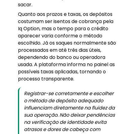
sacar.
Quanto aos prazos e taxas, os depósitos
costumam ser isentos de cobrança pela
Iq Option, mas o tempo para o crédito
aparecer varia conforme o método
escolhido. Já os saques normalmente são
processados em até três dias úteis,
dependendo do banco ou operadora
usada. A plataforma informa no painel as
possíveis taxas aplicadas, tornando o
processo transparente.
Registrar-se corretamente e escolher
o método de depósito adequado
influenciam diretamente na fluidez da
sua operação. Não deixar pendências
na verificação de identidade evita
atrasos e dores de cabeça com