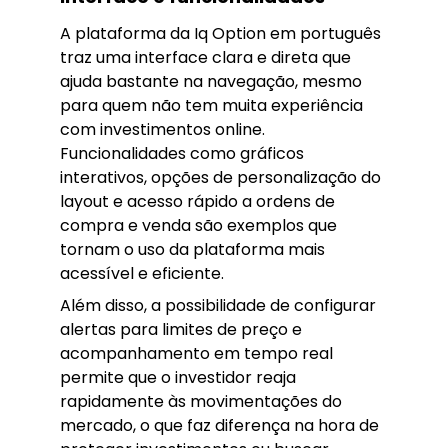
A plataforma da Iq Option em português
traz uma interface clara e direta que
ajuda bastante na navegação, mesmo
para quem não tem muita experiência
com investimentos online.
Funcionalidades como gráficos
interativos, opções de personalização do
layout e acesso rápido a ordens de
compra e venda são exemplos que
tornam o uso da plataforma mais
acessível e eficiente.
Além disso, a possibilidade de configurar
alertas para limites de preço e
acompanhamento em tempo real
permite que o investidor reaja
rapidamente às movimentações do
mercado, o que faz diferença na hora de