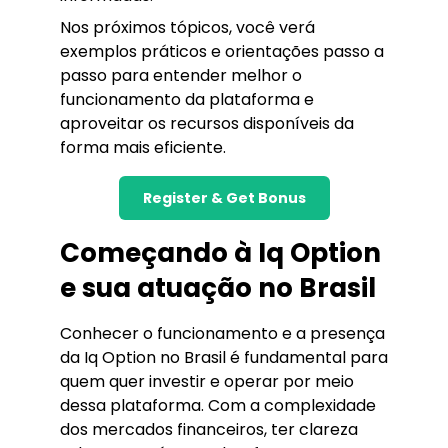
Nos próximos tópicos, você verá
exemplos práticos e orientações passo a
passo para entender melhor o
funcionamento da plataforma e
aproveitar os recursos disponíveis da
forma mais eficiente.
Register & Get Bonus
Começando à Iq Option
e sua atuação no Brasil
Conhecer o funcionamento e a presença
da Iq Option no Brasil é fundamental para
quem quer investir e operar por meio
dessa plataforma. Com a complexidade
dos mercados financeiros, ter clareza