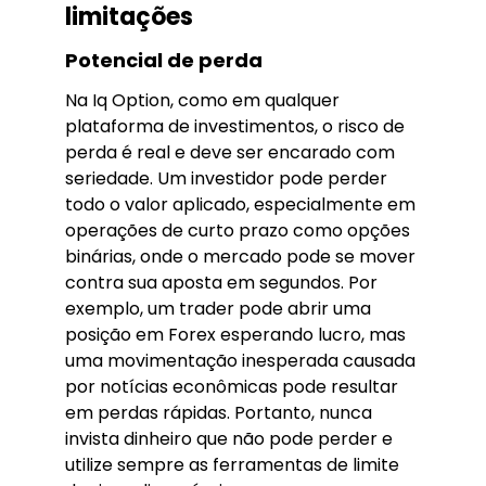
limitações
Potencial de perda
Na Iq Option, como em qualquer
plataforma de investimentos, o risco de
perda é real e deve ser encarado com
seriedade. Um investidor pode perder
todo o valor aplicado, especialmente em
operações de curto prazo como opções
binárias, onde o mercado pode se mover
contra sua aposta em segundos. Por
exemplo, um trader pode abrir uma
posição em Forex esperando lucro, mas
uma movimentação inesperada causada
por notícias econômicas pode resultar
em perdas rápidas. Portanto, nunca
invista dinheiro que não pode perder e
utilize sempre as ferramentas de limite