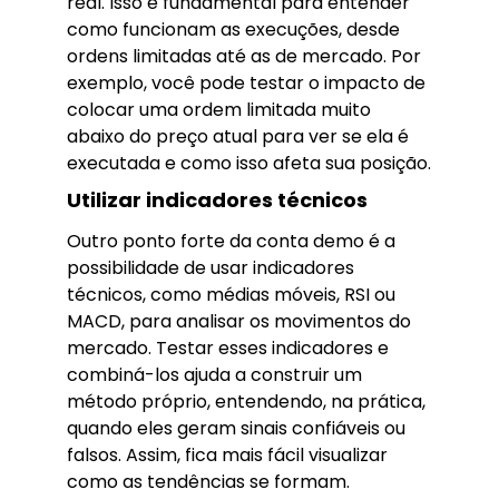
real. Isso é fundamental para entender
como funcionam as execuções, desde
ordens limitadas até as de mercado. Por
exemplo, você pode testar o impacto de
colocar uma ordem limitada muito
abaixo do preço atual para ver se ela é
executada e como isso afeta sua posição.
Utilizar indicadores técnicos
Outro ponto forte da conta demo é a
possibilidade de usar indicadores
técnicos, como médias móveis, RSI ou
MACD, para analisar os movimentos do
mercado. Testar esses indicadores e
combiná-los ajuda a construir um
método próprio, entendendo, na prática,
quando eles geram sinais confiáveis ou
falsos. Assim, fica mais fácil visualizar
como as tendências se formam.