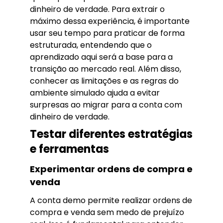
dinheiro de verdade. Para extrair o
máximo dessa experiência, é importante
usar seu tempo para praticar de forma
estruturada, entendendo que o
aprendizado aqui será a base para a
transição ao mercado real. Além disso,
conhecer as limitações e as regras do
ambiente simulado ajuda a evitar
surpresas ao migrar para a conta com
dinheiro de verdade.
Testar diferentes estratégias
e ferramentas
Experimentar ordens de compra e
venda
A conta demo permite realizar ordens de
compra e venda sem medo de prejuízo