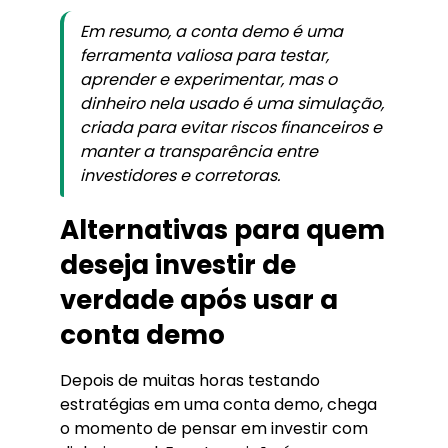
Em resumo, a conta demo é uma
ferramenta valiosa para testar,
aprender e experimentar, mas o
dinheiro nela usado é uma simulação,
criada para evitar riscos financeiros e
manter a transparência entre
investidores e corretoras.
Alternativas para quem
deseja investir de
verdade após usar a
conta demo
Depois de muitas horas testando
estratégias em uma conta demo, chega
o momento de pensar em investir com