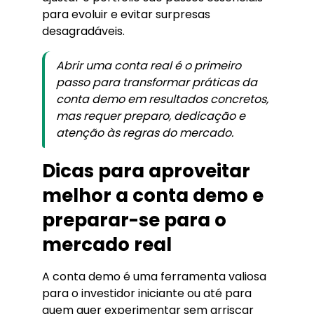
para evoluir e evitar surpresas
desagradáveis.
Abrir uma conta real é o primeiro
passo para transformar práticas da
conta demo em resultados concretos,
mas requer preparo, dedicação e
atenção às regras do mercado.
Dicas para aproveitar
melhor a conta demo e
preparar-se para o
mercado real
A conta demo é uma ferramenta valiosa
para o investidor iniciante ou até para
quem quer experimentar sem arriscar