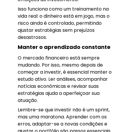
Isso funciona como um treinamento na
vida real: o dinheiro está em jogo, mas o
risco ainda é controlado, permitindo
ajustar estratégias sem prejuízos
desastrosos.
Manter o aprendizado constante
O mercado financeiro está sempre
mudando. Por isso, mesmo depois de
começar a investir, é essencial manter o
estudo ativo. Ler análises, acompanhar
notícias econômicas e revisar suas
estratégias ajuda a aperfeiçoar sua
atuação.
Lembre-se que investir não é um sprint,
mas uma maratona. Aprender com os
erros, adaptar-se a novas condições e
ajustar o portfólio são passos essenciais