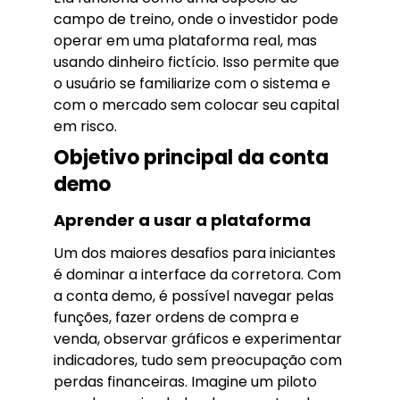
campo de treino, onde o investidor pode
operar em uma plataforma real, mas
usando dinheiro fictício. Isso permite que
o usuário se familiarize com o sistema e
com o mercado sem colocar seu capital
em risco.
Objetivo principal da conta
demo
Aprender a usar a plataforma
Um dos maiores desafios para iniciantes
é dominar a interface da corretora. Com
a conta demo, é possível navegar pelas
funções, fazer ordens de compra e
venda, observar gráficos e experimentar
indicadores, tudo sem preocupação com
perdas financeiras. Imagine um piloto