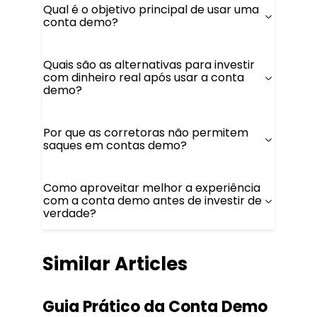
Qual é o objetivo principal de usar uma
conta demo?
Quais são as alternativas para investir
com dinheiro real após usar a conta
demo?
Por que as corretoras não permitem
saques em contas demo?
Como aproveitar melhor a experiência
com a conta demo antes de investir de
verdade?
Similar Articles
Guia Prático da Conta Demo