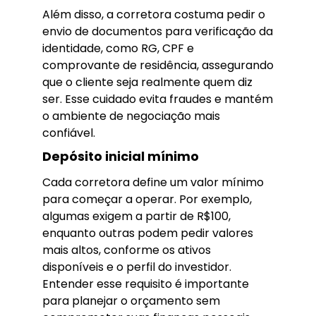
Além disso, a corretora costuma pedir o
envio de documentos para verificação da
identidade, como RG, CPF e
comprovante de residência, assegurando
que o cliente seja realmente quem diz
ser. Esse cuidado evita fraudes e mantém
o ambiente de negociação mais
confiável.
Depósito inicial mínimo
Cada corretora define um valor mínimo
para começar a operar. Por exemplo,
algumas exigem a partir de R$100,
enquanto outras podem pedir valores
mais altos, conforme os ativos
disponíveis e o perfil do investidor.
Entender esse requisito é importante
para planejar o orçamento sem