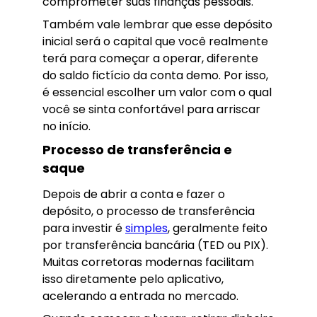
comprometer suas finanças pessoais.
Também vale lembrar que esse depósito
inicial será o capital que você realmente
terá para começar a operar, diferente
do saldo fictício da conta demo. Por isso,
é essencial escolher um valor com o qual
você se sinta confortável para arriscar
no início.
Processo de transferência e
saque
Depois de abrir a conta e fazer o
depósito, o processo de transferência
para investir é
simples
, geralmente feito
por transferência bancária (TED ou PIX).
Muitas corretoras modernas facilitam
isso diretamente pelo aplicativo,
acelerando a entrada no mercado.