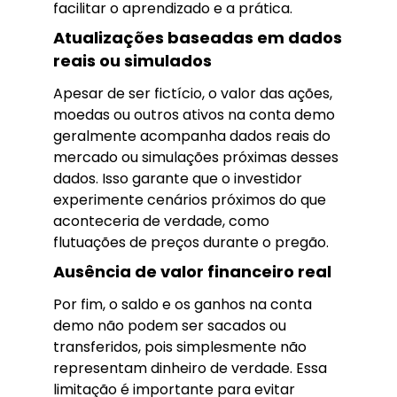
facilitar o aprendizado e a prática.
Atualizações baseadas em dados
reais ou simulados
Apesar de ser fictício, o valor das ações,
moedas ou outros ativos na conta demo
geralmente acompanha dados reais do
mercado ou simulações próximas desses
dados. Isso garante que o investidor
experimente cenários próximos do que
aconteceria de verdade, como
flutuações de preços durante o pregão.
Ausência de valor financeiro real
Por fim, o saldo e os ganhos na conta
demo não podem ser sacados ou
transferidos, pois simplesmente não
representam dinheiro de verdade. Essa
limitação é importante para evitar