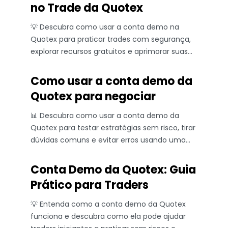
no Trade da Quotex
💡 Descubra como usar a conta demo na
Quotex para praticar trades com segurança,
explorar recursos gratuitos e aprimorar suas
estratégias antes de investir dinheiro real.
Como usar a conta demo da
Quotex para negociar
📊 Descubra como usar a conta demo da
Quotex para testar estratégias sem risco, tirar
dúvidas comuns e evitar erros usando uma
plataforma confiável.
Conta Demo da Quotex: Guia
Prático para Traders
💡 Entenda como a conta demo da Quotex
funciona e descubra como ela pode ajudar