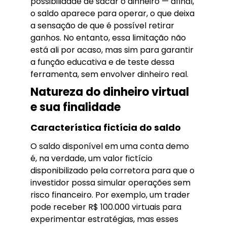
possibilidade de sacar o dinheiro — afinal,
o saldo aparece para operar, o que deixa
a sensação de que é possível retirar
ganhos. No entanto, essa limitação não
está ali por acaso, mas sim para garantir
a função educativa e de teste dessa
ferramenta, sem envolver dinheiro real.
Natureza do dinheiro virtual
e sua finalidade
Característica fictícia do saldo
O saldo disponível em uma conta demo
é, na verdade, um valor fictício
disponibilizado pela corretora para que o
investidor possa simular operações sem
risco financeiro. Por exemplo, um trader
pode receber R$ 100.000 virtuais para
experimentar estratégias, mas esses