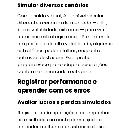
Simular diversos cenários
Com o saldo virtual, é possível simular
diferentes cenários de mercado — alta,
baixa, volatilidade extrema — para ver
como sua estratégia reage. Por exemplo,
em períodos de alta volatilidade, algumas
estratégias podem falhar, enquanto
outras se destacam. Essa prática
prepara você para adaptar suas ações
conforme o mercado real variar.
Registrar performance e
aprender com os erros
Avaliar lucros e perdas simulados
Registrar cada operação e acompanhar
os resultados na conta demo ajuda a
entender melhor a consistência da sua