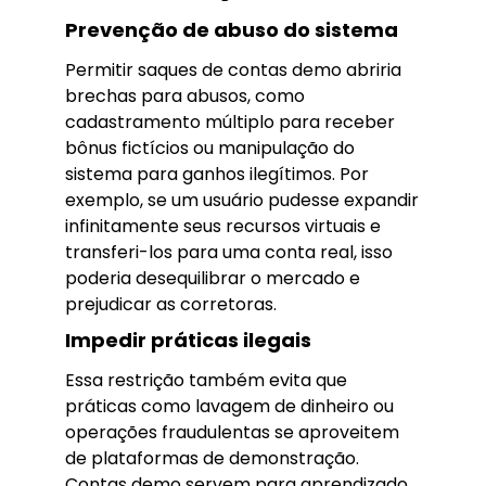
Prevenção de abuso do sistema
Permitir saques de contas demo abriria
brechas para abusos, como
cadastramento múltiplo para receber
bônus fictícios ou manipulação do
sistema para ganhos ilegítimos. Por
exemplo, se um usuário pudesse expandir
infinitamente seus recursos virtuais e
transferi-los para uma conta real, isso
poderia desequilibrar o mercado e
prejudicar as corretoras.
Impedir práticas ilegais
Essa restrição também evita que
práticas como lavagem de dinheiro ou
operações fraudulentas se aproveitem
de plataformas de demonstração.
Contas demo servem para aprendizado