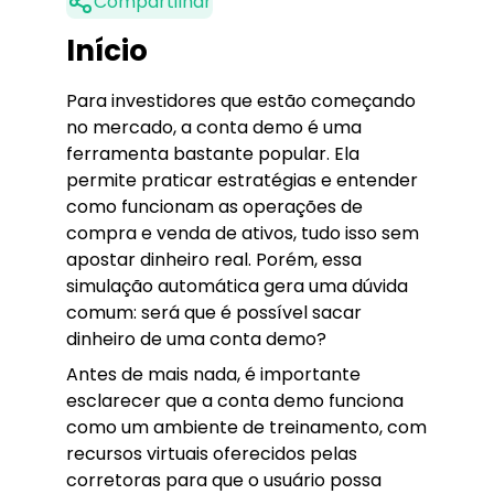
Compartilhar
Início
Para investidores que estão começando
no mercado, a conta demo é uma
ferramenta bastante popular. Ela
permite praticar estratégias e entender
como funcionam as operações de
compra e venda de ativos, tudo isso sem
apostar dinheiro real. Porém, essa
simulação automática gera uma dúvida
comum: será que é possível sacar
dinheiro de uma conta demo?
Antes de mais nada, é importante
esclarecer que a conta demo funciona
como um ambiente de treinamento, com
recursos virtuais oferecidos pelas
corretoras para que o usuário possa