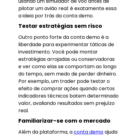
usando um simulador de voo antes de
pilotar um avião real: é exatamente essa
a ideia por trás da conta demo.
Testar estratégias sem risco
Outro ponto forte da conta demo é a
liberdade para experimentar táticas de
investimento. Você pode montar
estratégias arrojadas ou conservadoras
e ver como elas se comportam ao longo
do tempo, sem medo de perder dinheiro.
Por exemplo, um trader pode testar o
efeito de comprar ações quando certos
indicadores técnicos batem determinado
valor, avaliando resultados sem prejuízo
real.
Familiarizar-se com o mercado
Além da plataforma, a
conta demo
ajuda