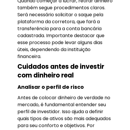
Quando começar a lucrar, retirar dinheiro
também segue procedimentos claros.
Será necessário solicitar o saque pela
plataforma da corretora, que fará a
transferência para a conta bancária
cadastrada. Importante destacar que
esse processo pode levar alguns dias
úteis, dependendo da instituição
financeira.
Cuidados antes de investir
com dinheiro real
Analisar o perfil de risco
Antes de colocar dinheiro de verdade no
mercado, é fundamental entender seu
perfil de investidor. Isso ajuda a definir
quais tipos de ativos são mais adequados
para seu conforto e objetivos. Por