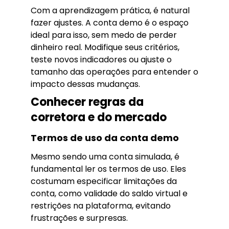
Com a aprendizagem prática, é natural
fazer ajustes. A conta demo é o espaço
ideal para isso, sem medo de perder
dinheiro real. Modifique seus critérios,
teste novos indicadores ou ajuste o
tamanho das operações para entender o
impacto dessas mudanças.
Conhecer regras da
corretora e do mercado
Termos de uso da conta demo
Mesmo sendo uma conta simulada, é
fundamental ler os termos de uso. Eles
costumam especificar limitações da
conta, como validade do saldo virtual e
restrições na plataforma, evitando
frustrações e surpresas.