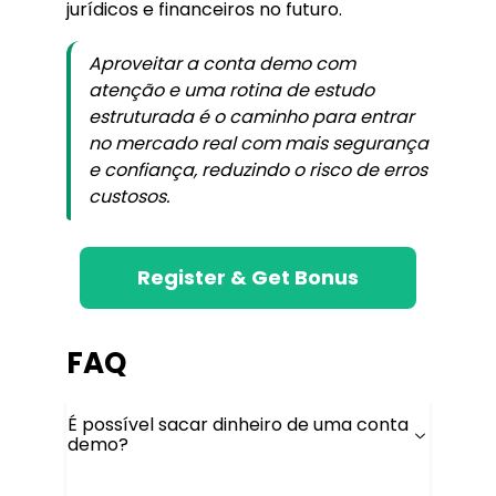
jurídicos e financeiros no futuro.
Aproveitar a conta demo com
atenção e uma rotina de estudo
estruturada é o caminho para entrar
no mercado real com mais segurança
e confiança, reduzindo o risco de erros
custosos.
Register & Get Bonus
FAQ
É possível sacar dinheiro de uma conta
demo?