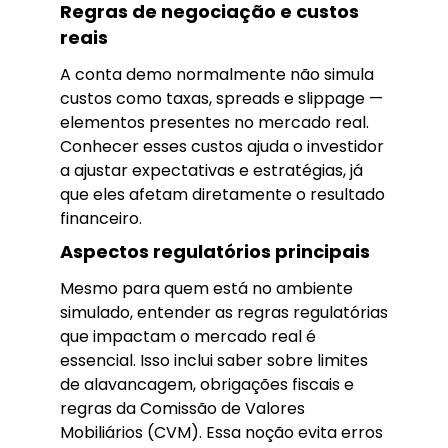
Regras de negociação e custos
reais
A conta demo normalmente não simula
custos como taxas, spreads e slippage —
elementos presentes no mercado real.
Conhecer esses custos ajuda o investidor
a ajustar expectativas e estratégias, já
que eles afetam diretamente o resultado
financeiro.
Aspectos regulatórios principais
Mesmo para quem está no ambiente
simulado, entender as regras regulatórias
que impactam o mercado real é
essencial. Isso inclui saber sobre limites
de alavancagem, obrigações fiscais e
regras da Comissão de Valores
Mobiliários (CVM). Essa noção evita erros