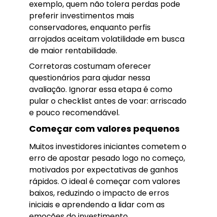
exemplo, quem não tolera perdas pode
preferir investimentos mais
conservadores, enquanto perfis
arrojados aceitam volatilidade em busca
de maior rentabilidade.
Corretoras costumam oferecer
questionários para ajudar nessa
avaliação. Ignorar essa etapa é como
pular o checklist antes de voar: arriscado
e pouco recomendável.
Começar com valores pequenos
Muitos investidores iniciantes cometem o
erro de apostar pesado logo no começo,
motivados por expectativas de ganhos
rápidos. O ideal é começar com valores
baixos, reduzindo o impacto de erros
iniciais e aprendendo a lidar com as
emoções do investimento.