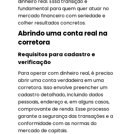
dinheiro real. Essa transição é
fundamental para quem quer atuar no
mercado financeiro com seriedade e
colher resultados concretos.
Abrindo uma conta real na
corretora
Requisitos para cadastro e
verificação
Para operar com dinheiro real, é preciso
abrir uma conta verdadeira em uma
corretora. Isso envolve preencher um
cadastro detalhado, incluindo dados
pessoais, endereço e, em alguns casos,
comprovante de renda. Esse processo
garante a segurança das transações e a
conformidade com as normas do
mercado de capitais.