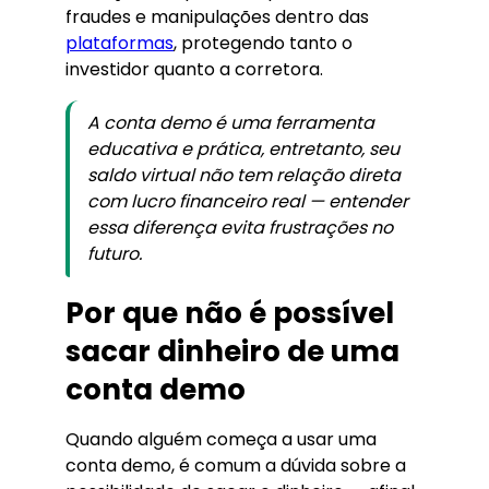
fraudes e manipulações dentro das
plataformas
, protegendo tanto o
investidor quanto a corretora.
A conta demo é uma ferramenta
educativa e prática, entretanto, seu
saldo virtual não tem relação direta
com lucro financeiro real — entender
essa diferença evita frustrações no
futuro.
Por que não é possível
sacar dinheiro de uma
conta demo
Quando alguém começa a usar uma
conta demo, é comum a dúvida sobre a