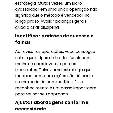
estratégia. Muitas vezes, um lucro
avassalador em uma única operação não
significa que o método é vencedor no
longo prazo. Avaliar balanços gerais
ajuda a criar disciplina.
Identificar padrões de sucesso e
falhas
Ao revisar as operações, você consegue
notar quais tipos de trades funcionam
melhor e quais levam a perdas
frequentes. Talvez uma estratégia que
funciona bem para ações não dê certo
no mercado de commodities. Esse
reconhecimento é um passo importante
para refinar seu approach.
Ajustar abordagens conforme
necessidade