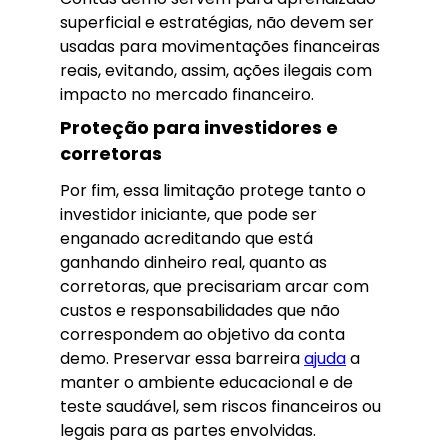
superficial e estratégias, não devem ser
usadas para movimentações financeiras
reais, evitando, assim, ações ilegais com
impacto no mercado financeiro.
Proteção para investidores e
corretoras
Por fim, essa limitação protege tanto o
investidor iniciante, que pode ser
enganado acreditando que está
ganhando dinheiro real, quanto as
corretoras, que precisariam arcar com
custos e responsabilidades que não
correspondem ao objetivo da conta
demo. Preservar essa barreira
ajuda
a
manter o ambiente educacional e de
teste saudável, sem riscos financeiros ou
legais para as partes envolvidas.