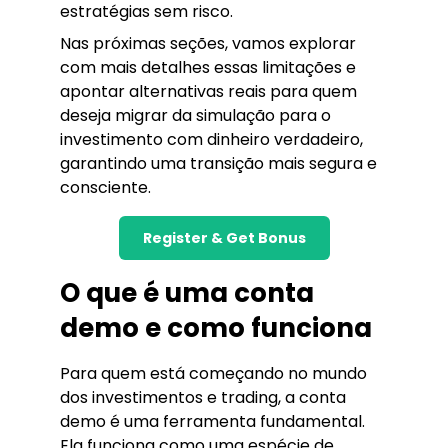
estratégias sem risco.
Nas próximas seções, vamos explorar
com mais detalhes essas limitações e
apontar alternativas reais para quem
deseja migrar da simulação para o
investimento com dinheiro verdadeiro,
garantindo uma transição mais segura e
consciente.
Register & Get Bonus
O que é uma conta
demo e como funciona
Para quem está começando no mundo
dos investimentos e trading, a conta
demo é uma ferramenta fundamental.
Ela funciona como uma espécie de