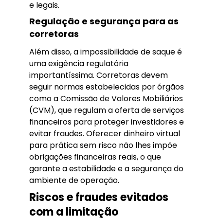
e legais.
Regulação e segurança para as
corretoras
Além disso, a impossibilidade de saque é
uma exigência regulatória
importantíssima. Corretoras devem
seguir normas estabelecidas por órgãos
como a Comissão de Valores Mobiliários
(CVM), que regulam a oferta de serviços
financeiros para proteger investidores e
evitar fraudes. Oferecer dinheiro virtual
para prática sem risco não lhes impõe
obrigações financeiras reais, o que
garante a estabilidade e a segurança do
ambiente de operação.
Riscos e fraudes evitados
com a limitação