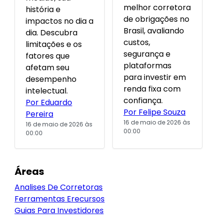
melhor corretora
história e
de obrigações no
impactos no dia a
Brasil, avaliando
dia. Descubra
custos,
limitações e os
segurança e
fatores que
plataformas
afetam seu
para investir em
desempenho
renda fixa com
intelectual.
confiança.
Por Eduardo
Por Felipe Souza
Pereira
16 de maio de 2026 às
16 de maio de 2026 às
00:00
00:00
Áreas
Analises De Corretoras
Ferramentas Erecursos
Guias Para Investidores