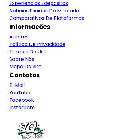
Experiencias Edepositos
Noticias Esaidas Do Mercado
Comparativos De Plataformas
Informações
Autores
Política De Privacidade
Termos De Uso
Sobre Nós
Mapa Do Site
Contatos
E-Mail
YouTube
Facebook
Instagram