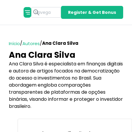
Register & Get Bonus
/
/
Ana Clara Silva
Início
Autores
Ana Clara Silva
Ana Clara Silva é especialista em finanças digitais
e autora de artigos focados na democratização
do acesso a investimentos no Brasil. Sua
abordagem engloba comparações
transparentes de plataformas de opções
binárias, visando informar e proteger o investidor
brasileiro.