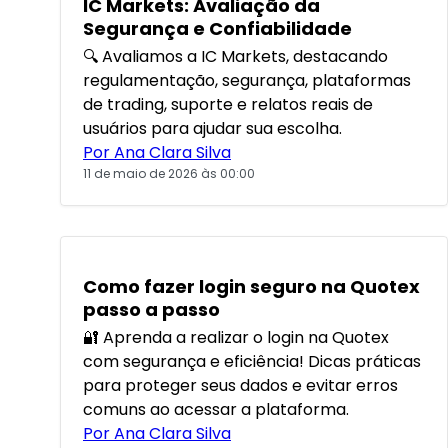
IC Markets: Avaliação da
Segurança e Confiabilidade
🔍 Avaliamos a IC Markets, destacando
regulamentação, segurança, plataformas
de trading, suporte e relatos reais de
usuários para ajudar sua escolha.
Por Ana Clara Silva
11 de maio de 2026 às 00:00
Como fazer login seguro na Quotex
passo a passo
🔐 Aprenda a realizar o login na Quotex
com segurança e eficiência! Dicas práticas
para proteger seus dados e evitar erros
comuns ao acessar a plataforma.
Por Ana Clara Silva