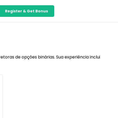
Register & Get Bonus
etoras de opções binárias. Sua experiência inclui