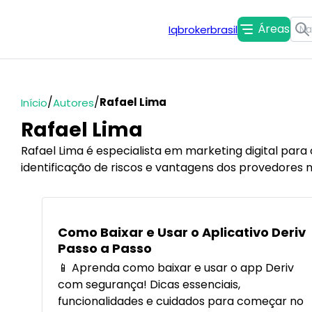
Áreas
Iqbrokerbrasil
/
/
Rafael Lima
Início
Autores
Rafael Lima
Rafael Lima é especialista em marketing digital para 
identificação de riscos e vantagens dos provedores n
POPULARES
Como Baixar e Usar o Aplicativo Deriv
Passo a Passo
📱 Aprenda como baixar e usar o app Deriv
com segurança! Dicas essenciais,
funcionalidades e cuidados para começar no