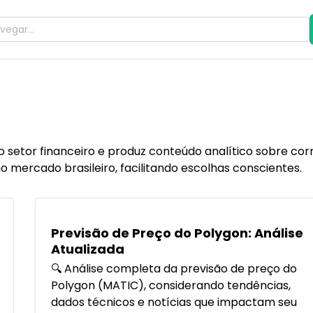
o setor financeiro e produz conteúdo analítico sobre corr
o mercado brasileiro, facilitando escolhas conscientes.
POPULARES
Previsão de Preço do Polygon: Análise
Atualizada
🔍 Análise completa da previsão de preço do
Polygon (MATIC), considerando tendências,
dados técnicos e notícias que impactam seu