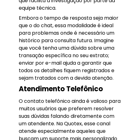
que facilita a investigação por parte da
equipe técnica.
Embora o tempo de resposta seja maior
que o do chat, essa modalidade é ideal
para problemas onde é necessário um
histórico para consulta futura. Imagine
que você tenha uma dúvida sobre uma
transação específica no seu extrato;
enviar por e-mail ajuda a garantir que
todos os detalhes fiquem registrados e
sejam tratados com a devida atenção.
Atendimento Telefônico
O contato telefônico ainda é valioso para
muitos usuários que preferem resolver
suas dúvidas falando diretamente com
um atendente. Na Quotex, esse canal
atende especialmente aqueles que
buscam um suporte mais personalizado