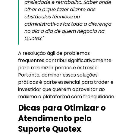
ansiedade e retrabalho. Saber onde
olhar e o que fazer diante dos
obstáculos técnicos ou
administrativos faz toda a diferença
no dia a dia de quem negocia na
Quotex."
A resolução ágil de problemas
frequentes contribui significativamente
para minimizar perdas e estresse.
Portanto, dominar essas soluções
práticas é parte essencial para trader e
investidor que querem aproveitar ao
máximo a plataforma com tranquilidade.
Dicas para Otimizar o
Atendimento pelo
Suporte Quotex