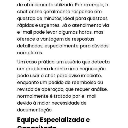
de atendimento utilizado. Por exemplo, o
chat online geralmente responde em
questão de minutos, ideal para questões
rápidas e urgentes. Já o atendimento via
e-mail pode levar algumas horas, mas
oferece a vantagem de respostas
detalhadas, especialmente para dúvidas
complexas.
Um caso prático: um usuário que detecta
um problema durante uma negociação
pode usar o chat para aviso imediato,
enquanto um pedido de reembolso ou
revisão de operação, que requer análise,
normalmente é tratado por e-mail
devido à maior necessidade de
documentação.
Equipe Especializada e