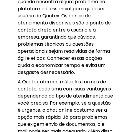
quando encontra algum problema na
plataforma é essencial para qualquer
usuário da Quotex. Os canais de
atendimento disponíveis são o ponto de
contato direto entre o usuário e a
empresa, garantindo que dúvidas,
problemas técnicos ou questões
operacionais sejam resolvidas de forma
ágil e eficaz. Conhecer essas opções
ajuda a economizar tempo e evita um
desgaste desnecessário.
A Quotex oferece múltiplas formas de
contato, cada uma com suas vantagens
dependendo do tipo de atendimento que
você precisa. Por exemplo, se a questão
é urgente, o chat online costuma ser a
opção mais rápida. Já para problemas
que exigem envio de documentos, o e-
mail pode ser mais adequado. Além disso,