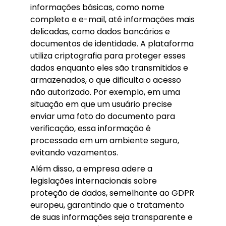
informações básicas, como nome
completo e e-mail, até informações mais
delicadas, como dados bancários e
documentos de identidade. A plataforma
utiliza criptografia para proteger esses
dados enquanto eles são transmitidos e
armazenados, o que dificulta o acesso
não autorizado. Por exemplo, em uma
situação em que um usuário precise
enviar uma foto do documento para
verificação, essa informação é
processada em um ambiente seguro,
evitando vazamentos.
Além disso, a empresa adere a
legislações internacionais sobre
proteção de dados, semelhante ao GDPR
europeu, garantindo que o tratamento
de suas informações seja transparente e