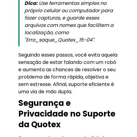
Dica:
Use ferramentas simples no
próprio celular ou computador para
fazer capturas, e guarde esses
arquivos com nomes que facilitem a
localização, como
"Erro_saque_Quotex_15-04".
Seguindo esses passos, você evita aquela
sensação de estar falando com um robô
e aumenta as chances de resolver o seu
problema de forma rápida, objetiva e
sem estresse. Afinal, suporte eficiente é
uma via de mão dupla.
Segurança e
Privacidade no Suporte
da Quotex