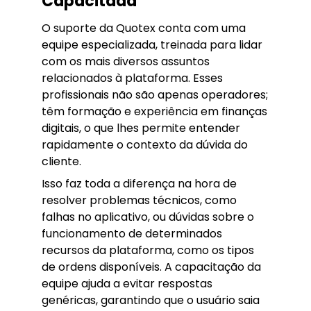
Capacitada
O suporte da Quotex conta com uma
equipe especializada, treinada para lidar
com os mais diversos assuntos
relacionados à plataforma. Esses
profissionais não são apenas operadores;
têm formação e experiência em finanças
digitais, o que lhes permite entender
rapidamente o contexto da dúvida do
cliente.
Isso faz toda a diferença na hora de
resolver problemas técnicos, como
falhas no aplicativo, ou dúvidas sobre o
funcionamento de determinados
recursos da plataforma, como os tipos
de ordens disponíveis. A capacitação da
equipe ajuda a evitar respostas
genéricas, garantindo que o usuário saia