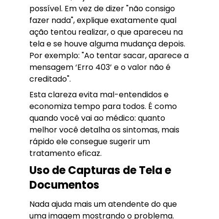
possível. Em vez de dizer "não consigo
fazer nada", explique exatamente qual
ação tentou realizar, o que apareceu na
tela e se houve alguma mudança depois.
Por exemplo: "Ao tentar sacar, aparece a
mensagem ‘Erro 403’ e o valor não é
creditado".
Esta clareza evita mal-entendidos e
economiza tempo para todos. É como
quando você vai ao médico: quanto
melhor você detalha os sintomas, mais
rápido ele consegue sugerir um
tratamento eficaz.
Uso de Capturas de Tela e
Documentos
Nada ajuda mais um atendente do que
uma imagem mostrando o problema.