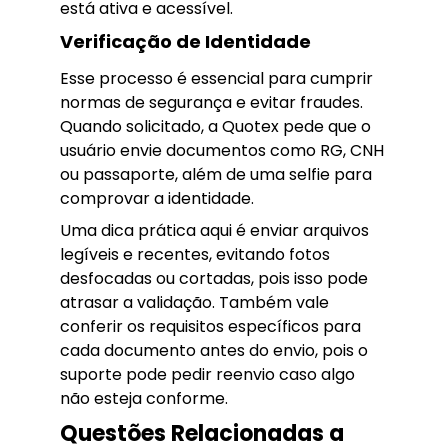
está ativa e acessível.
Verificação de Identidade
Esse processo é essencial para cumprir
normas de segurança e evitar fraudes.
Quando solicitado, a Quotex pede que o
usuário envie documentos como RG, CNH
ou passaporte, além de uma selfie para
comprovar a identidade.
Uma dica prática aqui é enviar arquivos
legíveis e recentes, evitando fotos
desfocadas ou cortadas, pois isso pode
atrasar a validação. Também vale
conferir os requisitos específicos para
cada documento antes do envio, pois o
suporte pode pedir reenvio caso algo
não esteja conforme.
Questões Relacionadas a