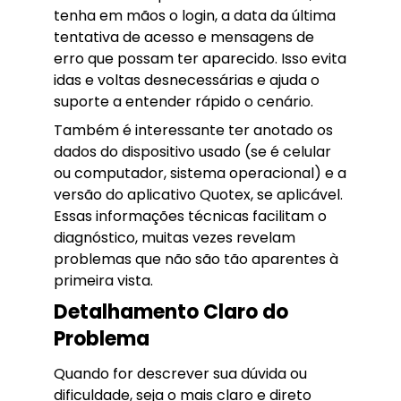
tenha em mãos o login, a data da última
tentativa de acesso e mensagens de
erro que possam ter aparecido. Isso evita
idas e voltas desnecessárias e ajuda o
suporte a entender rápido o cenário.
Também é interessante ter anotado os
dados do dispositivo usado (se é celular
ou computador, sistema operacional) e a
versão do aplicativo Quotex, se aplicável.
Essas informações técnicas facilitam o
diagnóstico, muitas vezes revelam
problemas que não são tão aparentes à
primeira vista.
Detalhamento Claro do
Problema
Quando for descrever sua dúvida ou
dificuldade, seja o mais claro e direto