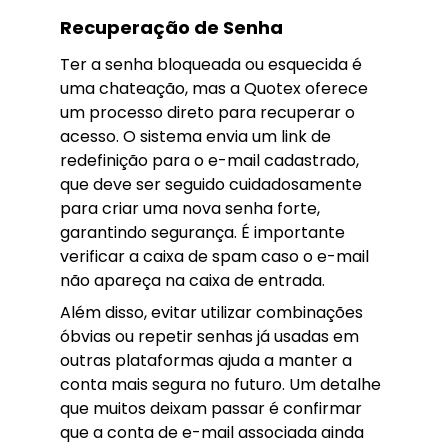
Recuperação de Senha
Ter a senha bloqueada ou esquecida é
uma chateação, mas a Quotex oferece
um processo direto para recuperar o
acesso. O sistema envia um link de
redefinição para o e-mail cadastrado,
que deve ser seguido cuidadosamente
para criar uma nova senha forte,
garantindo segurança. É importante
verificar a caixa de spam caso o e-mail
não apareça na caixa de entrada.
Além disso, evitar utilizar combinações
óbvias ou repetir senhas já usadas em
outras plataformas ajuda a manter a
conta mais segura no futuro. Um detalhe
que muitos deixam passar é confirmar
que a conta de e-mail associada ainda