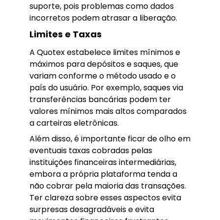
suporte, pois problemas como dados
incorretos podem atrasar a liberação.
Limites e Taxas
A Quotex estabelece limites mínimos e
máximos para depósitos e saques, que
variam conforme o método usado e o
país do usuário. Por exemplo, saques via
transferências bancárias podem ter
valores mínimos mais altos comparados
a carteiras eletrônicas.
Além disso, é importante ficar de olho em
eventuais taxas cobradas pelas
instituições financeiras intermediárias,
embora a própria plataforma tenda a
não cobrar pela maioria das transações.
Ter clareza sobre esses aspectos evita
surpresas desagradáveis e evita