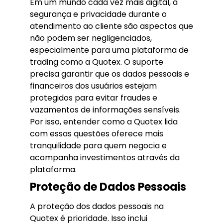
Em um mundo cada vez mais digital, a
segurança e privacidade durante o
atendimento ao cliente são aspectos que
não podem ser negligenciados,
especialmente para uma plataforma de
trading como a Quotex. O suporte
precisa garantir que os dados pessoais e
financeiros dos usuários estejam
protegidos para evitar fraudes e
vazamentos de informações sensíveis.
Por isso, entender como a Quotex lida
com essas questões oferece mais
tranquilidade para quem negocia e
acompanha investimentos através da
plataforma.
Proteção de Dados Pessoais
A proteção dos dados pessoais na
Quotex é prioridade. Isso inclui