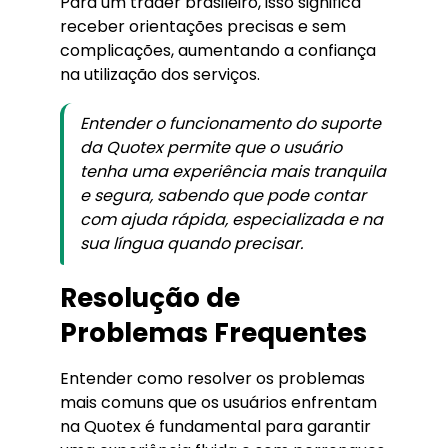
Para um trader brasileiro, isso significa
receber orientações precisas e sem
complicações, aumentando a confiança
na utilização dos serviços.
Entender o funcionamento do suporte
da Quotex permite que o usuário
tenha uma experiência mais tranquila
e segura, sabendo que pode contar
com ajuda rápida, especializada e na
sua língua quando precisar.
Resolução de
Problemas Frequentes
Entender como resolver os problemas
mais comuns que os usuários enfrentam
na Quotex é fundamental para garantir