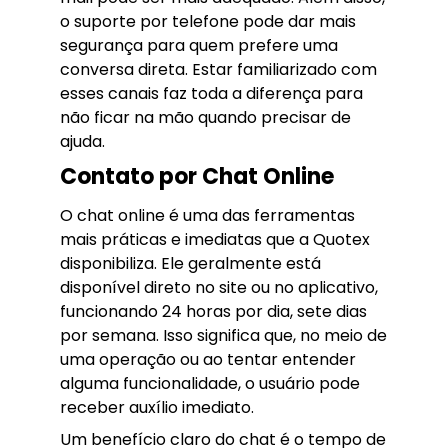
o suporte por telefone pode dar mais
segurança para quem prefere uma
conversa direta. Estar familiarizado com
esses canais faz toda a diferença para
não ficar na mão quando precisar de
ajuda.
Contato por Chat Online
O chat online é uma das ferramentas
mais práticas e imediatas que a Quotex
disponibiliza. Ele geralmente está
disponível direto no site ou no aplicativo,
funcionando 24 horas por dia, sete dias
por semana. Isso significa que, no meio de
uma operação ou ao tentar entender
alguma funcionalidade, o usuário pode
receber auxílio imediato.
Um benefício claro do chat é o tempo de