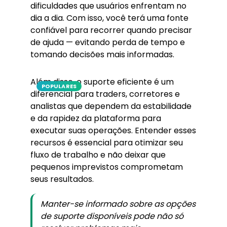
dificuldades que usuários enfrentam no
dia a dia. Com isso, você terá uma fonte
confiável para recorrer quando precisar
de ajuda — evitando perda de tempo e
tomando decisões mais informadas.
Além disso, o suporte eficiente é um
POPULARES
diferencial para traders, corretores e
analistas que dependem da estabilidade
e da rapidez da plataforma para
executar suas operações. Entender esses
recursos é essencial para otimizar seu
fluxo de trabalho e não deixar que
pequenos imprevistos comprometam
seus resultados.
Manter-se informado sobre as opções
de suporte disponíveis pode não só