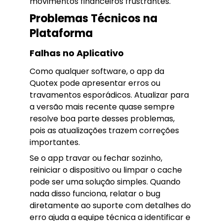
movimentos financeiros frustrantes.
Problemas Técnicos na
Plataforma
Falhas no Aplicativo
Como qualquer software, o app da
Quotex pode apresentar erros ou
travamentos esporádicos. Atualizar para
a versão mais recente quase sempre
resolve boa parte desses problemas,
pois as atualizações trazem correções
importantes.
Se o app travar ou fechar sozinho,
reiniciar o dispositivo ou limpar o cache
pode ser uma solução simples. Quando
nada disso funciona, relatar o bug
diretamente ao suporte com detalhes do
erro ajuda a equipe técnica a identificar e