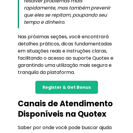
resolver problemas mais
rapidamente, mas também prevenir
que eles se repitam, poupando seu
tempo e dinheiro.
Nas próximas seções, você encontrará
detalhes práticos, dicas fundamentadas
em situações reais e instruções claras,
facilitando o acesso ao suporte Quotex e
garantindo uma utilização mais segura e
tranquila da plataforma.
Register & Get Bonus
Canais de Atendimento
Disponíveis na Quotex
Saber por onde você pode buscar ajuda