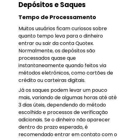
Depósitos e Saques
Tempo de Processamento
Muitos usuários ficam curiosos sobre
quanto tempo leva para o dinheiro
entrar ou sair da conta Quotex.
Normalmente, os depósitos são
processados quase que
instantaneamente quando feitos via
métodos eletrônicos, como cartões de
crédito ou carteiras digitais.
Já os saques podem levar um pouco
mais, variando de algumas horas até até
3 dias úteis, dependendo do método
escolhido e processos de verificação
adicionais. Se o dinheiro não aparecer
dentro do prazo esperado, é
recomendado entrar em contato com o