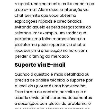
resposta, normalmente muito menor que
o de e-mail. Além disso, a interação via
chat permite que você obtenha
explicações rápidas e direcionadas,
evitando aquela espera desgastante ao
telefone. Por exemplo, um trader que
percebe uma falha momentânea na
plataforma pode reportar via chat e
receber uma orientação na hora sem
perder o timing do mercado.
Suporte via E-mail
Quando a questão é mais detalhada ou
precisa de análise técnica, o suporte por
e-mail da Quotex é uma boa escolha.
Essa forma de contato permite que o
usuário envie print screens, documentos
e descrições completas do problema, o