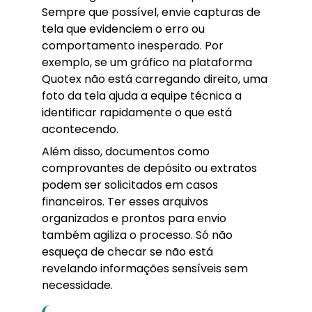
Sempre que possível, envie capturas de
tela que evidenciem o erro ou
comportamento inesperado. Por
exemplo, se um gráfico na plataforma
Quotex não está carregando direito, uma
foto da tela ajuda a equipe técnica a
identificar rapidamente o que está
acontecendo.
Além disso, documentos como
comprovantes de depósito ou extratos
podem ser solicitados em casos
financeiros. Ter esses arquivos
organizados e prontos para envio
também agiliza o processo. Só não
esqueça de checar se não está
revelando informações sensíveis sem
necessidade.