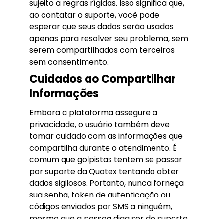
sujeito a regras rígidas. Isso significa que,
ao contatar o suporte, você pode
esperar que seus dados serão usados
apenas para resolver seu problema, sem
serem compartilhados com terceiros
sem consentimento.
Cuidados ao Compartilhar
Informações
Embora a plataforma assegure a
privacidade, o usuário também deve
tomar cuidado com as informações que
compartilha durante o atendimento. É
comum que golpistas tentem se passar
por suporte da Quotex tentando obter
dados sigilosos. Portanto, nunca forneça
sua senha, token de autenticação ou
códigos enviados por SMS a ninguém,
mesmo que a pessoa diga ser do suporte.