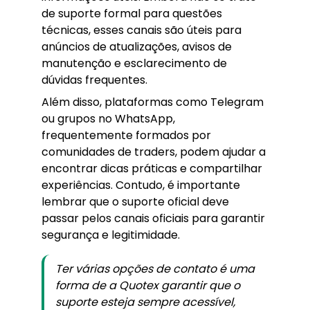
de suporte formal para questões
técnicas, esses canais são úteis para
anúncios de atualizações, avisos de
manutenção e esclarecimento de
dúvidas frequentes.
Além disso, plataformas como Telegram
ou grupos no WhatsApp,
frequentemente formados por
comunidades de traders, podem ajudar a
encontrar dicas práticas e compartilhar
experiências. Contudo, é importante
lembrar que o suporte oficial deve
passar pelos canais oficiais para garantir
segurança e legitimidade.
Ter várias opções de contato é uma
forma de a Quotex garantir que o
suporte esteja sempre acessível,