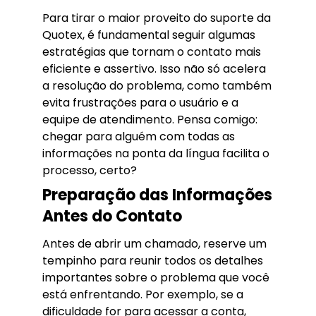
Para tirar o maior proveito do suporte da
Quotex, é fundamental seguir algumas
estratégias que tornam o contato mais
eficiente e assertivo. Isso não só acelera
a resolução do problema, como também
evita frustrações para o usuário e a
equipe de atendimento. Pensa comigo:
chegar para alguém com todas as
informações na ponta da língua facilita o
processo, certo?
Preparação das Informações
Antes do Contato
Antes de abrir um chamado, reserve um
tempinho para reunir todos os detalhes
importantes sobre o problema que você
está enfrentando. Por exemplo, se a
dificuldade for para acessar a conta,