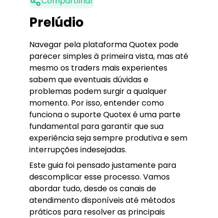
Compartilhar
Prelúdio
Navegar pela plataforma Quotex pode
parecer simples à primeira vista, mas até
mesmo os traders mais experientes
sabem que eventuais dúvidas e
problemas podem surgir a qualquer
momento. Por isso, entender como
funciona o suporte Quotex é uma parte
fundamental para garantir que sua
experiência seja sempre produtiva e sem
interrupções indesejadas.
Este guia foi pensado justamente para
descomplicar esse processo. Vamos
abordar tudo, desde os canais de
atendimento disponíveis até métodos
práticos para resolver as principais