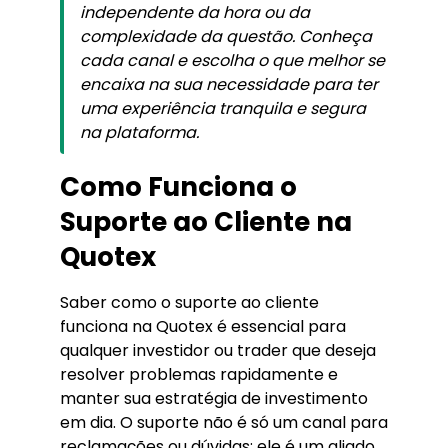
independente da hora ou da
complexidade da questão. Conheça
cada canal e escolha o que melhor se
encaixa na sua necessidade para ter
uma experiência tranquila e segura
na plataforma.
Como Funciona o
Suporte ao Cliente na
Quotex
Saber como o suporte ao cliente
funciona na Quotex é essencial para
qualquer investidor ou trader que deseja
resolver problemas rapidamente e
manter sua estratégia de investimento
em dia. O suporte não é só um canal para
reclamações ou dúvidas; ele é um aliado