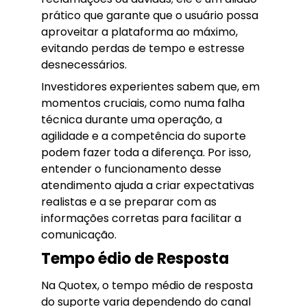
prático que garante que o usuário possa
aproveitar a plataforma ao máximo,
evitando perdas de tempo e estresse
desnecessários.
Investidores experientes sabem que, em
momentos cruciais, como numa falha
técnica durante uma operação, a
agilidade e a competência do suporte
podem fazer toda a diferença. Por isso,
entender o funcionamento desse
atendimento ajuda a criar expectativas
realistas e a se preparar com as
informações corretas para facilitar a
comunicação.
Tempo édio de Resposta
Na Quotex, o tempo médio de resposta
do suporte varia dependendo do canal