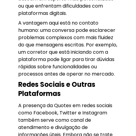
ou que enfrentam dificuldades com
plataformas digitais.
A vantagem aqui está no contato
humano: uma conversa pode esclarecer
problemas complexos com mais fluidez
do que mensagens escritas. Por exemplo,
um corretor que está iniciando com a
plataforma pode ligar para tirar dúvidas
rápidas sobre funcionalidades ou
processos antes de operar no mercado.
Redes Sociais e Outras
Plataformas
A presença da Quotex em redes sociais
como Facebook, Twitter e Instagram
também serve como canal de
atendimento e divulgação de
informações úteis. Embora não se trate