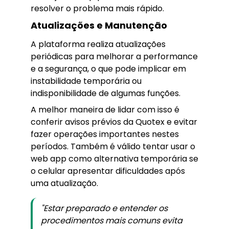
resolver o problema mais rápido.
Atualizações e Manutenção
A plataforma realiza atualizações
periódicas para melhorar a performance
e a segurança, o que pode implicar em
instabilidade temporária ou
indisponibilidade de algumas funções.
A melhor maneira de lidar com isso é
conferir avisos prévios da Quotex e evitar
fazer operações importantes nestes
períodos. Também é válido tentar usar o
web app como alternativa temporária se
o celular apresentar dificuldades após
uma atualização.
"Estar preparado e entender os
procedimentos mais comuns evita