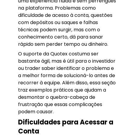
uma experiência fluida e sem perrengues
na plataforma. Problemas como
dificuldade de acesso à conta, questões
com depósitos ou saques e falhas
técnicas podem surgir, mas com o
conhecimento certo, dá para sanar
rápido sem perder tempo ou dinheiro.
O suporte da Quotex costuma ser
bastante ágil, mas é útil para o investidor
ou trader saber identificar o problema e
a melhor forma de solucioná-lo antes de
recorrer à equipe. Além disso, essa seção
traz exemplos práticos que ajudam a
desmontar o quebra-cabeça de
frustração que essas complicações
podem causar.
Dificuldades para Acessar a
Conta