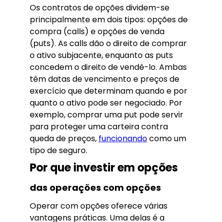
Os contratos de opções dividem-se
principalmente em dois tipos: opções de
compra (calls) e opções de venda
(puts). As calls dão o direito de comprar
o ativo subjacente, enquanto as puts
concedem o direito de vendê-lo. Ambas
têm datas de vencimento e preços de
exercício que determinam quando e por
quanto o ativo pode ser negociado. Por
exemplo, comprar uma put pode servir
para proteger uma carteira contra
queda de preços,
funcionando
como um
tipo de seguro.
Por que investir em opções
das operações com opções
Operar com opções oferece várias
vantagens práticas. Uma delas é a