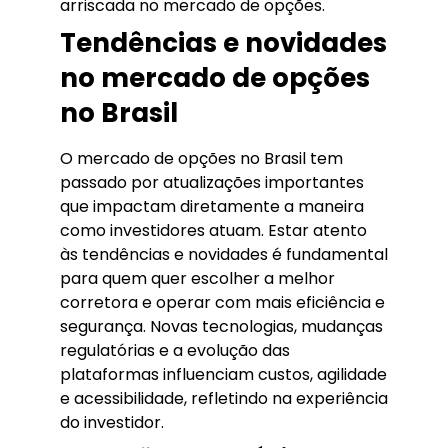
arriscada no mercado de opções.
Tendências e novidades
no mercado de opções
no Brasil
O mercado de opções no Brasil tem
passado por atualizações importantes
que impactam diretamente a maneira
como investidores atuam. Estar atento
às tendências e novidades é fundamental
para quem quer escolher a melhor
corretora e operar com mais eficiência e
segurança. Novas tecnologias, mudanças
regulatórias e a evolução das
plataformas influenciam custos, agilidade
e acessibilidade, refletindo na experiência
do investidor.