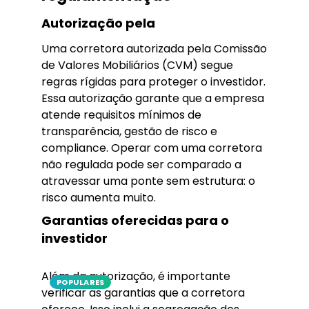
Autorização pela
Uma corretora autorizada pela Comissão
de Valores Mobiliários (CVM) segue
regras rígidas para proteger o investidor.
Essa autorização garante que a empresa
atende requisitos mínimos de
transparência, gestão de risco e
compliance. Operar com uma corretora
não regulada pode ser comparado a
atravessar uma ponte sem estrutura: o
risco aumenta muito.
Garantias oferecidas para o
investidor
Além da autorização, é importante
POPULARES
verificar as garantias que a corretora