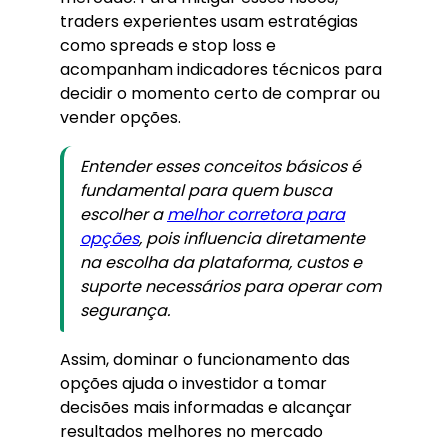
traders experientes usam estratégias
como spreads e stop loss e
acompanham indicadores técnicos para
decidir o momento certo de comprar ou
vender opções.
Entender esses conceitos básicos é
fundamental para quem busca
escolher a
melhor corretora para
opções
, pois influencia diretamente
na escolha da plataforma, custos e
suporte necessários para operar com
segurança.
Assim, dominar o funcionamento das
opções ajuda o investidor a tomar
decisões mais informadas e alcançar
resultados melhores no mercado