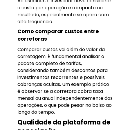
Ao escolher, o investidor deve considerar
o custo por operação e o impacto no
resultado, especialmente se opera com
alta frequência.
Como comparar custos entre
corretoras
Comparar custos vai além do valor da
corretagem. É fundamental analisar o
pacote completo de tarifas,
considerando também descontos para
investimentos recorrentes e possíveis
cobranças ocultas. Um exemplo prático
é observar se a corretora cobra taxa
mensal ou anual independentemente das
operações, o que pode pesar no bolso ao
longo do tempo.
Qualidade da plataforma de