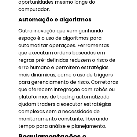
oportunidades mesmo longe do
computador.
Automação e algoritmos
Outra inovação que vem ganhando
espaço é o uso de algoritmos para
automatizar operações. Ferramentas
que executam ordens baseadas em
regras pré-definidas reduzem o risco de
erro humano e permitem estratégias
mais dinâmicas, como o uso de triggers
para gerenciamento de risco. Corretoras
que oferecem integração com robôs ou
plataformas de trading automatizado
ajudam traders a executar estratégias
complexas sem a necessidade de
monitoramento constante, liberando
tempo para análise e planejamento.
Regulamentações e