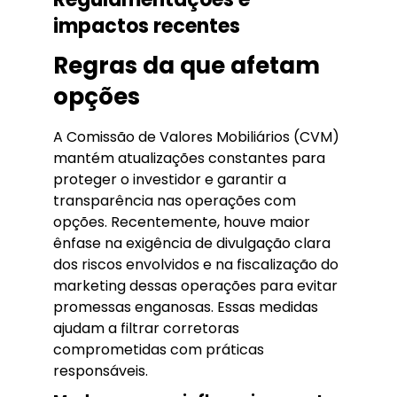
impactos recentes
Regras da que afetam
opções
A Comissão de Valores Mobiliários (CVM)
mantém atualizações constantes para
proteger o investidor e garantir a
transparência nas operações com
opções. Recentemente, houve maior
ênfase na exigência de divulgação clara
dos riscos envolvidos e na fiscalização do
marketing dessas operações para evitar
promessas enganosas. Essas medidas
ajudam a filtrar corretoras
comprometidas com práticas
responsáveis.