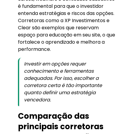
é fundamental para que o investidor
entenda estratégias e riscos das opções.
Corretoras como a XP Investimentos e
Clear são exemplos que reservam
espaço para educação em seu site, o que
fortalece o aprendizado e melhora a
performance.
Investir em opções requer
conhecimento e ferramentas
adequadas. Por isso, escolher a
corretora certa é tão importante
quanto definir uma estratégia
vencedora.
Comparação das
principais corretoras