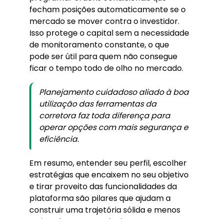
fecham posições automaticamente se o
mercado se mover contra o investidor.
Isso protege o capital sem a necessidade
de monitoramento constante, o que
pode ser útil para quem não consegue
ficar o tempo todo de olho no mercado.
Planejamento cuidadoso aliado à boa
utilização das ferramentas da
corretora faz toda diferença para
operar opções com mais segurança e
eficiência.
Em resumo, entender seu perfil, escolher
estratégias que encaixem no seu objetivo
e tirar proveito das funcionalidades da
plataforma são pilares que ajudam a
construir uma trajetória sólida e menos