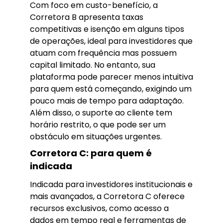
Com foco em custo-benefício, a
Corretora B apresenta taxas
competitivas e isenção em alguns tipos
de operações, ideal para investidores que
atuam com frequência mas possuem
capital limitado. No entanto, sua
plataforma pode parecer menos intuitiva
para quem está começando, exigindo um
pouco mais de tempo para adaptação.
Além disso, o suporte ao cliente tem
horário restrito, o que pode ser um
obstáculo em situações urgentes.
Corretora C: para quem é
indicada
Indicada para investidores institucionais e
mais avançados, a Corretora C oferece
recursos exclusivos, como acesso a
dados em tempo real e ferramentas de