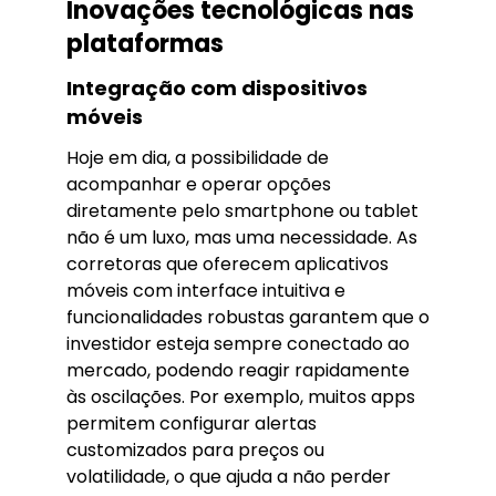
Inovações tecnológicas nas
plataformas
Integração com dispositivos
móveis
Hoje em dia, a possibilidade de
acompanhar e operar opções
diretamente pelo smartphone ou tablet
não é um luxo, mas uma necessidade. As
corretoras que oferecem aplicativos
móveis com interface intuitiva e
funcionalidades robustas garantem que o
investidor esteja sempre conectado ao
mercado, podendo reagir rapidamente
às oscilações. Por exemplo, muitos apps
permitem configurar alertas
customizados para preços ou
volatilidade, o que ajuda a não perder