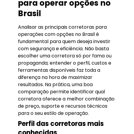
para operar opções no
Brasil
Analisar as principais corretoras para
operações com opções no Brasil é
fundamental para quem deseja investir
com segurança e eficiência. Não basta
escolher uma corretora só por fama ou
propaganda; entender o perfil, custos e
ferramentas disponíveis faz toda a
diferença na hora de maximizar
resultados. Na prática, uma boa
comparação permite identificar qual
corretora oferece a melhor combinação
de preço, suporte e recursos técnicos
para o seu estilo de operação.
Perfil das corretoras mais
conhecidas