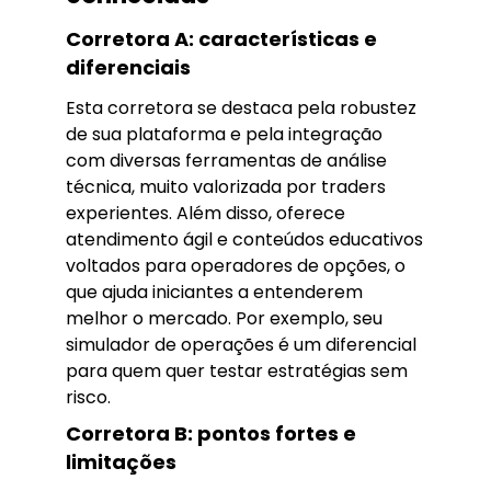
Corretora A: características e
diferenciais
Esta corretora se destaca pela robustez
de sua plataforma e pela integração
com diversas ferramentas de análise
técnica, muito valorizada por traders
experientes. Além disso, oferece
atendimento ágil e conteúdos educativos
voltados para operadores de opções, o
que ajuda iniciantes a entenderem
melhor o mercado. Por exemplo, seu
simulador de operações é um diferencial
para quem quer testar estratégias sem
risco.
Corretora B: pontos fortes e
limitações