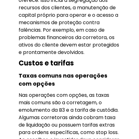
oferece. Isso inclui a segregação dos
recursos dos clientes, a manutenção de
capital próprio para operar e o acesso a
mecanismos de proteção contra
falências. Por exemplo, em caso de
problemas financeiros da corretora, os
ativos do cliente devem estar protegidos
e prontamente devolvidos.
Custos e tarifas
Taxas comuns nas operações
com opções
Nas operações com opções, as taxas
mais comuns são a corretagem, o
emolumento da B3 e a tarifa de custódia.
Algumas corretoras ainda cobram taxa
de liquidação ou possuem tarifas extras
para ordens específicas, como stop loss.