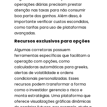
operações diárias precisam prestar
atenção nas taxas para não consumir
boa parte dos ganhos. Além disso, é
importante verificar custos escondidos,
como tarifas para uso de plataformas
avançadas.
Recursos exclusivos para opções
Algumas corretoras possuem
ferramentas específicas que facilitam a
operação com opções, como
calculadoras automáticas para greeks,
alertas de volatilidade e ordens
condicionais personalizadas. Esses
recursos podem transformar a forma
como o investidor gerencia o risco e
monta estratégias. Uma plataforma que
oferece visualizações gráficas dinâmicas