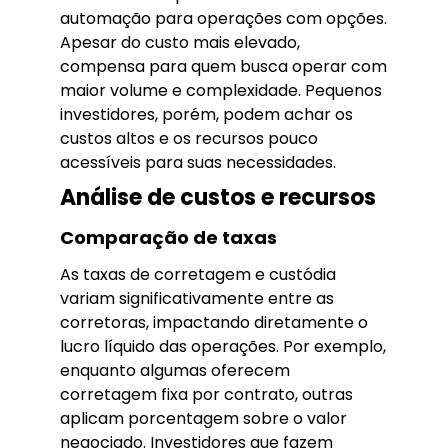
automação para operações com opções.
Apesar do custo mais elevado,
compensa para quem busca operar com
maior volume e complexidade. Pequenos
investidores, porém, podem achar os
custos altos e os recursos pouco
acessíveis para suas necessidades.
Análise de custos e recursos
Comparação de taxas
As taxas de corretagem e custódia
variam significativamente entre as
corretoras, impactando diretamente o
lucro líquido das operações. Por exemplo,
enquanto algumas oferecem
corretagem fixa por contrato, outras
aplicam porcentagem sobre o valor
negociado. Investidores que fazem