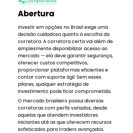
Compartilhar
Abertura
Investir em opções no Brasil exige uma
decisão cuidadosa quanto à escolha da
corretora. A corretora certa vai além de
simplesmente disponibilizar acesso ao
mercado — ela deve garantir segurança,
oferecer custos competitivos,
proporcionar plataformas eficientes e
contar com suporte ágil. Sem esses
pilares, qualquer estratégia de
investimento pode ficar comprometida.
O mercado brasileiro possui diversas
corretoras com perfis variados, desde
aquelas que atendem investidores
iniciantes até as que oferecem recursos
sofisticados para traders avançados.