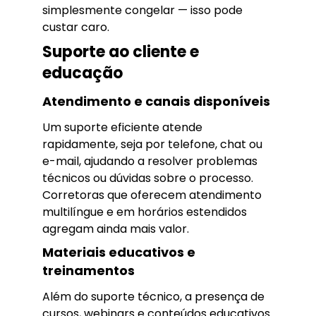
simplesmente congelar — isso pode
custar caro.
Suporte ao cliente e
educação
Atendimento e canais disponíveis
Um suporte eficiente atende
rapidamente, seja por telefone, chat ou
e-mail, ajudando a resolver problemas
técnicos ou dúvidas sobre o processo.
Corretoras que oferecem atendimento
multilíngue e em horários estendidos
agregam ainda mais valor.
Materiais educativos e
treinamentos
Além do suporte técnico, a presença de
cursos, webinars e conteúdos educativos