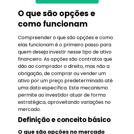
O que são opções e
como funcionam
Compreender o que são opções e como
elas funcionam é o primeiro passo para
quem deseja investir nesse tipo de ativo
financeiro. As opções são contratos que
dão ao comprador o direito, mas não a
obrigação, de comprar ou vender um
ativo por um preço predeterminado até
uma data específica. Este mecanismo
permite ao investidor atuar de forma
estratégica, aproveitando variações no
mercado.
Definição e conceito básico
O que são opções no mercado