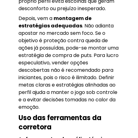
próprio perfil evita escolhas que geram
desconforto ou prejuízo inesperado.
Depois, vem a
montagem de
estratégias adequadas
. Não adianta
apostar no mercado sem foco. Se o
objetivo é proteção contra queda de
ações já possuídas, pode-se montar uma
estratégia de compra de puts. Para lucro
especulativo, vender opções
descobertas não é recomendado para
iniciantes, pois o risco é ilimitado. Definir
metas claras e estratégias alinhadas ao
perfil ajuda a manter o jogo sob controle
e a evitar decisões tomadas no calor da
emoção.
Uso das ferramentas da
corretora