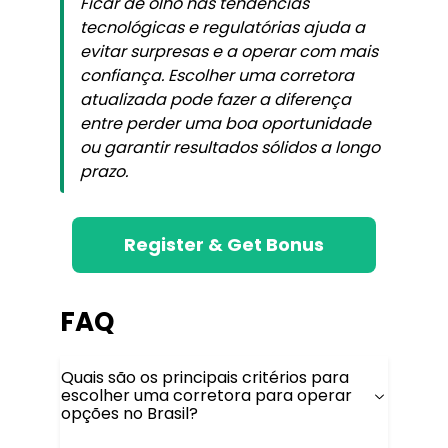
Ficar de olho nas tendências
tecnológicas e regulatórias ajuda a
evitar surpresas e a operar com mais
confiança. Escolher uma corretora
atualizada pode fazer a diferença
entre perder uma boa oportunidade
ou garantir resultados sólidos a longo
prazo.
Register & Get Bonus
FAQ
Quais são os principais critérios para
escolher uma corretora para operar
opções no Brasil?