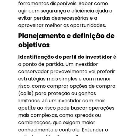
ferramentas disponíveis. Saber como
agir com segurança e eficiência ajuda a
evitar perdas desnecessárias e a
aproveitar melhor as oportunidades.
Planejamento e definição de
objetivos
Identificação do perfil do investidor
é
o ponto de partida. Um investidor
conservador provavelmente vai preferir
estratégias mais simples e com menor
risco, como comprar opções de compra
(calls) para proteção ou ganhos
limitados. Já um investidor com mais
apetite ao risco pode buscar operações
mais complexas, como spreads ou
combinações, que exigem maior
conhecimento e controle. Entender o