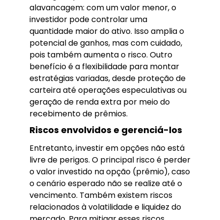
alavancagem: com um valor menor, o
investidor pode controlar uma
quantidade maior do ativo. Isso amplia o
potencial de ganhos, mas com cuidado,
pois também aumenta o risco. Outro
benefício é a flexibilidade para montar
estratégias variadas, desde proteção de
carteira até operações especulativas ou
geração de renda extra por meio do
recebimento de prêmios.
Riscos envolvidos e gerenciá-los
Entretanto, investir em opções não está
livre de perigos. O principal risco é perder
o valor investido na opção (prêmio), caso
o cenário esperado não se realize até o
vencimento. Também existem riscos
relacionados à volatilidade e liquidez do
mercado. Para mitigar esses riscos,