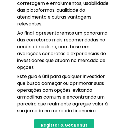
corretagem e emolumentos, usabilidade
das plataformas, qualidade do
atendimento e outras vantagens
relevantes.
Ao final, apresentaremos um panorama
das corretoras mais recomendadas no
cenário brasileiro, com base em
avaliações concretas e experiências de
investidores que atuam no mercado de
opções.
Este guia é útil para qualquer investidor
que busca começar ou aprimorar suas
operações com opções, evitando
armadilhas comuns e encontrando um
parceiro que realmente agregue valor à
sua jornada no mercado financeiro.
Register & Get Bonus