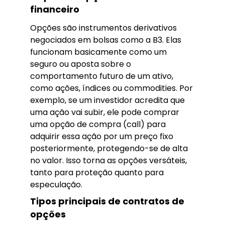
financeiro
Opções são instrumentos derivativos
negociados em bolsas como a B3. Elas
funcionam basicamente como um
seguro ou aposta sobre o
comportamento futuro de um ativo,
como ações, índices ou commodities. Por
exemplo, se um investidor acredita que
uma ação vai subir, ele pode comprar
uma opção de compra (call) para
adquirir essa ação por um preço fixo
posteriormente, protegendo-se de alta
no valor. Isso torna as opções versáteis,
tanto para proteção quanto para
especulação.
Tipos principais de contratos de
opções