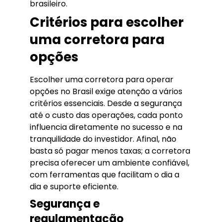
brasileiro.
Critérios para escolher
uma corretora para
opções
Escolher uma corretora para operar
opções no Brasil exige atenção a vários
critérios essenciais. Desde a segurança
até o custo das operações, cada ponto
influencia diretamente no sucesso e na
tranquilidade do investidor. Afinal, não
basta só pagar menos taxas; a corretora
precisa oferecer um ambiente confiável,
com ferramentas que facilitam o dia a
dia e suporte eficiente.
Segurança e
regulamentação