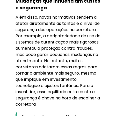
Mudanças que influenciam custos
e segurança
Além disso, novas normativas tendem a
afetar diretamente as tarifas e o nível de
segurança das operações na corretora.
Por exemplo, a obrigatoriedade de uso de
sistemas de autenticação mais rigorosos
aumentou a proteção contra fraudes,
mas pode gerar pequenas mudanças no
atendimento. No entanto, muitas
corretoras adotaram essas regras para
tornar o ambiente mais seguro, mesmo
que implique em investimento
tecnológico e ajustes tarifários. Para o
investidor, esse equilíbrio entre custo e
segurança é chave na hora de escolher a
corretora.