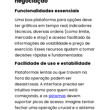
negociação
Funcionalidades essenciais
Uma boa plataforma para opções deve
ter gráficos em tempo real, indicadores
técnicos, diversas ordens (como limite,
mercado e stop) e acesso facilitado às
informações de volatilidade e preço de
exercício. Esses recursos ajudam a tomar
decisões rápidas e fundamentadas.
Facilidade de uso e estabilidade
Plataformas lentas ou que travam na
hora da operação podem ser
desastrosas. A interface precisa ser
intuitiva mesmo para quem está
começando, e os
sistemas
devem
suportar picos de acesso. Imagine tentar
fechar uma operação crucial e o sistema