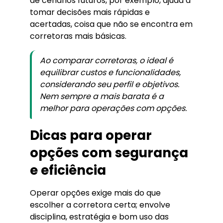
de cenários futuros, por exemplo, ajuda a
tomar decisões mais rápidas e
acertadas, coisa que não se encontra em
corretoras mais básicas.
Ao comparar corretoras, o ideal é
equilibrar custos e funcionalidades,
considerando seu perfil e objetivos.
Nem sempre a mais barata é a
melhor para operações com opções.
Dicas para operar
opções com segurança
e eficiência
Operar opções exige mais do que
escolher a corretora certa; envolve
disciplina, estratégia e bom uso das