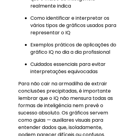
realmente indica
Como identificar e interpretar os
vários tipos de gráficos usados para
representar o IQ
Exemplos práticos de aplicações do
gráfico IQ no dia a dia profissional
Cuidados essenciais para evitar
interpretações equivocadas
Para não cair na armadilha de extrair
conclusões precipitadas, é importante
lembrar que o IQ não mensura todas as
formas de inteligência nem prevê o
sucesso absoluto. Os gráficos servem
como guias — auxiliares visuais para
entender dados que, isoladamente,
podem parecer difíceis ou confusos.