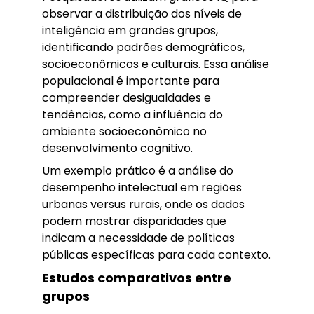
observar a distribuição dos níveis de
inteligência em grandes grupos,
identificando padrões demográficos,
socioeconômicos e culturais. Essa análise
populacional é importante para
compreender desigualdades e
tendências, como a influência do
ambiente socioeconômico no
desenvolvimento cognitivo.
Um exemplo prático é a análise do
desempenho intelectual em regiões
urbanas versus rurais, onde os dados
podem mostrar disparidades que
indicam a necessidade de políticas
públicas específicas para cada contexto.
Estudos comparativos entre
grupos