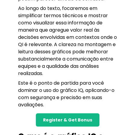
Ao longo do texto, focaremos em
simplificar termos técnicos e mostrar
como visualizar essa informação de
maneira que agregue valor real às
decisões envolvidas em contextos onde o
QI é relevante. A clareza na montagem e
leitura desses gráficos pode melhorar
substancialmente a comunicação entre
equipes e a qualidade das análises
realizadas.
Este é o ponto de partida para você
dominar o uso do gráfico IQ, aplicando-o
com segurança e precisão em suas
avaliações.
Register & Get Bonus