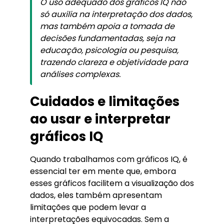
O uso adequado dos gráficos IQ não
só auxilia na interpretação dos dados,
mas também apoia a tomada de
decisões fundamentadas, seja na
educação, psicologia ou pesquisa,
trazendo clareza e objetividade para
análises complexas.
Cuidados e limitações
ao usar e interpretar
gráficos IQ
Quando trabalhamos com gráficos IQ, é
essencial ter em mente que, embora
esses gráficos facilitem a visualização dos
dados, eles também apresentam
limitações que podem levar a
interpretações equivocadas. Sem a