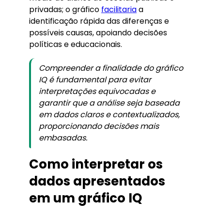
privadas; o gráfico
facilitaria
a
identificação rápida das diferenças e
possíveis causas, apoiando decisões
políticas e educacionais.
Compreender a finalidade do gráfico
IQ é fundamental para evitar
interpretações equivocadas e
garantir que a análise seja baseada
em dados claros e contextualizados,
proporcionando decisões mais
embasadas.
Como interpretar os
dados apresentados
em um gráfico IQ