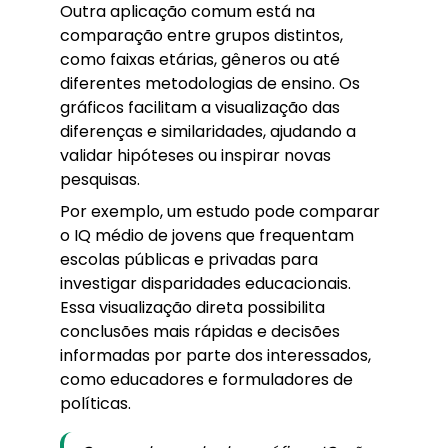
Outra aplicação comum está na
comparação entre grupos distintos,
como faixas etárias, gêneros ou até
diferentes metodologias de ensino. Os
gráficos facilitam a visualização das
diferenças e similaridades, ajudando a
validar hipóteses ou inspirar novas
pesquisas.
Por exemplo, um estudo pode comparar
o IQ médio de jovens que frequentam
escolas públicas e privadas para
investigar disparidades educacionais.
Essa visualização direta possibilita
conclusões mais rápidas e decisões
informadas por parte dos interessados,
como educadores e formuladores de
políticas.