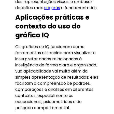
das representações visuais e embasar
decisões mais
seguras
e fundamentadas.
Aplicações práticas e
contexto do uso do
gráfico IQ
Os gráficos de IQ funcionam como
ferramentas essenciais para visualizar e
interpretar dados relacionados à
inteligência de forma clara e organizada.
Sua aplicabilidade vai muito além da
simples apresentação de resultados: eles
facilitam a compreensão de padrões,
comparações e análises em diferentes
contextos, especialmente os
educacionais, psicométricos e de
pesquisa comportamental.