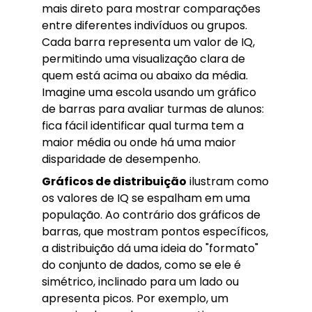
mais direto para mostrar comparações
entre diferentes indivíduos ou grupos.
Cada barra representa um valor de IQ,
permitindo uma visualização clara de
quem está acima ou abaixo da média.
Imagine uma escola usando um gráfico
de barras para avaliar turmas de alunos:
fica fácil identificar qual turma tem a
maior média ou onde há uma maior
disparidade de desempenho.
Gráficos de distribuição
ilustram como
os valores de IQ se espalham em uma
população. Ao contrário dos gráficos de
barras, que mostram pontos específicos,
a distribuição dá uma ideia do "formato"
do conjunto de dados, como se ele é
simétrico, inclinado para um lado ou
apresenta picos. Por exemplo, um