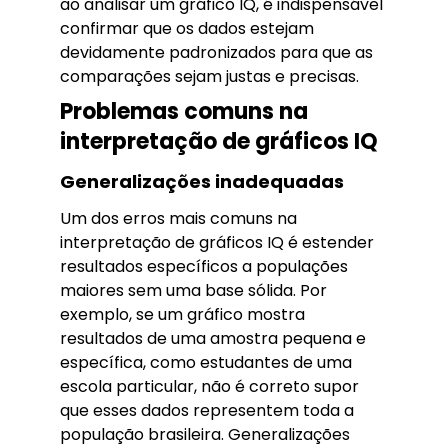
ao analisar um gráfico IQ, é indispensável
confirmar que os dados estejam
devidamente padronizados para que as
comparações sejam justas e precisas.
Problemas comuns na
interpretação de gráficos IQ
Generalizações inadequadas
Um dos erros mais comuns na
interpretação de gráficos IQ é estender
resultados específicos a populações
maiores sem uma base sólida. Por
exemplo, se um gráfico mostra
resultados de uma amostra pequena e
específica, como estudantes de uma
escola particular, não é correto supor
que esses dados representem toda a
população brasileira. Generalizações