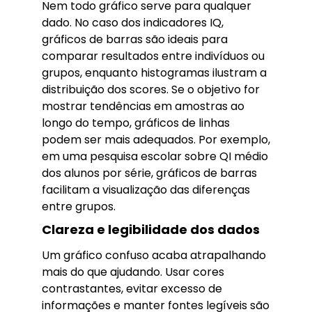
Nem todo gráfico serve para qualquer
dado. No caso dos indicadores IQ,
gráficos de barras são ideais para
comparar resultados entre indivíduos ou
grupos, enquanto histogramas ilustram a
distribuição dos scores. Se o objetivo for
mostrar tendências em amostras ao
longo do tempo, gráficos de linhas
podem ser mais adequados. Por exemplo,
em uma pesquisa escolar sobre QI médio
dos alunos por série, gráficos de barras
facilitam a visualização das diferenças
entre grupos.
Clareza e legibilidade dos dados
Um gráfico confuso acaba atrapalhando
mais do que ajudando. Usar cores
contrastantes, evitar excesso de
informações e manter fontes legíveis são