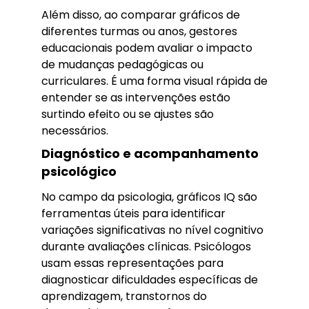
Além disso, ao comparar gráficos de
diferentes turmas ou anos, gestores
educacionais podem avaliar o impacto
de mudanças pedagógicas ou
curriculares. É uma forma visual rápida de
entender se as intervenções estão
surtindo efeito ou se ajustes são
necessários.
Diagnóstico e acompanhamento
psicológico
No campo da psicologia, gráficos IQ são
ferramentas úteis para identificar
variações significativas no nível cognitivo
durante avaliações clínicas. Psicólogos
usam essas representações para
diagnosticar dificuldades específicas de
aprendizagem, transtornos do