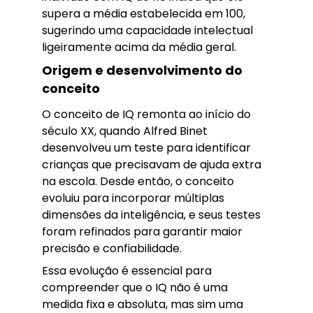
supera a média estabelecida em 100,
sugerindo uma capacidade intelectual
ligeiramente acima da média geral.
Origem e desenvolvimento do
conceito
O conceito de IQ remonta ao início do
século XX, quando Alfred Binet
desenvolveu um teste para identificar
crianças que precisavam de ajuda extra
na escola. Desde então, o conceito
evoluiu para incorporar múltiplas
dimensões da inteligência, e seus testes
foram refinados para garantir maior
precisão e confiabilidade.
Essa evolução é essencial para
compreender que o IQ não é uma
medida fixa e absoluta, mas sim uma