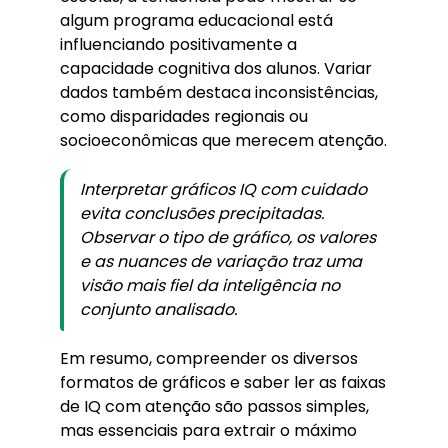
algum programa educacional está
influenciando positivamente a
capacidade cognitiva dos alunos. Variar
dados também destaca inconsistências,
como disparidades regionais ou
socioeconômicas que merecem atenção.
Interpretar gráficos IQ com cuidado
evita conclusões precipitadas.
Observar o tipo de gráfico, os valores
e as nuances de variação traz uma
visão mais fiel da inteligência no
conjunto analisado.
Em resumo, compreender os diversos
formatos de gráficos e saber ler as faixas
de IQ com atenção são passos simples,
mas essenciais para extrair o máximo