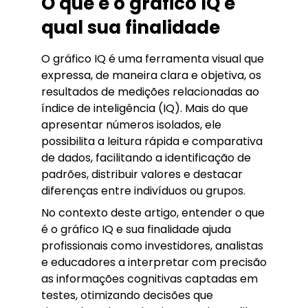
O que é o gráfico IQ e
qual sua finalidade
O gráfico IQ é uma ferramenta visual que
expressa, de maneira clara e objetiva, os
resultados de medições relacionadas ao
índice de inteligência (IQ). Mais do que
apresentar números isolados, ele
possibilita a leitura rápida e comparativa
de dados, facilitando a identificação de
padrões, distribuir valores e destacar
diferenças entre indivíduos ou grupos.
No contexto deste artigo, entender o que
é o gráfico IQ e sua finalidade ajuda
profissionais como investidores, analistas
e educadores a interpretar com precisão
as informações cognitivas captadas em
testes, otimizando decisões que