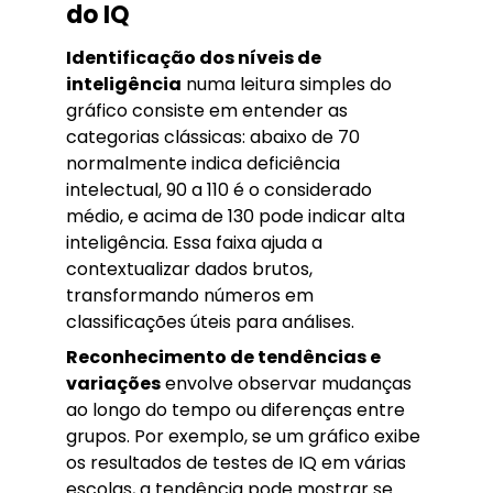
do IQ
Identificação dos níveis de
inteligência
numa leitura simples do
gráfico consiste em entender as
categorias clássicas: abaixo de 70
normalmente indica deficiência
intelectual, 90 a 110 é o considerado
médio, e acima de 130 pode indicar alta
inteligência. Essa faixa ajuda a
contextualizar dados brutos,
transformando números em
classificações úteis para análises.
Reconhecimento de tendências e
variações
envolve observar mudanças
ao longo do tempo ou diferenças entre
grupos. Por exemplo, se um gráfico exibe
os resultados de testes de IQ em várias
escolas, a tendência pode mostrar se