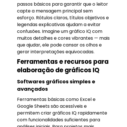
passos básicos para garantir que o leitor
capte a mensagem principal sem
esforço. Rótulos claros, títulos objetivos e
legendas explicativas ajudam a evitar
confusões. Imagine um gráfico IQ com
muitos detalhes e cores vibrantes — mais
que ajudar, ele pode cansar os olhos e
gerar interpretações equivocadas.
Ferramentas e recursos para
elaboração de gráficos IQ
Softwares gráficos simples e
avançados
Ferramentas básicas como Excel e
Google Sheets são acessíveis e
permitem criar gráficos IQ rapidamente
com funcionalidades suficientes para
análises iniciais. Para projetos mais