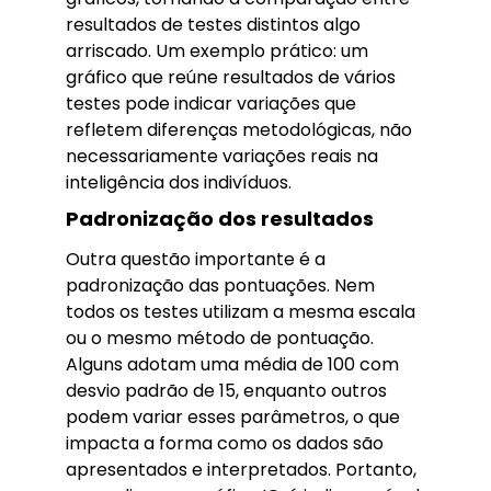
resultados de testes distintos algo
arriscado. Um exemplo prático: um
gráfico que reúne resultados de vários
testes pode indicar variações que
refletem diferenças metodológicas, não
necessariamente variações reais na
inteligência dos indivíduos.
Padronização dos resultados
Outra questão importante é a
padronização das pontuações. Nem
todos os testes utilizam a mesma escala
ou o mesmo método de pontuação.
Alguns adotam uma média de 100 com
desvio padrão de 15, enquanto outros
podem variar esses parâmetros, o que
impacta a forma como os dados são
apresentados e interpretados. Portanto,