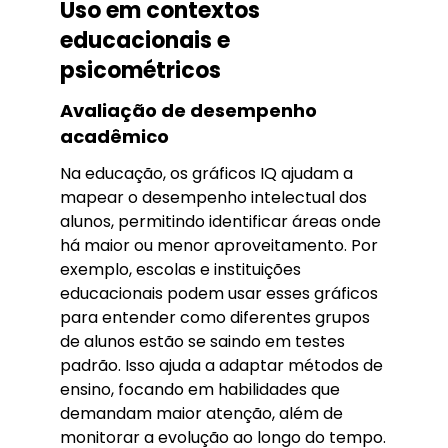
Uso em contextos
educacionais e
psicométricos
Avaliação de desempenho
acadêmico
Na educação, os gráficos IQ ajudam a
mapear o desempenho intelectual dos
alunos, permitindo identificar áreas onde
há maior ou menor aproveitamento. Por
exemplo, escolas e instituições
educacionais podem usar esses gráficos
para entender como diferentes grupos
de alunos estão se saindo em testes
padrão. Isso ajuda a adaptar métodos de
ensino, focando em habilidades que
demandam maior atenção, além de
monitorar a evolução ao longo do tempo.