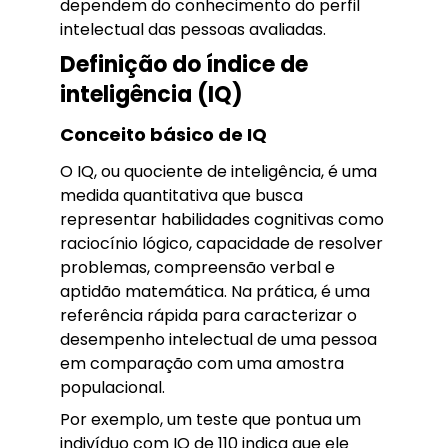
dependem do conhecimento do perfil
intelectual das pessoas avaliadas.
Definição do índice de
inteligência (IQ)
Conceito básico de IQ
O IQ, ou quociente de inteligência, é uma
medida quantitativa que busca
representar habilidades cognitivas como
raciocínio lógico, capacidade de resolver
problemas, compreensão verbal e
aptidão matemática. Na prática, é uma
referência rápida para caracterizar o
desempenho intelectual de uma pessoa
em comparação com uma amostra
populacional.
Por exemplo, um teste que pontua um
indivíduo com IQ de 110 indica que ele