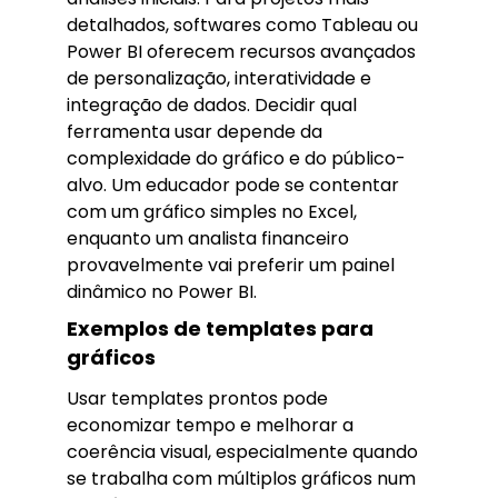
detalhados, softwares como Tableau ou
Power BI oferecem recursos avançados
de personalização, interatividade e
integração de dados. Decidir qual
ferramenta usar depende da
complexidade do gráfico e do público-
alvo. Um educador pode se contentar
com um gráfico simples no Excel,
enquanto um analista financeiro
provavelmente vai preferir um painel
dinâmico no Power BI.
Exemplos de templates para
gráficos
Usar templates prontos pode
economizar tempo e melhorar a
coerência visual, especialmente quando
se trabalha com múltiplos gráficos num