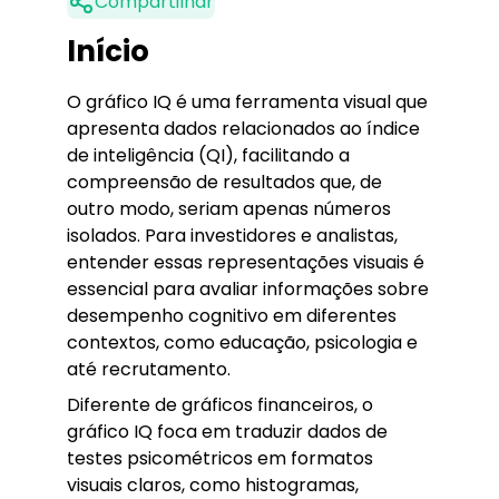
Compartilhar
Início
O gráfico IQ é uma ferramenta visual que
apresenta dados relacionados ao índice
de inteligência (QI), facilitando a
compreensão de resultados que, de
outro modo, seriam apenas números
isolados. Para investidores e analistas,
entender essas representações visuais é
essencial para avaliar informações sobre
desempenho cognitivo em diferentes
contextos, como educação, psicologia e
até recrutamento.
Diferente de gráficos financeiros, o
gráfico IQ foca em traduzir dados de
testes psicométricos em formatos
visuais claros, como histogramas,