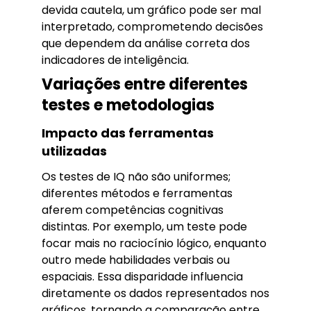
devida cautela, um gráfico pode ser mal
interpretado, comprometendo decisões
que dependem da análise correta dos
indicadores de inteligência.
Variações entre diferentes
testes e metodologias
Impacto das ferramentas
utilizadas
Os testes de IQ não são uniformes;
diferentes métodos e ferramentas
aferem competências cognitivas
distintas. Por exemplo, um teste pode
focar mais no raciocínio lógico, enquanto
outro mede habilidades verbais ou
espaciais. Essa disparidade influencia
diretamente os dados representados nos
gráficos, tornando a comparação entre