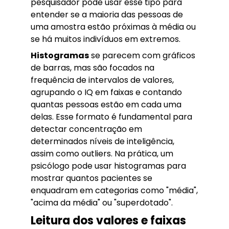
pesquisador pode usar esse tipo para
entender se a maioria das pessoas de
uma amostra estão próximas à média ou
se há muitos indivíduos em extremos.
Histogramas
se parecem com gráficos
de barras, mas são focados na
frequência de intervalos de valores,
agrupando o IQ em faixas e contando
quantas pessoas estão em cada uma
delas. Esse formato é fundamental para
detectar concentração em
determinados níveis de inteligência,
assim como outliers. Na prática, um
psicólogo pode usar histogramas para
mostrar quantos pacientes se
enquadram em categorias como "média",
"acima da média" ou "superdotado".
Leitura dos valores e faixas