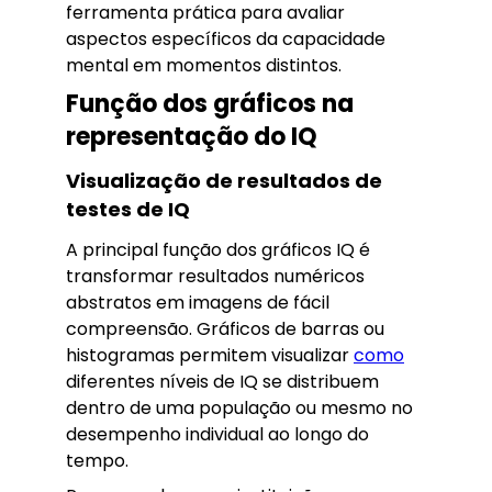
ferramenta prática para avaliar
aspectos específicos da capacidade
mental em momentos distintos.
Função dos gráficos na
representação do IQ
Visualização de resultados de
testes de IQ
A principal função dos gráficos IQ é
transformar resultados numéricos
abstratos em imagens de fácil
compreensão. Gráficos de barras ou
histogramas permitem visualizar
como
diferentes níveis de IQ se distribuem
dentro de uma população ou mesmo no
desempenho individual ao longo do
tempo.