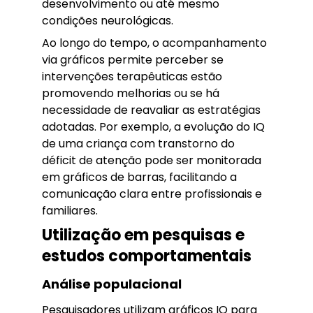
desenvolvimento ou até mesmo
condições neurológicas.
Ao longo do tempo, o acompanhamento
via gráficos permite perceber se
intervenções terapêuticas estão
promovendo melhorias ou se há
necessidade de reavaliar as estratégias
adotadas. Por exemplo, a evolução do IQ
de uma criança com transtorno do
déficit de atenção pode ser monitorada
em gráficos de barras, facilitando a
comunicação clara entre profissionais e
familiares.
Utilização em pesquisas e
estudos comportamentais
Análise populacional
Pesquisadores utilizam gráficos IQ para