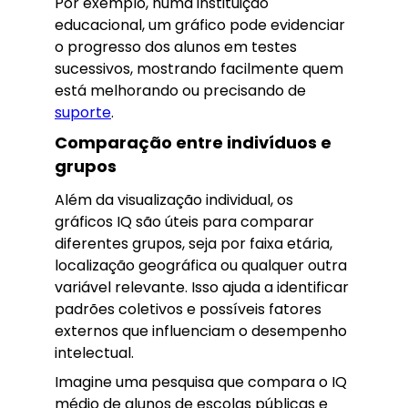
Por exemplo, numa instituição
educacional, um gráfico pode evidenciar
o progresso dos alunos em testes
sucessivos, mostrando facilmente quem
está melhorando ou precisando de
suporte
.
Comparação entre indivíduos e
grupos
Além da visualização individual, os
gráficos IQ são úteis para comparar
diferentes grupos, seja por faixa etária,
localização geográfica ou qualquer outra
variável relevante. Isso ajuda a identificar
padrões coletivos e possíveis fatores
externos que influenciam o desempenho
intelectual.
Imagine uma pesquisa que compara o IQ
médio de alunos de escolas públicas e