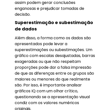
assim podem gerar conclusões
enganosas e prejudicar tomadas de
decisão.
Superestimação e subestimação
de dados
Além disso, a forma como os dados são
apresentados pode levar a
superestimações ou subestimações. Um
gráfico com escalas desajustadas, barras
exageradas ou que não respeitam
proporções pode dar a falsa impressão
de que as diferenças entre os grupos são
maiores ou menores do que realmente
são. Por isso, é importante analisar
gráficos IQ com um olhar crítico,
questionando se a apresentação visual
condiz com os valores numéricos
originais.