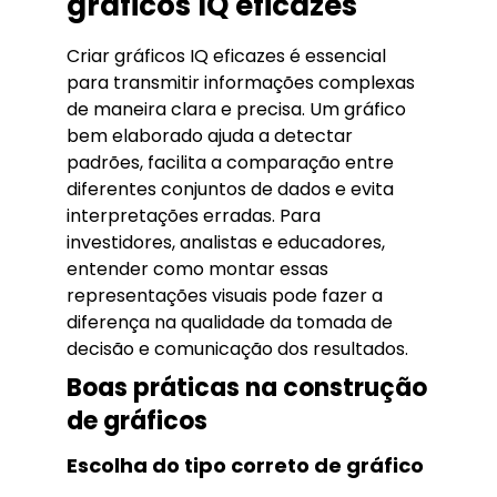
gráficos IQ eficazes
Criar gráficos IQ eficazes é essencial
para transmitir informações complexas
de maneira clara e precisa. Um gráfico
bem elaborado ajuda a detectar
padrões, facilita a comparação entre
diferentes conjuntos de dados e evita
interpretações erradas. Para
investidores, analistas e educadores,
entender como montar essas
representações visuais pode fazer a
diferença na qualidade da tomada de
decisão e comunicação dos resultados.
Boas práticas na construção
de gráficos
Escolha do tipo correto de gráfico