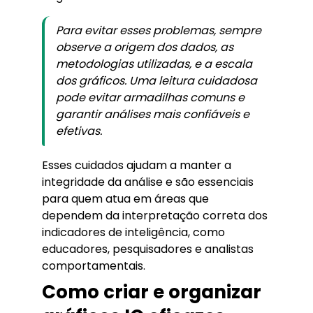
Para evitar esses problemas, sempre
observe a origem dos dados, as
metodologias utilizadas, e a escala
dos gráficos. Uma leitura cuidadosa
pode evitar armadilhas comuns e
garantir análises mais confiáveis e
efetivas.
Esses cuidados ajudam a manter a
integridade da análise e são essenciais
para quem atua em áreas que
dependem da interpretação correta dos
indicadores de inteligência, como
educadores, pesquisadores e analistas
comportamentais.
Como criar e organizar