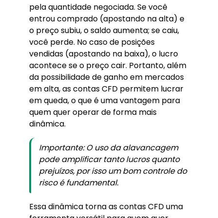
pela quantidade negociada. Se você
entrou comprado (apostando na alta) e
o preço subiu, o saldo aumenta; se caiu,
você perde. No caso de posições
vendidas (apostando na baixa), o lucro
acontece se o preço cair. Portanto, além
da possibilidade de ganho em mercados
em alta, as contas CFD permitem lucrar
em queda, o que é uma vantagem para
quem quer operar de forma mais
dinâmica.
Importante: O uso da alavancagem
pode amplificar tanto lucros quanto
prejuízos, por isso um bom controle do
risco é fundamental.
Essa dinâmica torna as contas CFD uma