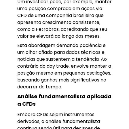
Um investidor pode, por exemplo, manter
uma posição comprada em ações via
CFD de uma companhia brasileira que
apresenta crescimento consistente,
como a Petrobras, acreditando que seu
valor se elevará ao longo dos meses.
Esta abordagem demanda paciência e
um olhar afiado para dados técnicos e
notícias que sustentem a tendência. Ao
contrário do day trade, envolve manter a
posição mesmo em pequenas oscilações,
buscando ganhos mais significativos no
decorrer do tempo.
Análise fundamentalista aplicada
a CFDs
Embora CFDs sejam instrumentos
derivados, a análise fundamentalista
continua sendo útil para decisões de