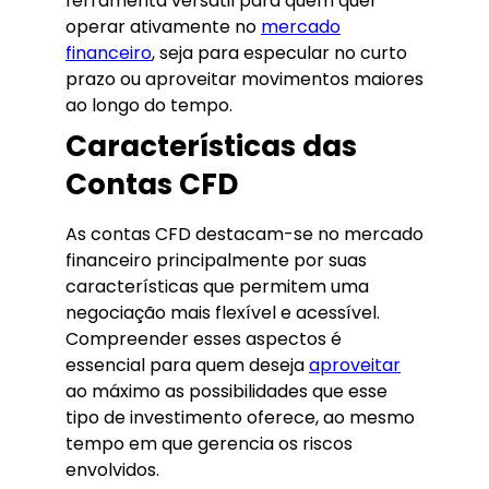
ferramenta versátil para quem quer
operar ativamente no
mercado
financeiro
, seja para especular no curto
prazo ou aproveitar movimentos maiores
ao longo do tempo.
Características das
Contas CFD
As contas CFD destacam-se no mercado
financeiro principalmente por suas
características que permitem uma
negociação mais flexível e acessível.
Compreender esses aspectos é
essencial para quem deseja
aproveitar
ao máximo as possibilidades que esse
tipo de investimento oferece, ao mesmo
tempo em que gerencia os riscos
envolvidos.