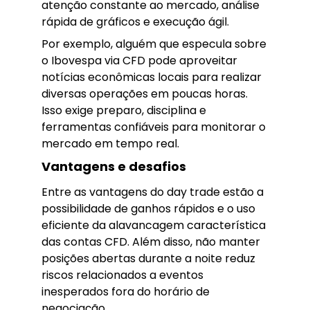
atenção constante ao mercado, análise
rápida de gráficos e execução ágil.
Por exemplo, alguém que especula sobre
o Ibovespa via CFD pode aproveitar
notícias econômicas locais para realizar
diversas operações em poucas horas.
Isso exige preparo, disciplina e
ferramentas confiáveis para monitorar o
mercado em tempo real.
Vantagens e desafios
Entre as vantagens do day trade estão a
possibilidade de ganhos rápidos e o uso
eficiente da alavancagem característica
das contas CFD. Além disso, não manter
posições abertas durante a noite reduz
riscos relacionados a eventos
inesperados fora do horário de
negociação.