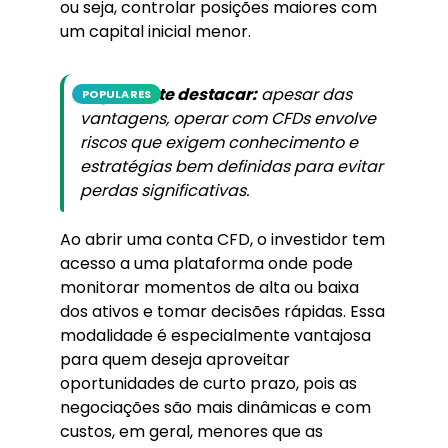
ou seja, controlar posições maiores com
um capital inicial menor.
Importante destacar:
apesar das
POPULARES
vantagens, operar com CFDs envolve
riscos que exigem conhecimento e
estratégias bem definidas para evitar
perdas significativas.
Ao abrir uma conta CFD, o investidor tem
acesso a uma plataforma onde pode
monitorar momentos de alta ou baixa
dos ativos e tomar decisões rápidas. Essa
modalidade é especialmente vantajosa
para quem deseja aproveitar
oportunidades de curto prazo, pois as
negociações são mais dinâmicas e com
custos, em geral, menores que as