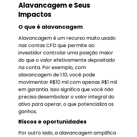
Alavancagem e Seus
Impactos
O que é alavancagem
Alavancagem é um recurso muito usado
nas contas CFD que permite ao
investidor controlar uma posição maior
do que o valor efetivamente depositado
na conta. Por exemplo, com
alavancagem de 1:10, você pode
movimentar R$10 mil com apenas R$1 mil
em garantia. Isso significa que você não
precisa desembolsar o valor integral do
ativo para operar, o que potencializa os
ganhos.
Riscos e oportunidades
Por outro lado, a alavancagem amplifica