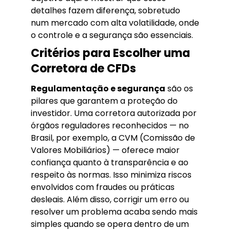
detalhes fazem diferença, sobretudo
num mercado com alta volatilidade, onde
o controle e a segurança são essenciais.
Critérios para Escolher uma
Corretora de CFDs
Regulamentação e segurança
são os
pilares que garantem a proteção do
investidor. Uma corretora autorizada por
órgãos reguladores reconhecidos — no
Brasil, por exemplo, a CVM (Comissão de
Valores Mobiliários) — oferece maior
confiança quanto à transparência e ao
respeito às normas. Isso minimiza riscos
envolvidos com fraudes ou práticas
desleais. Além disso, corrigir um erro ou
resolver um problema acaba sendo mais
simples quando se opera dentro de um