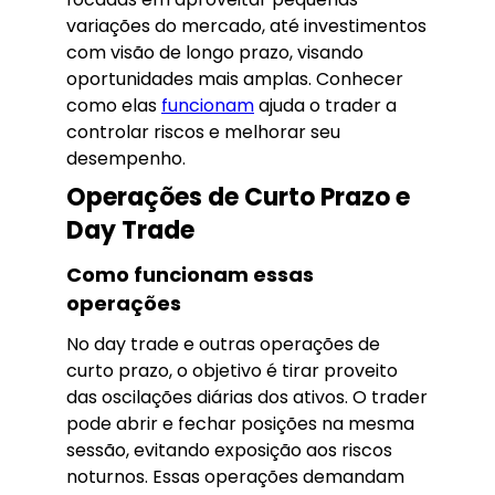
variações do mercado, até investimentos
com visão de longo prazo, visando
oportunidades mais amplas. Conhecer
como elas
funcionam
ajuda o trader a
controlar riscos e melhorar seu
desempenho.
Operações de Curto Prazo e
Day Trade
Como funcionam essas
operações
No day trade e outras operações de
curto prazo, o objetivo é tirar proveito
das oscilações diárias dos ativos. O trader
pode abrir e fechar posições na mesma
sessão, evitando exposição aos riscos
noturnos. Essas operações demandam