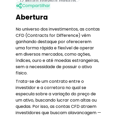
12 leitura prevista: minutos
Compartilhar
Abertura
No universo dos investimentos, as contas
CFD (Contracts for Difference) vêm
ganhando destaque por oferecerem
uma forma rápida e flexível de operar
em diversos mercados, como ações,
índices, ouro e até moedas estrangeiras,
sem a necessidade de possuir o ativo
físico.
Trata-se de um contrato entre o
investidor e a corretora no qual se
especula sobre a variação do preço de
um ativo, buscando lucrar com altas ou
quedas. Por isso, as contas CFD atraem
investidores que buscam alavancagem —