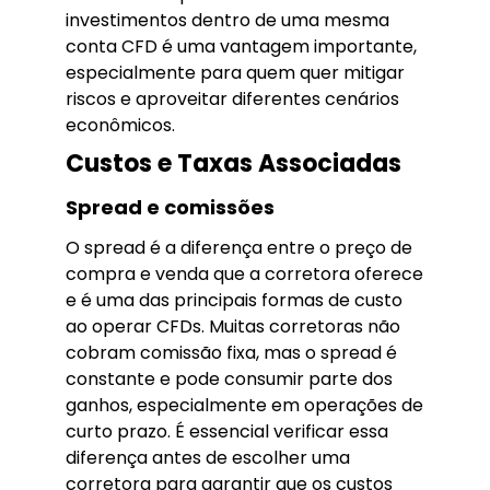
investimentos dentro de uma mesma
conta CFD é uma vantagem importante,
especialmente para quem quer mitigar
riscos e aproveitar diferentes cenários
econômicos.
Custos e Taxas Associadas
Spread e comissões
O spread é a diferença entre o preço de
compra e venda que a corretora oferece
e é uma das principais formas de custo
ao operar CFDs. Muitas corretoras não
cobram comissão fixa, mas o spread é
constante e pode consumir parte dos
ganhos, especialmente em operações de
curto prazo. É essencial verificar essa
diferença antes de escolher uma
corretora para garantir que os custos