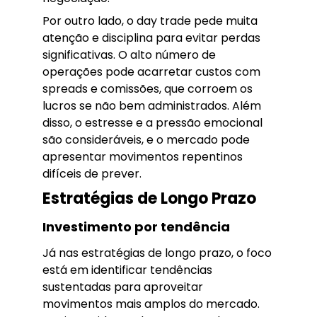
Por outro lado, o day trade pede muita
atenção e disciplina para evitar perdas
significativas. O alto número de
operações pode acarretar custos com
spreads e comissões, que corroem os
lucros se não bem administrados. Além
disso, o estresse e a pressão emocional
são consideráveis, e o mercado pode
apresentar movimentos repentinos
difíceis de prever.
Estratégias de Longo Prazo
Investimento por tendência
Já nas estratégias de longo prazo, o foco
está em identificar tendências
sustentadas para aproveitar
movimentos mais amplos do mercado.