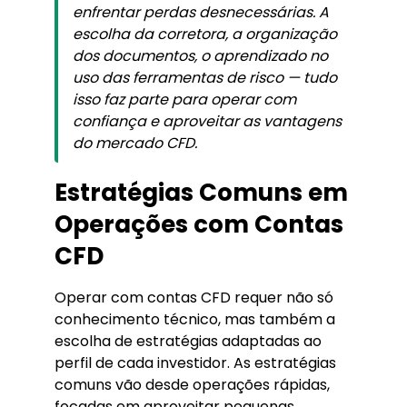
enfrentar perdas desnecessárias. A
escolha da corretora, a organização
dos documentos, o aprendizado no
uso das ferramentas de risco — tudo
isso faz parte para operar com
confiança e aproveitar as vantagens
do mercado CFD.
Estratégias Comuns em
Operações com Contas
CFD
Operar com contas CFD requer não só
conhecimento técnico, mas também a
escolha de estratégias adaptadas ao
perfil de cada investidor. As estratégias
comuns vão desde operações rápidas,
focadas em aproveitar pequenas