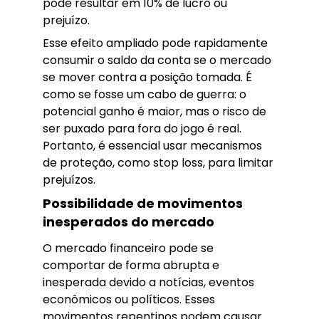
pode resultar em 10% de lucro ou
prejuízo.
Esse efeito ampliado pode rapidamente
consumir o saldo da conta se o mercado
se mover contra a posição tomada. É
como se fosse um cabo de guerra: o
potencial ganho é maior, mas o risco de
ser puxado para fora do jogo é real.
Portanto, é essencial usar mecanismos
de proteção, como stop loss, para limitar
prejuízos.
Possibilidade de movimentos
inesperados do mercado
O mercado financeiro pode se
comportar de forma abrupta e
inesperada devido a notícias, eventos
econômicos ou políticos. Esses
movimentos repentinos podem causar