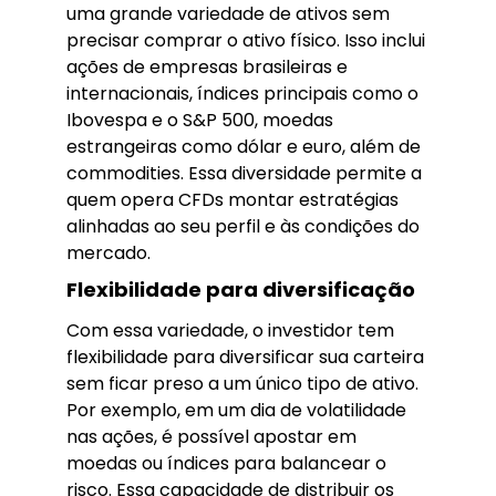
uma grande variedade de ativos sem
precisar comprar o ativo físico. Isso inclui
ações de empresas brasileiras e
internacionais, índices principais como o
Ibovespa e o S&P 500, moedas
estrangeiras como dólar e euro, além de
commodities. Essa diversidade permite a
quem opera CFDs montar estratégias
alinhadas ao seu perfil e às condições do
mercado.
Flexibilidade para diversificação
Com essa variedade, o investidor tem
flexibilidade para diversificar sua carteira
sem ficar preso a um único tipo de ativo.
Por exemplo, em um dia de volatilidade
nas ações, é possível apostar em
moedas ou índices para balancear o
risco. Essa capacidade de distribuir os