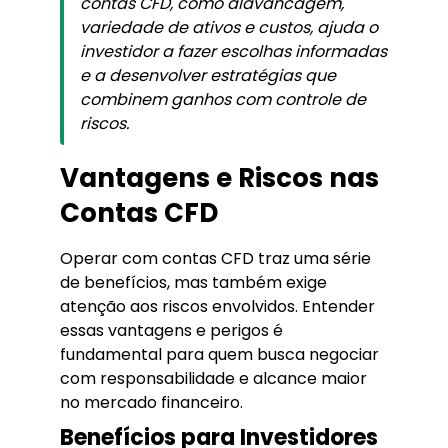
contas CFD, como alavancagem,
variedade de ativos e custos, ajuda o
investidor a fazer escolhas informadas
e a desenvolver estratégias que
combinem ganhos com controle de
riscos.
Vantagens e Riscos nas
Contas CFD
Operar com contas CFD traz uma série
de benefícios, mas também exige
atenção aos riscos envolvidos. Entender
essas vantagens e perigos é
fundamental para quem busca negociar
com responsabilidade e alcance maior
no mercado financeiro.
Benefícios para Investidores