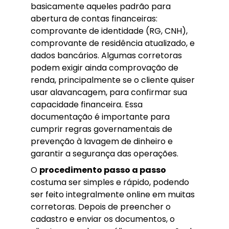
basicamente aqueles padrão para
abertura de contas financeiras:
comprovante de identidade (RG, CNH),
comprovante de residência atualizado, e
dados bancários. Algumas corretoras
podem exigir ainda comprovação de
renda, principalmente se o cliente quiser
usar alavancagem, para confirmar sua
capacidade financeira. Essa
documentação é importante para
cumprir regras governamentais de
prevenção à lavagem de dinheiro e
garantir a segurança das operações.
O
procedimento passo a passo
costuma ser simples e rápido, podendo
ser feito integralmente online em muitas
corretoras. Depois de preencher o
cadastro e enviar os documentos, o