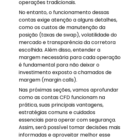
operações tradicionais.
No entanto, o funcionamento dessas
contas exige atenção a alguns detalhes,
como os custos de manutenção da
posição (taxas de swap), volatilidade do
mercado e transparência da corretora
escolhida. Além disso, entender a
margem necessária para cada operação
é fundamental para não deixar o
investimento exposto a chamados de
margem (margin calls).
Nas próximas seções, vamos aprofundar
como as contas CFD funcionam na
prática, suas principais vantagens,
estratégias comuns e cuidados
essenciais para operar com segurança.
Assim, será possível tomar decisões mais
informadas e aproveitar melhor esse