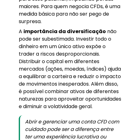
maiores. Para quem negocia CFDs, é uma
medida básica para não ser pego de
surpresa.
A
importância da diversificação
não
pode ser subestimada. Investir todo o
dinheiro em um único ativo expõe o
trader a riscos desproporcionais.
Distribuir o capital em diferentes
mercados (ações, moedas, índices) ajuda
a equilibrar a carteira e reduzir o impacto
de movimentos inesperados. Além disso,
é possível combinar ativos de diferentes
naturezas para aproveitar oportunidades
e diminuir a volatividade geral.
Abrir e gerenciar uma conta CFD com
cuidado pode ser a diferença entre
ter uma experiência lucrativa ou