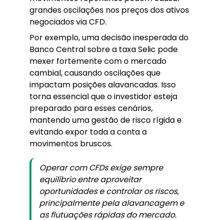
grandes oscilações nos preços dos ativos
negociados via CFD.
Por exemplo, uma decisão inesperada do
Banco Central sobre a taxa Selic pode
mexer fortemente com o mercado
cambial, causando oscilações que
impactam posições alavancadas. Isso
torna essencial que o investidor esteja
preparado para esses cenários,
mantendo uma gestão de risco rígida e
evitando expor toda a conta a
movimentos bruscos.
Operar com CFDs exige sempre
equilíbrio entre aproveitar
oportunidades e controlar os riscos,
principalmente pela alavancagem e
as flutuações rápidas do mercado.