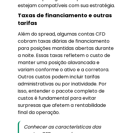
estejam compatíveis com sua estratégia.
Taxas de financiamento e outras
tarifas
Além do spread, algumas contas CFD
cobram taxas diárias de financiamento
para posições mantidas abertas durante
a noite. Essas taxas refletem o custo de
manter uma posição alavancada e
variam conforme o ativo e a corretora.
Outros custos podem incluir tarifas
administrativas ou por inatividade. Por
isso, entender o pacote completo de
custos é fundamental para evitar
surpresas que afetem a rentabilidade
final da operação.
Conhecer as características das