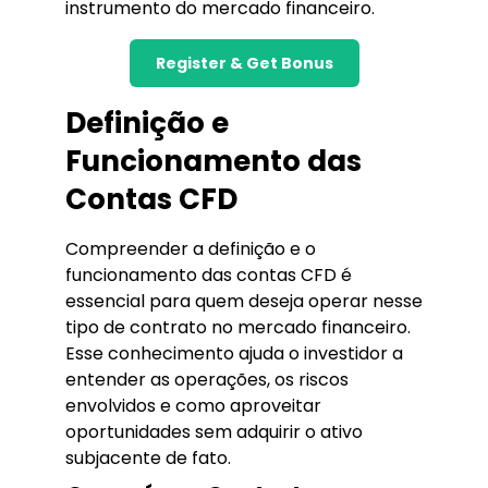
instrumento do mercado financeiro.
Register & Get Bonus
Definição e
Funcionamento das
Contas CFD
Compreender a definição e o
funcionamento das contas CFD é
essencial para quem deseja operar nesse
tipo de contrato no mercado financeiro.
Esse conhecimento ajuda o investidor a
entender as operações, os riscos
envolvidos e como aproveitar
oportunidades sem adquirir o ativo
subjacente de fato.