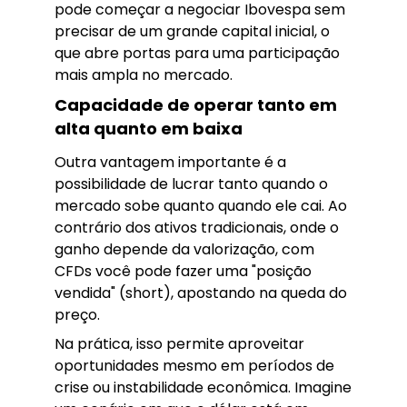
pode começar a negociar Ibovespa sem
precisar de um grande capital inicial, o
que abre portas para uma participação
mais ampla no mercado.
Capacidade de operar tanto em
alta quanto em baixa
Outra vantagem importante é a
possibilidade de lucrar tanto quando o
mercado sobe quanto quando ele cai. Ao
contrário dos ativos tradicionais, onde o
ganho depende da valorização, com
CFDs você pode fazer uma "posição
vendida" (short), apostando na queda do
preço.
Na prática, isso permite aproveitar
oportunidades mesmo em períodos de
crise ou instabilidade econômica. Imagine