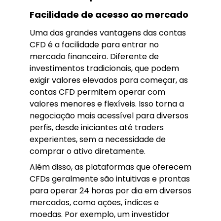
Facilidade de acesso ao mercado
Uma das grandes vantagens das contas
CFD é a facilidade para entrar no
mercado financeiro. Diferente de
investimentos tradicionais, que podem
exigir valores elevados para começar, as
contas CFD permitem operar com
valores menores e flexíveis. Isso torna a
negociação mais acessível para diversos
perfis, desde iniciantes até traders
experientes, sem a necessidade de
comprar o ativo diretamente.
Além disso, as plataformas que oferecem
CFDs geralmente são intuitivas e prontas
para operar 24 horas por dia em diversos
mercados, como ações, índices e
moedas. Por exemplo, um investidor