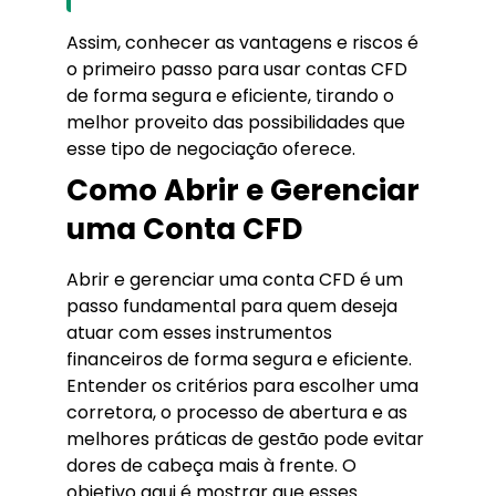
Assim, conhecer as vantagens e riscos é
o primeiro passo para usar contas CFD
de forma segura e eficiente, tirando o
melhor proveito das possibilidades que
esse tipo de negociação oferece.
Como Abrir e Gerenciar
uma Conta CFD
Abrir e gerenciar uma conta CFD é um
passo fundamental para quem deseja
atuar com esses instrumentos
financeiros de forma segura e eficiente.
Entender os critérios para escolher uma
corretora, o processo de abertura e as
melhores práticas de gestão pode evitar
dores de cabeça mais à frente. O
objetivo aqui é mostrar que esses