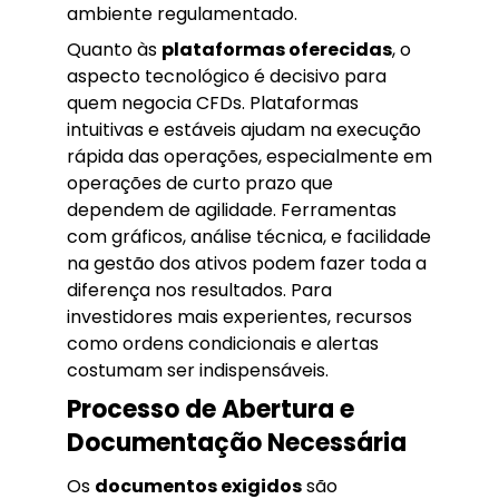
ambiente regulamentado.
Quanto às
plataformas oferecidas
, o
aspecto tecnológico é decisivo para
quem negocia CFDs. Plataformas
intuitivas e estáveis ajudam na execução
rápida das operações, especialmente em
operações de curto prazo que
dependem de agilidade. Ferramentas
com gráficos, análise técnica, e facilidade
na gestão dos ativos podem fazer toda a
diferença nos resultados. Para
investidores mais experientes, recursos
como ordens condicionais e alertas
costumam ser indispensáveis.
Processo de Abertura e
Documentação Necessária
Os
documentos exigidos
são