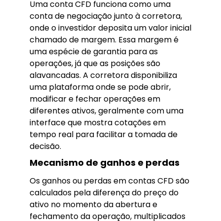
Uma conta CFD funciona como uma
conta de negociação junto à corretora,
onde o investidor deposita um valor inicial
chamado de margem. Essa margem é
uma espécie de garantia para as
operações, já que as posições são
alavancadas. A corretora disponibiliza
uma plataforma onde se pode abrir,
modificar e fechar operações em
diferentes ativos, geralmente com uma
interface que mostra cotações em
tempo real para facilitar a tomada de
decisão.
Mecanismo de ganhos e perdas
Os ganhos ou perdas em contas CFD são
calculados pela diferença do preço do
ativo no momento da abertura e
fechamento da operação, multiplicados