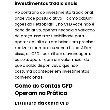
investimentos tradicionais
Ao contrário do investimento tradicional,
onde você possui o ativo – como adquirir
ações da Petrobras –, no CFD você não é
dono do ativo, apenas negocia a variação
do preço. Isso traz flexibilidade para
operar em alta ou em baixa sem precisar
realizar a compra ou venda física. Além
disso, os CFDs permitem alavancagem,
ou seja, operar com um valor maior do
que o saldo disponível, o que não
costuma acontecer em investimentos
convencionais.
Como as Contas CFD
Operam na Prática
Estrutura da conta CFD