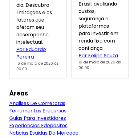
Brasil, avaliando
dia. Descubra
custos,
limitações e os
segurança e
fatores que
plataformas
afetam seu
para investir em
desempenho
renda fixa com
intelectual.
confiança.
Por Eduardo
Por Felipe Souza
Pereira
16 de maio de 2026 às
16 de maio de 2026 às
00:00
00:00
Áreas
Analises De Corretoras
Ferramentas Erecursos
Guias Para Investidores
Experiencias Edepositos
Noticias Esaidas Do Mercado