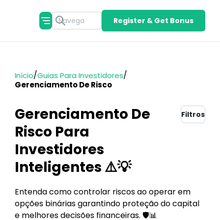
Register & Get Bonus
/
/
Início
Guias Para Investidores
Gerenciamento De Risco
Gerenciamento De
Filtros
Risco Para
Investidores
Inteligentes ⚠️💡
Entenda como controlar riscos ao operar em
opções binárias garantindo proteção do capital
e melhores decisões financeiras. 🛡️📊