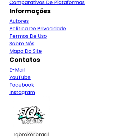
Comparativos De Plataformas
Informações
Autores
Política De Privacidade
Termos De Uso
Sobre Nós
Mapa Do Site
Contatos
E-Mail
YouTube
Facebook
Instagram
Iqbrokerbrasil